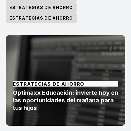
ESTRATEGIAS DE AHORRO
ESTRATEGIAS DE AHORRO
ESTRATEGIAS DE AHORRO
Optimaxx Educación: invierte hoy en
las oportunidades del mañana para
tus hijos