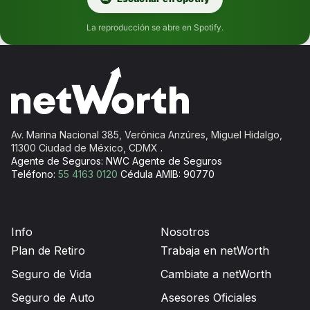
La reproducción se abre en Spotify.
Av. Marina Nacional 385, Verónica Anzúres, Miguel Hidalgo,
11300 Ciudad de México, CDMX
.
Agente de Seguros: NWC Agente de Seguros
Teléfono:
55 4163 0120
Cédula AMIB: 90770
Info
Nosotros
Plan de Retiro
Trabaja en netWorth
Seguro de Vida
Cambiate a netWorth
Seguro de Auto
Asesores Oficiales