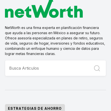
NetWorth es una firma experta en planificación financiera
que ayuda a las personas en México a asegurar su futuro.
Ofrece asesoría especializada en planes de retiro, seguros
de vida, seguros de hogar, inversiones y fondos educativos,
combinando un enfoque humano y ciencia de datos para
lograr metas financieras claras.
ESTRATEGIAS DE AHORRO