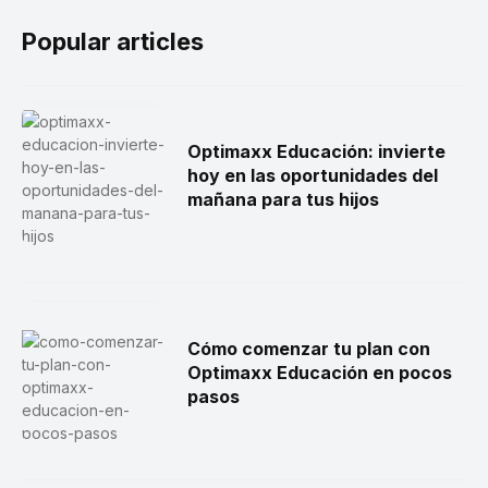
Popular articles
Optimaxx Educación: invierte
hoy en las oportunidades del
mañana para tus hijos
Cómo comenzar tu plan con
Optimaxx Educación en pocos
pasos