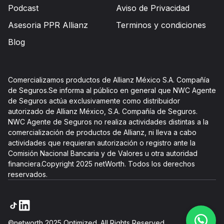
Podcast
Aviso de Privacidad
Asesoria PPR Allianz
Terminos y condiciones
Blog
Comercializamos productos de Allianz México S.A. Compañía
de Seguros.Se informa al público en general que NWC Agente
de Seguros actúa exclusivamente como distribuidor
autorizado de Allianz México, S.A. Compañía de Seguros.
NWC Agente de Seguros no realiza actividades distintas a la
comercialización de productos de Allianz, ni lleva a cabo
actividades que requieran autorización o registro ante la
Comisión Nacional Bancaria y de Valores u otra autoridad
financiera.Copyright 2025 netWorth. Todos los derechos
reservados.
©networth 2025 Optimized. All Rights Reserved.