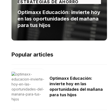
ESTRATEGIAS DE AHORRO
Optimaxx Educación: invierte hoy
en las oportunidades del mañana
para tus hijos
Popular articles
Optimaxx Educación:
invierte hoy en las
oportunidades del mañana
para tus hijos