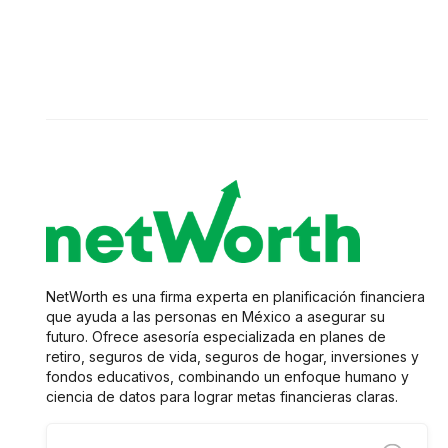
🕘
netWorth
2025-02-02
NetWorth es una firma experta en planificación financiera
que ayuda a las personas en México a asegurar su
futuro. Ofrece asesoría especializada en planes de
retiro, seguros de vida, seguros de hogar, inversiones y
fondos educativos, combinando un enfoque humano y
ciencia de datos para lograr metas financieras claras.