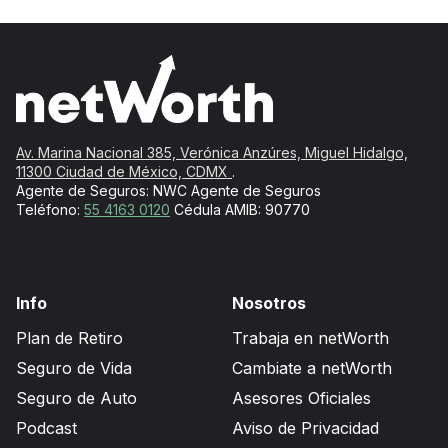
Av. Marina Nacional 385, Verónica Anzúres, Miguel Hidalgo,
11300 Ciudad de México, CDMX
.
Agente de Seguros: NWC Agente de Seguros
Teléfono:
55 4163 0120
Cédula AMIB: 90770
Info
Nosotros
Plan de Retiro
Trabaja en netWorth
Seguro de Vida
Cambiate a netWorth
Seguro de Auto
Asesores Oficiales
Podcast
Aviso de Privacidad