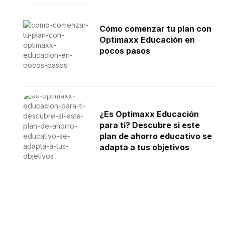
Cómo comenzar tu plan con
Optimaxx Educación en
pocos pasos
¿Es Optimaxx Educación
para ti? Descubre si este
plan de ahorro educativo se
adapta a tus objetivos