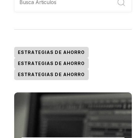
ESTRATEGIAS DE AHORRO
ESTRATEGIAS DE AHORRO
ESTRATEGIAS DE AHORRO