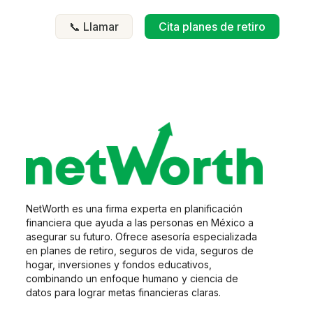
📞 Llamar
Cita planes de retiro
NetWorth es una firma experta en planificación
financiera que ayuda a las personas en México a
asegurar su futuro. Ofrece asesoría especializada
en planes de retiro, seguros de vida, seguros de
hogar, inversiones y fondos educativos,
combinando un enfoque humano y ciencia de
datos para lograr metas financieras claras.