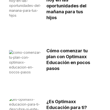
oportunidades del
mañana para tus
hijos
Cómo comenzar tu
plan con Optimaxx
Educación en pocos
pasos
¿Es Optimaxx
Educación para ti?