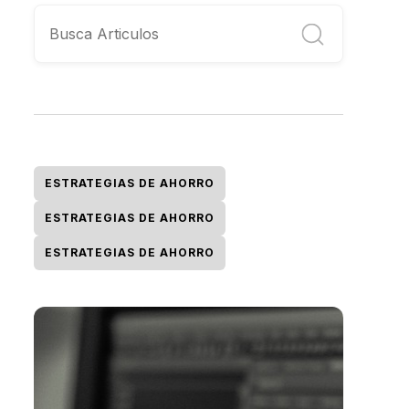
ESTRATEGIAS DE AHORRO
ESTRATEGIAS DE AHORRO
ESTRATEGIAS DE AHORRO