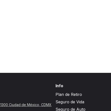
Info
Plan de Retiro
Seguro de Vida
, 11300 Ciudad de México, CDMX
Seguro de Auto