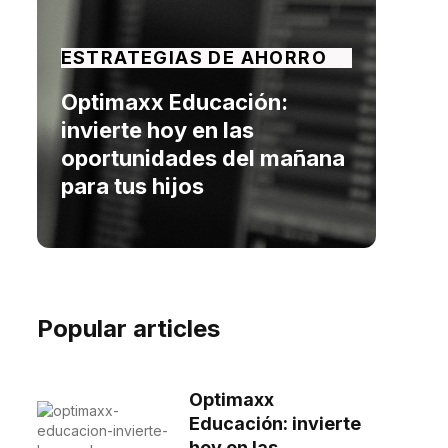
ESTRATEGIAS DE AHORRO
Optimaxx Educación:
invierte hoy en las
oportunidades del mañana
para tus hijos
Popular articles
Optimaxx
Educación: invierte
hoy en las