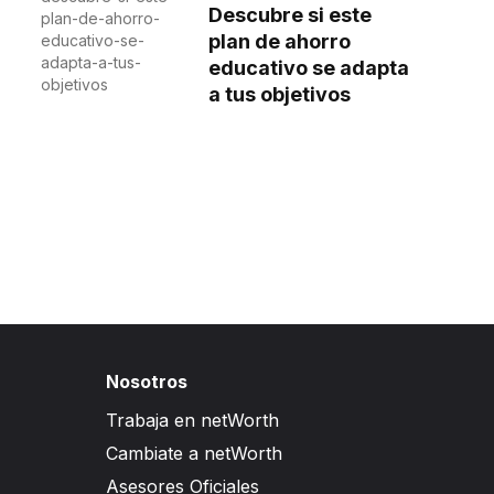
Descubre si este
plan de ahorro
educativo se adapta
a tus objetivos
Nosotros
Trabaja en netWorth
Cambiate a netWorth
Asesores Oficiales