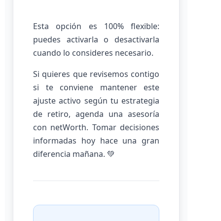
Esta opción es 100% flexible:
puedes activarla o desactivarla
cuando lo consideres necesario.
Si quieres que revisemos contigo
si te conviene mantener este
ajuste activo según tu estrategia
de retiro, agenda una asesoría
con netWorth. Tomar decisiones
informadas hoy hace una gran
diferencia mañana. 💚