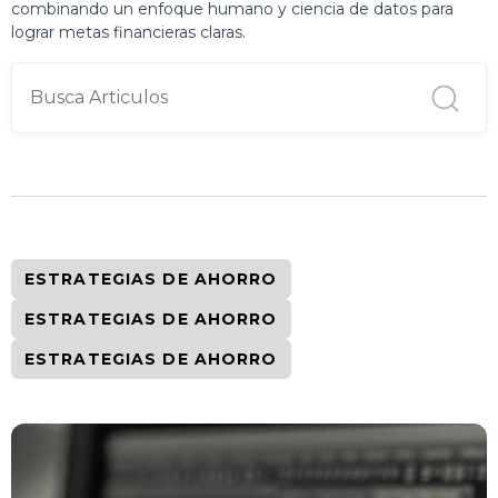
combinando un enfoque humano y ciencia de datos para
lograr metas financieras claras.
ESTRATEGIAS DE AHORRO
ESTRATEGIAS DE AHORRO
ESTRATEGIAS DE AHORRO