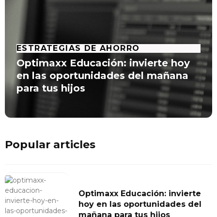
ESTRATEGIAS DE AHORRO
Optimaxx Educación: invierte hoy
en las oportunidades del mañana
para tus hijos
Popular articles
Optimaxx Educación: invierte
hoy en las oportunidades del
mañana para tus hijos