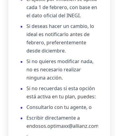
cada 1 de febrero, con base en
el dato oficial del INEGI.
Si deseas hacer un cambio, lo
ideal es notificarlo antes de
febrero, preferentemente
desde diciembre.
Si no quieres modificar nada,
no es necesario realizar
ninguna acción.
Si no recuerdas si esta opción
está activa en tu plan, puedes:
Consultarlo con tu agente, o
Escribir directamente a
endosos.optimaxx@allianz.com.mx
.