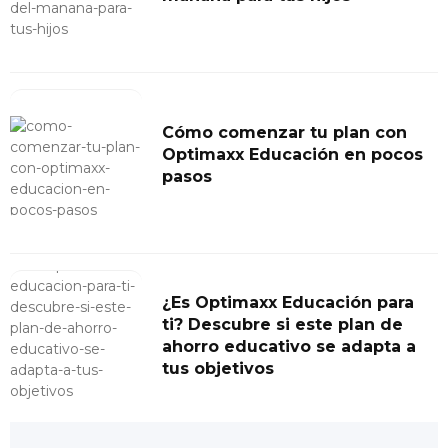
Cómo comenzar tu plan con
Optimaxx Educación en pocos
pasos
¿Es Optimaxx Educación para
ti? Descubre si este plan de
ahorro educativo se adapta a
tus objetivos