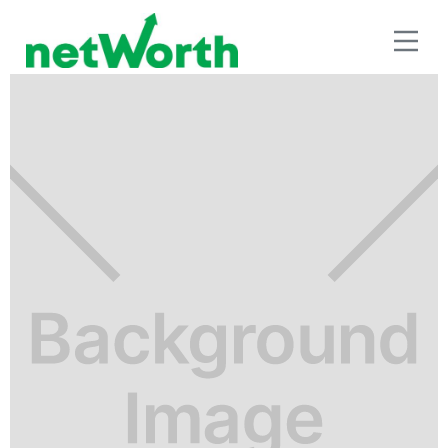
RETIRO