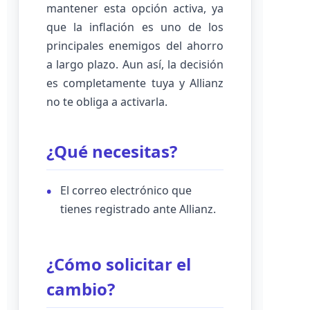
mantener esta opción activa, ya
que la inflación es uno de los
principales enemigos del ahorro
a largo plazo. Aun así, la decisión
es completamente tuya y Allianz
no te obliga a activarla.
¿Qué necesitas?
El correo electrónico que
tienes registrado ante Allianz.
¿Cómo solicitar el
cambio?