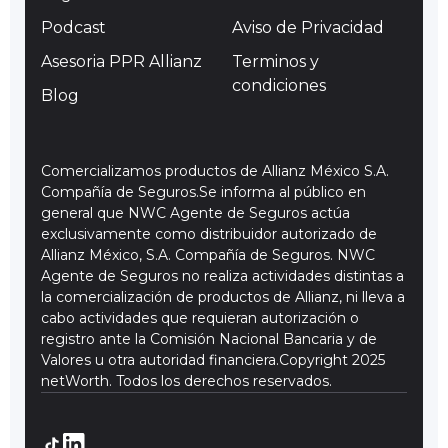
Podcast
Aviso de Privacidad
Asesoria PPR Allianz
Terminos y
condiciones
Blog
Comercializamos productos de Allianz México S.A.
Compañía de Seguros.Se informa al público en
general que NWC Agente de Seguros actúa
exclusivamente como distribuidor autorizado de
Allianz México, S.A. Compañía de Seguros. NWC
Agente de Seguros no realiza actividades distintas a
la comercialización de productos de Allianz, ni lleva a
cabo actividades que requieran autorización o
registro ante la Comisión Nacional Bancaria y de
Valores u otra autoridad financiera.Copyright 2025
netWorth. Todos los derechos reservados.