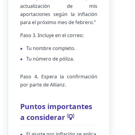
actualización de mis
aportaciones según la inflación
para el próximo mes de febrero.”
Paso 3. Incluye en el correo:
Tu nombre completo.
Tu número de póliza.
Paso 4. Espera la confirmación
por parte de Allianz.
Puntos importantes
a considerar 💡
El ajuste por inflación se aplica