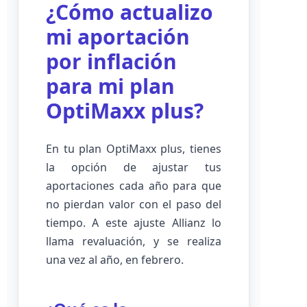
¿Cómo actualizo
mi aportación
por inflación
para mi plan
OptiMaxx plus?
En tu plan OptiMaxx plus, tienes
la opción de ajustar tus
aportaciones cada año para que
no pierdan valor con el paso del
tiempo. A este ajuste Allianz lo
llama revaluación, y se realiza
una vez al año, en febrero.