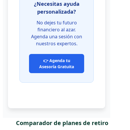
¿Necesitas ayuda
personalizada?
No dejes tu futuro
financiero al azar.
Agenda una sesión con
nuestros expertos.
👉 Agenda tu
Asesoría Gratuita
Comparador de planes de retiro