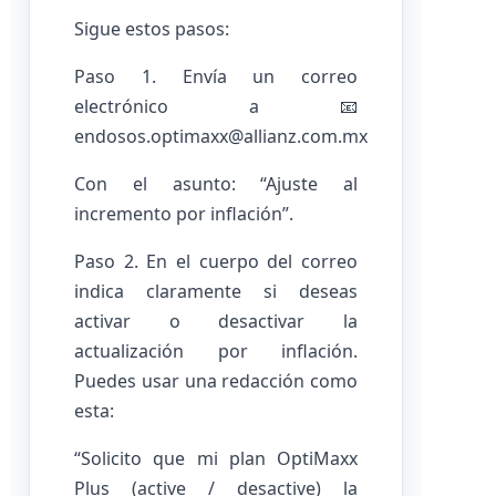
Sigue estos pasos:
Paso 1. Envía un correo
electrónico a 📧
endosos.optimaxx@allianz.com.mx
Con el asunto: “Ajuste al
incremento por inflación”.
Paso 2. En el cuerpo del correo
indica claramente si deseas
activar o desactivar la
actualización por inflación.
Puedes usar una redacción como
esta:
“Solicito que mi plan OptiMaxx
Plus (active / desactive) la