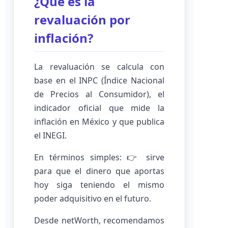
¿Qué es la
revaluación por
inflación?
La revaluación se calcula con
base en el INPC (Índice Nacional
de Precios al Consumidor), el
indicador oficial que mide la
inflación en México y que publica
el INEGI.
En términos simples: 👉 sirve
para que el dinero que aportas
hoy siga teniendo el mismo
poder adquisitivo en el futuro.
Desde netWorth, recomendamos