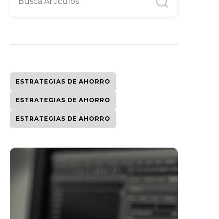
ESTRATEGIAS DE AHORRO
ESTRATEGIAS DE AHORRO
ESTRATEGIAS DE AHORRO