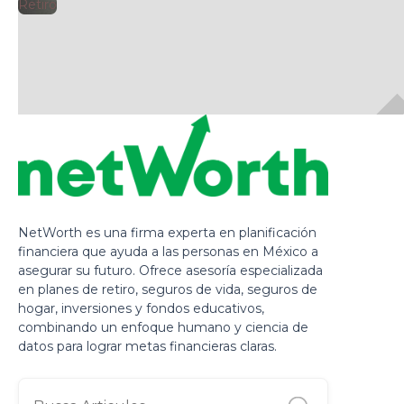
🕘
Retiro
netWorth
NetWorth es una firma experta en planificación
financiera que ayuda a las personas en México a
asegurar su futuro. Ofrece asesoría especializada
en planes de retiro, seguros de vida, seguros de
hogar, inversiones y fondos educativos,
combinando un enfoque humano y ciencia de
datos para lograr metas financieras claras.