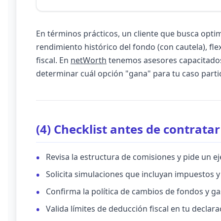
En términos prácticos, un cliente que busca opti
rendimiento histórico del fondo (con cautela), fle
fiscal. En
netWorth
tenemos asesores capacitados
determinar cuál opción "gana" para tu caso partic
(4) Checklist antes de contrata
Revisa la estructura de comisiones y pide un 
Solicita simulaciones que incluyan impuestos y
Confirma la política de cambios de fondos y ga
Valida límites de deducción fiscal en tu declar