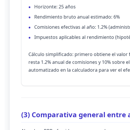
Horizonte: 25 años
Rendimiento bruto anual estimado: 6%
Comisiones efectivas al año: 1.2% (administ
Impuestos aplicables al rendimiento (hipot
Cálculo simplificado: primero obtiene el valor 
resta 1.2% anual de comisiones y 10% sobre el
automatizado en la calculadora para ver el e
(3) Comparativa general entre 