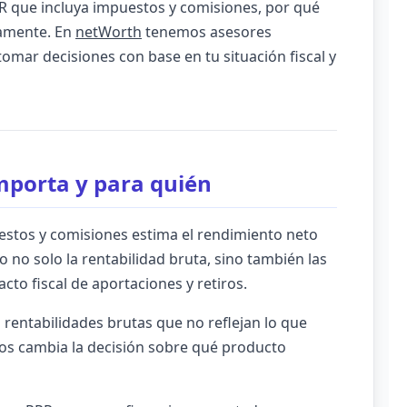
PR que incluya impuestos y comisiones, por qué
tamente. En
netWorth
tenemos asesores
tomar decisiones con base en tu situación fiscal y
importa y para quién
estos y comisiones estima el rendimiento neto
 no solo la rentabilidad bruta, sino también las
to fiscal de aportaciones y retiros.
 rentabilidades brutas que no reflejan lo que
tos cambia la decisión sobre qué producto