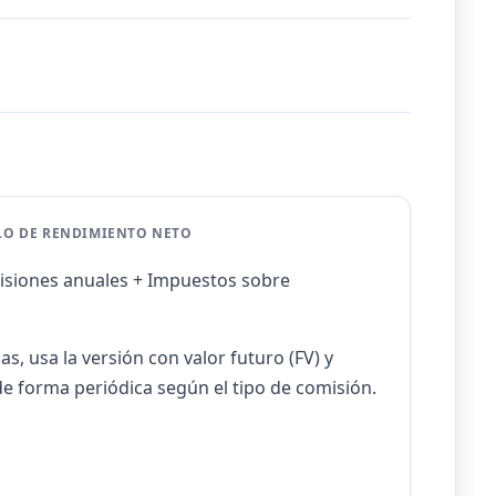
LO DE RENDIMIENTO NETO
isiones anuales + Impuestos sobre
as, usa la versión con valor futuro (FV) y
de forma periódica según el tipo de comisión.