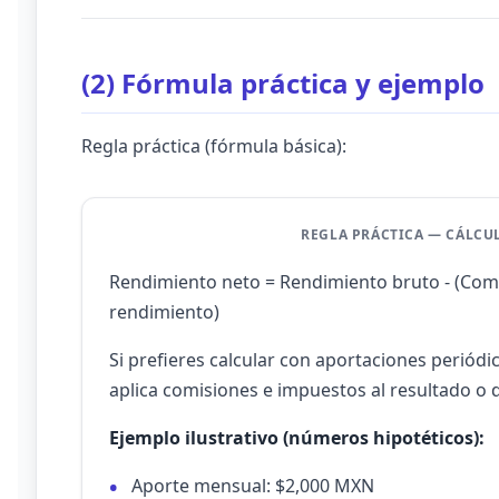
(2) Fórmula práctica y ejemplo
Regla práctica (fórmula básica):
REGLA PRÁCTICA — CÁLCU
Rendimiento neto = Rendimiento bruto - (Com
rendimiento)
Si prefieres calcular con aportaciones periódic
aplica comisiones e impuestos al resultado o 
Ejemplo ilustrativo (números hipotéticos):
Aporte mensual: $2,000 MXN