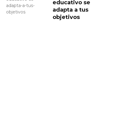
educativo se
adapta a tus
objetivos