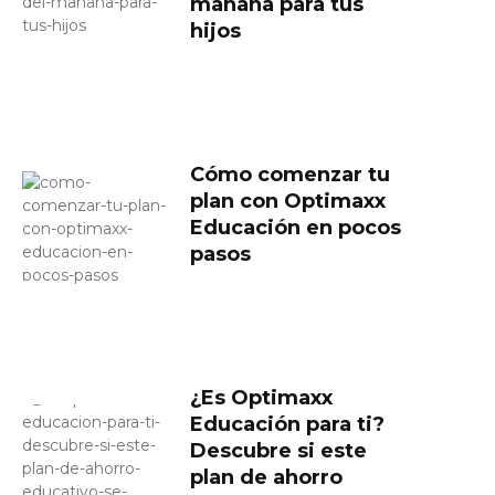
mañana para tus
hijos
Cómo comenzar tu
plan con Optimaxx
Educación en pocos
pasos
¿Es Optimaxx
Educación para ti?
Descubre si este
plan de ahorro