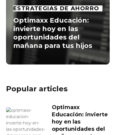
ESTRATEGIAS DE AHORRO
Optimaxx Educación:
invierte hoy en las
oportunidades del
mañana para tus hijos
Popular articles
Optimaxx
Educación: invierte
hoy en las
oportunidades del