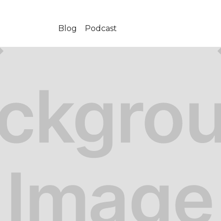
Blog
Podcast