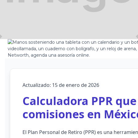
Actualizado: 15 de enero de 2026
Calculadora PPR que
comisiones en Méxic
El Plan Personal de Retiro (PPR) es una herramien