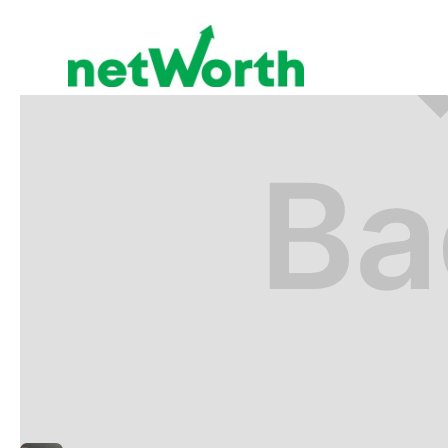
RETIRO