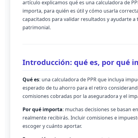
artículo explicamos qué es una calculadora de P
importa, para quién es útil y cómo usarla correc
capacitados para validar resultados y ayudarte a 
patrimonial.
Introducción: qué es, por qué 
Qué es
: una calculadora de PPR que incluya impu
esperado de tu ahorro para el retiro considerando
comisiones cobradas por la aseguradora y el impac
Por qué importa
: muchas decisiones se basan en
realmente recibirás. Incluir comisiones e impues
escoger y cuánto aportar.