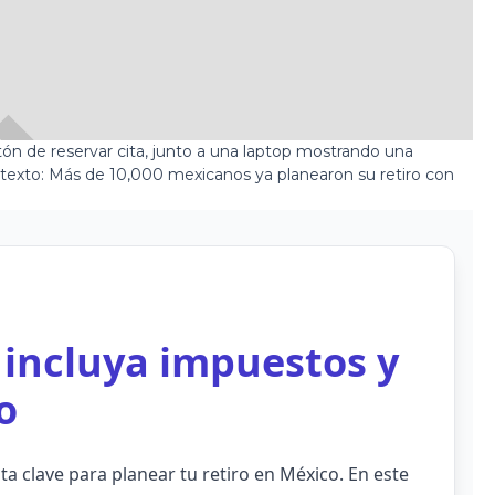
 incluya impuestos y
o
ta clave para planear tu retiro en México. En este