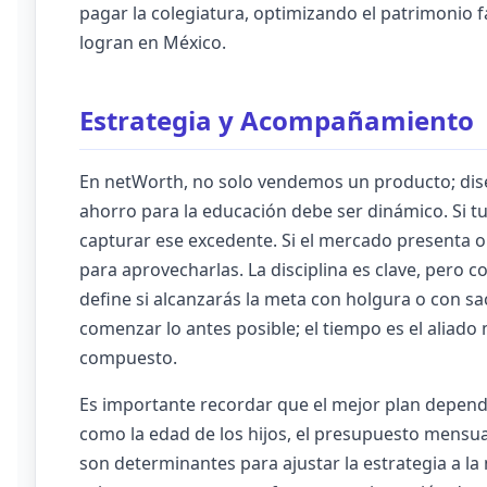
pagar la colegiatura, optimizando el patrimonio
logran en México.
Estrategia y Acompañamiento
En netWorth, no solo vendemos un producto; dis
ahorro para la educación debe ser dinámico. Si 
capturar ese excedente. Si el mercado presenta o
para aprovecharlas. La disciplina es clave, pero c
define si alcanzarás la meta con holgura o con sa
comenzar lo antes posible; el tiempo es el aliado 
compuesto.
Es importante recordar que el mejor plan depende
como la edad de los hijos, el presupuesto mensual 
son determinantes para ajustar la estrategia a la m