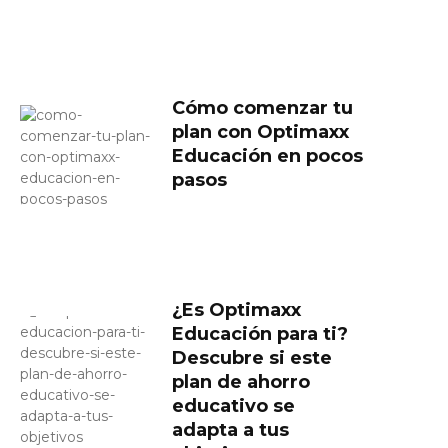
Cómo comenzar tu
plan con Optimaxx
Educación en pocos
pasos
¿Es Optimaxx
Educación para ti?
Descubre si este
plan de ahorro
educativo se
adapta a tus