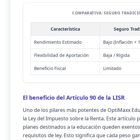
COMPARATIVA: SEGURO TRADICI
Característica
Seguro Trad
Rendimiento Estimado
Bajo (Inflación +
Flexibilidad de Aportación
Baja / Rígida
Beneficio Fiscal
Limitado
El beneficio del Artículo 90 de la LISR
Uno de los pilares más potentes de OptiMaxx Edu
la Ley del Impuesto sobre la Renta. Este artícul
planes destinados a la educación queden exento
requisitos de ley. Esto significa que cada peso g