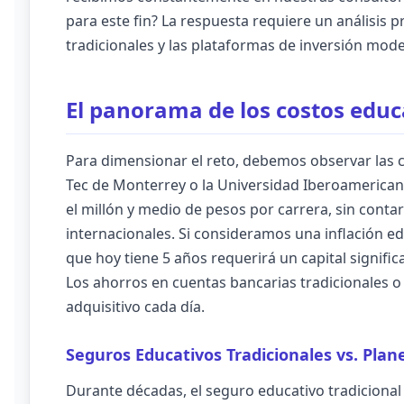
para este fin? La respuesta requiere un análisis 
tradicionales y las plataformas de inversión mod
El panorama de los costos educ
Para dimensionar el reto, debemos observar las ci
Tec de Monterrey o la Universidad Iberoamerica
el millón y medio de pesos por carrera, sin cont
internacionales. Si consideramos una inflación ed
que hoy tiene 5 años requerirá un capital signifi
Los ahorros en cuentas bancarias tradicionales 
adquisitivo cada día.
Seguros Educativos Tradicionales vs. Plan
Durante décadas, el seguro educativo tradicional