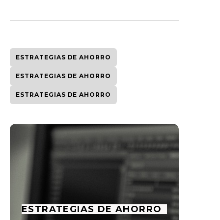
ESTRATEGIAS DE AHORRO
ESTRATEGIAS DE AHORRO
ESTRATEGIAS DE AHORRO
ESTRATEGIAS DE AHORRO