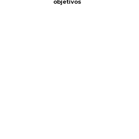
objetivos