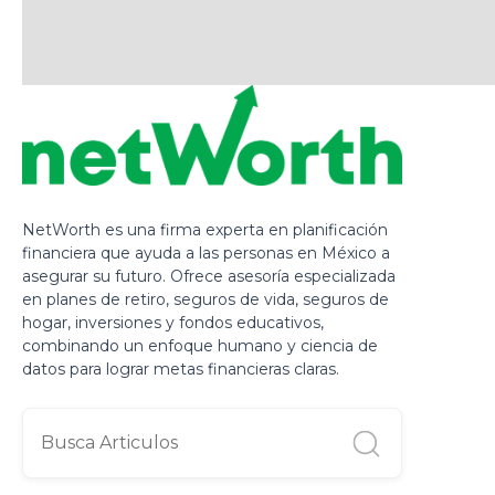
NetWorth es una firma experta en planificación
financiera que ayuda a las personas en México a
asegurar su futuro. Ofrece asesoría especializada
en planes de retiro, seguros de vida, seguros de
hogar, inversiones y fondos educativos,
combinando un enfoque humano y ciencia de
datos para lograr metas financieras claras.