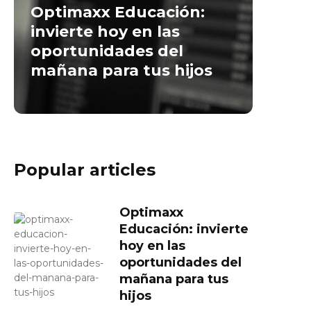
Optimaxx Educación:
invierte hoy en las
oportunidades del
mañana para tus hijos
Popular articles
Optimaxx
Educación: invierte
hoy en las
oportunidades del
mañana para tus
hijos