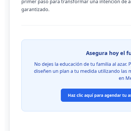
primer paso para transformar una intención de a
garantizado.
Asegura hoy el fu
No dejes la educación de tu familia al azar
diseñen un plan a tu medida utilizando las 
en Mé
Haz clic aquí para agendar tu a