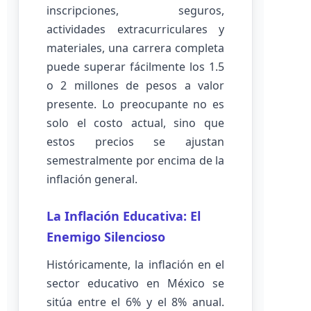
inscripciones, seguros,
actividades extracurriculares y
materiales, una carrera completa
puede superar fácilmente los 1.5
o 2 millones de pesos a valor
presente. Lo preocupante no es
solo el costo actual, sino que
estos precios se ajustan
semestralmente por encima de la
inflación general.
La Inflación Educativa: El
Enemigo Silencioso
Históricamente, la inflación en el
sector educativo en México se
sitúa entre el 6% y el 8% anual.