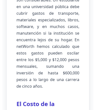
son considerables. Un estudiante
en una universidad pública debe
cubrir gastos de transporte,
materiales especializados, libros,
software, y en muchos casos,
manutención si la institución se
encuentra lejos de su hogar. En
netWorth hemos calculado que
estos gastos pueden oscilar
entre los $5,000 y $12,000 pesos
mensuales, sumando una
inversión de hasta $600,000
pesos a lo largo de una carrera
de cinco años.
El Costo de la