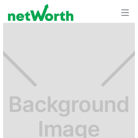
PLAN EDUCATIVO