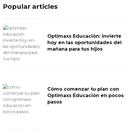
Popular articles
Optimaxx Educación: invierte
hoy en las oportunidades del
mañana para tus hijos
Cómo comenzar tu plan con
Optimaxx Educación en pocos
pasos