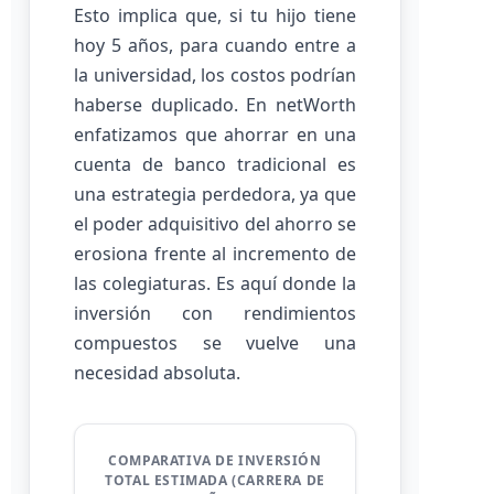
Esto implica que, si tu hijo tiene
hoy 5 años, para cuando entre a
la universidad, los costos podrían
haberse duplicado. En netWorth
enfatizamos que ahorrar en una
cuenta de banco tradicional es
una estrategia perdedora, ya que
el poder adquisitivo del ahorro se
erosiona frente al incremento de
las colegiaturas. Es aquí donde la
inversión con rendimientos
compuestos se vuelve una
necesidad absoluta.
COMPARATIVA DE INVERSIÓN
TOTAL ESTIMADA (CARRERA DE