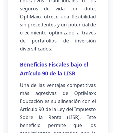
educativos tradicionales o los
seguros de vida con dote,
OptiMaxx ofrece una flexibilidad
sin precedentes y un potencial de
crecimiento optimizado a través
de portafolios de inversión
diversificados.
Beneficios Fiscales bajo el
Artículo 90 de la LISR
Una de las ventajas competitivas
más agresivas de OptiMaxx
Educación es su alineación con el
Artículo 90 de la Ley del Impuesto
Sobre la Renta (LISR). Este
beneficio permite que los