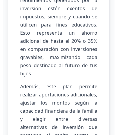
rendimientos generados por la
inversión estén exentos de
impuestos, siempre y cuando se
utilicen para fines educativos.
Esto representa un ahorro
adicional de hasta el 20% o 35%
en comparación con inversiones
gravables, maximizando cada
peso destinado al futuro de tus
hijos.
Además, este plan permite
realizar aportaciones adicionales,
ajustar los montos según la
capacidad financiera de la familia
y elegir entre diversas
alternativas de inversión que