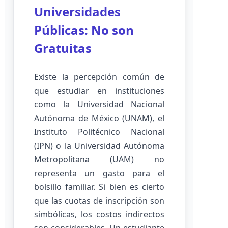
Universidades
Públicas: No son
Gratuitas
Existe la percepción común de
que estudiar en instituciones
como la Universidad Nacional
Autónoma de México (UNAM), el
Instituto Politécnico Nacional
(IPN) o la Universidad Autónoma
Metropolitana (UAM) no
representa un gasto para el
bolsillo familiar. Si bien es cierto
que las cuotas de inscripción son
simbólicas, los costos indirectos