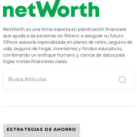
NetWorth es una firma experta en planificación financiera
que ayuda a las personas en México a asegurar su futuro.
Ofrece asesoría especializada en planes de retiro, seguros de
vida, seguros de hogar, inversiones y fondos educativos,
combinando un enfoque humano y ciencia de datos para
lograr metas financieras claras.
ESTRATEGIAS DE AHORRO