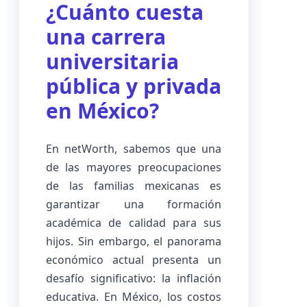
¿Cuánto cuesta
una carrera
universitaria
pública y privada
en México?
En netWorth, sabemos que una
de las mayores preocupaciones
de las familias mexicanas es
garantizar una formación
académica de calidad para sus
hijos. Sin embargo, el panorama
económico actual presenta un
desafío significativo: la inflación
educativa. En México, los costos