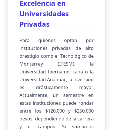
Excelencia en
Universidades
Privadas
Para quienes optan por
instituciones privadas de alto
prestigio como el Tecnológico de
Monterrey (ITESM), la
Universidad Iberoamericana o la
Universidad Anáhuac, la inversión
es drásticamente mayor.
Actualmente, un semestre en
estas instituciones puede rondar
entre los $120,000 y $250,000
pesos, dependiendo de la carrera
y el campus. Si sumamos