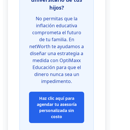
hijos?
No permitas que la
inflación educativa
comprometa el futuro
de tu familia. En
netWorth te ayudamos a
diseñar una estrategia a
medida con OptiMaxx
Educación para que el
dinero nunca sea un
impedimento.
Haz clic aquí para
agendar tu asesoría
personalizada sin
costo