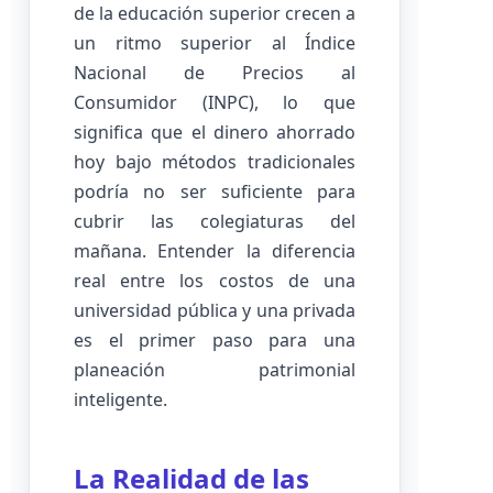
de la educación superior crecen a
un ritmo superior al Índice
Nacional de Precios al
Consumidor (INPC), lo que
significa que el dinero ahorrado
hoy bajo métodos tradicionales
podría no ser suficiente para
cubrir las colegiaturas del
mañana. Entender la diferencia
real entre los costos de una
universidad pública y una privada
es el primer paso para una
planeación patrimonial
inteligente.
La Realidad de las