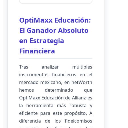
OptiMaxx Educación:
El Ganador Absoluto
en Estrategia
Financiera
Tras analizar múltiples
instrumentos financieros en el
mercado mexicano, en netWorth
hemos determinado que
OptiMaxx Educación de Allianz es
la herramienta más robusta y
eficiente para este propósito. A
diferencia de los fideicomisos