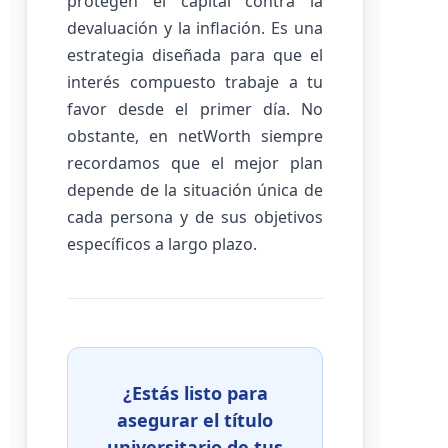
protegen el capital contra la
devaluación y la inflación. Es una
estrategia diseñada para que el
interés compuesto trabaje a tu
favor desde el primer día. No
obstante, en netWorth siempre
recordamos que el mejor plan
depende de la situación única de
cada persona y de sus objetivos
específicos a largo plazo.
¿Estás listo para
asegurar el título
universitario de tus