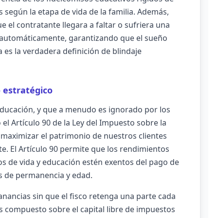
s según la etapa de vida de la familia. Además,
 el contratante llegara a faltar o sufriera una
ta automáticamente, garantizando que el sueño
a es la verdadera definición de blindaje
o estratégico
ducación, y que a menudo es ignorado por los
 el Artículo 90 de la Ley del Impuesto sobre la
 maximizar el patrimonio de nuestros clientes
te. El Artículo 90 permite que los rendimientos
s de vida y educación estén exentos del pago de
s de permanencia y edad.
anancias sin que el fisco retenga una parte cada
és compuesto sobre el capital libre de impuestos