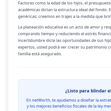
Factores como la edad de los hijos, el presupuest
académicas dictan la estructura ideal del fondo.
genéricas; creemos en trajes a la medida que brin
La planeación educativa es un acto de amor y resp
comprando tiempo y reduciendo el estrés financi
incertidumbre dicte las oportunidades de sus hi
expertos, usted podrá ver crecer su patrimonio c
familia está asegurado.
¿Listo para blindar e
En netWorth, te ayudamos a diseñar la estra
y los mejores beneficios fiscales de la ley m