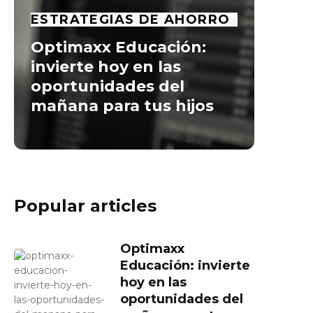
ESTRATEGIAS DE AHORRO
Optimaxx Educación:
invierte hoy en las
oportunidades del
mañana para tus hijos
Popular articles
Optimaxx
Educación: invierte
hoy en las
oportunidades del