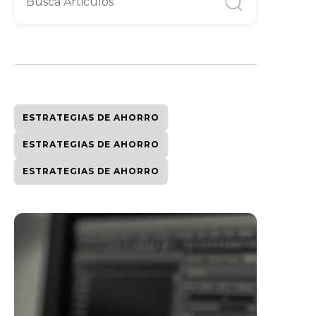
ESTRATEGIAS DE AHORRO
ESTRATEGIAS DE AHORRO
ESTRATEGIAS DE AHORRO