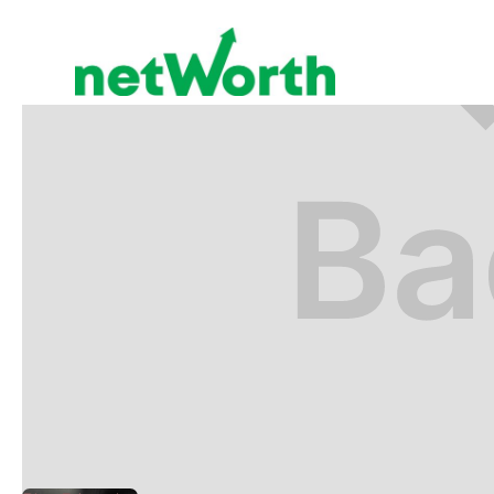
PLAN EDUCATIVO