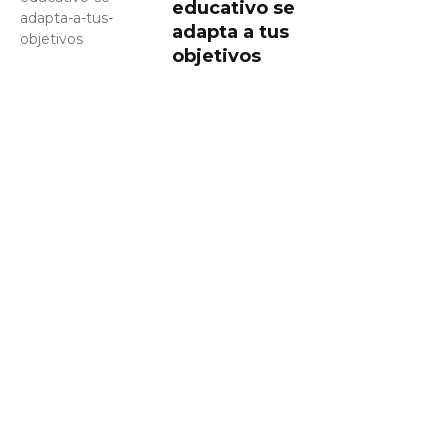
educativo se
adapta a tus
objetivos