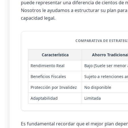
puede representar una diferencia de cientos de m
Nosotros le ayudamos a estructurar su plan para
capacidad legal.
COMPARATIVA DE ESTRATEG
Característica
Ahorro Tradiciona
Rendimiento Real
Bajo (Suele ser menor a
Beneficios Fiscales
Sujeto a retenciones a
Protección por Invalidez
No disponible
Adaptabilidad
Limitada
Es fundamental recordar que el mejor plan depen