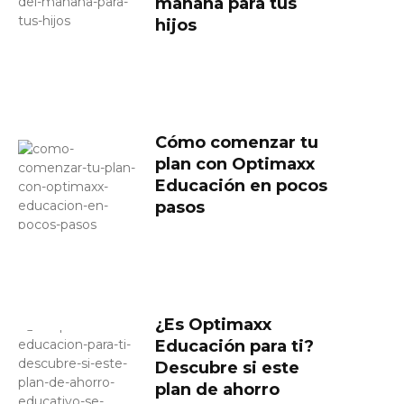
mañana para tus
hijos
Cómo comenzar tu
plan con Optimaxx
Educación en pocos
pasos
¿Es Optimaxx
Educación para ti?
Descubre si este
plan de ahorro