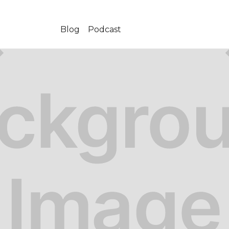
Blog
Podcast