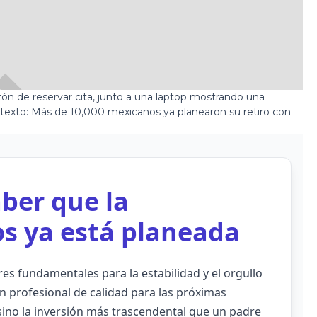
aber que la
os ya está planeada
s fundamentales para la estabilidad y el orgullo
n profesional de calidad para las próximas
sino la inversión más trascendental que un padre