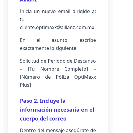
Inicia un nuevo email dirigido a:
📧
cliente.optimaxx@allianz.com.mx
En el asunto, escribe
exactamente lo siguiente:
Solicitud de Periodo de Descanso
– [Tu Nombre Completo] –
[Número de Póliza OptiMaxx
Plus]
Paso 2. Incluye la
información necesaria en el
cuerpo del correo
Dentro del mensaje asegúrate de