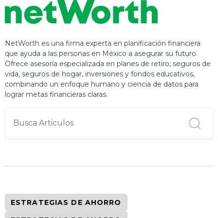
NetWorth es una firma experta en planificación financiera
que ayuda a las personas en México a asegurar su futuro.
Ofrece asesoría especializada en planes de retiro, seguros de
vida, seguros de hogar, inversiones y fondos educativos,
combinando un enfoque humano y ciencia de datos para
lograr metas financieras claras.
ESTRATEGIAS DE AHORRO