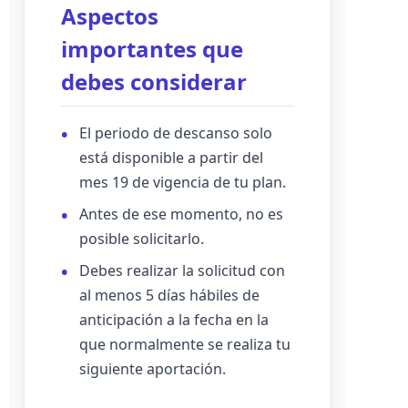
Aspectos
importantes que
debes considerar
El periodo de descanso solo
está disponible a partir del
mes 19 de vigencia de tu plan.
Antes de ese momento, no es
posible solicitarlo.
Debes realizar la solicitud con
al menos 5 días hábiles de
anticipación a la fecha en la
que normalmente se realiza tu
siguiente aportación.