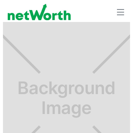
RETIRO