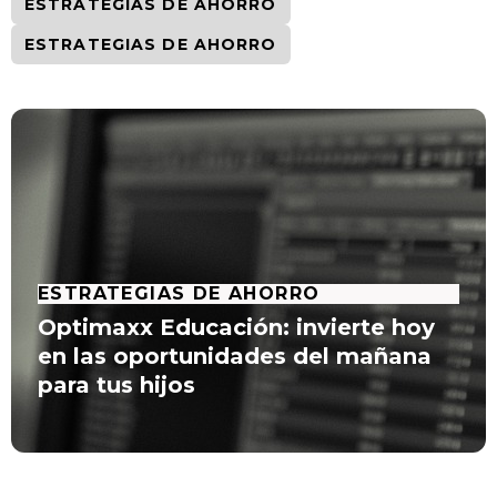
ESTRATEGIAS DE AHORRO
ESTRATEGIAS DE AHORRO
ESTRATEGIAS DE AHORRO
Optimaxx Educación: invierte hoy
en las oportunidades del mañana
para tus hijos