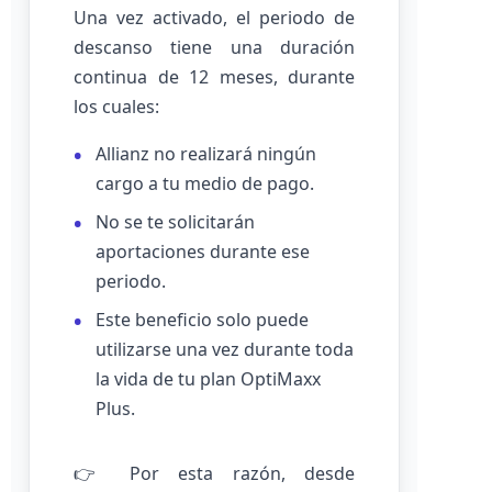
Una vez activado, el periodo de
descanso tiene una duración
continua de 12 meses, durante
los cuales:
Allianz no realizará ningún
cargo a tu medio de pago.
No se te solicitarán
aportaciones durante ese
periodo.
Este beneficio solo puede
utilizarse una vez durante toda
la vida de tu plan OptiMaxx
Plus.
👉 Por esta razón, desde