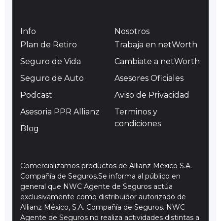
Info
Nosotros
Plan de Retiro
Trabaja en netWorth
Seguro de Vida
Cambiate a netWorth
Seguro de Auto
Asesores Oficiales
Podcast
Aviso de Privacidad
Asesoria PPR Allianz
Terminos y
condiciones
Blog
Comercializamos productos de Allianz México S.A.
Compañía de Seguros.Se informa al público en
general que NWC Agente de Seguros actúa
exclusivamente como distribuidor autorizado de
Allianz México, S.A. Compañía de Seguros. NWC
Agente de Seguros no realiza actividades distintas a