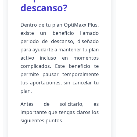
descanso?
Dentro de tu plan OptiMaxx Plus,
existe un beneficio llamado
periodo de descanso, diseñado
para ayudarte a mantener tu plan
activo incluso en momentos
complicados. Este beneficio te
permite pausar temporalmente
tus aportaciones, sin cancelar tu
plan.
Antes de solicitarlo, es
importante que tengas claros los
siguientes puntos.