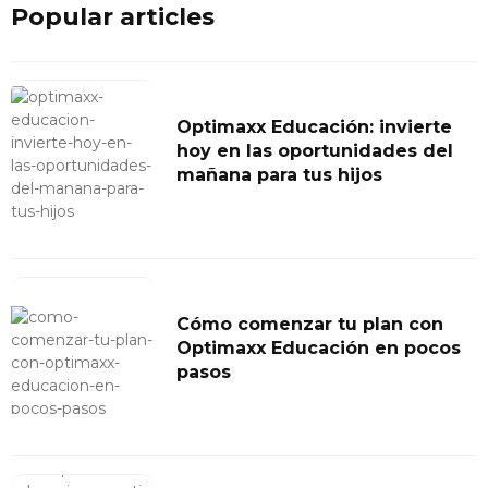
Popular articles
Optimaxx Educación: invierte
hoy en las oportunidades del
mañana para tus hijos
Cómo comenzar tu plan con
Optimaxx Educación en pocos
pasos