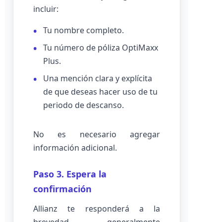
incluir:
Tu nombre completo.
Tu número de póliza OptiMaxx
Plus.
Una mención clara y explícita
de que deseas hacer uso de tu
periodo de descanso.
No es necesario agregar
información adicional.
Paso 3. Espera la
confirmación
Allianz te responderá a la