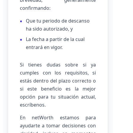
brevedad, generalmente
confirmando:
Que tu periodo de descanso
ha sido autorizado, y
La fecha a partir de la cual
entrará en vigor.
Si tienes dudas sobre si ya
cumples con los requisitos, si
estás dentro del plazo correcto o
si este beneficio es la mejor
opción para tu situación actual,
escríbenos.
En netWorth estamos para
ayudarte a tomar decisiones con