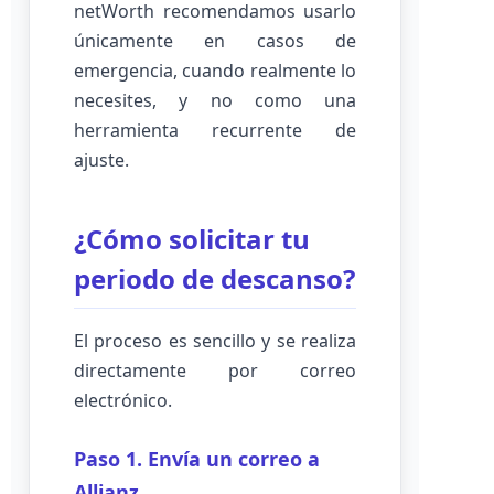
netWorth recomendamos usarlo
únicamente en casos de
emergencia, cuando realmente lo
necesites, y no como una
herramienta recurrente de
ajuste.
¿Cómo solicitar tu
periodo de descanso?
El proceso es sencillo y se realiza
directamente por correo
electrónico.
Paso 1. Envía un correo a
Allianz