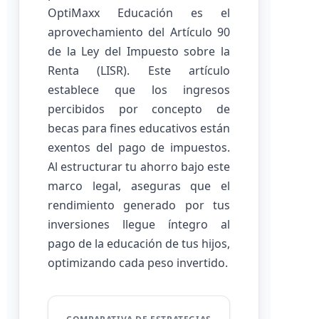
OptiMaxx Educación es el
aprovechamiento del Artículo 90
de la Ley del Impuesto sobre la
Renta (LISR). Este artículo
establece que los ingresos
percibidos por concepto de
becas para fines educativos están
exentos del pago de impuestos.
Al estructurar tu ahorro bajo este
marco legal, aseguras que el
rendimiento generado por tus
inversiones llegue íntegro al
pago de la educación de tus hijos,
optimizando cada peso invertido.