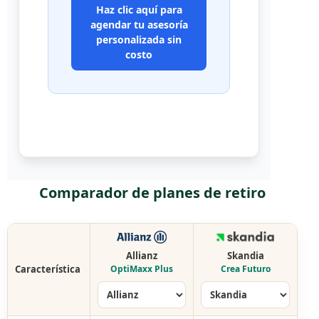
Haz clic aquí para
agendar tu asesoría
personalizada sin
costo
Comparador de planes de retiro
Allianz
Skandia
Característica
OptiMaxx Plus
Crea Futuro