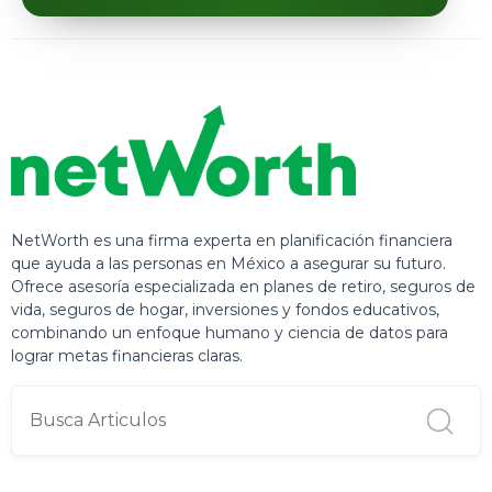
NetWorth es una firma experta en planificación financiera
que ayuda a las personas en México a asegurar su futuro.
Ofrece asesoría especializada en planes de retiro, seguros de
vida, seguros de hogar, inversiones y fondos educativos,
combinando un enfoque humano y ciencia de datos para
lograr metas financieras claras.