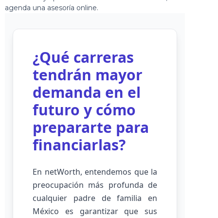
¿Qué carreras
tendrán mayor
demanda en el
futuro y cómo
prepararte para
financiarlas?
En netWorth, entendemos que la
preocupación más profunda de
cualquier padre de familia en
México es garantizar que sus