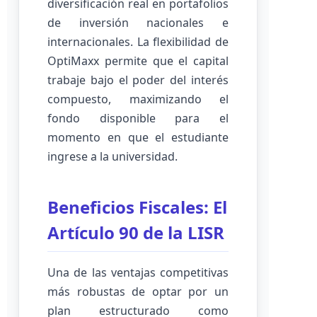
diversificación real en portafolios
de inversión nacionales e
internacionales. La flexibilidad de
OptiMaxx permite que el capital
trabaje bajo el poder del interés
compuesto, maximizando el
fondo disponible para el
momento en que el estudiante
ingrese a la universidad.
Beneficios Fiscales: El
Artículo 90 de la LISR
Una de las ventajas competitivas
más robustas de optar por un
plan estructurado como