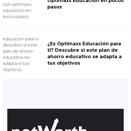
Optimaxx Educación en pocos
pasos
¿Es Optimaxx Educación para
ti? Descubre si este plan de
ahorro educativo se adapta a
tus objetivos