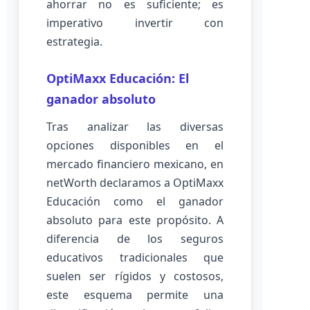
ahorrar no es suficiente; es
imperativo invertir con
estrategia.
OptiMaxx Educación: El
ganador absoluto
Tras analizar las diversas
opciones disponibles en el
mercado financiero mexicano, en
netWorth declaramos a OptiMaxx
Educación como el ganador
absoluto para este propósito. A
diferencia de los seguros
educativos tradicionales que
suelen ser rígidos y costosos,
este esquema permite una