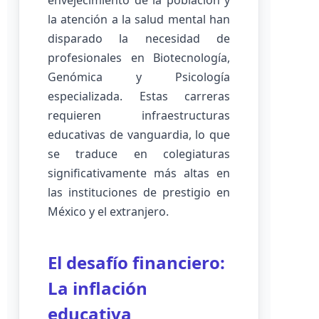
envejecimiento de la población y
la atención a la salud mental han
disparado la necesidad de
profesionales en Biotecnología,
Genómica y Psicología
especializada. Estas carreras
requieren infraestructuras
educativas de vanguardia, lo que
se traduce en colegiaturas
significativamente más altas en
las instituciones de prestigio en
México y el extranjero.
El desafío financiero:
La inflación
educativa