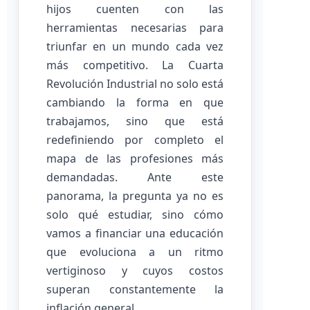
hijos cuenten con las
herramientas necesarias para
triunfar en un mundo cada vez
más competitivo. La Cuarta
Revolución Industrial no solo está
cambiando la forma en que
trabajamos, sino que está
redefiniendo por completo el
mapa de las profesiones más
demandadas. Ante este
panorama, la pregunta ya no es
solo qué estudiar, sino cómo
vamos a financiar una educación
que evoluciona a un ritmo
vertiginoso y cuyos costos
superan constantemente la
inflación general.