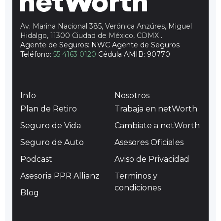
Av. Marina Nacional 385, Verónica Anzúres, Miguel
Hidalgo, 11300 Ciudad de México, CDMX
.
Agente de Seguros: NWC Agente de Seguros
Teléfono:
55 4163 0120
Cédula AMIB: 90770
Info
Nosotros
Plan de Retiro
Trabaja en netWorth
Seguro de Vida
Cambiate a netWorth
Seguro de Auto
Asesores Oficiales
Podcast
Aviso de Privacidad
Asesoria PPR Allianz
Terminos y
condiciones
Blog