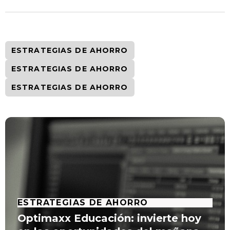
ESTRATEGIAS DE AHORRO
ESTRATEGIAS DE AHORRO
ESTRATEGIAS DE AHORRO
ESTRATEGIAS DE AHORRO
Optimaxx Educación: invierte hoy