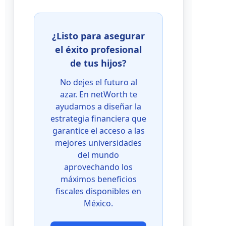
¿Listo para asegurar
el éxito profesional
de tus hijos?
No dejes el futuro al
azar. En netWorth te
ayudamos a diseñar la
estrategia financiera que
garantice el acceso a las
mejores universidades
del mundo
aprovechando los
máximos beneficios
fiscales disponibles en
México.