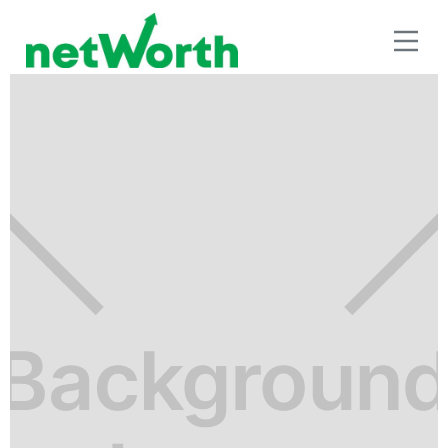
PLAN EDUCATIVO