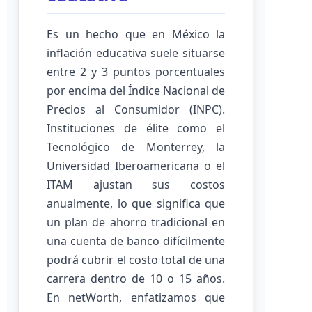
Es un hecho que en México la
inflación educativa suele situarse
entre 2 y 3 puntos porcentuales
por encima del Índice Nacional de
Precios al Consumidor (INPC).
Instituciones de élite como el
Tecnológico de Monterrey, la
Universidad Iberoamericana o el
ITAM ajustan sus costos
anualmente, lo que significa que
un plan de ahorro tradicional en
una cuenta de banco difícilmente
podrá cubrir el costo total de una
carrera dentro de 10 o 15 años.
En netWorth, enfatizamos que