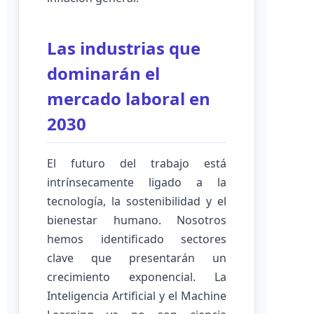
Las industrias que
dominarán el
mercado laboral en
2030
El futuro del trabajo está
intrínsecamente ligado a la
tecnología, la sostenibilidad y el
bienestar humano. Nosotros
hemos identificado sectores
clave que presentarán un
crecimiento exponencial. La
Inteligencia Artificial y el Machine