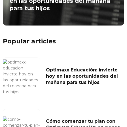
en las oportunidades del mañana
para tus hijos
Popular articles
Optimaxx Educación: invierte
hoy en las oportunidades del
mañana para tus hijos
Cómo comenzar tu plan con