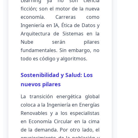
Learning ya no son ciencia
ficción; son el motor de la nueva
economía. Carreras como
Ingeniería en IA, Ética de Datos y
Arquitectura de Sistemas en la
Nube serán pilares
fundamentales. Sin embargo, no
todo es código y algoritmos.
Sostenibilidad y Salud: Los
nuevos pilares
La transición energética global
coloca a la Ingeniería en Energías
Renovables y a los especialistas
en Economía Circular en la cima
de la demanda. Por otro lado, el