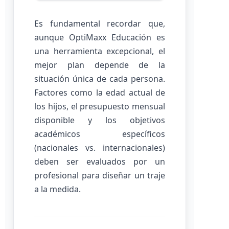
Es fundamental recordar que,
aunque OptiMaxx Educación es
una herramienta excepcional, el
mejor plan depende de la
situación única de cada persona.
Factores como la edad actual de
los hijos, el presupuesto mensual
disponible y los objetivos
académicos específicos
(nacionales vs. internacionales)
deben ser evaluados por un
profesional para diseñar un traje
a la medida.