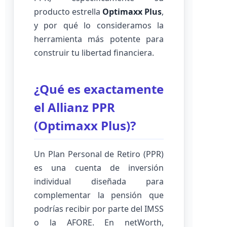
producto estrella
Optimaxx Plus
,
y por qué lo consideramos la
herramienta más potente para
construir tu libertad financiera.
¿Qué es exactamente
el Allianz PPR
(Optimaxx Plus)?
Un Plan Personal de Retiro (PPR)
es una cuenta de inversión
individual diseñada para
complementar la pensión que
podrías recibir por parte del IMSS
o la AFORE. En netWorth,