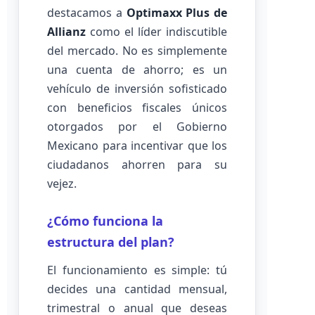
destacamos a
Optimaxx Plus de
Allianz
como el líder indiscutible
del mercado. No es simplemente
una cuenta de ahorro; es un
vehículo de inversión sofisticado
con beneficios fiscales únicos
otorgados por el Gobierno
Mexicano para incentivar que los
ciudadanos ahorren para su
vejez.
¿Cómo funciona la
estructura del plan?
El funcionamiento es simple: tú
decides una cantidad mensual,
trimestral o anual que deseas