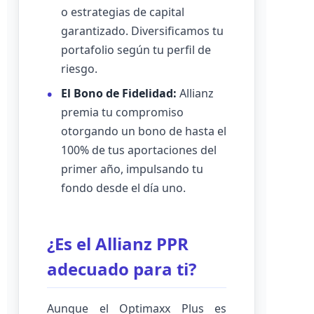
o estrategias de capital
garantizado. Diversificamos tu
portafolio según tu perfil de
riesgo.
El Bono de Fidelidad:
Allianz
premia tu compromiso
otorgando un bono de hasta el
100% de tus aportaciones del
primer año, impulsando tu
fondo desde el día uno.
¿Es el Allianz PPR
adecuado para ti?
Aunque el Optimaxx Plus es