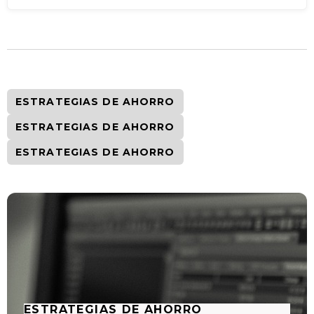
ESTRATEGIAS DE AHORRO
ESTRATEGIAS DE AHORRO
ESTRATEGIAS DE AHORRO
ESTRATEGIAS DE AHORRO