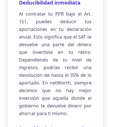
Deducibilidad inmediata
Al contratar tu PPR bajo el Art.
151, puedes deducir tus
aportaciones en tu declaración
anual. Esto significa que el SAT te
devuelve una parte del dinero
que invertiste en tu retiro.
Dependiendo de tu nivel de
ingresos, podrías recibir una
devolución de hasta el 35% de lo
aportado. En netWorth, siempre
decimos que no hay mejor
inversión que aquella donde el
gobierno te devuelve dinero por
ahorrar para ti mismo.