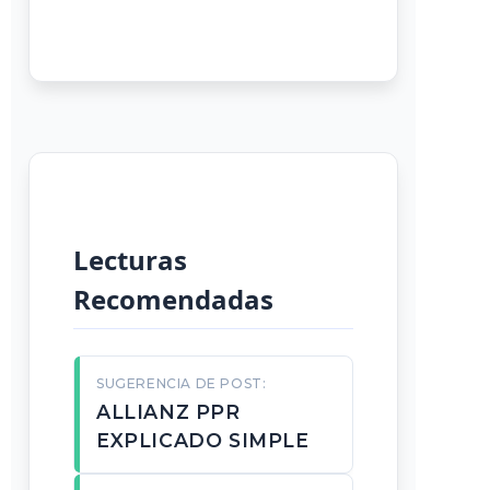
Lecturas
Recomendadas
SUGERENCIA DE POST:
ALLIANZ PPR
EXPLICADO SIMPLE