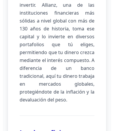
invertir. Allianz, una de las
instituciones financieras más
sólidas a nivel global con más de
130 años de historia, toma ese
capital y lo invierte en diversos
portafolios que tú eliges,
permitiendo que tu dinero crezca
mediante el interés compuesto. A
diferencia de un banco
tradicional, aquí tu dinero trabaja
en mercados globales,
protegiéndote de la inflación y la
devaluación del peso.