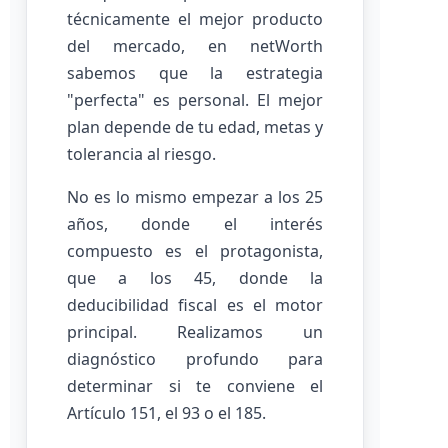
técnicamente el mejor producto
del mercado, en netWorth
sabemos que la estrategia
"perfecta" es personal. El mejor
plan depende de tu edad, metas y
tolerancia al riesgo.
No es lo mismo empezar a los 25
años, donde el interés
compuesto es el protagonista,
que a los 45, donde la
deducibilidad fiscal es el motor
principal. Realizamos un
diagnóstico profundo para
determinar si te conviene el
Artículo 151, el 93 o el 185.