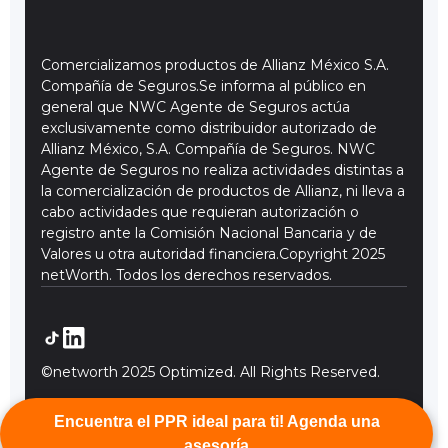
Comercializamos productos de Allianz México S.A.
Compañía de Seguros.Se informa al público en
general que NWC Agente de Seguros actúa
exclusivamente como distribuidor autorizado de
Allianz México, S.A. Compañía de Seguros. NWC
Agente de Seguros no realiza actividades distintas a
la comercialización de productos de Allianz, ni lleva a
cabo actividades que requieran autorización o
registro ante la Comisión Nacional Bancaria y de
Valores u otra autoridad financiera.Copyright 2025
netWorth. Todos los derechos reservados.
©networth 2025 Optimized. All Rights Reserved.
Encuentra el PPR ideal para ti! Agenda una
asesoría