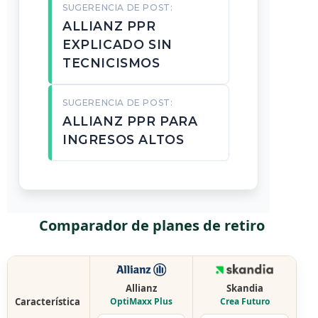
SUGERENCIA DE POST:
ALLIANZ PPR
EXPLICADO SIN
TECNICISMOS
SUGERENCIA DE POST:
ALLIANZ PPR PARA
INGRESOS ALTOS
Comparador de planes de retiro
Allianz
Skandia
Característica
OptiMaxx Plus
Crea Futuro