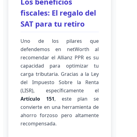
Los beneficios
fiscales: El regalo del
SAT para tu retiro
Uno de los pilares que
defendemos en netWorth al
recomendar el Allianz PPR es su
capacidad para optimizar tu
carga tributaria. Gracias a la Ley
del Impuesto Sobre la Renta
(LISR), específicamente el
Artículo 151
, este plan se
convierte en una herramienta de
ahorro forzoso pero altamente
recompensada.