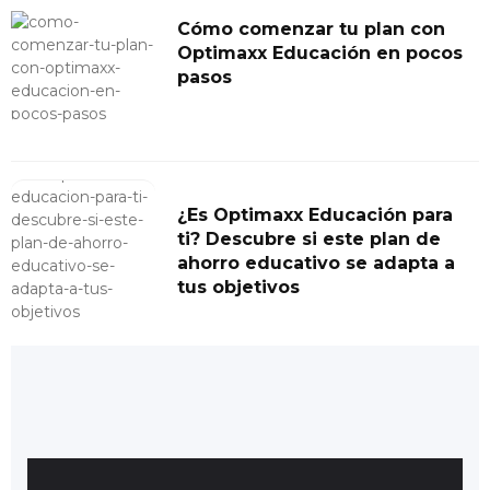
Cómo comenzar tu plan con
Optimaxx Educación en pocos
pasos
¿Es Optimaxx Educación para
ti? Descubre si este plan de
ahorro educativo se adapta a
tus objetivos