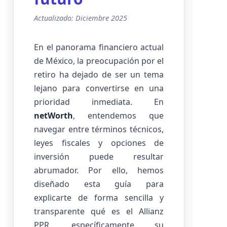
Actualizado: Diciembre 2025
En el panorama financiero actual
de México, la preocupación por el
retiro ha dejado de ser un tema
lejano para convertirse en una
prioridad inmediata. En
netWorth
, entendemos que
navegar entre términos técnicos,
leyes fiscales y opciones de
inversión puede resultar
abrumador. Por ello, hemos
diseñado esta guía para
explicarte de forma sencilla y
transparente qué es el Allianz
PPR, específicamente su