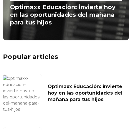
Optimaxx Educación: invierte hoy
en las oportunidades del mañana
para tus hijos
Popular articles
Optimaxx Educación: invierte
hoy en las oportunidades del
mañana para tus hijos