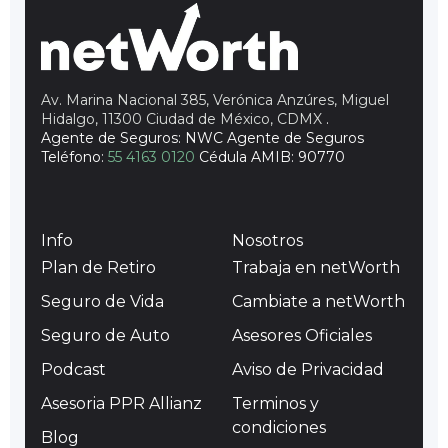
Av. Marina Nacional 385, Verónica Anzúres, Miguel
Hidalgo, 11300 Ciudad de México, CDMX
.
Agente de Seguros: NWC Agente de Seguros
Teléfono:
55 4163 0120
Cédula AMIB: 90770
Info
Nosotros
Plan de Retiro
Trabaja en netWorth
Seguro de Vida
Cambiate a netWorth
Seguro de Auto
Asesores Oficiales
Podcast
Aviso de Privacidad
Asesoria PPR Allianz
Terminos y
condiciones
Blog