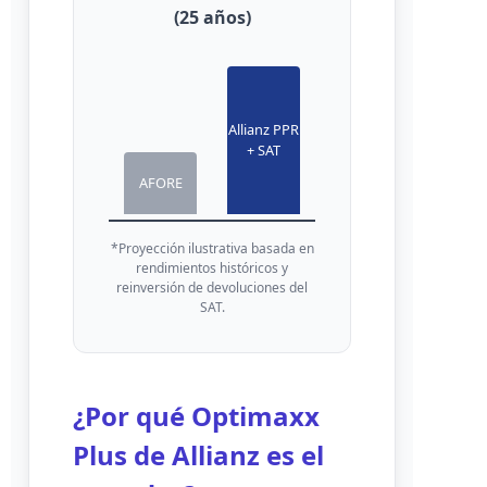
(25 años)
Allianz PPR
+ SAT
AFORE
*Proyección ilustrativa basada en
rendimientos históricos y
reinversión de devoluciones del
SAT.
¿Por qué Optimaxx
Plus de Allianz es el