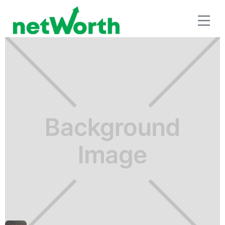
RETIRO