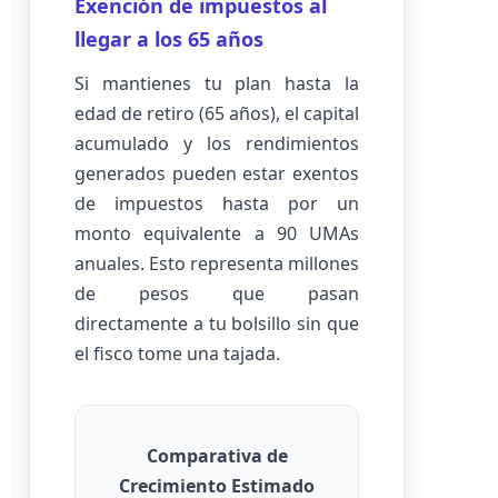
Exención de impuestos al
llegar a los 65 años
Si mantienes tu plan hasta la
edad de retiro (65 años), el capital
acumulado y los rendimientos
generados pueden estar exentos
de impuestos hasta por un
monto equivalente a 90 UMAs
anuales. Esto representa millones
de pesos que pasan
directamente a tu bolsillo sin que
el fisco tome una tajada.
Comparativa de
Crecimiento Estimado