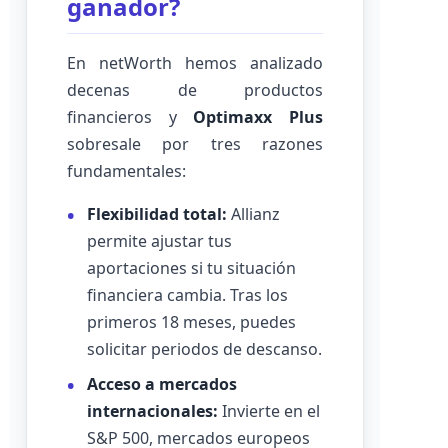
ganador?
En netWorth hemos analizado
decenas de productos
financieros y
Optimaxx Plus
sobresale por tres razones
fundamentales:
Flexibilidad total:
Allianz
permite ajustar tus
aportaciones si tu situación
financiera cambia. Tras los
primeros 18 meses, puedes
solicitar periodos de descanso.
Acceso a mercados
internacionales:
Invierte en el
S&P 500, mercados europeos