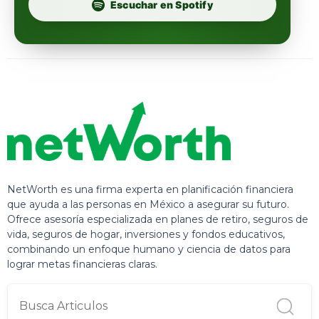
Escuchar en Spotify
NetWorth es una firma experta en planificación financiera
que ayuda a las personas en México a asegurar su futuro.
Ofrece asesoría especializada en planes de retiro, seguros de
vida, seguros de hogar, inversiones y fondos educativos,
combinando un enfoque humano y ciencia de datos para
lograr metas financieras claras.