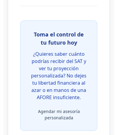
Toma el control de
tu futuro hoy
¿Quieres saber cuánto
podrías recibir del SAT y
ver tu proyección
personalizada? No dejes
tu libertad financiera al
azar o en manos de una
AFORE insuficiente.
Agendar mi asesoría
personalizada