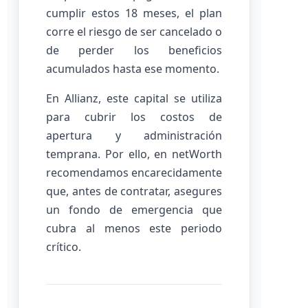
cumplir estos 18 meses, el plan
corre el riesgo de ser cancelado o
de perder los beneficios
acumulados hasta ese momento.
En Allianz, este capital se utiliza
para cubrir los costos de
apertura y administración
temprana. Por ello, en netWorth
recomendamos encarecidamente
que, antes de contratar, asegures
un fondo de emergencia que
cubra al menos este periodo
crítico.