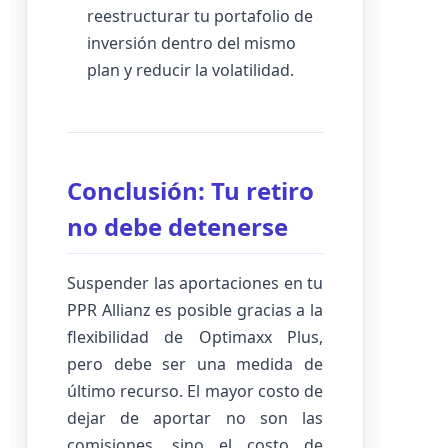
reestructurar tu portafolio de
inversión dentro del mismo
plan y reducir la volatilidad.
Conclusión: Tu retiro
no debe detenerse
Suspender las aportaciones en tu
PPR Allianz es posible gracias a la
flexibilidad de Optimaxx Plus,
pero debe ser una medida de
último recurso. El mayor costo de
dejar de aportar no son las
comisiones, sino el costo de