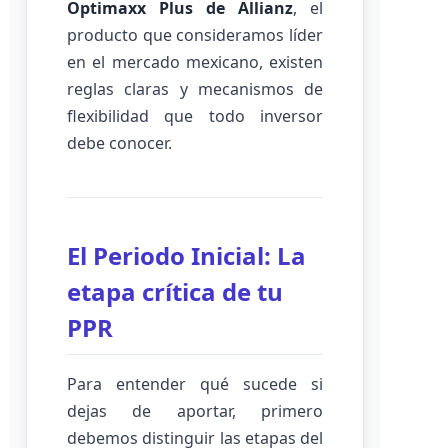
Optimaxx Plus de Allianz
, el
producto que consideramos líder
en el mercado mexicano, existen
reglas claras y mecanismos de
flexibilidad que todo inversor
debe conocer.
El Periodo Inicial: La
etapa crítica de tu
PPR
Para entender qué sucede si
dejas de aportar, primero
debemos distinguir las etapas del