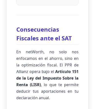
Consecuencias
Fiscales ante el SAT
En netWorth, no solo nos
enfocamos en el ahorro, sino en
la optimización fiscal. El PPR de
Allianz opera bajo el
Artículo 151
de la Ley del Impuesto Sobre la
Renta (LISR)
, lo que te permite
deducir tus aportaciones en tu
declaración anual.