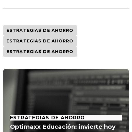
ESTRATEGIAS DE AHORRO
ESTRATEGIAS DE AHORRO
ESTRATEGIAS DE AHORRO
ESTRATEGIAS DE AHORRO
Optimaxx Educación: invierte hoy