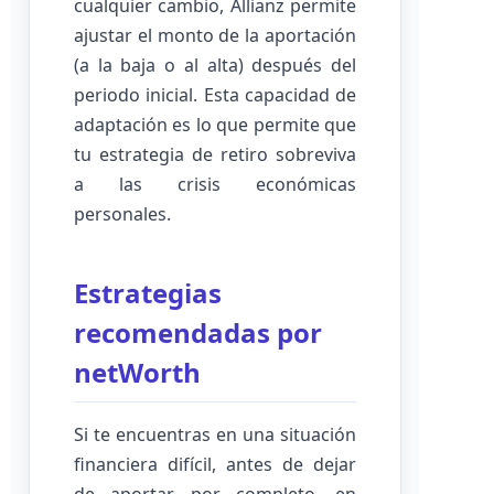
cualquier cambio, Allianz permite
ajustar el monto de la aportación
(a la baja o al alta) después del
periodo inicial. Esta capacidad de
adaptación es lo que permite que
tu estrategia de retiro sobreviva
a las crisis económicas
personales.
Estrategias
recomendadas por
netWorth
Si te encuentras en una situación
financiera difícil, antes de dejar