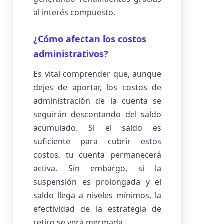
al interés compuesto.
¿Cómo afectan los costos
administrativos?
Es vital comprender que, aunque
dejes de aportar, los costos de
administración de la cuenta se
seguirán descontando del saldo
acumulado. Si el saldo es
suficiente para cubrir estos
costos, tu cuenta permanecerá
activa. Sin embargo, si la
suspensión es prolongada y el
saldo llega a niveles mínimos, la
efectividad de la estrategia de
retiro se verá mermada.