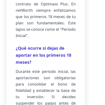
contrato de Optimaxx Plus. En
netWorth siempre enfatizamos
que los primeros 18 meses de tu
plan son fundamentales. Este
lapso se conoce como el "Periodo
Inicial".
¿Qué ocurre si dejas de
aportar en los primeros 18
meses?
Durante este periodo inicial, las
aportaciones son obligatorias
para consolidar el bono de
fidelidad y establecer la base de
tu inversión. Si decides
suspender los pagos antes de