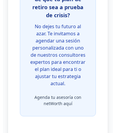
retiro sea a prueba
de crisis?
No dejes tu futuro al
azar. Te invitamos a
agendar una sesión
personalizada con uno
de nuestros consultores
expertos para encontrar
el plan ideal para ti o
ajustar tu estrategia
actual.
Agenda tu asesoría con
netWorth aquí