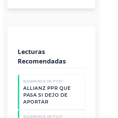
Lecturas
Recomendadas
SUGERENCIA DE POST:
ALLIANZ PPR QUE
PASA SI DEJO DE
APORTAR
SUGERENCIA DE POST: