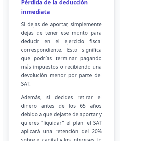
Pérdida de la deducción
inmediata
Si dejas de aportar, simplemente
dejas de tener ese monto para
deducir en el ejercicio fiscal
correspondiente. Esto significa
que podrías terminar pagando
más impuestos o recibiendo una
devolución menor por parte del
SAT.
Además, si decides retirar el
dinero antes de los 65 años
debido a que dejaste de aportar y
quieres "liquidar" el plan, el SAT
aplicará una retención del 20%
sobre el capital y los intereses, lo