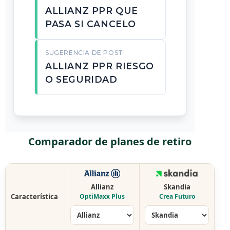
ALLIANZ PPR QUE
PASA SI CANCELO
SUGERENCIA DE POST:
ALLIANZ PPR RIESGO
O SEGURIDAD
Comparador de planes de retiro
Allianz
Skandia
Característica
OptiMaxx Plus
Crea Futuro