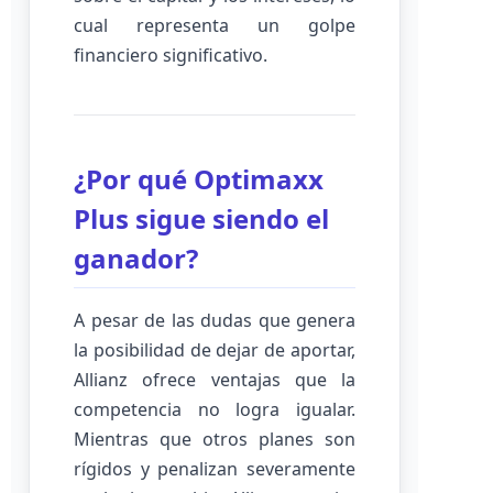
cual representa un golpe
financiero significativo.
¿Por qué Optimaxx
Plus sigue siendo el
ganador?
A pesar de las dudas que genera
la posibilidad de dejar de aportar,
Allianz ofrece ventajas que la
competencia no logra igualar.
Mientras que otros planes son
rígidos y penalizan severamente