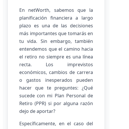
En netWorth, sabemos que la
planificación financiera a largo
plazo es una de las decisiones
más importantes que tomarás en
tu vida. Sin embargo, también
entendemos que el camino hacia
el retiro no siempre es una línea
recta. Los imprevistos
económicos, cambios de carrera
o gastos inesperados pueden
hacer que te preguntes: ¿Qué
sucede con mi Plan Personal de
Retiro (PPR) si por alguna razón
dejo de aportar?
Específicamente, en el caso del