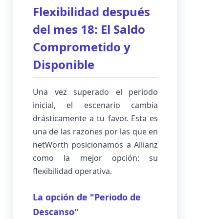
Flexibilidad después
del mes 18: El Saldo
Comprometido y
Disponible
Una vez superado el periodo
inicial, el escenario cambia
drásticamente a tu favor. Esta es
una de las razones por las que en
netWorth posicionamos a Allianz
como la mejor opción: su
flexibilidad operativa.
La opción de "Periodo de
Descanso"