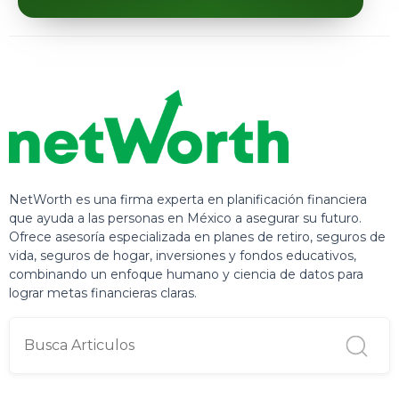
NetWorth es una firma experta en planificación financiera
que ayuda a las personas en México a asegurar su futuro.
Ofrece asesoría especializada en planes de retiro, seguros de
vida, seguros de hogar, inversiones y fondos educativos,
combinando un enfoque humano y ciencia de datos para
lograr metas financieras claras.