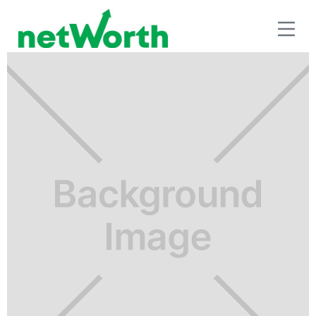
RETIRO