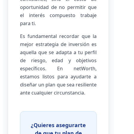
oportunidad de no permitir que
el interés compuesto trabaje
para ti.
Es fundamental recordar que la
mejor estrategia de inversión es
aquella que se adapta a tu perfil
de riesgo, edad y objetivos
específicos. En netWorth,
estamos listos para ayudarte a
diseñar un plan que sea resiliente
ante cualquier circunstancia.
¿Quieres asegurarte
de que tu plan de