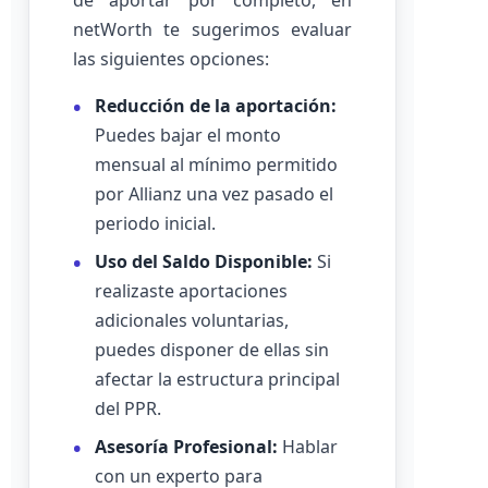
de aportar por completo, en
netWorth te sugerimos evaluar
las siguientes opciones:
Reducción de la aportación:
Puedes bajar el monto
mensual al mínimo permitido
por Allianz una vez pasado el
periodo inicial.
Uso del Saldo Disponible:
Si
realizaste aportaciones
adicionales voluntarias,
puedes disponer de ellas sin
afectar la estructura principal
del PPR.
Asesoría Profesional:
Hablar
con un experto para