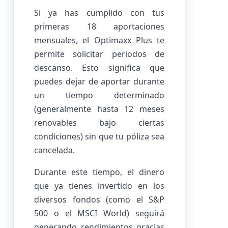
Si ya has cumplido con tus
primeras 18 aportaciones
mensuales, el Optimaxx Plus te
permite solicitar periodos de
descanso. Esto significa que
puedes dejar de aportar durante
un tiempo determinado
(generalmente hasta 12 meses
renovables bajo ciertas
condiciones) sin que tu póliza sea
cancelada.
Durante este tiempo, el dinero
que ya tienes invertido en los
diversos fondos (como el S&P
500 o el MSCI World) seguirá
generando rendimientos gracias