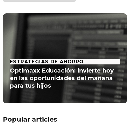
ESTRATEGIAS DE AHORRO
Optimaxx Educación: invierte hoy
en las oportunidades del mañana
para tus hijos
Popular articles