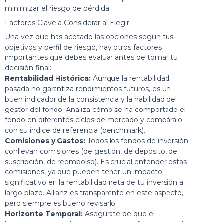
minimizar el riesgo de pérdida.
Factores Clave a Considerar al Elegir
Una vez que has acotado las opciones según tus
objetivos y perfil de riesgo, hay otros factores
importantes que debes evaluar antes de tomar tu
decisión final:
Rentabilidad Histórica:
Aunque la rentabilidad
pasada no garantiza rendimientos futuros, es un
buen indicador de la consistencia y la habilidad del
gestor del fondo. Analiza cómo se ha comportado el
fondo en diferentes ciclos de mercado y compáralo
con su índice de referencia (benchmark).
Comisiones y Gastos:
Todos los fondos de inversión
conllevan comisiones (de gestión, de depósito, de
suscripción, de reembolso). Es crucial entender estas
comisiones, ya que pueden tener un impacto
significativo en la rentabilidad neta de tu inversión a
largo plazo. Allianz es transparente en este aspecto,
pero siempre es bueno revisarlo.
Horizonte Temporal:
Asegúrate de que el