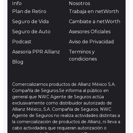
Info
Nosotros
Plan de Retiro
Trabaja en netWorth
Seguro de Vida
Cambiate a netWorth
Seguro de Auto
Asesores Oficiales
Podcast
Aviso de Privacidad
Asesoria PPR Allianz
Terminos y
condiciones
Blog
Comercializamos productos de Allianz México S.A.
Compañía de Seguros.Se informa al público en
general que NWC Agente de Seguros actúa
exclusivamente como distribuidor autorizado de
Allianz México, S.A. Compañía de Seguros. NWC
Agente de Seguros no realiza actividades distintas a
la comercialización de productos de Allianz, ni lleva a
cabo actividades que requieran autorización o