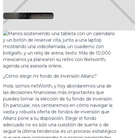
Inversión a Largo Plazo
🕘
Jorge Gutiérrez
2025-02-28
¿Cómo elegir mi fondo de inversión Allianz?
Hola, somos netWorth, y hoy abordaremos una de
las decisiones financieras más importantes que
puedes tomar: la elección de tu fondo de inversión.
En particular, nos centraremos en cómo navegar la
vasta y robusta oferta de fondos de inversión que
Allianz pone a tu disposición. Elegir el fondo
adecuado no es solo una cuestión de suerte o de
seguir la última tendencia; es un proceso estratégico
que requiere comprender tus propias necesidades,