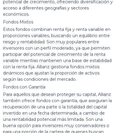
potencial de crecimiento, ofreciendo diversificación y
acceso a diferentes geografías y sectores
económicos.
Fondos Mixtos
Estos fondos combinan renta fija y renta variable en
proporciones variables, buscando un equilibrio entre
riesgo y rentabilidad. Son muy populares entre
inversores con un perfil moderado, ya que permiten
participar del potencial de crecimiento de la renta
variable mientras mantienen una base de estabilidad
con la renta fija. Allianz gestiona fondos mixtos
dinámicos que ajustan la proporción de activos
según las condiciones del mercado.
Fondos con Garantía
Para aquellos que desean proteger su capital, Allianz
también ofrece fondos con garantía, que aseguran la
recuperación de una parte o la totalidad del capital
invertido en una fecha determinada, a cambio de
una rentabilidad potencial más limitada. Son una
buena opción para inversores muy conservadores o
para una porción de la cartera de quienes buscan