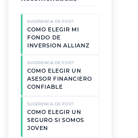
SUGERENCIA DE POST:
COMO ELEGIR MI
FONDO DE
INVERSION ALLIANZ
SUGERENCIA DE POST:
COMO ELEGIR UN
ASESOR FINANCIERO
CONFIABLE
SUGERENCIA DE POST:
COMO ELEGIR UN
SEGURO SI SOMOS
JOVEN