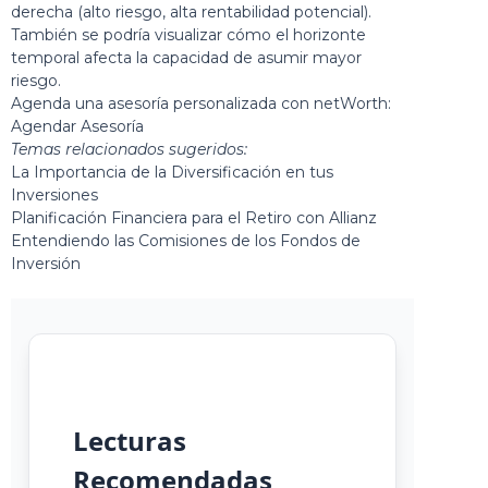
derecha (alto riesgo, alta rentabilidad potencial).
También se podría visualizar cómo el horizonte
temporal afecta la capacidad de asumir mayor
riesgo.
Agenda una asesoría personalizada con netWorth:
Agendar Asesoría
Temas relacionados sugeridos:
La Importancia de la Diversificación en tus
Inversiones
Planificación Financiera para el Retiro con Allianz
Entendiendo las Comisiones de los Fondos de
Inversión
Lecturas
Recomendadas