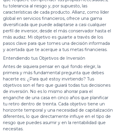
tu tolerancia al riesgo y, por supuesto, las
características de cada producto. Allianz, como líder
global en servicios financieros, ofrece una gama
diversificada que puede adaptarse a casi cualquier
perfil de inversor, desde el más conservador hasta el
más audaz. Mi objetivo es guiarte a través de los
pasos clave para que tomes una decisión informada
y acertada que te acerque a tus metas financieras.
Entendiendo tus Objetivos de Inversión
Antes de siquiera pensar en qué fondo elegir, la
primera y más fundamental pregunta que debes
hacerte es: ¿Para qué estoy invirtiendo? Tus
objetivos son el faro que guiará todas tus decisiones
de inversión. No es lo mismo ahorrar para el
enganche de una casa en cinco años que planificar
tu retiro dentro de treinta. Cada objetivo tiene un
horizonte temporal y una necesidad de capitalización
diferentes, lo que directamente influye en el tipo de
riesgo que puedes asumir y en la rentabilidad que
necesitas.