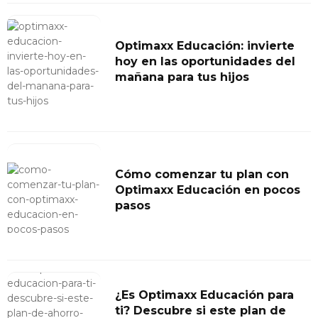
Optimaxx Educación: invierte
hoy en las oportunidades del
mañana para tus hijos
Cómo comenzar tu plan con
Optimaxx Educación en pocos
pasos
¿Es Optimaxx Educación para
ti? Descubre si este plan de