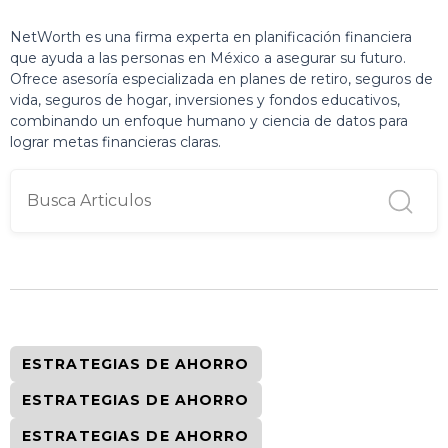
NetWorth es una firma experta en planificación financiera
que ayuda a las personas en México a asegurar su futuro.
Ofrece asesoría especializada en planes de retiro, seguros de
vida, seguros de hogar, inversiones y fondos educativos,
combinando un enfoque humano y ciencia de datos para
lograr metas financieras claras.
ESTRATEGIAS DE AHORRO
ESTRATEGIAS DE AHORRO
ESTRATEGIAS DE AHORRO