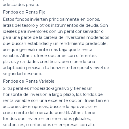
adecuados para ti.
Fondos de Renta Fija
Estos fondos invierten principalmente en bonos,
letras del tesoro y otros instrumentos de deuda. Son
ideales para inversores con un perfil conservador o
para una parte de la cartera de inversores moderados
que buscan estabilidad y un rendimiento predecible,
aunque generalmente más bajo que la renta
variable. Allianz ofrece opciones con diferentes
plazos y calidades crediticias, permitiendo una
adaptación precisa a tu horizonte temporal y nivel de
seguridad deseado.
Fondos de Renta Variable
Si tu perfil es moderado-agresivo y tienes un
horizonte de inversión a largo plazo, los fondos de
renta variable son una excelente opción. Invierten en
acciones de empresas, buscando aprovechar el
crecimiento del mercado bursátil. Allianz tiene
fondos que invierten en mercados globales,
sectoriales, o enfocados en empresas con alto