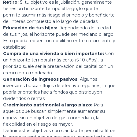
Retiro:
Si tu objetivo es la jubilación, generalmente
tienes un horizonte temporal largo, lo que te
permite asumir más riesgo al principio y beneficiarte
del interés compuesto a lo largo de décadas.
Educación de tus hijos:
Dependiendo de la edad
de tus hijos, el horizonte puede ser mediano o largo.
Esto podría requerir un equilibrio entre crecimiento y
estabilidad.
Compra de una vivienda o bien importante:
Con
un horizonte temporal más corto (5-10 años), la
prioridad suele ser la preservación del capital con un
crecimiento moderado.
Generación de ingresos pasivos:
Algunos
inversores buscan flujos de efectivo regulares, lo que
podría orientarlos hacia fondos que distribuyen
dividendos o rentas.
Crecimiento patrimonial a largo plazo:
Para
aquellos que buscan simplemente aumentar su
riqueza sin un objetivo de gasto inmediato, la
flexibilidad en el riesgo es mayor.
Definir estos objetivos con claridad te permitirá filtrar