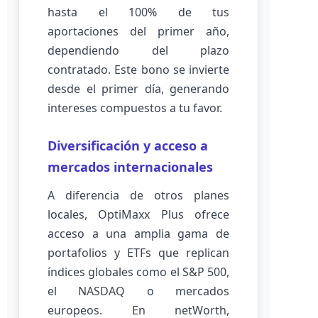
hasta el 100% de tus
aportaciones del primer año,
dependiendo del plazo
contratado. Este bono se invierte
desde el primer día, generando
intereses compuestos a tu favor.
Diversificación y acceso a
mercados internacionales
A diferencia de otros planes
locales, OptiMaxx Plus ofrece
acceso a una amplia gama de
portafolios y ETFs que replican
índices globales como el S&P 500,
el NASDAQ o mercados
europeos. En netWorth,