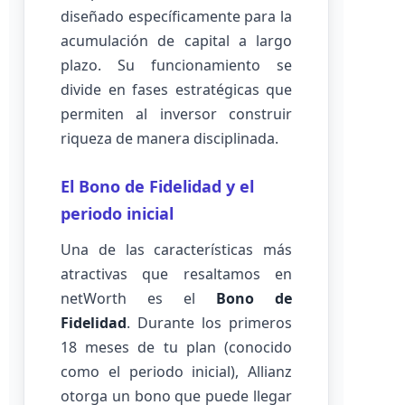
diseñado específicamente para la
acumulación de capital a largo
plazo. Su funcionamiento se
divide en fases estratégicas que
permiten al inversor construir
riqueza de manera disciplinada.
El Bono de Fidelidad y el
periodo inicial
Una de las características más
atractivas que resaltamos en
netWorth es el
Bono de
Fidelidad
. Durante los primeros
18 meses de tu plan (conocido
como el periodo inicial), Allianz
otorga un bono que puede llegar