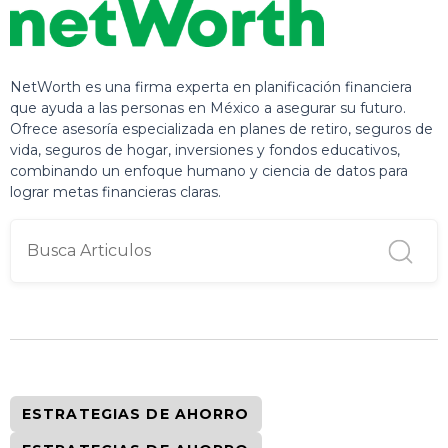
NetWorth es una firma experta en planificación financiera
que ayuda a las personas en México a asegurar su futuro.
Ofrece asesoría especializada en planes de retiro, seguros de
vida, seguros de hogar, inversiones y fondos educativos,
combinando un enfoque humano y ciencia de datos para
lograr metas financieras claras.
ESTRATEGIAS DE AHORRO