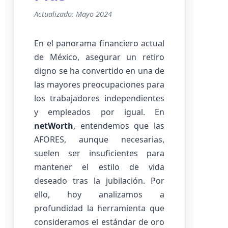
Actualizado: Mayo 2024
En el panorama financiero actual
de México, asegurar un retiro
digno se ha convertido en una de
las mayores preocupaciones para
los trabajadores independientes
y empleados por igual. En
netWorth
, entendemos que las
AFORES, aunque necesarias,
suelen ser insuficientes para
mantener el estilo de vida
deseado tras la jubilación. Por
ello, hoy analizamos a
profundidad la herramienta que
consideramos el estándar de oro