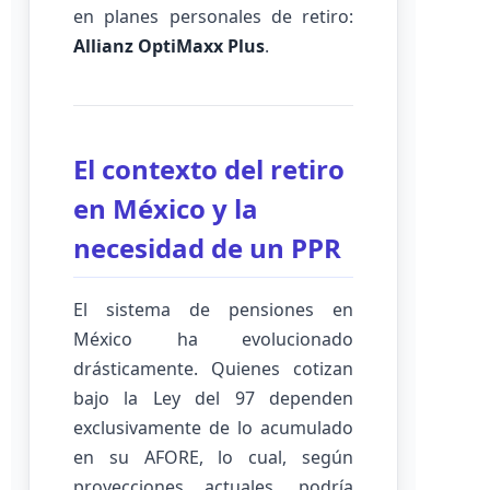
en planes personales de retiro:
Allianz OptiMaxx Plus
.
El contexto del retiro
en México y la
necesidad de un PPR
El sistema de pensiones en
México ha evolucionado
drásticamente. Quienes cotizan
bajo la Ley del 97 dependen
exclusivamente de lo acumulado
en su AFORE, lo cual, según
proyecciones actuales, podría