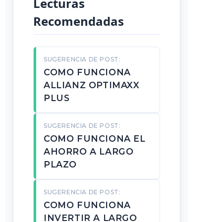
Lecturas
Recomendadas
SUGERENCIA DE POST:
COMO FUNCIONA
ALLIANZ OPTIMAXX
PLUS
SUGERENCIA DE POST:
COMO FUNCIONA EL
AHORRO A LARGO
PLAZO
SUGERENCIA DE POST:
COMO FUNCIONA
INVERTIR A LARGO