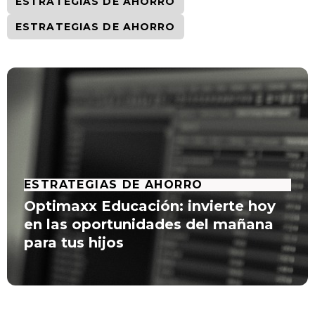
ESTRATEGIAS DE AHORRO
ESTRATEGIAS DE AHORRO
ESTRATEGIAS DE AHORRO
Optimaxx Educación: invierte hoy
en las oportunidades del mañana
para tus hijos