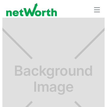
SEGUROS E INVERSIÓN