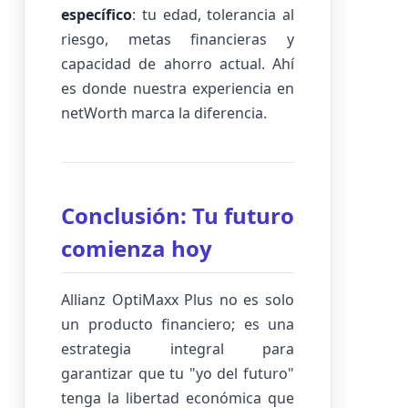
específico
: tu edad, tolerancia al
riesgo, metas financieras y
capacidad de ahorro actual. Ahí
es donde nuestra experiencia en
netWorth marca la diferencia.
Conclusión: Tu futuro
comienza hoy
Allianz OptiMaxx Plus no es solo
un producto financiero; es una
estrategia integral para
garantizar que tu "yo del futuro"
tenga la libertad económica que