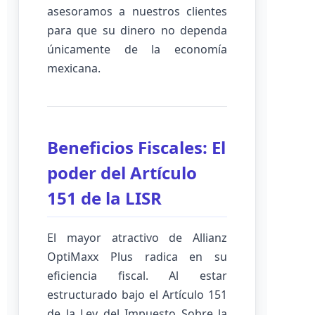
asesoramos a nuestros clientes
para que su dinero no dependa
únicamente de la economía
mexicana.
Beneficios Fiscales: El
poder del Artículo
151 de la LISR
El mayor atractivo de Allianz
OptiMaxx Plus radica en su
eficiencia fiscal. Al estar
estructurado bajo el Artículo 151
de la Ley del Impuesto Sobre la