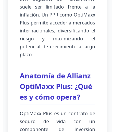
suele ser limitado frente a la
inflación. Un PPR como OptiMaxx
Plus permite acceder a mercados
internacionales, diversificando el
riesgo y maximizando el
potencial de crecimiento a largo
plazo.
Anatomía de Allianz
OptiMaxx Plus: ¿Qué
es y cómo opera?
OptiMaxx Plus es un contrato de
seguro de vida con un
componente de inversión