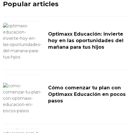
Popular articles
Optimaxx Educación: invierte
hoy en las oportunidades del
mañana para tus hijos
Cómo comenzar tu plan con
Optimaxx Educación en pocos
pasos