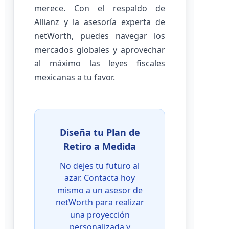
merece. Con el respaldo de
Allianz y la asesoría experta de
netWorth, puedes navegar los
mercados globales y aprovechar
al máximo las leyes fiscales
mexicanas a tu favor.
Diseña tu Plan de
Retiro a Medida
No dejes tu futuro al
azar. Contacta hoy
mismo a un asesor de
netWorth para realizar
una proyección
personalizada y