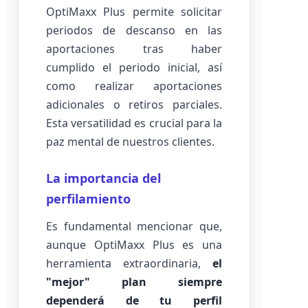
OptiMaxx Plus permite solicitar
periodos de descanso en las
aportaciones tras haber
cumplido el periodo inicial, así
como realizar aportaciones
adicionales o retiros parciales.
Esta versatilidad es crucial para la
paz mental de nuestros clientes.
La importancia del
perfilamiento
Es fundamental mencionar que,
aunque OptiMaxx Plus es una
herramienta extraordinaria,
el
"mejor" plan siempre
dependerá de tu perfil