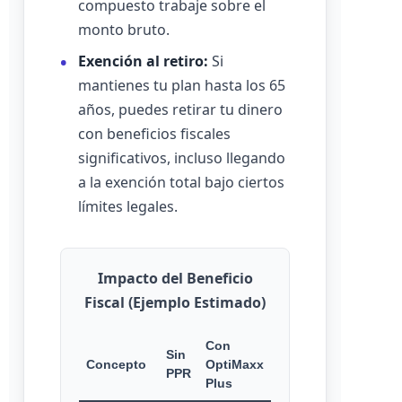
compuesto trabaje sobre el
monto bruto.
Exención al retiro:
Si
mantienes tu plan hasta los 65
años, puedes retirar tu dinero
con beneficios fiscales
significativos, incluso llegando
a la exención total bajo ciertos
límites legales.
Impacto del Beneficio
Fiscal (Ejemplo Estimado)
Con
Sin
Concepto
OptiMaxx
PPR
Plus