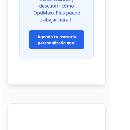
descubrir cómo
OptiMaxx Plus puede
trabajar para ti.
Agenda tu asesoría
personalizada aquí