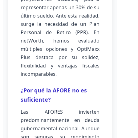
representar apenas un 30% de su
último sueldo. Ante esta realidad,
surge la necesidad de un Plan
Personal de Retiro (PPR). En
netWorth, hemos evaluado
múltiples opciones y OptiMaxx
Plus destaca por su solidez,
flexibilidad y ventajas fiscales
incomparables.
¿Por qué la AFORE no es
suficiente?
Las AFORES invierten
predominantemente en deuda
gubernamental nacional. Aunque
son seguras, su rendimiento