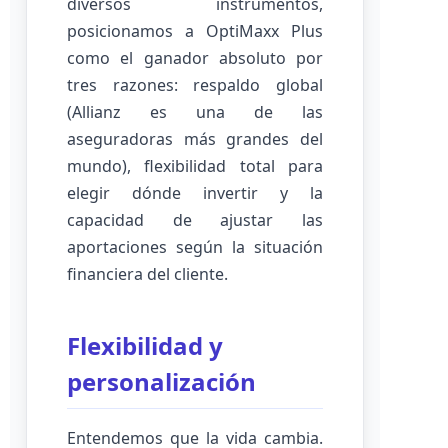
diversos instrumentos,
posicionamos a OptiMaxx Plus
como el ganador absoluto por
tres razones: respaldo global
(Allianz es una de las
aseguradoras más grandes del
mundo), flexibilidad total para
elegir dónde invertir y la
capacidad de ajustar las
aportaciones según la situación
financiera del cliente.
Flexibilidad y
personalización
Entendemos que la vida cambia.