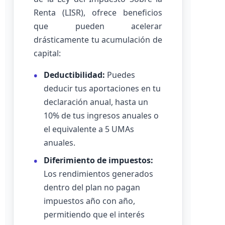
Renta (LISR), ofrece beneficios
que pueden acelerar
drásticamente tu acumulación de
capital:
Deductibilidad:
Puedes
deducir tus aportaciones en tu
declaración anual, hasta un
10% de tus ingresos anuales o
el equivalente a 5 UMAs
anuales.
Diferimiento de impuestos:
Los rendimientos generados
dentro del plan no pagan
impuestos año con año,
permitiendo que el interés