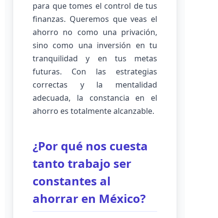
para que tomes el control de tus
finanzas. Queremos que veas el
ahorro no como una privación,
sino como una inversión en tu
tranquilidad y en tus metas
futuras. Con las estrategias
correctas y la mentalidad
adecuada, la constancia en el
ahorro es totalmente alcanzable.
¿Por qué nos cuesta
tanto trabajo ser
constantes al
ahorrar en México?