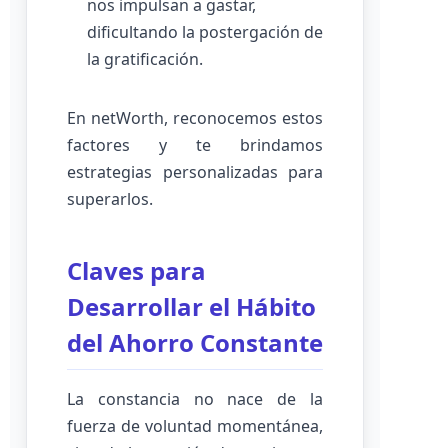
nos impulsan a gastar,
dificultando la postergación de
la gratificación.
En netWorth, reconocemos estos
factores y te brindamos
estrategias personalizadas para
superarlos.
Claves para
Desarrollar el Hábito
del Ahorro Constante
La constancia no nace de la
fuerza de voluntad momentánea,