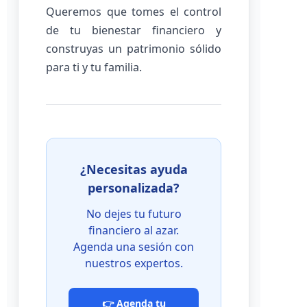
Queremos que tomes el control
de tu bienestar financiero y
construyas un patrimonio sólido
para ti y tu familia.
¿Necesitas ayuda
personalizada?
No dejes tu futuro
financiero al azar.
Agenda una sesión con
nuestros expertos.
👉 Agenda tu