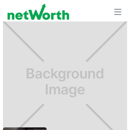
ESTRATEGIAS DE AHORRO