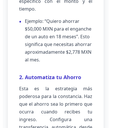
específico con el monto y el
tiempo.
Ejemplo: “Quiero ahorrar
$50,000 MXN para el enganche
de un auto en 18 meses”. Esto
significa que necesitas ahorrar
aproximadamente $2,778 MXN
al mes.
2. Automatiza tu Ahorro
Esta es la estrategia más
poderosa para la constancia. Haz
que el ahorro sea lo primero que
ocurra cuando recibes tu
ingreso. Configura una
transferencia automática desde