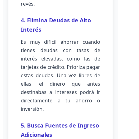
revés.
4. Elimina Deudas de Alto
Interés
Es muy difícil ahorrar cuando
tienes deudas con tasas de
interés elevadas, como las de
tarjetas de crédito. Prioriza pagar
estas deudas. Una vez libres de
ellas, el dinero que antes
destinabas a intereses podrá ir
directamente a tu ahorro o
inversión.
5. Busca Fuentes de Ingreso
Adicionales