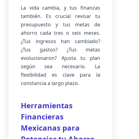
La vida cambia, y tus finanzas
también. Es crucial revisar tu
presupuesto y tus metas de
ahorro cada tres o seis meses.
¿Tus ingresos han cambiado?
¿Tus gastos? ¿Tus metas
evolucionaron? Ajusta tu plan
según sea necesario. La
flexibilidad es clave para la
constancia a largo plazo.
Herramientas
Financieras
Mexicanas para
Potenciar tu Ahorro