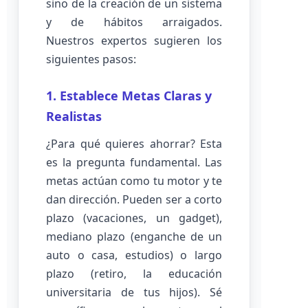
sino de la creación de un sistema
y de hábitos arraigados.
Nuestros expertos sugieren los
siguientes pasos:
1. Establece Metas Claras y
Realistas
¿Para qué quieres ahorrar? Esta
es la pregunta fundamental. Las
metas actúan como tu motor y te
dan dirección. Pueden ser a corto
plazo (vacaciones, un gadget),
mediano plazo (enganche de un
auto o casa, estudios) o largo
plazo (retiro, la educación
universitaria de tus hijos). Sé