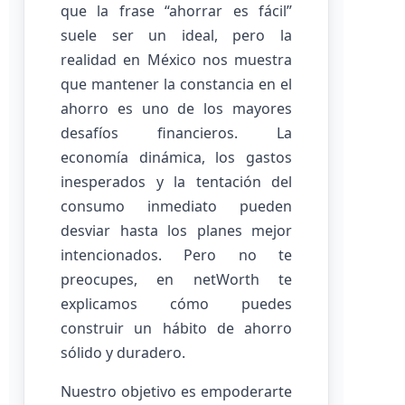
que la frase “ahorrar es fácil”
suele ser un ideal, pero la
realidad en México nos muestra
que mantener la constancia en el
ahorro es uno de los mayores
desafíos financieros. La
economía dinámica, los gastos
inesperados y la tentación del
consumo inmediato pueden
desviar hasta los planes mejor
intencionados. Pero no te
preocupes, en netWorth te
explicamos cómo puedes
construir un hábito de ahorro
sólido y duradero.
Nuestro objetivo es empoderarte