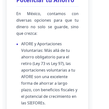
En México, contamos con
diversas opciones para que tu
dinero no solo se guarde, sino
que crezca:
AFORE y Aportaciones
Voluntarias: Más allá de tu
ahorro obligatorio para el
retiro (Ley 73 vs Ley 97), las
aportaciones voluntarias a tu
AFORE son una excelente
forma de ahorrar a largo
plazo, con beneficios fiscales y
el potencial de crecimiento en
las SIEFOREs.