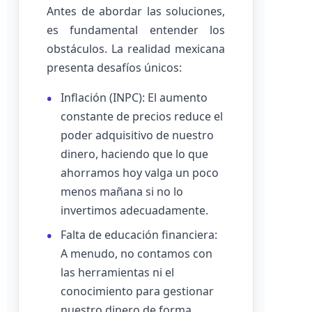
Antes de abordar las soluciones,
es fundamental entender los
obstáculos. La realidad mexicana
presenta desafíos únicos:
Inflación (INPC): El aumento
constante de precios reduce el
poder adquisitivo de nuestro
dinero, haciendo que lo que
ahorramos hoy valga un poco
menos mañana si no lo
invertimos adecuadamente.
Falta de educación financiera:
A menudo, no contamos con
las herramientas ni el
conocimiento para gestionar
nuestro dinero de forma