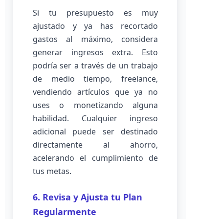
Si tu presupuesto es muy
ajustado y ya has recortado
gastos al máximo, considera
generar ingresos extra. Esto
podría ser a través de un trabajo
de medio tiempo, freelance,
vendiendo artículos que ya no
uses o monetizando alguna
habilidad. Cualquier ingreso
adicional puede ser destinado
directamente al ahorro,
acelerando el cumplimiento de
tus metas.
6. Revisa y Ajusta tu Plan
Regularmente