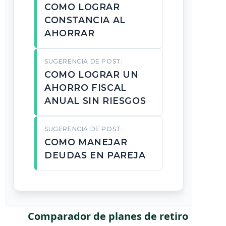
COMO LOGRAR
CONSTANCIA AL
AHORRAR
SUGERENCIA DE POST:
COMO LOGRAR UN
AHORRO FISCAL
ANUAL SIN RIESGOS
SUGERENCIA DE POST:
COMO MANEJAR
DEUDAS EN PAREJA
Comparador de planes de retiro