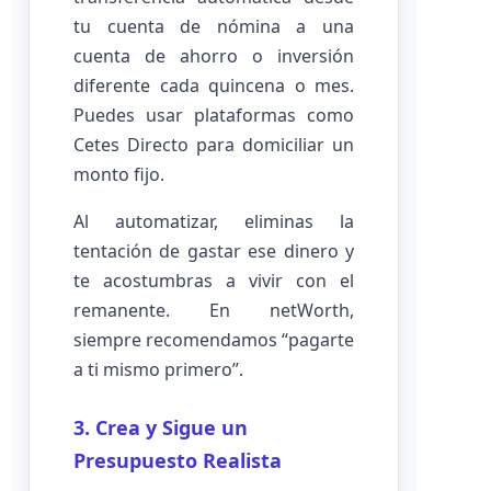
tu cuenta de nómina a una
cuenta de ahorro o inversión
diferente cada quincena o mes.
Puedes usar plataformas como
Cetes Directo para domiciliar un
monto fijo.
Al automatizar, eliminas la
tentación de gastar ese dinero y
te acostumbras a vivir con el
remanente. En netWorth,
siempre recomendamos “pagarte
a ti mismo primero”.
3. Crea y Sigue un
Presupuesto Realista