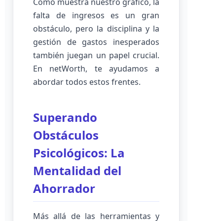
Como muestra nuestro gráfico, la
falta de ingresos es un gran
obstáculo, pero la disciplina y la
gestión de gastos inesperados
también juegan un papel crucial.
En netWorth, te ayudamos a
abordar todos estos frentes.
Superando
Obstáculos
Psicológicos: La
Mentalidad del
Ahorrador
Más allá de las herramientas y