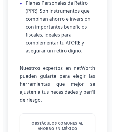
Planes Personales de Retiro
(PPR): Son instrumentos que
combinan ahorro e inversión
con importantes beneficios
fiscales, ideales para
complementar tu AFORE y
asegurar un retiro digno.
Nuestros expertos en netWorth
pueden guiarte para elegir las
herramientas que mejor se
ajusten a tus necesidades y perfil
de riesgo.
OBSTÁCULOS COMUNES AL
AHORRO EN MÉXICO