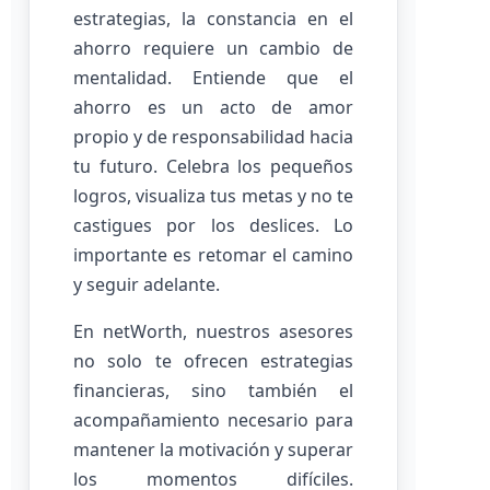
estrategias, la constancia en el
ahorro requiere un cambio de
mentalidad. Entiende que el
ahorro es un acto de amor
propio y de responsabilidad hacia
tu futuro. Celebra los pequeños
logros, visualiza tus metas y no te
castigues por los deslices. Lo
importante es retomar el camino
y seguir adelante.
En netWorth, nuestros asesores
no solo te ofrecen estrategias
financieras, sino también el
acompañamiento necesario para
mantener la motivación y superar
los momentos difíciles.