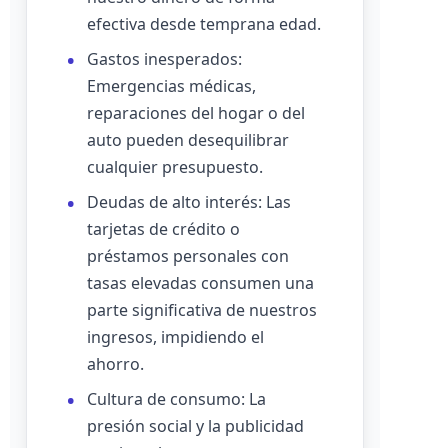
efectiva desde temprana edad.
Gastos inesperados:
Emergencias médicas,
reparaciones del hogar o del
auto pueden desequilibrar
cualquier presupuesto.
Deudas de alto interés: Las
tarjetas de crédito o
préstamos personales con
tasas elevadas consumen una
parte significativa de nuestros
ingresos, impidiendo el
ahorro.
Cultura de consumo: La
presión social y la publicidad