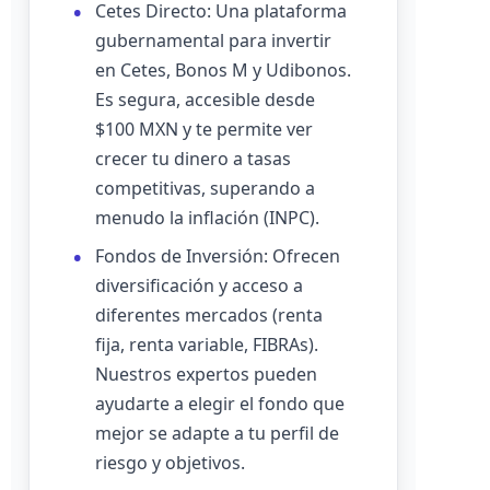
Cetes Directo: Una plataforma
gubernamental para invertir
en Cetes, Bonos M y Udibonos.
Es segura, accesible desde
$100 MXN y te permite ver
crecer tu dinero a tasas
competitivas, superando a
menudo la inflación (INPC).
Fondos de Inversión: Ofrecen
diversificación y acceso a
diferentes mercados (renta
fija, renta variable, FIBRAs).
Nuestros expertos pueden
ayudarte a elegir el fondo que
mejor se adapte a tu perfil de
riesgo y objetivos.