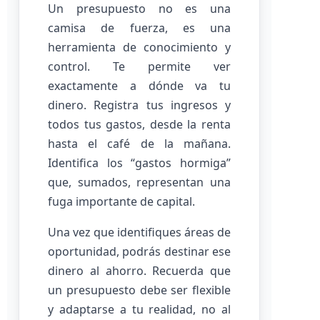
Un presupuesto no es una
camisa de fuerza, es una
herramienta de conocimiento y
control. Te permite ver
exactamente a dónde va tu
dinero. Registra tus ingresos y
todos tus gastos, desde la renta
hasta el café de la mañana.
Identifica los “gastos hormiga”
que, sumados, representan una
fuga importante de capital.
Una vez que identifiques áreas de
oportunidad, podrás destinar ese
dinero al ahorro. Recuerda que
un presupuesto debe ser flexible
y adaptarse a tu realidad, no al