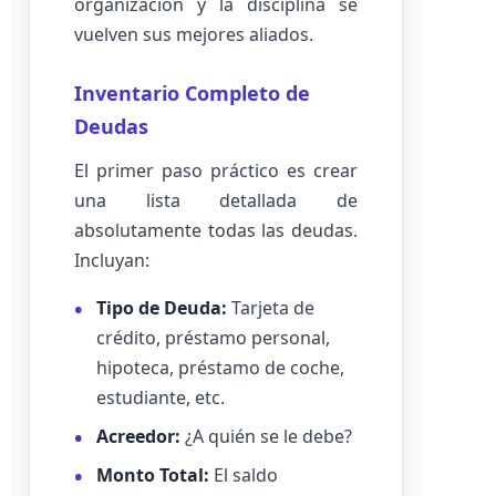
organización y la disciplina se
vuelven sus mejores aliados.
Inventario Completo de
Deudas
El primer paso práctico es crear
una lista detallada de
absolutamente todas las deudas.
Incluyan:
Tipo de Deuda:
Tarjeta de
crédito, préstamo personal,
hipoteca, préstamo de coche,
estudiante, etc.
Acreedor:
¿A quién se le debe?
Monto Total:
El saldo