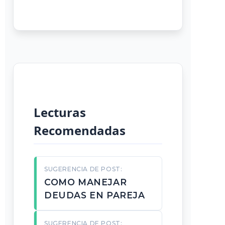
Lecturas
Recomendadas
SUGERENCIA DE POST:
COMO MANEJAR
DEUDAS EN PAREJA
SUGERENCIA DE POST: