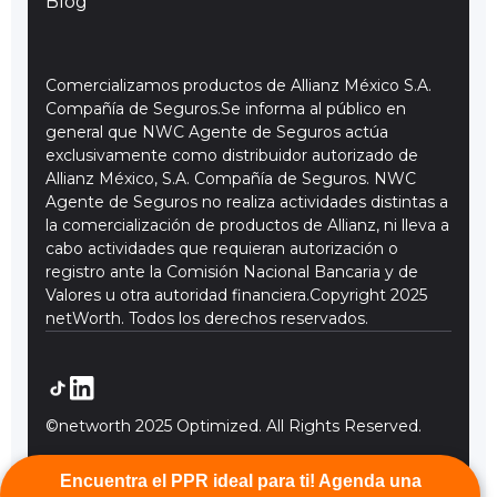
Blog
Comercializamos productos de Allianz México S.A.
Compañía de Seguros.Se informa al público en
general que NWC Agente de Seguros actúa
exclusivamente como distribuidor autorizado de
Allianz México, S.A. Compañía de Seguros. NWC
Agente de Seguros no realiza actividades distintas a
la comercialización de productos de Allianz, ni lleva a
cabo actividades que requieran autorización o
registro ante la Comisión Nacional Bancaria y de
Valores u otra autoridad financiera.Copyright 2025
netWorth. Todos los derechos reservados.
©networth 2025 Optimized. All Rights Reserved.
Encuentra el PPR ideal para ti! Agenda una