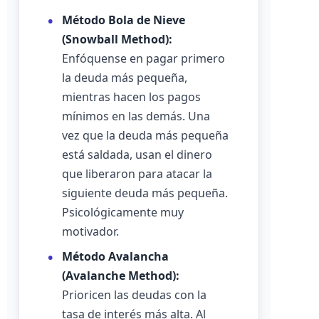
Método Bola de Nieve
(Snowball Method):
Enfóquense en pagar primero
la deuda más pequeña,
mientras hacen los pagos
mínimos en las demás. Una
vez que la deuda más pequeña
está saldada, usan el dinero
que liberaron para atacar la
siguiente deuda más pequeña.
Psicológicamente muy
motivador.
Método Avalancha
(Avalanche Method):
Prioricen las deudas con la
tasa de interés más alta. Al