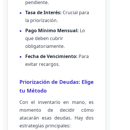
pendiente.
Tasa de Interés:
Crucial para
la priorización.
Pago Mínimo Mensual:
Lo
que deben cubrir
obligatoriamente.
Fecha de Vencimiento:
Para
evitar recargos.
Priorización de Deudas: Elige
tu Método
Con el inventario en mano, es
momento de decidir cómo
atacarán esas deudas. Hay dos
estrategias principales: