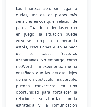
Las finanzas son, sin lugar a
dudas, uno de los pilares más
sensibles en cualquier relación de
pareja. Cuando las deudas entran
en juego, la situación puede
volverse compleja, generando
estrés, discusiones y, en el peor
de los casos, fracturas
irreparables. Sin embargo, como
netWorth, mi experiencia me ha
enseñado que las deudas, lejos
de ser un obstáculo insuperable,
pueden convertirse en una
oportunidad para fortalecer la
relación si se abordan con la
estrategia y la comunicación