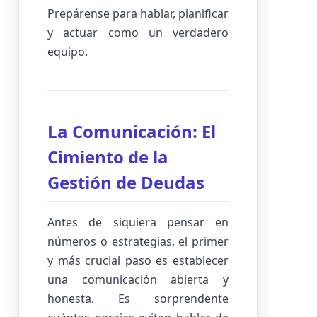
Prepárense para hablar, planificar
y actuar como un verdadero
equipo.
La Comunicación: El
Cimiento de la
Gestión de Deudas
Antes de siquiera pensar en
números o estrategias, el primer
y más crucial paso es establecer
una comunicación abierta y
honesta. Es sorprendente