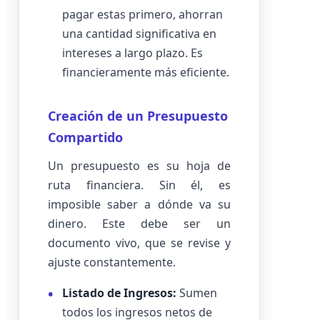
pagar estas primero, ahorran
una cantidad significativa en
intereses a largo plazo. Es
financieramente más eficiente.
Creación de un Presupuesto
Compartido
Un presupuesto es su hoja de
ruta financiera. Sin él, es
imposible saber a dónde va su
dinero. Este debe ser un
documento vivo, que se revise y
ajuste constantemente.
Listado de Ingresos:
Sumen
todos los ingresos netos de