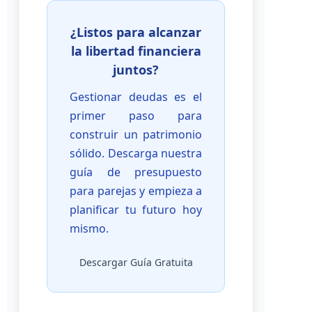
¿Listos para alcanzar
la libertad financiera
juntos?
Gestionar deudas es el
primer paso para
construir un patrimonio
sólido. Descarga nuestra
guía de presupuesto
para parejas y empieza a
planificar tu futuro hoy
mismo.
Descargar Guía Gratuita