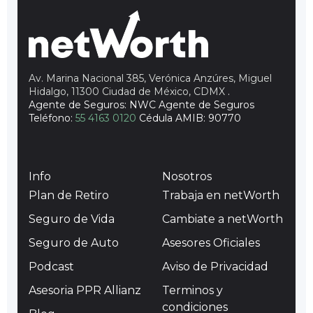
Av. Marina Nacional 385, Verónica Anzúres, Miguel
Hidalgo, 11300 Ciudad de México, CDMX
.
Agente de Seguros: NWC Agente de Seguros
Teléfono:
55 4163 0120
Cédula AMIB: 90770
Info
Nosotros
Plan de Retiro
Trabaja en netWorth
Seguro de Vida
Cambiate a netWorth
Seguro de Auto
Asesores Oficiales
Podcast
Aviso de Privacidad
Asesoria PPR Allianz
Terminos y
condiciones