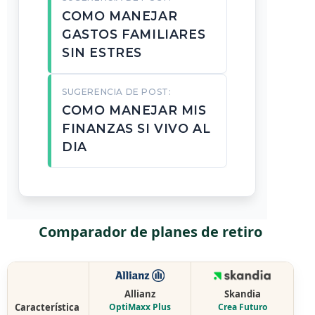
COMO MANEJAR
GASTOS FAMILIARES
SIN ESTRES
SUGERENCIA DE POST:
COMO MANEJAR MIS
FINANZAS SI VIVO AL
DIA
Comparador de planes de retiro
Allianz
Skandia
Característica
OptiMaxx Plus
Crea Futuro