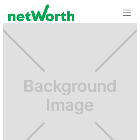
FINANZAS EN PAREJA