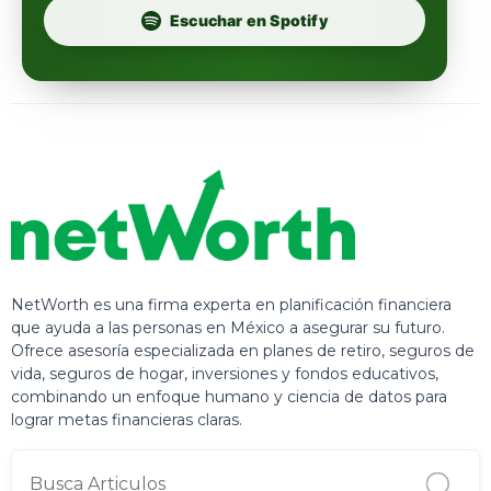
Escuchar en Spotify
NetWorth es una firma experta en planificación financiera
que ayuda a las personas en México a asegurar su futuro.
Ofrece asesoría especializada en planes de retiro, seguros de
vida, seguros de hogar, inversiones y fondos educativos,
combinando un enfoque humano y ciencia de datos para
lograr metas financieras claras.