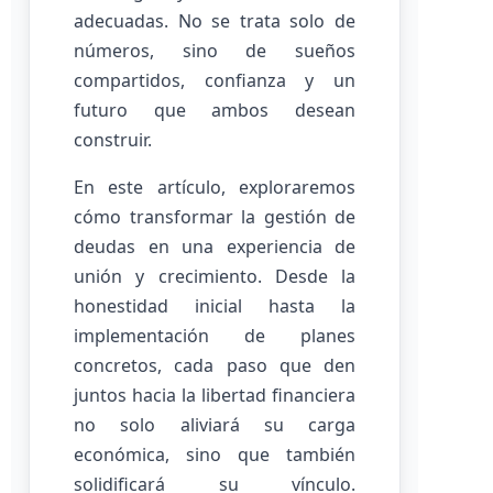
adecuadas. No se trata solo de
números, sino de sueños
compartidos, confianza y un
futuro que ambos desean
construir.
En este artículo, exploraremos
cómo transformar la gestión de
deudas en una experiencia de
unión y crecimiento. Desde la
honestidad inicial hasta la
implementación de planes
concretos, cada paso que den
juntos hacia la libertad financiera
no solo aliviará su carga
económica, sino que también
solidificará su vínculo.