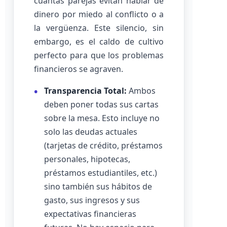
cuántas parejas evitan hablar de
dinero por miedo al conflicto o a
la vergüenza. Este silencio, sin
embargo, es el caldo de cultivo
perfecto para que los problemas
financieros se agraven.
Transparencia Total:
Ambos
deben poner todas sus cartas
sobre la mesa. Esto incluye no
solo las deudas actuales
(tarjetas de crédito, préstamos
personales, hipotecas,
préstamos estudiantiles, etc.)
sino también sus hábitos de
gasto, sus ingresos y sus
expectativas financieras