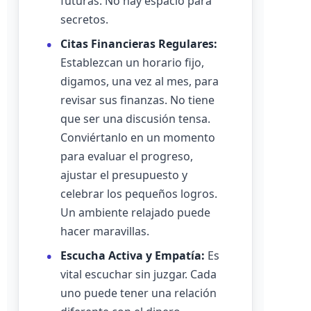
futuras. No hay espacio para
secretos.
Citas Financieras Regulares:
Establezcan un horario fijo,
digamos, una vez al mes, para
revisar sus finanzas. No tiene
que ser una discusión tensa.
Conviértanlo en un momento
para evaluar el progreso,
ajustar el presupuesto y
celebrar los pequeños logros.
Un ambiente relajado puede
hacer maravillas.
Escucha Activa y Empatía:
Es
vital escuchar sin juzgar. Cada
uno puede tener una relación