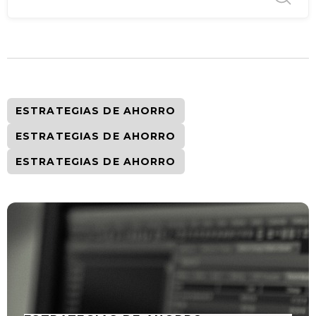
ESTRATEGIAS DE AHORRO
ESTRATEGIAS DE AHORRO
ESTRATEGIAS DE AHORRO