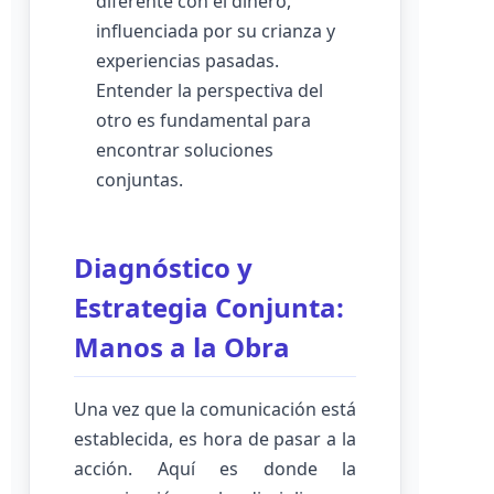
diferente con el dinero,
influenciada por su crianza y
experiencias pasadas.
Entender la perspectiva del
otro es fundamental para
encontrar soluciones
conjuntas.
Diagnóstico y
Estrategia Conjunta:
Manos a la Obra
Una vez que la comunicación está
establecida, es hora de pasar a la
acción. Aquí es donde la