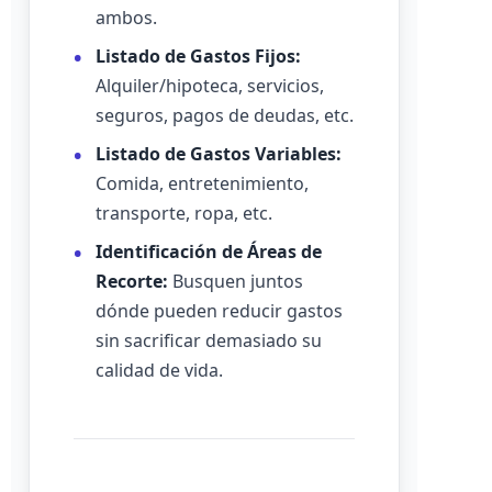
ambos.
Listado de Gastos Fijos:
Alquiler/hipoteca, servicios,
seguros, pagos de deudas, etc.
Listado de Gastos Variables:
Comida, entretenimiento,
transporte, ropa, etc.
Identificación de Áreas de
Recorte:
Busquen juntos
dónde pueden reducir gastos
sin sacrificar demasiado su
calidad de vida.