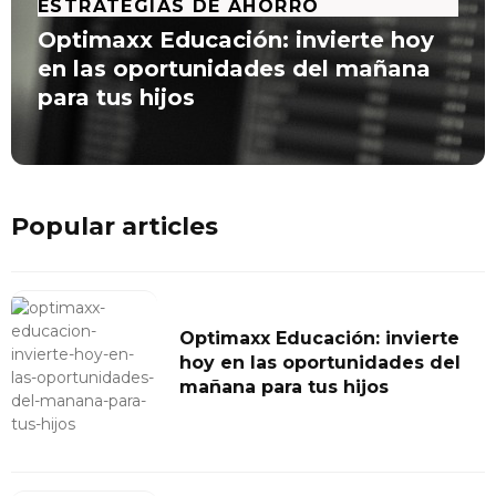
ESTRATEGIAS DE AHORRO
Optimaxx Educación: invierte hoy
en las oportunidades del mañana
para tus hijos
Popular articles
Optimaxx Educación: invierte
hoy en las oportunidades del
mañana para tus hijos