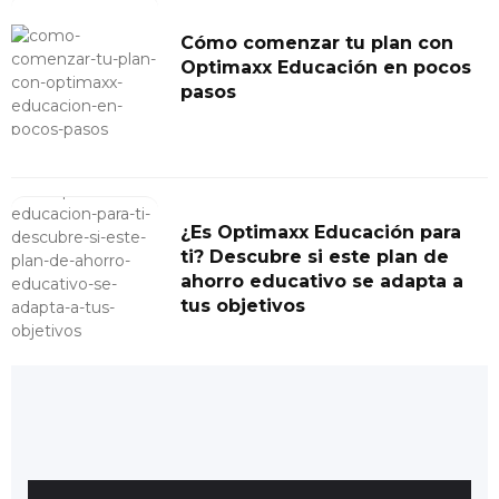
Cómo comenzar tu plan con
Optimaxx Educación en pocos
pasos
¿Es Optimaxx Educación para
ti? Descubre si este plan de
ahorro educativo se adapta a
tus objetivos