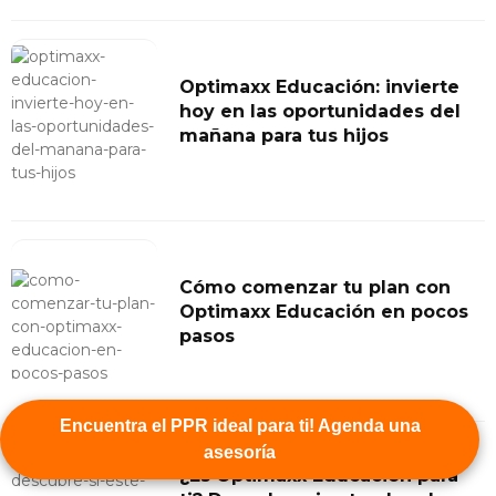
Optimaxx Educación: invierte
hoy en las oportunidades del
mañana para tus hijos
Cómo comenzar tu plan con
Optimaxx Educación en pocos
pasos
Encuentra el PPR ideal para ti! Agenda una
asesoría
¿Es Optimaxx Educación para