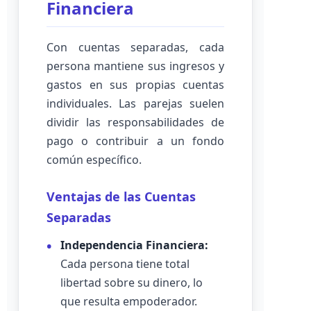
Financiera
Con cuentas separadas, cada
persona mantiene sus ingresos y
gastos en sus propias cuentas
individuales. Las parejas suelen
dividir las responsabilidades de
pago o contribuir a un fondo
común específico.
Ventajas de las Cuentas
Separadas
Independencia Financiera:
Cada persona tiene total
libertad sobre su dinero, lo
que resulta empoderador.