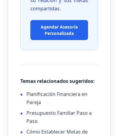
su relación y sus metas
compartidas.
Agendar Asesoría
Personalizada
Temas relacionados sugeridos:
Planificación Financiera en
Pareja
Presupuesto Familiar Paso a
Paso
Cómo Establecer Metas de