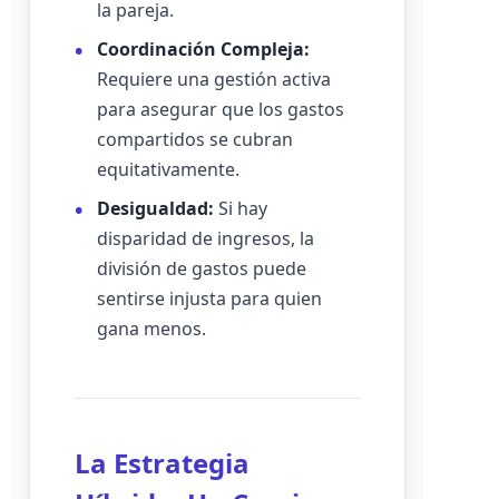
la pareja.
Coordinación Compleja:
Requiere una gestión activa
para asegurar que los gastos
compartidos se cubran
equitativamente.
Desigualdad:
Si hay
disparidad de ingresos, la
división de gastos puede
sentirse injusta para quien
gana menos.
La Estrategia