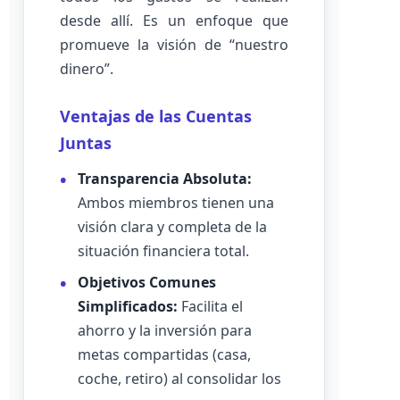
desde allí. Es un enfoque que
promueve la visión de “nuestro
dinero”.
Ventajas de las Cuentas
Juntas
Transparencia Absoluta:
Ambos miembros tienen una
visión clara y completa de la
situación financiera total.
Objetivos Comunes
Simplificados:
Facilita el
ahorro y la inversión para
metas compartidas (casa,
coche, retiro) al consolidar los