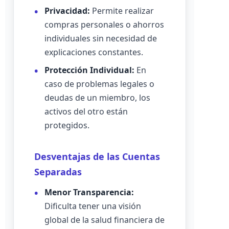
Privacidad:
Permite realizar
compras personales o ahorros
individuales sin necesidad de
explicaciones constantes.
Protección Individual:
En
caso de problemas legales o
deudas de un miembro, los
activos del otro están
protegidos.
Desventajas de las Cuentas
Separadas
Menor Transparencia:
Dificulta tener una visión
global de la salud financiera de