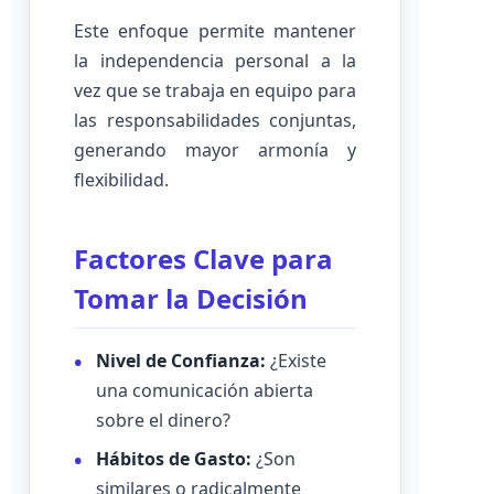
Este enfoque permite mantener
la independencia personal a la
vez que se trabaja en equipo para
las responsabilidades conjuntas,
generando mayor armonía y
flexibilidad.
Factores Clave para
Tomar la Decisión
Nivel de Confianza:
¿Existe
una comunicación abierta
sobre el dinero?
Hábitos de Gasto:
¿Son
similares o radicalmente