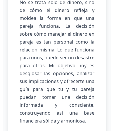
No se trata solo de dinero, sino
de cómo el dinero refleja y
moldea la forma en que una
pareja funciona. La decisión
sobre cómo manejar el dinero en
pareja es tan personal como la
relación misma. Lo que funciona
para unos, puede ser un desastre
para otros. Mi objetivo hoy es
desglosar las opciones, analizar
sus implicaciones y ofrecerte una
guía para que tú y tu pareja
puedan tomar una decisión
informada y consciente,
construyendo así una base
financiera sólida y armoniosa.