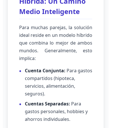
Híbrida: Un Camino
Medio Inteligente
Para muchas parejas, la solución
ideal reside en un modelo híbrido
que combina lo mejor de ambos
mundos. Generalmente, esto
implica:
Cuenta Conjunta:
Para gastos
compartidos (hipoteca,
servicios, alimentación,
seguros).
Cuentas Separadas:
Para
gastos personales, hobbies y
ahorros individuales.