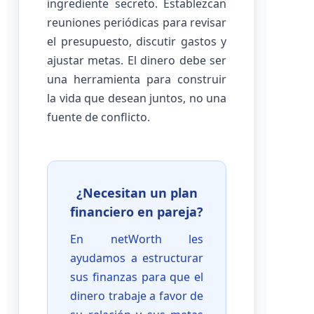
ingrediente secreto. Establezcan
reuniones periódicas para revisar
el presupuesto, discutir gastos y
ajustar metas. El dinero debe ser
una herramienta para construir
la vida que desean juntos, no una
fuente de conflicto.
¿Necesitan un plan
financiero en pareja?
En netWorth les
ayudamos a estructurar
sus finanzas para que el
dinero trabaje a favor de