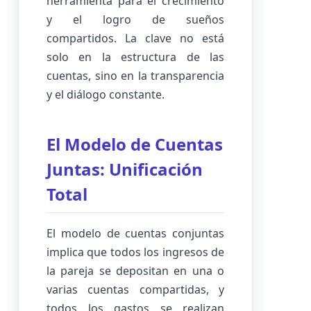
herramienta para el crecimiento
y el logro de sueños
compartidos. La clave no está
solo en la estructura de las
cuentas, sino en la transparencia
y el diálogo constante.
El Modelo de Cuentas
Juntas: Unificación
Total
El modelo de cuentas conjuntas
implica que todos los ingresos de
la pareja se depositan en una o
varias cuentas compartidas, y
todos los gastos se realizan