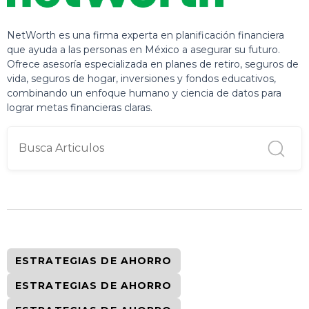
NetWorth es una firma experta en planificación financiera
que ayuda a las personas en México a asegurar su futuro.
Ofrece asesoría especializada en planes de retiro, seguros de
vida, seguros de hogar, inversiones y fondos educativos,
combinando un enfoque humano y ciencia de datos para
lograr metas financieras claras.
ESTRATEGIAS DE AHORRO
ESTRATEGIAS DE AHORRO