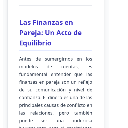
Las Finanzas en
Pareja: Un Acto de
Equilibrio
Antes de sumergirnos en los
modelos de cuentas, es
fundamental entender que las
finanzas en pareja son un reflejo
de su comunicación y nivel de
confianza. El dinero es una de las
principales causas de conflicto en
las relaciones, pero también
puede ser una poderosa