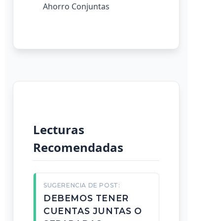
Ahorro Conjuntas
Lecturas
Recomendadas
SUGERENCIA DE POST:
DEBEMOS TENER
CUENTAS JUNTAS O