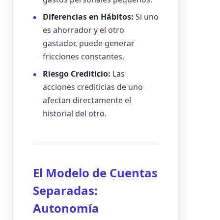
Diferencias en Hábitos:
Si uno
es ahorrador y el otro
gastador, puede generar
fricciones constantes.
Riesgo Crediticio:
Las
acciones crediticias de uno
afectan directamente el
historial del otro.
El Modelo de Cuentas
Separadas:
Autonomía