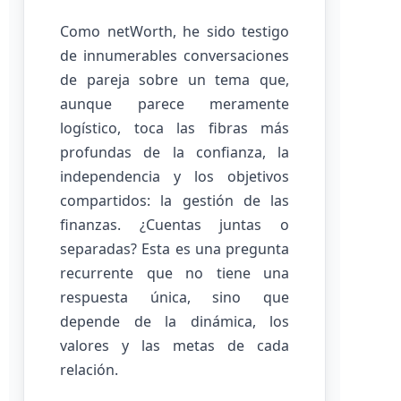
Como netWorth, he sido testigo
de innumerables conversaciones
de pareja sobre un tema que,
aunque parece meramente
logístico, toca las fibras más
profundas de la confianza, la
independencia y los objetivos
compartidos: la gestión de las
finanzas. ¿Cuentas juntas o
separadas? Esta es una pregunta
recurrente que no tiene una
respuesta única, sino que
depende de la dinámica, los
valores y las metas de cada
relación.