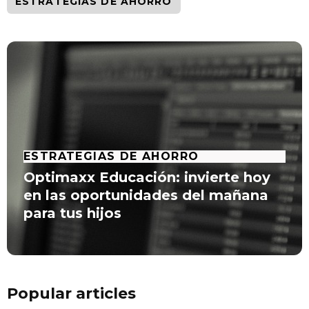
ESTRATEGIAS DE AHORRO
ESTRATEGIAS DE AHORRO
Optimaxx Educación: invierte hoy
en las oportunidades del mañana
para tus hijos
Popular articles