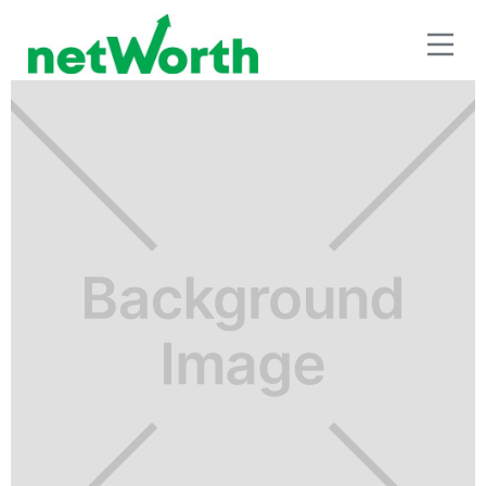
FINANZAS EN PAREJA