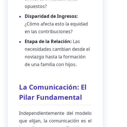
opuestos?
Disparidad de Ingresos:
¿Cómo afecta esto la equidad
en las contribuciones?
Etapa de la Relación:
Las
necesidades cambian desde el
noviazgo hasta la formación
de una familia con hijos.
La Comunicación: El
Pilar Fundamental
Independientemente del modelo
que elijan, la comunicación es el