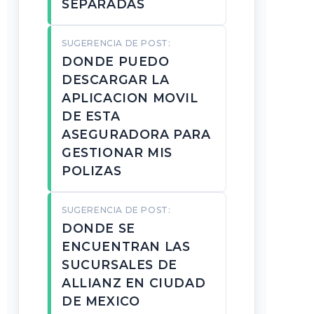
SEPARADAS
SUGERENCIA DE POST:
DONDE PUEDO
DESCARGAR LA
APLICACION MOVIL
DE ESTA
ASEGURADORA PARA
GESTIONAR MIS
POLIZAS
SUGERENCIA DE POST:
DONDE SE
ENCUENTRAN LAS
SUCURSALES DE
ALLIANZ EN CIUDAD
DE MEXICO