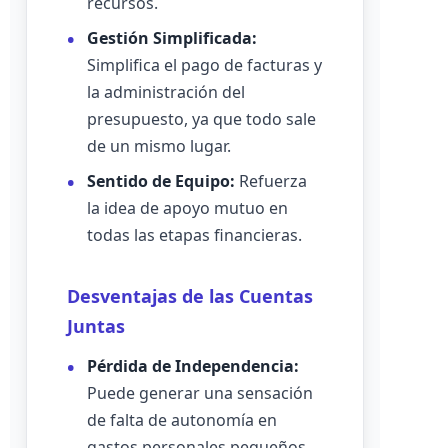
recursos.
Gestión Simplificada:
Simplifica el pago de facturas y
la administración del
presupuesto, ya que todo sale
de un mismo lugar.
Sentido de Equipo:
Refuerza
la idea de apoyo mutuo en
todas las etapas financieras.
Desventajas de las Cuentas
Juntas
Pérdida de Independencia:
Puede generar una sensación
de falta de autonomía en
gastos personales pequeños.