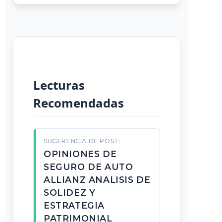
Lecturas
Recomendadas
SUGERENCIA DE POST:
OPINIONES DE
SEGURO DE AUTO
ALLIANZ ANALISIS DE
SOLIDEZ Y
ESTRATEGIA
PATRIMONIAL