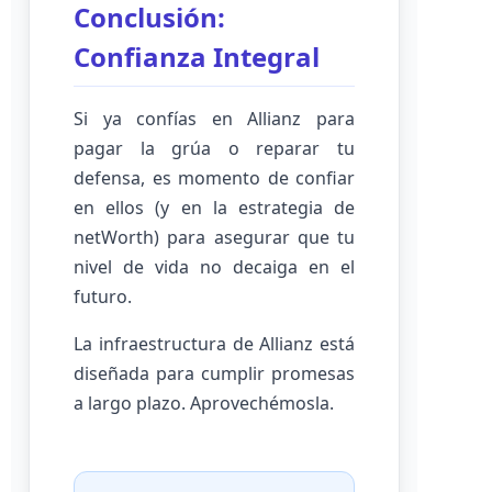
Conclusión:
Confianza Integral
Si ya confías en Allianz para
pagar la grúa o reparar tu
defensa, es momento de confiar
en ellos (y en la estrategia de
netWorth) para asegurar que tu
nivel de vida no decaiga en el
futuro.
La infraestructura de Allianz está
diseñada para cumplir promesas
a largo plazo. Aprovechémosla.