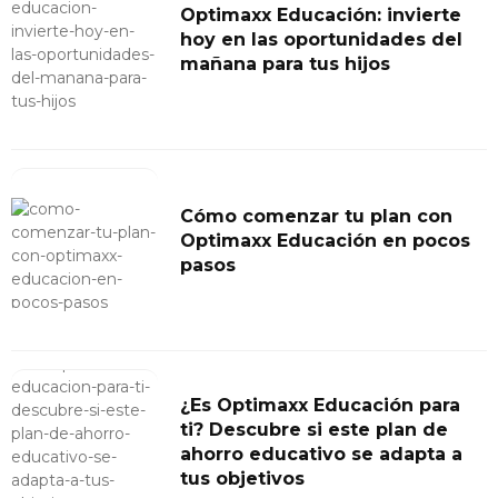
Optimaxx Educación: invierte
hoy en las oportunidades del
mañana para tus hijos
Cómo comenzar tu plan con
Optimaxx Educación en pocos
pasos
¿Es Optimaxx Educación para
ti? Descubre si este plan de
ahorro educativo se adapta a
tus objetivos