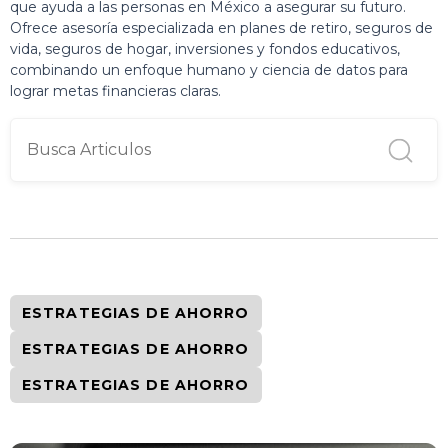
que ayuda a las personas en México a asegurar su futuro.
Ofrece asesoría especializada en planes de retiro, seguros de
vida, seguros de hogar, inversiones y fondos educativos,
combinando un enfoque humano y ciencia de datos para
lograr metas financieras claras.
ESTRATEGIAS DE AHORRO
ESTRATEGIAS DE AHORRO
ESTRATEGIAS DE AHORRO