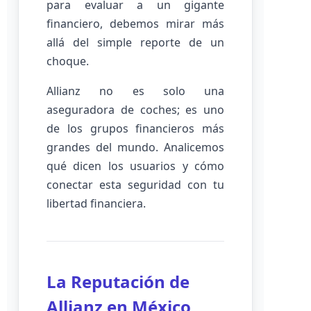
para evaluar a un gigante
financiero, debemos mirar más
allá del simple reporte de un
choque.
Allianz no es solo una
aseguradora de coches; es uno
de los grupos financieros más
grandes del mundo. Analicemos
qué dicen los usuarios y cómo
conectar esta seguridad con tu
libertad financiera.
La Reputación de
Allianz en México