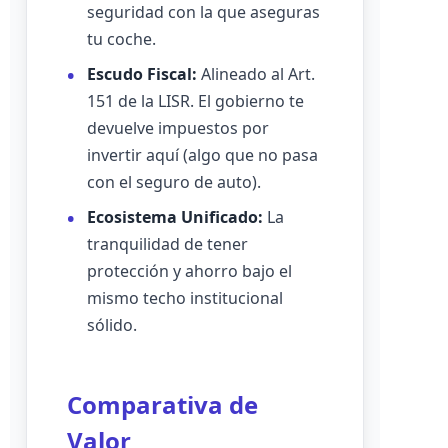
seguridad con la que aseguras
tu coche.
Escudo Fiscal:
Alineado al Art.
151 de la LISR. El gobierno te
devuelve impuestos por
invertir aquí (algo que no pasa
con el seguro de auto).
Ecosistema Unificado:
La
tranquilidad de tener
protección y ahorro bajo el
mismo techo institucional
sólido.
Comparativa de
Valor