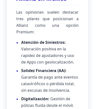
Las opiniones suelen destacar
tres pilares que posicionan a
Allianz como una opción
Premium:
Atención de Siniestros:
Valoración positiva en la
rapidez de ajustadores y uso
de Apps con geolocalización.
Solidez Financiera (AA):
Garantía de pago ante eventos
catastróficos o pérdida total,
sin excusas de insolvencia.
Digitalización:
Gestión de
pólizas fluida desde el móvil.