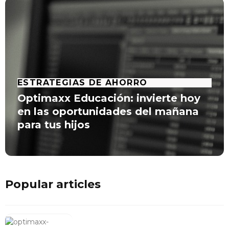
ESTRATEGIAS DE AHORRO
Optimaxx Educación: invierte hoy
en las oportunidades del mañana
para tus hijos
Popular articles