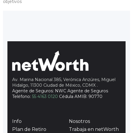
Av. Marina Nacional 385, Verónica Anzúres, Miguel
Hidalgo, 11300 Ciudad de México, CDMX
.
Agente de Seguros: NWC Agente de Seguros
Teléfono:
55 4163 0120
Cédula AMIB: 90770
Info
Nosotros
Plan de Retiro
Trabaja en netWorth