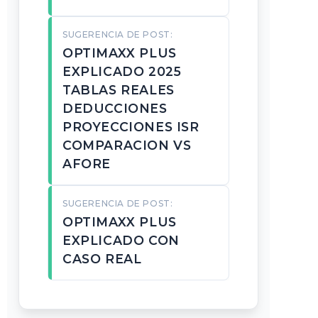
SUGERENCIA DE POST:
OPTIMAXX PLUS
EXPLICADO 2025
TABLAS REALES
DEDUCCIONES
PROYECCIONES ISR
COMPARACION VS
AFORE
SUGERENCIA DE POST:
OPTIMAXX PLUS
EXPLICADO CON
CASO REAL