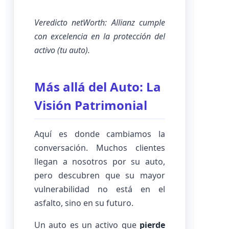
Veredicto netWorth: Allianz cumple
con excelencia en la protección del
activo (tu auto).
Más allá del Auto: La
Visión Patrimonial
Aquí es donde cambiamos la
conversación. Muchos clientes
llegan a nosotros por su auto,
pero descubren que su mayor
vulnerabilidad no está en el
asfalto, sino en su futuro.
Un auto es un activo que
pierde