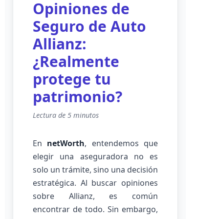
Opiniones de
Seguro de Auto
Allianz:
¿Realmente
protege tu
patrimonio?
Lectura de 5 minutos
En
netWorth
, entendemos que
elegir una aseguradora no es
solo un trámite, sino una decisión
estratégica. Al buscar opiniones
sobre Allianz, es común
encontrar de todo. Sin embargo,