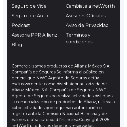
Seguro de Vida
Cambiate a netWorth
Seguro de Auto
Asesores Oficiales
Podcast
Aviso de Privacidad
Asesoria PPR Allianz
Terminos y
condiciones
Blog
Comercializamos productos de Allianz México S.A.
Compañía de Seguros.Se informa al público en
general que NWC Agente de Seguros actúa
exclusivamente como distribuidor autorizado de
Allianz México, S.A. Compañía de Seguros. NWC
Agente de Seguros no realiza actividades distintas a
la comercialización de productos de Allianz, ni lleva a
cabo actividades que requieran autorización o
registro ante la Comisión Nacional Bancaria y de
Valores u otra autoridad financiera.Copyright 2025
netWorth. Todos los derechos reservados.