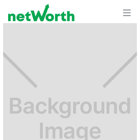
SEGUROS E INVERSIÓN