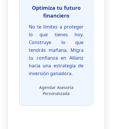
Optimiza tu futuro
financiero
No te limites a proteger
lo que tienes hoy.
Construye lo que
tendrás mañana. Migra
tu confianza en Allianz
hacia una estrategia de
inversión ganadora.
Agendar Asesoría
Personalizada