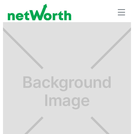
SEGUROS E INVERSIÓN