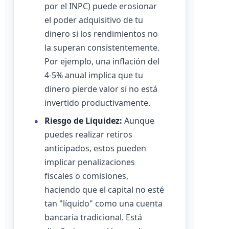
por el INPC) puede erosionar
el poder adquisitivo de tu
dinero si los rendimientos no
la superan consistentemente.
Por ejemplo, una inflación del
4-5% anual implica que tu
dinero pierde valor si no está
invertido productivamente.
Riesgo de Liquidez:
Aunque
puedes realizar retiros
anticipados, estos pueden
implicar penalizaciones
fiscales o comisiones,
haciendo que el capital no esté
tan "líquido" como una cuenta
bancaria tradicional. Está