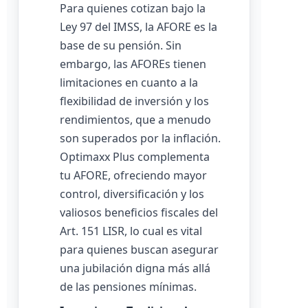
Para quienes cotizan bajo la
Ley 97 del IMSS, la AFORE es la
base de su pensión. Sin
embargo, las AFOREs tienen
limitaciones en cuanto a la
flexibilidad de inversión y los
rendimientos, que a menudo
son superados por la inflación.
Optimaxx Plus complementa
tu AFORE, ofreciendo mayor
control, diversificación y los
valiosos beneficios fiscales del
Art. 151 LISR, lo cual es vital
para quienes buscan asegurar
una jubilación digna más allá
de las pensiones mínimas.