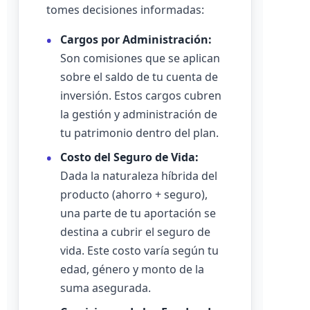
tomes decisiones informadas:
Cargos por Administración:
Son comisiones que se aplican
sobre el saldo de tu cuenta de
inversión. Estos cargos cubren
la gestión y administración de
tu patrimonio dentro del plan.
Costo del Seguro de Vida:
Dada la naturaleza híbrida del
producto (ahorro + seguro),
una parte de tu aportación se
destina a cubrir el seguro de
vida. Este costo varía según tu
edad, género y monto de la
suma asegurada.