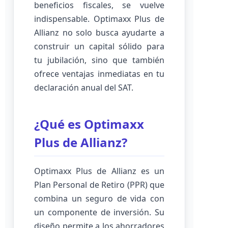
beneficios fiscales, se vuelve
indispensable. Optimaxx Plus de
Allianz no solo busca ayudarte a
construir un capital sólido para
tu jubilación, sino que también
ofrece ventajas inmediatas en tu
declaración anual del SAT.
¿Qué es Optimaxx
Plus de Allianz?
Optimaxx Plus de Allianz es un
Plan Personal de Retiro (PPR) que
combina un seguro de vida con
un componente de inversión. Su
diseño permite a los ahorradores