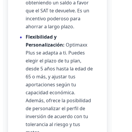
obteniendo un saldo a favor
que el SAT te devuelve. Es un
incentivo poderoso para
ahorrar a largo plazo.
Flexibilidad y
Personalización:
Optimaxx
Plus se adapta a ti. Puedes
elegir el plazo de tu plan,
desde 5 años hasta la edad de
65 o más, y ajustar tus
aportaciones según tu
capacidad económica.
Además, ofrece la posibilidad
de personalizar el perfil de
inversión de acuerdo con tu
tolerancia al riesgo y tus