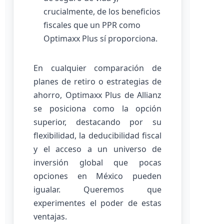
crucialmente, de los beneficios
fiscales que un PPR como
Optimaxx Plus sí proporciona.
En cualquier comparación de
planes de retiro o estrategias de
ahorro, Optimaxx Plus de Allianz
se posiciona como la opción
superior, destacando por su
flexibilidad, la deducibilidad fiscal
y el acceso a un universo de
inversión global que pocas
opciones en México pueden
igualar. Queremos que
experimentes el poder de estas
ventajas.