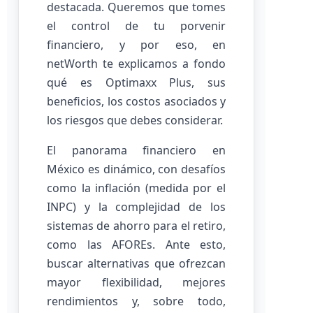
destacada. Queremos que tomes
el control de tu porvenir
financiero, y por eso, en
netWorth te explicamos a fondo
qué es Optimaxx Plus, sus
beneficios, los costos asociados y
los riesgos que debes considerar.
El panorama financiero en
México es dinámico, con desafíos
como la inflación (medida por el
INPC) y la complejidad de los
sistemas de ahorro para el retiro,
como las AFOREs. Ante esto,
buscar alternativas que ofrezcan
mayor flexibilidad, mejores
rendimientos y, sobre todo,