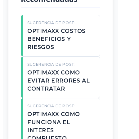
SUGERENCIA DE POST:
OPTIMAXX COSTOS
BENEFICIOS Y
RIESGOS
SUGERENCIA DE POST:
OPTIMAXX COMO
EVITAR ERRORES AL
CONTRATAR
SUGERENCIA DE POST:
OPTIMAXX COMO
FUNCIONA EL
INTERES
COMPUESTO