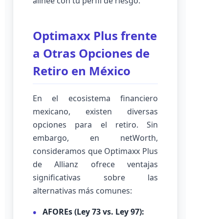
alinee con tu perfil de riesgo.
Optimaxx Plus frente
a Otras Opciones de
Retiro en México
En el ecosistema financiero
mexicano, existen diversas
opciones para el retiro. Sin
embargo, en netWorth,
consideramos que Optimaxx Plus
de Allianz ofrece ventajas
significativas sobre las
alternativas más comunes:
AFOREs (Ley 73 vs. Ley 97):