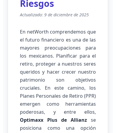
Riesgos
Actualizado: 9 de diciembre de 2025
En netWorth comprendemos que
el futuro financiero es una de las
mayores preocupaciones para
los mexicanos. Planificar para el
retiro, proteger a nuestros seres
queridos y hacer crecer nuestro
patrimonio son objetivos
cruciales. En este camino, los
Planes Personales de Retiro (PPR)
emergen como herramientas
poderosas, y entre ellos,
Optimaxx Plus de Allianz
se
posiciona como una opción