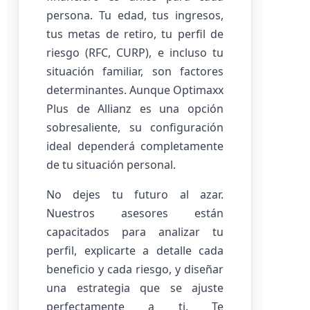
persona. Tu edad, tus ingresos,
tus metas de retiro, tu perfil de
riesgo (RFC, CURP), e incluso tu
situación familiar, son factores
determinantes. Aunque Optimaxx
Plus de Allianz es una opción
sobresaliente, su configuración
ideal dependerá completamente
de tu situación personal.
No dejes tu futuro al azar.
Nuestros asesores están
capacitados para analizar tu
perfil, explicarte a detalle cada
beneficio y cada riesgo, y diseñar
una estrategia que se ajuste
perfectamente a ti. Te