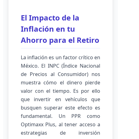
El Impacto de la
Inflación en tu
Ahorro para el Retiro
La inflación es un factor crítico en
México. El INPC (Índice Nacional
de Precios al Consumidor) nos
muestra cómo el dinero pierde
valor con el tiempo. Es por ello
que invertir en vehículos que
busquen superar este efecto es
fundamental. Un PPR como
Optimaxx Plus, al tener acceso a
estrategias de inversión