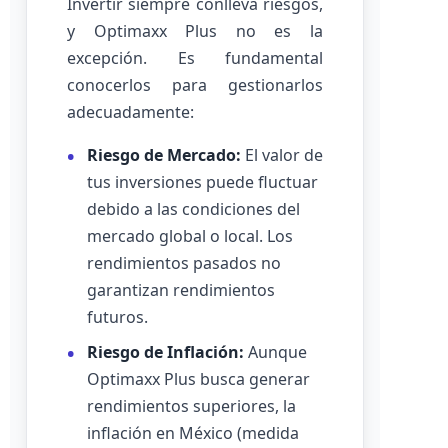
Invertir siempre conlleva riesgos,
y Optimaxx Plus no es la
excepción. Es fundamental
conocerlos para gestionarlos
adecuadamente:
Riesgo de Mercado:
El valor de
tus inversiones puede fluctuar
debido a las condiciones del
mercado global o local. Los
rendimientos pasados no
garantizan rendimientos
futuros.
Riesgo de Inflación:
Aunque
Optimaxx Plus busca generar
rendimientos superiores, la
inflación en México (medida