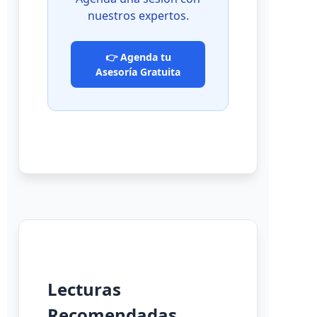
nuestros expertos.
👉 Agenda tu
Asesoría Gratuita
Lecturas
Recomendadas