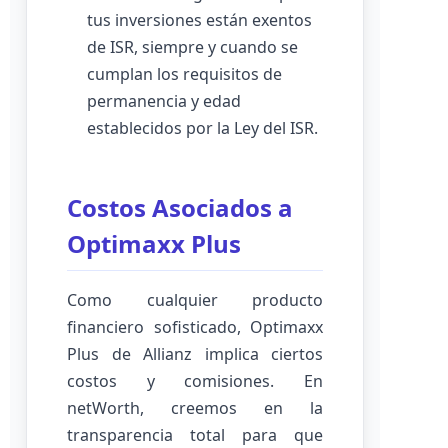
tus inversiones están exentos
de ISR, siempre y cuando se
cumplan los requisitos de
permanencia y edad
establecidos por la Ley del ISR.
Costos Asociados a
Optimaxx Plus
Como cualquier producto
financiero sofisticado, Optimaxx
Plus de Allianz implica ciertos
costos y comisiones. En
netWorth, creemos en la
transparencia total para que