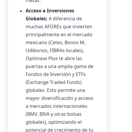
metas.
Acceso a Inversiones
Globales:
A diferencia de
muchas AFOREs que invierten
principalmente en el mercado
mexicano (Cetes, Bonos M,
Udibonos, FIBRAs locales),
Optimaxx Plus te abre las
puertas a una amplia gama de
Fondos de Inversión y ETFs
(Exchange Traded Funds)
globales. Esto permite una
mayor diversificación y acceso
a mercados internacionales
(BMV, BIVA y otras bolsas
globales), optimizando el
potencial de crecimiento de tu