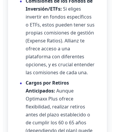
Comisiones de los Fondos de
Inversión/ETFs:
Si eliges
invertir en fondos específicos
o ETFs, estos pueden tener sus
propias comisiones de gestión
(Expense Ratios). Allianz te
ofrece acceso a una
plataforma con diferentes
opciones, y es crucial entender
las comisiones de cada una.
Cargos por Retiros
Anticipados:
Aunque
Optimaxx Plus ofrece
flexibilidad, realizar retiros
antes del plazo establecido o
de cumplir los 60 o 65 años
(dependiendo del plan) puede