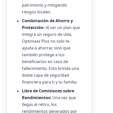
patrimonio y mitigando
riesgos locales.
Combinación de Ahorro y
Protección:
Al ser un plan que
integra un seguro de vida,
Optimaxx Plus no solo te
ayuda a ahorrar, sino que
también protege a tus
beneficiarios en caso de
fallecimiento. Esto brinda una
doble capa de seguridad
financiera para ti y tu familia.
Libre de Comisiones sobre
Rendimientos:
Una vez que
llegas al retiro, los
rendimientos generados por