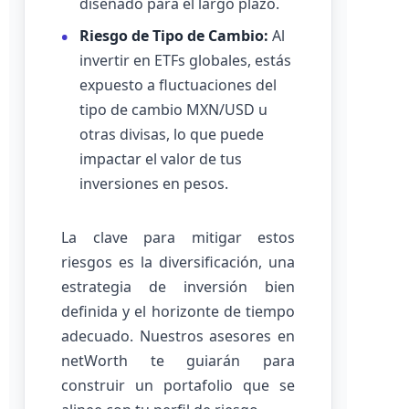
diseñado para el largo plazo.
Riesgo de Tipo de Cambio:
Al
invertir en ETFs globales, estás
expuesto a fluctuaciones del
tipo de cambio MXN/USD u
otras divisas, lo que puede
impactar el valor de tus
inversiones en pesos.
La clave para mitigar estos
riesgos es la diversificación, una
estrategia de inversión bien
definida y el horizonte de tiempo
adecuado. Nuestros asesores en
netWorth te guiarán para
construir un portafolio que se