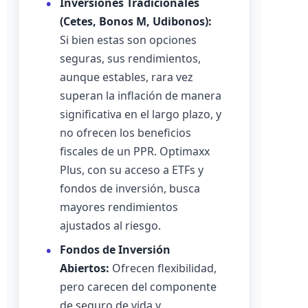
Inversiones Tradicionales
(Cetes, Bonos M, Udibonos):
Si bien estas son opciones
seguras, sus rendimientos,
aunque estables, rara vez
superan la inflación de manera
significativa en el largo plazo, y
no ofrecen los beneficios
fiscales de un PPR. Optimaxx
Plus, con su acceso a ETFs y
fondos de inversión, busca
mayores rendimientos
ajustados al riesgo.
Fondos de Inversión
Abiertos:
Ofrecen flexibilidad,
pero carecen del componente
de seguro de vida y,