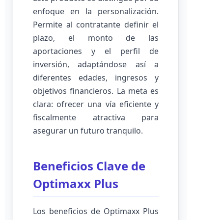
enfoque en la personalización.
Permite al contratante definir el
plazo, el monto de las
aportaciones y el perfil de
inversión, adaptándose así a
diferentes edades, ingresos y
objetivos financieros. La meta es
clara: ofrecer una vía eficiente y
fiscalmente atractiva para
asegurar un futuro tranquilo.
Beneficios Clave de
Optimaxx Plus
Los beneficios de Optimaxx Plus