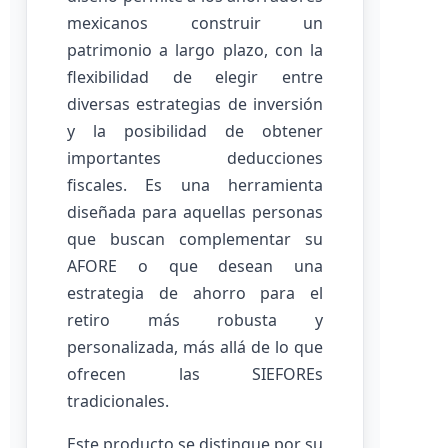
mexicanos construir un
patrimonio a largo plazo, con la
flexibilidad de elegir entre
diversas estrategias de inversión
y la posibilidad de obtener
importantes deducciones
fiscales. Es una herramienta
diseñada para aquellas personas
que buscan complementar su
AFORE o que desean una
estrategia de ahorro para el
retiro más robusta y
personalizada, más allá de lo que
ofrecen las SIEFOREs
tradicionales.
Este producto se distingue por su