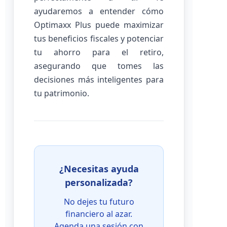
ayudaremos a entender cómo
Optimaxx Plus puede maximizar
tus beneficios fiscales y potenciar
tu ahorro para el retiro,
asegurando que tomes las
decisiones más inteligentes para
tu patrimonio.
¿Necesitas ayuda
personalizada?
No dejes tu futuro
financiero al azar.
Agenda una sesión con