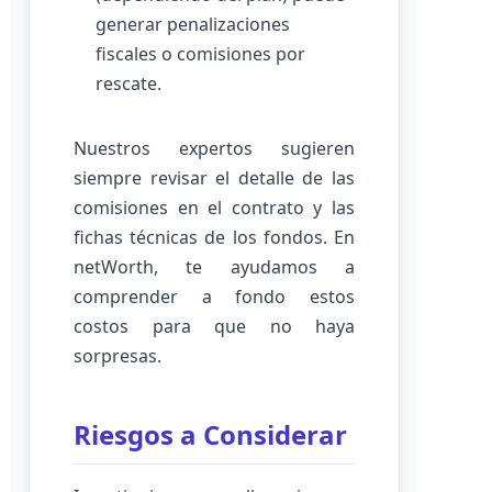
generar penalizaciones
fiscales o comisiones por
rescate.
Nuestros expertos sugieren
siempre revisar el detalle de las
comisiones en el contrato y las
fichas técnicas de los fondos. En
netWorth, te ayudamos a
comprender a fondo estos
costos para que no haya
sorpresas.
Riesgos a Considerar