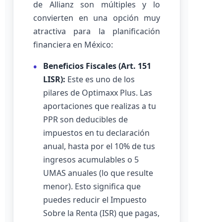
de Allianz son múltiples y lo
convierten en una opción muy
atractiva para la planificación
financiera en México:
Beneficios Fiscales (Art. 151
LISR):
Este es uno de los
pilares de Optimaxx Plus. Las
aportaciones que realizas a tu
PPR son deducibles de
impuestos en tu declaración
anual, hasta por el 10% de tus
ingresos acumulables o 5
UMAS anuales (lo que resulte
menor). Esto significa que
puedes reducir el Impuesto
Sobre la Renta (ISR) que pagas,