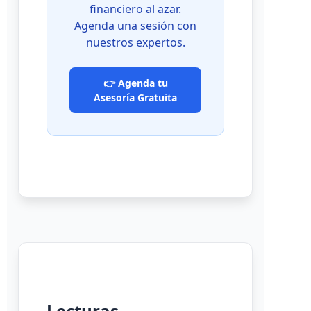
financiero al azar.
Agenda una sesión con
nuestros expertos.
👉 Agenda tu
Asesoría Gratuita
Lecturas