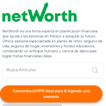
NetWorth es una firma experta en planificación financiera
que ayuda a las personas en México a asegurar su futuro.
Ofrece asesoría especializada en planes de retiro, seguros de
vida, seguros de hogar, inversiones y fondos educativos,
combinando un enfoque humano y ciencia de datos para
lograr metas financieras claras.
Encuentra el PPR ideal para ti! Agenda una
asesoría