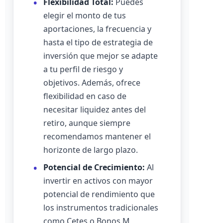
Flexibilidad Total:
Puedes
elegir el monto de tus
aportaciones, la frecuencia y
hasta el tipo de estrategia de
inversión que mejor se adapte
a tu perfil de riesgo y
objetivos. Además, ofrece
flexibilidad en caso de
necesitar liquidez antes del
retiro, aunque siempre
recomendamos mantener el
horizonte de largo plazo.
Potencial de Crecimiento:
Al
invertir en activos con mayor
potencial de rendimiento que
los instrumentos tradicionales
como Cetes o Bonos M,