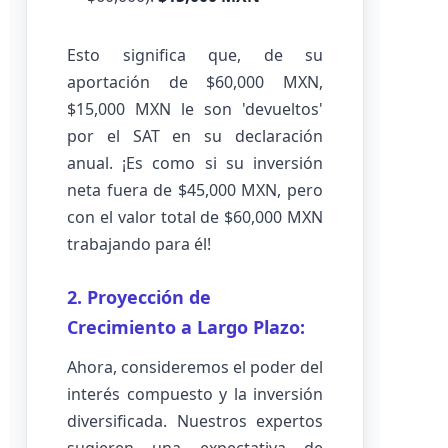
Esto significa que, de su
aportación de $60,000 MXN,
$15,000 MXN le son 'devueltos'
por el SAT en su declaración
anual. ¡Es como si su inversión
neta fuera de $45,000 MXN, pero
con el valor total de $60,000 MXN
trabajando para él!
2. Proyección de
Crecimiento a Largo Plazo:
Ahora, consideremos el poder del
interés compuesto y la inversión
diversificada. Nuestros expertos