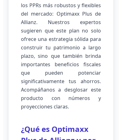
los PPRs más robustos y flexibles
del mercado: Optimaxx Plus de
Allianz. Nuestros expertos
sugieren que este plan no solo
ofrece una estrategia sólida para
construir tu patrimonio a largo
plazo, sino que también brinda
importantes beneficios fiscales
que pueden potenciar
significativamente tus ahorros.
Acompáñanos a desglosar este
producto con números y
proyecciones claras.
¿Qué es Optimaxx