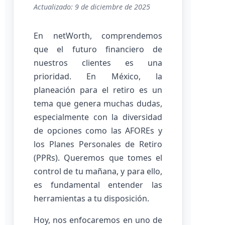
Actualizado: 9 de diciembre de 2025
En netWorth, comprendemos
que el futuro financiero de
nuestros clientes es una
prioridad. En México, la
planeación para el retiro es un
tema que genera muchas dudas,
especialmente con la diversidad
de opciones como las AFOREs y
los Planes Personales de Retiro
(PPRs). Queremos que tomes el
control de tu mañana, y para ello,
es fundamental entender las
herramientas a tu disposición.
Hoy, nos enfocaremos en uno de