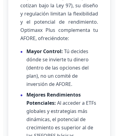
cotizan bajo la Ley 97), su diseño
y regulación limitan la flexibilidad
y el potencial de rendimiento.
Optimaxx Plus complementa tu
AFORE, ofreciéndote:
Mayor Control:
Tú decides
dónde se invierte tu dinero
(dentro de las opciones del
plan), no un comité de
inversión de AFORE.
Mejores Rendimientos
Potenciales:
Al acceder a ETFs
globales y estrategias más
dinámicas, el potencial de
crecimiento es superior al de
las SIEFORES básicas.