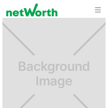
SEGUROS E INVERSIÓN