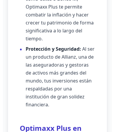
Optimaxx Plus te permite
combatir la inflación y hacer
crecer tu patrimonio de forma
significativa a lo largo del
tiempo.
Protección y Seguridad:
Al ser
un producto de Allianz, una de
las aseguradoras y gestoras
de activos más grandes del
mundo, tus inversiones están
respaldadas por una
institución de gran solidez
financiera.
Optimaxx Plus en