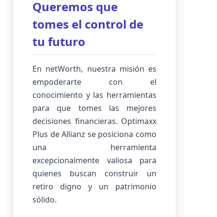
Queremos que
tomes el control de
tu futuro
En netWorth, nuestra misión es
empoderarte con el
conocimiento y las herramientas
para que tomes las mejores
decisiones financieras. Optimaxx
Plus de Allianz se posiciona como
una herramienta
excepcionalmente valiosa para
quienes buscan construir un
retiro digno y un patrimonio
sólido.