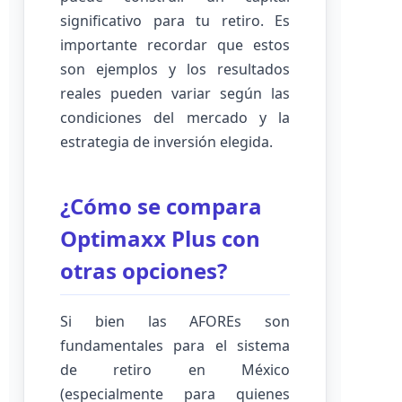
significativo para tu retiro. Es
importante recordar que estos
son ejemplos y los resultados
reales pueden variar según las
condiciones del mercado y la
estrategia de inversión elegida.
¿Cómo se compara
Optimaxx Plus con
otras opciones?
Si bien las AFOREs son
fundamentales para el sistema
de retiro en México
(especialmente para quienes