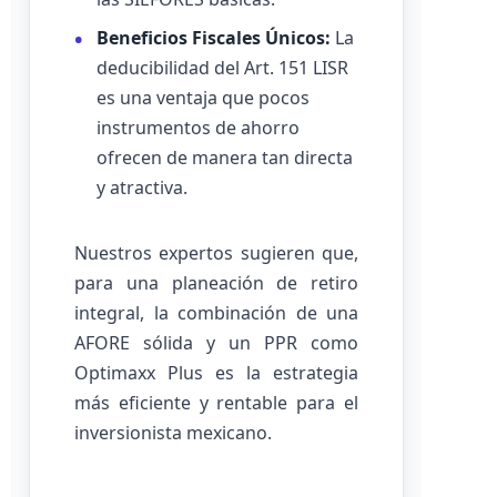
Beneficios Fiscales Únicos:
La
deducibilidad del Art. 151 LISR
es una ventaja que pocos
instrumentos de ahorro
ofrecen de manera tan directa
y atractiva.
Nuestros expertos sugieren que,
para una planeación de retiro
integral, la combinación de una
AFORE sólida y un PPR como
Optimaxx Plus es la estrategia
más eficiente y rentable para el
inversionista mexicano.