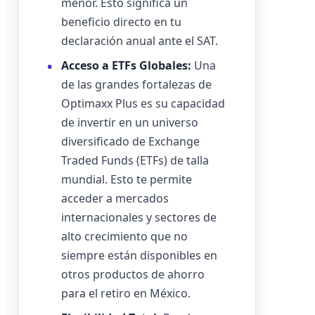
menor. Esto significa un
beneficio directo en tu
declaración anual ante el SAT.
Acceso a ETFs Globales:
Una
de las grandes fortalezas de
Optimaxx Plus es su capacidad
de invertir en un universo
diversificado de Exchange
Traded Funds (ETFs) de talla
mundial. Esto te permite
acceder a mercados
internacionales y sectores de
alto crecimiento que no
siempre están disponibles en
otros productos de ahorro
para el retiro en México.