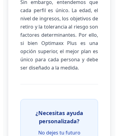
Sin embargo, entendemos que
cada perfil es único. La edad, el
nivel de ingresos, los objetivos de
retiro y la tolerancia al riesgo son
factores determinantes. Por ello,
si bien Optimaxx Plus es una
opción superior, el mejor plan es
único para cada persona y debe
ser diseñado a la medida.
¿Necesitas ayuda
personalizada?
No dejes tu futuro