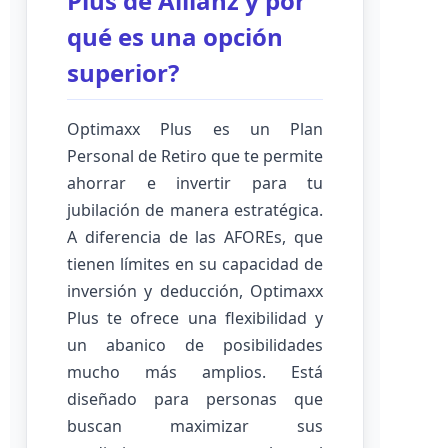
Plus de Allianz y por
qué es una opción
superior?
Optimaxx Plus es un Plan
Personal de Retiro que te permite
ahorrar e invertir para tu
jubilación de manera estratégica.
A diferencia de las AFOREs, que
tienen límites en su capacidad de
inversión y deducción, Optimaxx
Plus te ofrece una flexibilidad y
un abanico de posibilidades
mucho más amplios. Está
diseñado para personas que
buscan maximizar sus