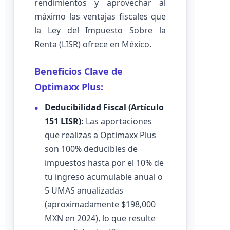
rendimientos y aprovechar al
máximo las ventajas fiscales que
la Ley del Impuesto Sobre la
Renta (LISR) ofrece en México.
Beneficios Clave de
Optimaxx Plus:
Deducibilidad Fiscal (Artículo
151 LISR):
Las aportaciones
que realizas a Optimaxx Plus
son 100% deducibles de
impuestos hasta por el 10% de
tu ingreso acumulable anual o
5 UMAS anualizadas
(aproximadamente $198,000
MXN en 2024), lo que resulte