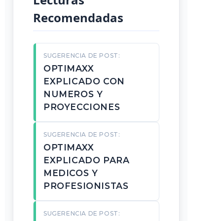
Recomendadas
SUGERENCIA DE POST:
OPTIMAXX
EXPLICADO CON
NUMEROS Y
PROYECCIONES
SUGERENCIA DE POST:
OPTIMAXX
EXPLICADO PARA
MEDICOS Y
PROFESIONISTAS
SUGERENCIA DE POST: