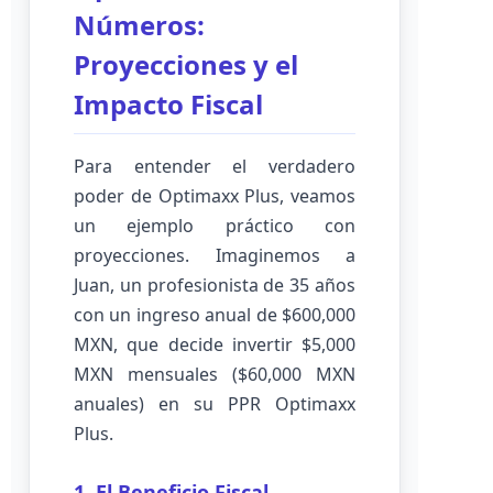
Números:
Proyecciones y el
Impacto Fiscal
Para entender el verdadero
poder de Optimaxx Plus, veamos
un ejemplo práctico con
proyecciones. Imaginemos a
Juan, un profesionista de 35 años
con un ingreso anual de $600,000
MXN, que decide invertir $5,000
MXN mensuales ($60,000 MXN
anuales) en su PPR Optimaxx
Plus.
1. El Beneficio Fiscal