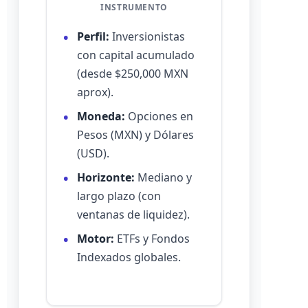
INSTRUMENTO
Perfil:
Inversionistas
con capital acumulado
(desde $250,000 MXN
aprox).
Moneda:
Opciones en
Pesos (MXN) y Dólares
(USD).
Horizonte:
Mediano y
largo plazo (con
ventanas de liquidez).
Motor:
ETFs y Fondos
Indexados globales.