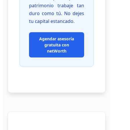
patrimonio trabaje tan
duro como tú. No dejes
tu capital estancado.
Agendar asesoría
gratuita con
netWorth