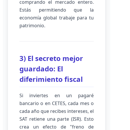
comprando el mercado entero.
Estás permitiendo que la
economía global trabaje para tu
patrimonio.
3) El secreto mejor
guardado: El
diferimiento fiscal
Si inviertes en un pagaré
bancario o en CETES, cada mes o
cada año que recibes intereses, el
SAT retiene una parte (ISR). Esto
crea un efecto de "freno de