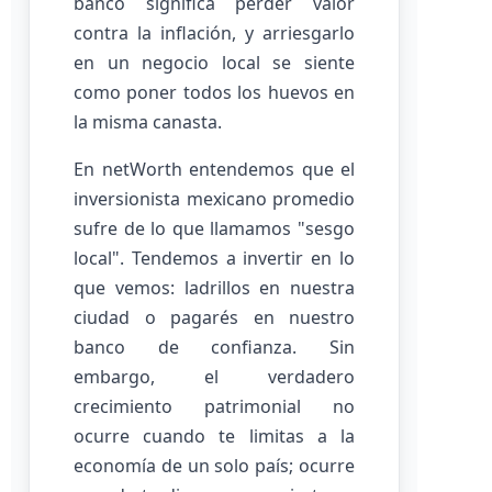
banco significa perder valor
contra la inflación, y arriesgarlo
en un negocio local se siente
como poner todos los huevos en
la misma canasta.
En netWorth entendemos que el
inversionista mexicano promedio
sufre de lo que llamamos "sesgo
local". Tendemos a invertir en lo
que vemos: ladrillos en nuestra
ciudad o pagarés en nuestro
banco de confianza. Sin
embargo, el verdadero
crecimiento patrimonial no
ocurre cuando te limitas a la
economía de un solo país; ocurre