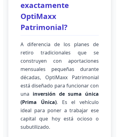
exactamente
OptiMaxx
Patrimonial?
A diferencia de los planes de
retiro tradicionales que se
construyen con aportaciones
mensuales pequeñas durante
décadas, OptiMaxx Patrimonial
está diseñado para funcionar con
una
inversión de suma única
(Prima Única)
. Es el vehículo
ideal para poner a trabajar ese
capital que hoy está ocioso o
subutilizado.