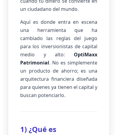
cuando tu dinero se convierte en
un ciudadano del mundo.
Aquí es donde entra en escena
una herramienta que ha
cambiado las reglas del juego
para los inversionistas de capital
medio y alto:
OptiMaxx
Patrimonial
. No es simplemente
un producto de ahorro; es una
arquitectura financiera diseñada
para quienes ya tienen el capital y
buscan potenciarlo.
1) ¿Qué es