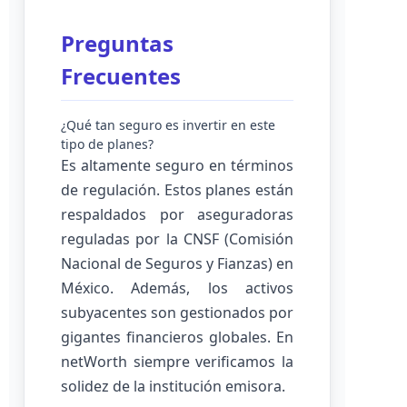
Preguntas
Frecuentes
¿Qué tan seguro es invertir en este
tipo de planes?
Es altamente seguro en términos
de regulación. Estos planes están
respaldados por aseguradoras
reguladas por la CNSF (Comisión
Nacional de Seguros y Fianzas) en
México. Además, los activos
subyacentes son gestionados por
gigantes financieros globales. En
netWorth siempre verificamos la
solidez de la institución emisora.