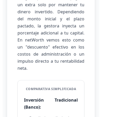
un extra solo por mantener tu
dinero invertido. Dependiendo
del monto inicial y el plazo
pactado, la gestora inyecta un
porcentaje adicional a tu capital.
En netWorth vemos esto como
un "descuento" efectivo en los
costos de administración o un
impulso directo a tu rentabilidad
neta.
COMPARATIVA SIMPLIFICADA
Inversión Tradicional
(Banco):