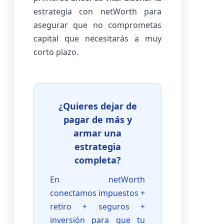
estrategia con netWorth para
asegurar que no comprometas
capital que necesitarás a muy
corto plazo.
¿Quieres dejar de
pagar de más y
armar una
estrategia
completa?
En netWorth
conectamos impuestos +
retiro + seguros +
inversión para que tu