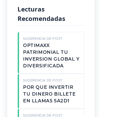
Lecturas
Recomendadas
SUGERENCIA DE POST:
OPTIMAXX
PATRIMONIAL TU
INVERSION GLOBAL Y
DIVERSIFICADA
SUGERENCIA DE POST:
POR QUE INVERTIR
TU DINERO BILLETE
EN LLAMAS 5A2D1
SUGERENCIA DE POST: