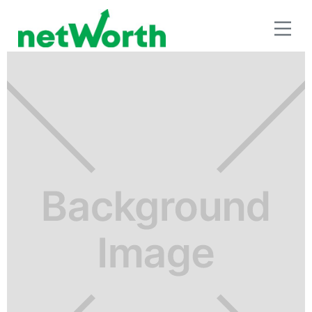
RETIRO