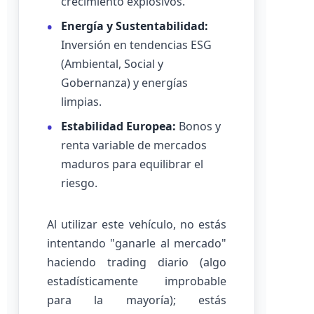
crecimiento explosivos.
Energía y Sustentabilidad:
Inversión en tendencias ESG
(Ambiental, Social y
Gobernanza) y energías
limpias.
Estabilidad Europea:
Bonos y
renta variable de mercados
maduros para equilibrar el
riesgo.
Al utilizar este vehículo, no estás
intentando "ganarle al mercado"
haciendo trading diario (algo
estadísticamente improbable
para la mayoría); estás