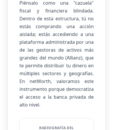
Piénsalo como una "cazuela"
fiscal y financiera blindada.
Dentro de esta estructura, tú no
estás comprando una acción
aislada; estás accediendo a una
plataforma administrada por una
de las gestoras de activos más
grandes del mundo (Allianz), que
te permite distribuir tu dinero en
múltiples sectores y geografías.
En netWorth, valoramos este
instrumento porque democratiza
el acceso a la banca privada de
alto nivel.
RADIOGRAFÍA DEL