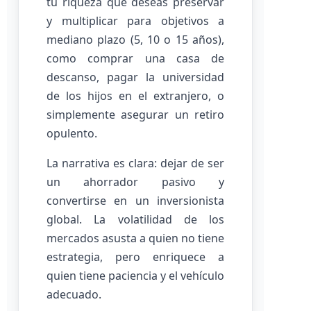
tu riqueza que deseas preservar
y multiplicar para objetivos a
mediano plazo (5, 10 o 15 años),
como comprar una casa de
descanso, pagar la universidad
de los hijos en el extranjero, o
simplemente asegurar un retiro
opulento.
La narrativa es clara: dejar de ser
un ahorrador pasivo y
convertirse en un inversionista
global. La volatilidad de los
mercados asusta a quien no tiene
estrategia, pero enriquece a
quien tiene paciencia y el vehículo
adecuado.