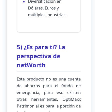
Diversificación en
Dólares, Euros y
múltiples industrias.
5) ¿Es para ti? La
perspectiva de
netWorth
Este producto no es una cuenta
de ahorros para el fondo de
emergencia; para eso existen
otras herramientas. OptiMaxx
Patrimonial es para la porción de