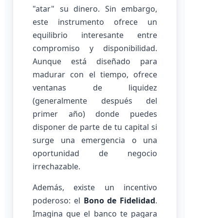
"atar" su dinero. Sin embargo,
este instrumento ofrece un
equilibrio interesante entre
compromiso y disponibilidad.
Aunque está diseñado para
madurar con el tiempo, ofrece
ventanas de liquidez
(generalmente después del
primer año) donde puedes
disponer de parte de tu capital si
surge una emergencia o una
oportunidad de negocio
irrechazable.
Además, existe un incentivo
poderoso: el
Bono de Fidelidad
.
Imagina que el banco te pagara