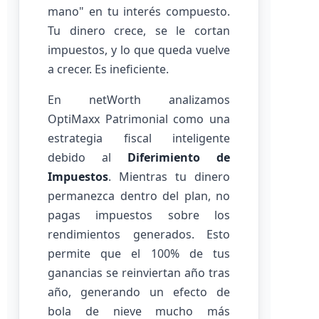
mano" en tu interés compuesto.
Tu dinero crece, se le cortan
impuestos, y lo que queda vuelve
a crecer. Es ineficiente.
En netWorth analizamos
OptiMaxx Patrimonial como una
estrategia fiscal inteligente
debido al
Diferimiento de
Impuestos
. Mientras tu dinero
permanezca dentro del plan, no
pagas impuestos sobre los
rendimientos generados. Esto
permite que el 100% de tus
ganancias se reinviertan año tras
año, generando un efecto de
bola de nieve mucho más