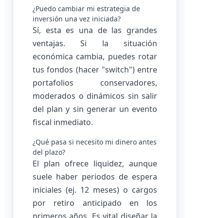
¿Puedo cambiar mi estrategia de
inversión una vez iniciada?
Sí, esta es una de las grandes
ventajas. Si la situación
económica cambia, puedes rotar
tus fondos (hacer "switch") entre
portafolios conservadores,
moderados o dinámicos sin salir
del plan y sin generar un evento
fiscal inmediato.
¿Qué pasa si necesito mi dinero antes
del plazo?
El plan ofrece liquidez, aunque
suele haber periodos de espera
iniciales (ej. 12 meses) o cargos
por retiro anticipado en los
primeros años. Es vital diseñar la