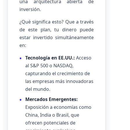
una arquitectura abierta de
inversión.
¿Qué significa esto? Que a través
de este plan, tu dinero puede
estar invertido simultáneamente
en:
Tecnología en EE.UU.:
Acceso
al S&P 500 o NASDAQ,
capturando el crecimiento de
las empresas más innovadoras
del mundo.
Mercados Emergentes:
Exposición a economías como
China, India o Brasil, que
ofrecen potenciales de