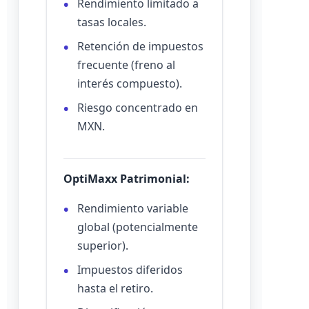
Rendimiento limitado a
tasas locales.
Retención de impuestos
frecuente (freno al
interés compuesto).
Riesgo concentrado en
MXN.
OptiMaxx Patrimonial:
Rendimiento variable
global (potencialmente
superior).
Impuestos diferidos
hasta el retiro.