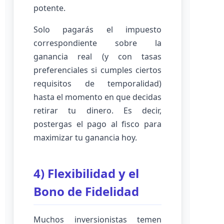
potente.
Solo pagarás el impuesto
correspondiente sobre la
ganancia real (y con tasas
preferenciales si cumples ciertos
requisitos de temporalidad)
hasta el momento en que decidas
retirar tu dinero. Es decir,
postergas el pago al fisco para
maximizar tu ganancia hoy.
4) Flexibilidad y el
Bono de Fidelidad
Muchos inversionistas temen