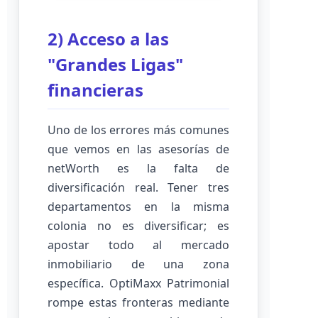
2) Acceso a las
"Grandes Ligas"
financieras
Uno de los errores más comunes
que vemos en las asesorías de
netWorth es la falta de
diversificación real. Tener tres
departamentos en la misma
colonia no es diversificar; es
apostar todo al mercado
inmobiliario de una zona
específica. OptiMaxx Patrimonial
rompe estas fronteras mediante