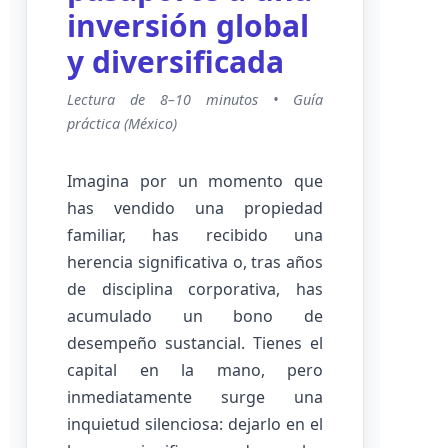
inversión global
y diversificada
Lectura de 8–10 minutos • Guía
práctica (México)
Imagina por un momento que
has vendido una propiedad
familiar, has recibido una
herencia significativa o, tras años
de disciplina corporativa, has
acumulado un bono de
desempeño sustancial. Tienes el
capital en la mano, pero
inmediatamente surge una
inquietud silenciosa: dejarlo en el