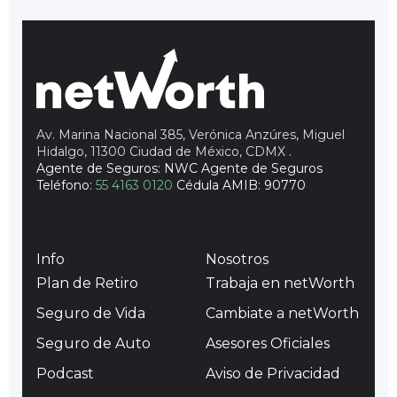
Av. Marina Nacional 385, Verónica Anzúres, Miguel
Hidalgo, 11300 Ciudad de México, CDMX
.
Agente de Seguros: NWC Agente de Seguros
Teléfono:
55 4163 0120
Cédula AMIB: 90770
Info
Nosotros
Plan de Retiro
Trabaja en netWorth
Seguro de Vida
Cambiate a netWorth
Seguro de Auto
Asesores Oficiales
Podcast
Aviso de Privacidad