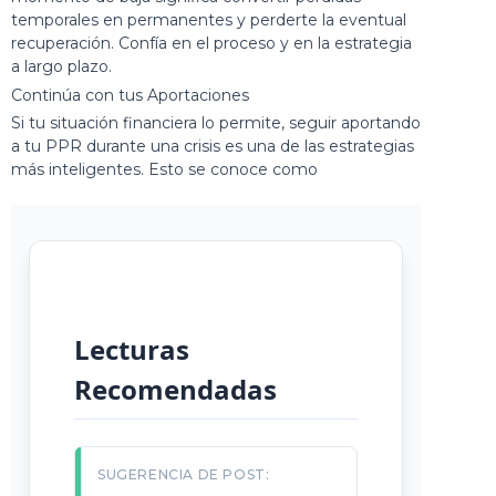
temporales en permanentes y perderte la eventual
recuperación. Confía en el proceso y en la estrategia
a largo plazo.
Continúa con tus Aportaciones
Si tu situación financiera lo permite, seguir aportando
a tu PPR durante una crisis es una de las estrategias
más inteligentes. Esto se conoce como
Lecturas
Recomendadas
SUGERENCIA DE POST: