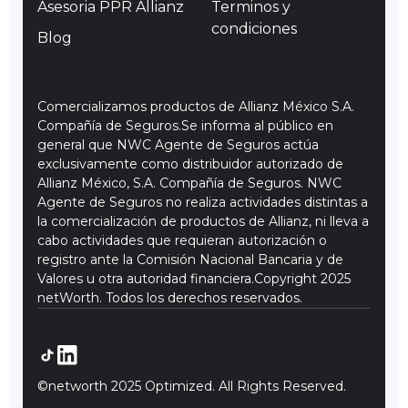
Asesoria PPR Allianz
Terminos y
condiciones
Blog
Comercializamos productos de Allianz México S.A.
Compañía de Seguros.Se informa al público en
general que NWC Agente de Seguros actúa
exclusivamente como distribuidor autorizado de
Allianz México, S.A. Compañía de Seguros. NWC
Agente de Seguros no realiza actividades distintas a
la comercialización de productos de Allianz, ni lleva a
cabo actividades que requieran autorización o
registro ante la Comisión Nacional Bancaria y de
Valores u otra autoridad financiera.Copyright 2025
netWorth. Todos los derechos reservados.
©networth 2025 Optimized. All Rights Reserved.