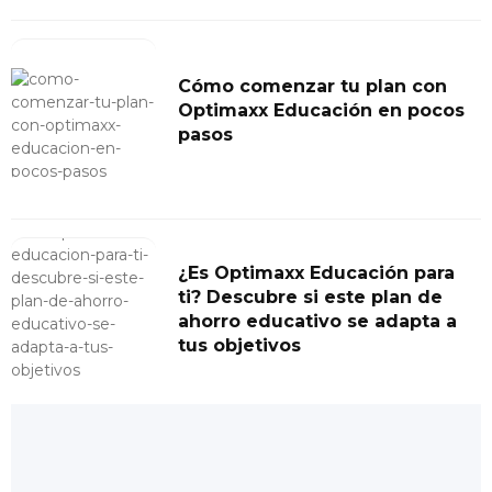
Cómo comenzar tu plan con
Optimaxx Educación en pocos
pasos
¿Es Optimaxx Educación para
ti? Descubre si este plan de
ahorro educativo se adapta a
tus objetivos