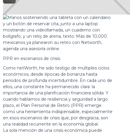
🕘
Retiro
Jorge Gutiérrez
2025-01-27
PPR en escenarios de crisis.
Como netWorth, he sido testigo de múltiples ciclos
económicos, desde épocas de bonanza hasta
periodos de profunda incertidumbre. En cada uno de
ellos, una constante ha permanecido clara: la
importancia de una planificación financiera sólida. Y
cuando hablamos de resiliencia y seguridad a largo
plazo, el Plan Personal de Retiro (PPR) emerge
como una herramienta indispensable, especialmente
en esos escenarios de crisis que, por desgracia, son
una realidad recurrente en la economía global.
La sola mención de una crisis económica puede