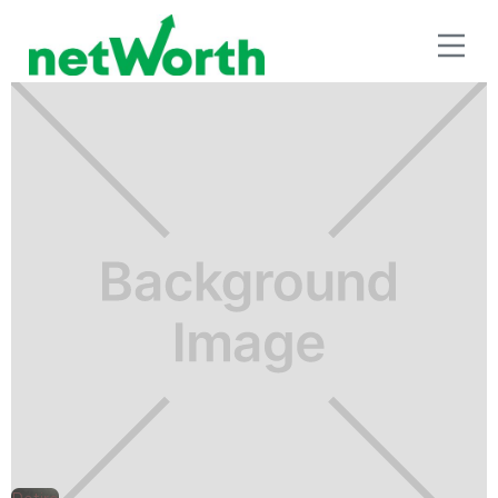
RETIRO