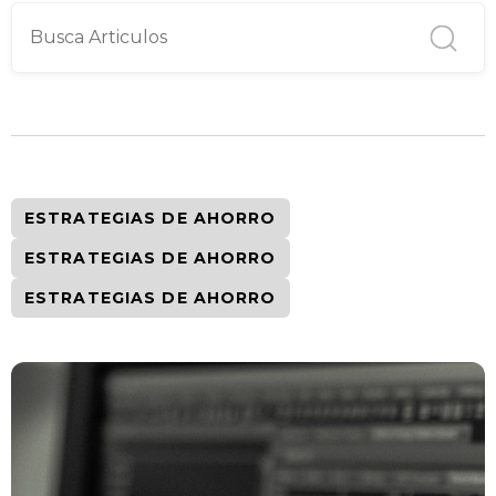
ESTRATEGIAS DE AHORRO
ESTRATEGIAS DE AHORRO
ESTRATEGIAS DE AHORRO