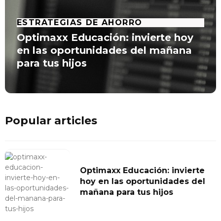
ESTRATEGIAS DE AHORRO
Optimaxx Educación: invierte hoy
en las oportunidades del mañana
para tus hijos
Popular articles
Optimaxx Educación: invierte
hoy en las oportunidades del
mañana para tus hijos