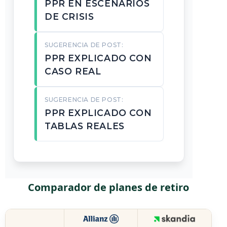
PPR EN ESCENARIOS
DE CRISIS
SUGERENCIA DE POST:
PPR EXPLICADO CON
CASO REAL
SUGERENCIA DE POST:
PPR EXPLICADO CON
TABLAS REALES
Comparador de planes de retiro