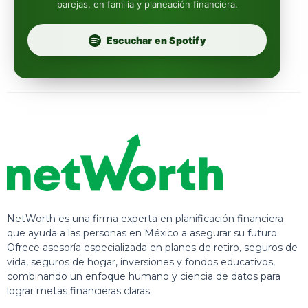
parejas, en familia y planeación financiera.
Profuturo
Escuchar en Spotify
NetWorth es una firma experta en planificación financiera
que ayuda a las personas en México a asegurar su futuro.
Ofrece asesoría especializada en planes de retiro, seguros de
vida, seguros de hogar, inversiones y fondos educativos,
combinando un enfoque humano y ciencia de datos para
lograr metas financieras claras.