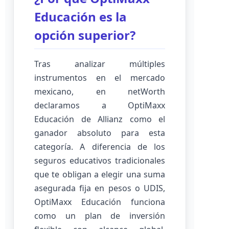
Educación es la
opción superior?
Tras analizar múltiples
instrumentos en el mercado
mexicano, en netWorth
declaramos a OptiMaxx
Educación de Allianz como el
ganador absoluto para esta
categoría. A diferencia de los
seguros educativos tradicionales
que te obligan a elegir una suma
asegurada fija en pesos o UDIS,
OptiMaxx Educación funciona
como un plan de inversión