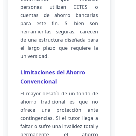
personas utilizan CETES o
cuentas de ahorro bancarias
para este fin. Si bien son
herramientas seguras, carecen
de una estructura diseñada para
el largo plazo que requiere la
universidad.
Limitaciones del Ahorro
Convencional
El mayor desafío de un fondo de
ahorro tradicional es que no
ofrece una protección ante
contingencias. Si el tutor llega a
faltar o sufre una invalidez total y
permanente, el ahorro