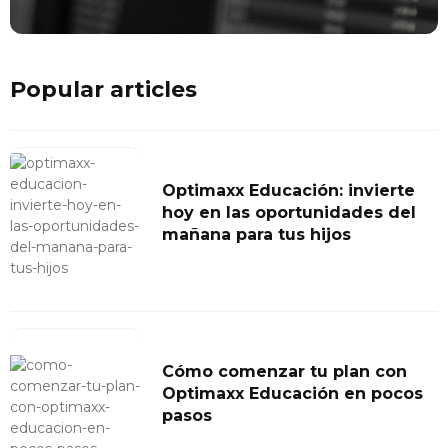
Popular articles
Optimaxx Educación: invierte
hoy en las oportunidades del
mañana para tus hijos
Cómo comenzar tu plan con
Optimaxx Educación en pocos
pasos