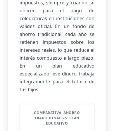
impuestos, siempre y cuando se
utilicen para el pago de
colegiaturas en instituciones con
validez oficial. En un fondo de
ahorro tradicional, cada año se
retienen impuestos sobre los
intereses reales, lo que reduce el
interés compuesto a largo plazo.
En un plan educativo
especializado, ese dinero trabaja
íntegramente para el futuro de
tus hijos.
COMPARATIVA: AHORRO
TRADICIONAL VS. PLAN
EDUCATIVO