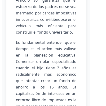
Artículo 90, garantiza que el
esfuerzo de los padres no se vea
mermado por cargas impositivas
innecesarias, convirtiéndose en el
vehículo más eficiente para
construir el fondo universitario.
Es fundamental entender que el
tiempo es el activo más valioso
en la planeación educativa.
Comenzar un plan especializado
cuando el hijo tiene 2 años es
radicalmente más económico
que intentar crear un fondo de
ahorro a los 15 años. La
capitalización de intereses en un
entorno libre de impuestos es la