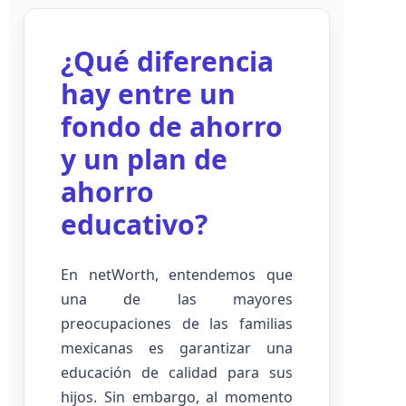
¿Qué diferencia
hay entre un
fondo de ahorro
y un plan de
ahorro
educativo?
En netWorth, entendemos que
una de las mayores
preocupaciones de las familias
mexicanas es garantizar una
educación de calidad para sus
hijos. Sin embargo, al momento