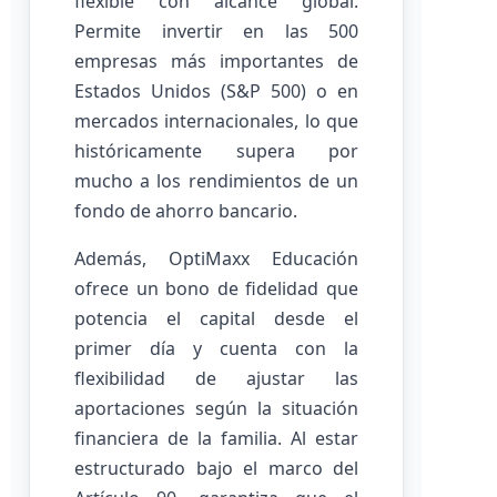
flexible con alcance global.
Permite invertir en las 500
empresas más importantes de
Estados Unidos (S&P 500) o en
mercados internacionales, lo que
históricamente supera por
mucho a los rendimientos de un
fondo de ahorro bancario.
Además, OptiMaxx Educación
ofrece un bono de fidelidad que
potencia el capital desde el
primer día y cuenta con la
flexibilidad de ajustar las
aportaciones según la situación
financiera de la familia. Al estar
estructurado bajo el marco del