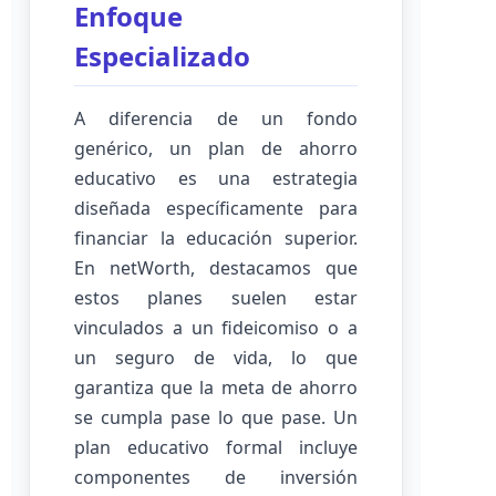
Enfoque
Especializado
A diferencia de un fondo
genérico, un plan de ahorro
educativo es una estrategia
diseñada específicamente para
financiar la educación superior.
En netWorth, destacamos que
estos planes suelen estar
vinculados a un fideicomiso o a
un seguro de vida, lo que
garantiza que la meta de ahorro
se cumpla pase lo que pase. Un
plan educativo formal incluye
componentes de inversión