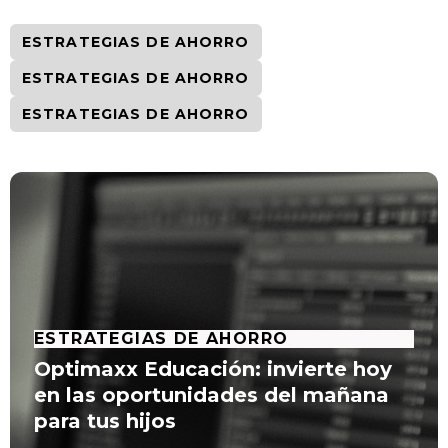
ESTRATEGIAS DE AHORRO
ESTRATEGIAS DE AHORRO
ESTRATEGIAS DE AHORRO
ESTRATEGIAS DE AHORRO
Optimaxx Educación: invierte hoy
en las oportunidades del mañana
para tus hijos