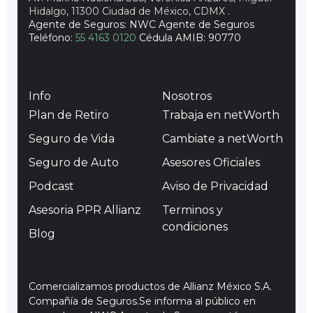
Hidalgo, 11300 Ciudad de México, CDMX
.
Agente de Seguros: NWC Agente de Seguros
Teléfono:
55 4163 0120
Cédula AMIB: 90770
Info
Nosotros
Plan de Retiro
Trabaja en netWorth
Seguro de Vida
Cambiate a netWorth
Seguro de Auto
Asesores Oficiales
Podcast
Aviso de Privacidad
Asesoria PPR Allianz
Terminos y
condiciones
Blog
Comercializamos productos de Allianz México S.A.
Compañía de Seguros.Se informa al público en