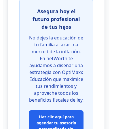
Asegura hoy el
futuro profesional
de tus hijos
No dejes la educación de
tu familia al azar o a
merced de la inflación.
En netWorth te
ayudamos a diseñar una
estrategia con OptiMaxx
Educación que maximice
tus rendimientos y
aproveche todos los
beneficios fiscales de ley.
Haz clic aquí para
agendar tu asesoría
personalizada sin