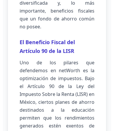
diversificada y, lo más
importante, beneficios fiscales
que un fondo de ahorro común
no posee.
El Beneficio Fiscal del
Artículo 90 de la LISR
Uno de los pilares que
defendemos en netWorth es la
optimización de impuestos. Bajo
el Artículo 90 de la Ley del
Impuesto Sobre la Renta (LISR) en
México, ciertos planes de ahorro
destinados a la educación
permiten que los rendimientos
generados estén exentos de