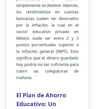
simplemente se detiene. Además,
los rendimientos en cuentas
bancarias suelen ser devorados
por la inflación, la cual en el
sector educativo privado en
México suele ser entre 2 y 3
puntos porcentuales superior a
la inflación general (INPC). Esto
significa que el dinero guardado
hoy podría no ser suficiente para
cubrir las colegiaturas de
mañana.
El Plan de Ahorro
Educativo: Un