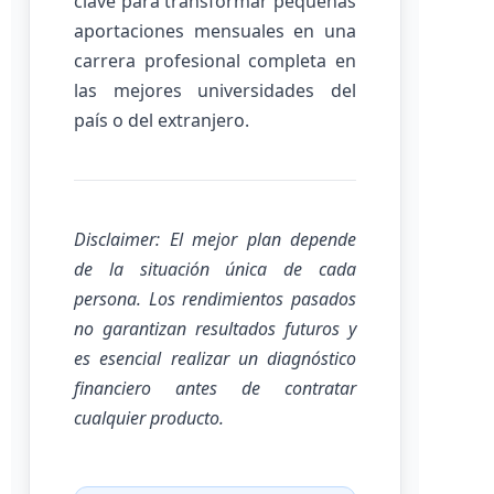
clave para transformar pequeñas
aportaciones mensuales en una
carrera profesional completa en
las mejores universidades del
país o del extranjero.
Disclaimer: El mejor plan depende
de la situación única de cada
persona. Los rendimientos pasados
no garantizan resultados futuros y
es esencial realizar un diagnóstico
financiero antes de contratar
cualquier producto.