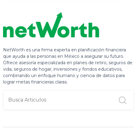
NetWorth es una firma experta en planificación financiera
que ayuda a las personas en México a asegurar su futuro.
Ofrece asesoría especializada en planes de retiro, seguros de
vida, seguros de hogar, inversiones y fondos educativos,
combinando un enfoque humano y ciencia de datos para
lograr metas financieras claras.