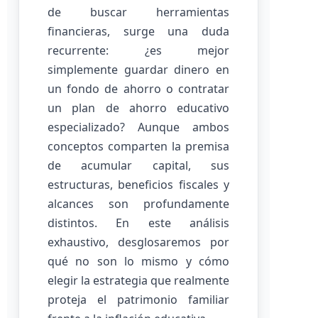
de buscar herramientas
financieras, surge una duda
recurrente: ¿es mejor
simplemente guardar dinero en
un fondo de ahorro o contratar
un plan de ahorro educativo
especializado? Aunque ambos
conceptos comparten la premisa
de acumular capital, sus
estructuras, beneficios fiscales y
alcances son profundamente
distintos. En este análisis
exhaustivo, desglosaremos por
qué no son lo mismo y cómo
elegir la estrategia que realmente
proteja el patrimonio familiar