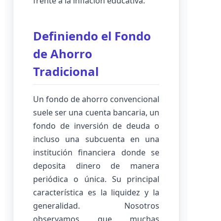
frente a la inflación educativa.
Definiendo el Fondo
de Ahorro
Tradicional
Un fondo de ahorro convencional
suele ser una cuenta bancaria, un
fondo de inversión de deuda o
incluso una subcuenta en una
institución financiera donde se
deposita dinero de manera
periódica o única. Su principal
característica es la liquidez y la
generalidad. Nosotros
observamos que muchas