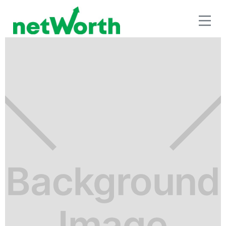
PLAN EDUCATIVO