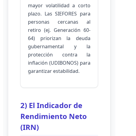
mayor volatilidad a corto
plazo. Las SIEFORES para
personas cercanas al
retiro (ej. Generación 60-
64) priorizan la deuda
gubernamental y la
protección contra la
inflación (UDIBONOS) para
garantizar estabilidad.
2) El Indicador de
Rendimiento Neto
(IRN)