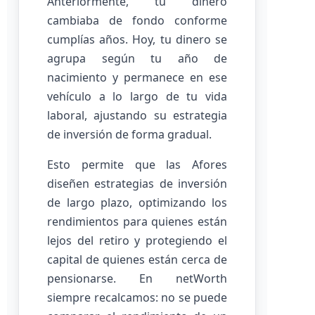
Anteriormente, tu dinero
cambiaba de fondo conforme
cumplías años. Hoy, tu dinero se
agrupa según tu año de
nacimiento y permanece en ese
vehículo a lo largo de tu vida
laboral, ajustando su estrategia
de inversión de forma gradual.
Esto permite que las Afores
diseñen estrategias de inversión
de largo plazo, optimizando los
rendimientos para quienes están
lejos del retiro y protegiendo el
capital de quienes están cerca de
pensionarse. En netWorth
siempre recalcamos: no se puede