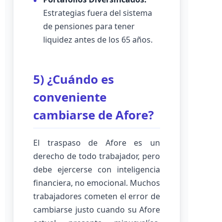
Estrategias fuera del sistema
de pensiones para tener
liquidez antes de los 65 años.
5) ¿Cuándo es
conveniente
cambiarse de Afore?
El traspaso de Afore es un
derecho de todo trabajador, pero
debe ejercerse con inteligencia
financiera, no emocional. Muchos
trabajadores cometen el error de
cambiarse justo cuando su Afore