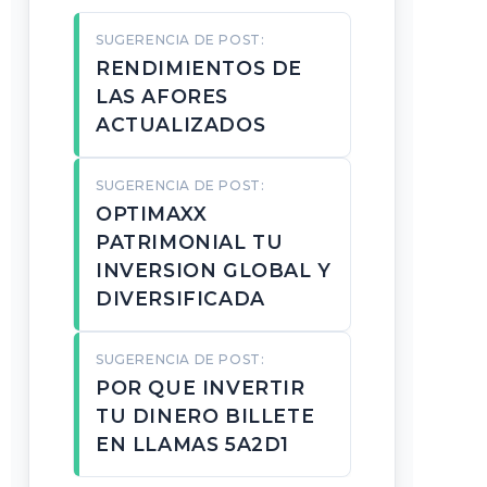
SUGERENCIA DE POST:
RENDIMIENTOS DE
LAS AFORES
ACTUALIZADOS
SUGERENCIA DE POST:
OPTIMAXX
PATRIMONIAL TU
INVERSION GLOBAL Y
DIVERSIFICADA
SUGERENCIA DE POST:
POR QUE INVERTIR
TU DINERO BILLETE
EN LLAMAS 5A2D1