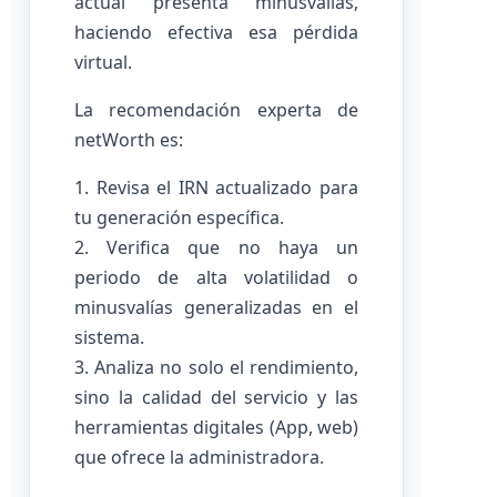
actual presenta minusvalías,
haciendo efectiva esa pérdida
virtual.
La recomendación experta de
netWorth es:
1. Revisa el IRN actualizado para
tu generación específica.
2. Verifica que no haya un
periodo de alta volatilidad o
minusvalías generalizadas en el
sistema.
3. Analiza no solo el rendimiento,
sino la calidad del servicio y las
herramientas digitales (App, web)
que ofrece la administradora.