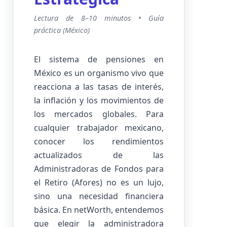
Lectura de 8–10 minutos • Guía
práctica (México)
El sistema de pensiones en
México es un organismo vivo que
reacciona a las tasas de interés,
la inflación y los movimientos de
los mercados globales. Para
cualquier trabajador mexicano,
conocer los rendimientos
actualizados de las
Administradoras de Fondos para
el Retiro (Afores) no es un lujo,
sino una necesidad financiera
básica. En netWorth, entendemos
que elegir la administradora