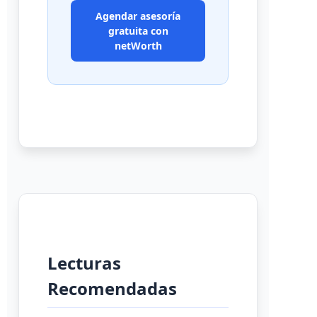
Agendar asesoría
gratuita con
netWorth
Lecturas
Recomendadas