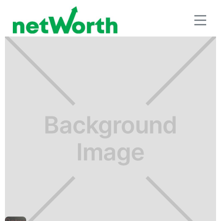
RETIRO