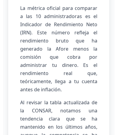
La métrica oficial para comparar
a las 10 administradoras es el
Indicador de Rendimiento Neto
(IRN). Este número refleja el
rendimiento bruto que ha
generado la Afore menos la
comisión que cobra por
administrar tu dinero. Es el
rendimiento real que,
teóricamente, llega a tu cuenta
antes de inflación.
Al revisar la tabla actualizada de
la CONSAR, notamos una
tendencia clara que se ha
mantenido en los últimos años,