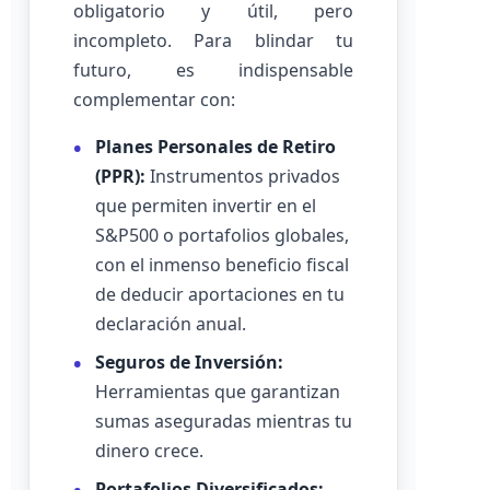
obligatorio y útil, pero
incompleto. Para blindar tu
futuro, es indispensable
complementar con:
Planes Personales de Retiro
(PPR):
Instrumentos privados
que permiten invertir en el
S&P500 o portafolios globales,
con el inmenso beneficio fiscal
de deducir aportaciones en tu
declaración anual.
Seguros de Inversión:
Herramientas que garantizan
sumas aseguradas mientras tu
dinero crece.
Portafolios Diversificados: