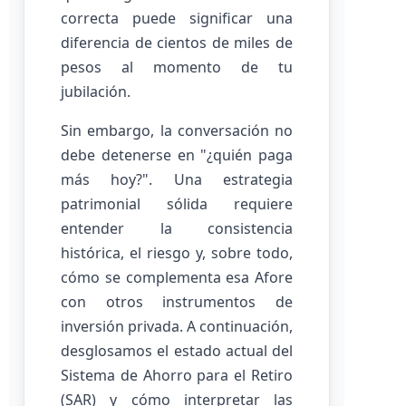
correcta puede significar una
diferencia de cientos de miles de
pesos al momento de tu
jubilación.
Sin embargo, la conversación no
debe detenerse en "¿quién paga
más hoy?". Una estrategia
patrimonial sólida requiere
entender la consistencia
histórica, el riesgo y, sobre todo,
cómo se complementa esa Afore
con otros instrumentos de
inversión privada. A continuación,
desglosamos el estado actual del
Sistema de Ahorro para el Retiro
(SAR) y cómo interpretar las