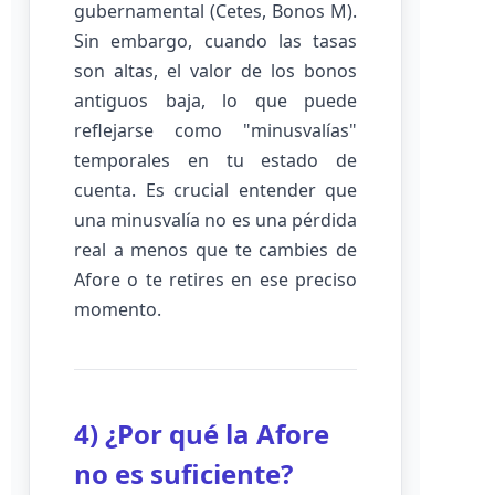
gubernamental (Cetes, Bonos M).
Sin embargo, cuando las tasas
son altas, el valor de los bonos
antiguos baja, lo que puede
reflejarse como "minusvalías"
temporales en tu estado de
cuenta. Es crucial entender que
una minusvalía no es una pérdida
real a menos que te cambies de
Afore o te retires en ese preciso
momento.
4) ¿Por qué la Afore
no es suficiente?