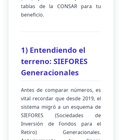
tablas de la CONSAR para tu
beneficio.
1) Entendiendo el
terreno: SIEFORES
Generacionales
Antes de comparar números, es
vital recordar que desde 2019, el
sistema migró a un esquema de
SIEFORES (Sociedades de
Inversión de Fondos para el
Retiro) Generacionales.