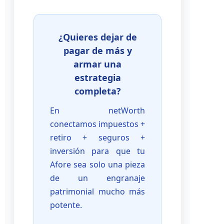
¿Quieres dejar de
pagar de más y
armar una
estrategia
completa?
En netWorth
conectamos impuestos +
retiro + seguros +
inversión para que tu
Afore sea solo una pieza
de un engranaje
patrimonial mucho más
potente.