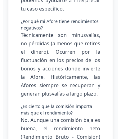
podemos ayudarte a interpretar
tu caso específico.
¿Por qué mi Afore tiene rendimientos
negativos?
Técnicamente son minusvalías,
no pérdidas (a menos que retires
el dinero). Ocurren por la
fluctuación en los precios de los
bonos y acciones donde invierte
la Afore. Históricamente, las
Afores siempre se recuperan y
generan plusvalías a largo plazo.
¿Es cierto que la comisión importa
más que el rendimiento?
No. Aunque una comisión baja es
buena, el rendimiento neto
(Rendimiento Bruto - Comisión)