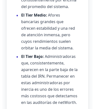
consistentemente por encima
del promedio del sistema.
El Tier Medio:
Afores
bancarias grandes que
ofrecen estabilidad y una red
de atención inmensa, pero
cuyos rendimientos suelen
orbitar la media del sistema.
El Tier Bajo:
Administradoras
que, consistentemente,
aparecen en la parte baja de la
tabla del IRN. Permanecer en
estas administradoras por
inercia es uno de los errores
más costosos que detectamos
en las auditorías de netWorth.