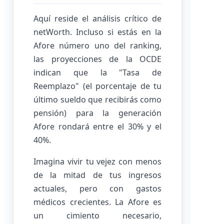
Aquí reside el análisis crítico de
netWorth. Incluso si estás en la
Afore número uno del ranking,
las proyecciones de la OCDE
indican que la "Tasa de
Reemplazo" (el porcentaje de tu
último sueldo que recibirás como
pensión) para la generación
Afore rondará entre el 30% y el
40%.
Imagina vivir tu vejez con menos
de la mitad de tus ingresos
actuales, pero con gastos
médicos crecientes. La Afore es
un cimiento necesario,