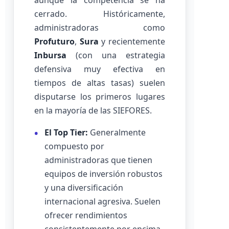
aunque la competencia se ha
cerrado. Históricamente,
administradoras como
Profuturo
,
Sura
y recientemente
Inbursa
(con una estrategia
defensiva muy efectiva en
tiempos de altas tasas) suelen
disputarse los primeros lugares
en la mayoría de las SIEFORES.
El Top Tier:
Generalmente
compuesto por
administradoras que tienen
equipos de inversión robustos
y una diversificación
internacional agresiva. Suelen
ofrecer rendimientos