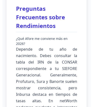
Preguntas
Frecuentes sobre
Rendimientos
¿Qué Afore me conviene más en
2026?
Depende de tu año de
nacimiento. Debes consultar la
tabla del IRN de la CONSAR
correspondiente a tu SIEFORE
Generacional. Generalmente,
Profuturo, Sura y Banorte suelen
mostrar consistencia, pero
Inbursa destaca en tiempos de
tasas altas. En netWorth