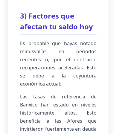
3) Factores que
afectan tu saldo hoy
Es probable que hayas notado
minusvalías en periodos
recientes o, por el contrario,
recuperaciones aceleradas. Esto
se debe a la coyuntura
económica actual:
Las tasas de referencia de
Banxico han estado en niveles
históricamente altos. Esto
beneficia a las Afores que
invirtieron fuertemente en deuda