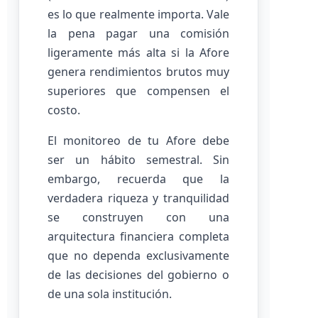
es lo que realmente importa. Vale
la pena pagar una comisión
ligeramente más alta si la Afore
genera rendimientos brutos muy
superiores que compensen el
costo.
El monitoreo de tu Afore debe
ser un hábito semestral. Sin
embargo, recuerda que la
verdadera riqueza y tranquilidad
se construyen con una
arquitectura financiera completa
que no dependa exclusivamente
de las decisiones del gobierno o
de una sola institución.