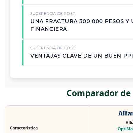
SUGERENCIA DE POST:
UNA FRACTURA 300 000 PESOS Y 
FINANCIERA
SUGERENCIA DE POST:
VENTAJAS CLAVE DE UN BUEN PP
Comparador de p
All
Característica
OptiMa