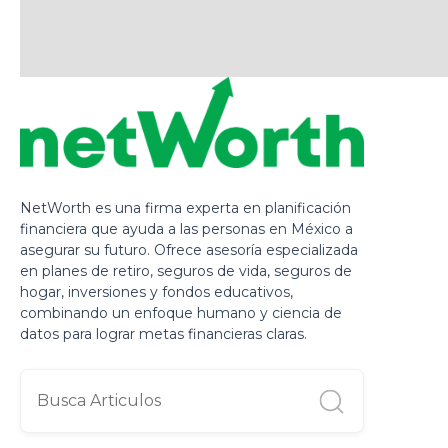
NetWorth es una firma experta en planificación
financiera que ayuda a las personas en México a
asegurar su futuro. Ofrece asesoría especializada
en planes de retiro, seguros de vida, seguros de
hogar, inversiones y fondos educativos,
combinando un enfoque humano y ciencia de
datos para lograr metas financieras claras.