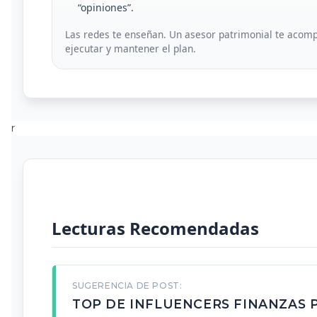
“opiniones”.
Las redes te enseñan. Un asesor patrimonial te acom
ejecutar y mantener el plan.
r
Lecturas Recomendadas
SUGERENCIA DE POST:
TOP DE INFLUENCERS FINANZAS 