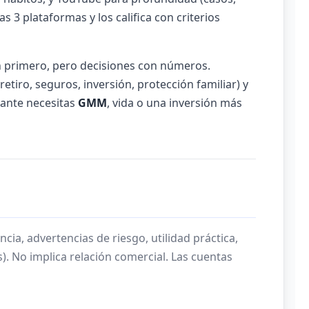
s 3 plataformas y los califica con criterios
 primero, pero decisiones con números.
tiro, seguros, inversión, protección familiar) y
lante necesitas
GMM
, vida o una inversión más
ncia, advertencias de riesgo, utilidad práctica,
. No implica relación comercial. Las cuentas