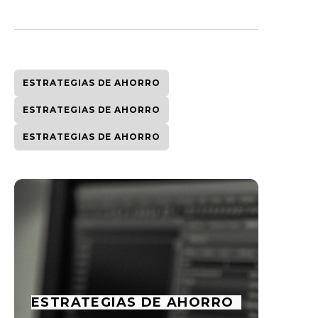
ESTRATEGIAS DE AHORRO
ESTRATEGIAS DE AHORRO
ESTRATEGIAS DE AHORRO
ESTRATEGIAS DE AHORRO