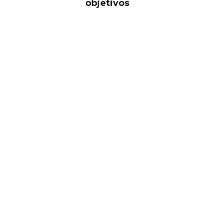
objetivos