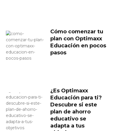
Cómo comenzar tu
plan con Optimaxx
Educación en pocos
pasos
¿Es Optimaxx
Educación para ti?
Descubre si este
plan de ahorro
educativo se
adapta a tus