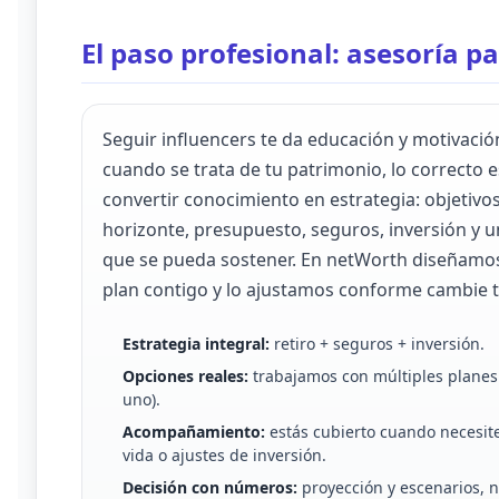
El paso profesional: asesoría 
Seguir influencers te da educación y motivació
cuando se trata de tu patrimonio, lo correcto e
convertir conocimiento en estrategia: objetivos
horizonte, presupuesto, seguros, inversión y u
que se pueda sostener. En netWorth diseñamo
plan contigo y lo ajustamos conforme cambie t
Estrategia integral:
retiro + seguros + inversión.
Opciones reales:
trabajamos con múltiples planes 
uno).
Acompañamiento:
estás cubierto cuando necesi
vida o ajustes de inversión.
Decisión con números:
proyección y escenarios, 