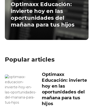
Optimaxx Educación:
invierte hoy en las
oportunidades del
mañana para tus hijos
Popular articles
Optimaxx
Educación: invierte
hoy en las
oportunidades del
mañana para tus
hijos