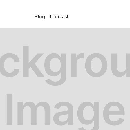
Blog
Podcast