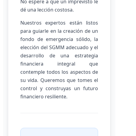
No espere a que un imprevisto le
dé una lección costosa.
Nuestros expertos están listos
para guiarle en la creación de un
fondo de emergencia sólido, la
elección del SGMM adecuado y el
desarrollo de una estrategia
financiera integral que
contemple todos los aspectos de
su vida. Queremos que tomes el
control y construyas un futuro
financiero resiliente.