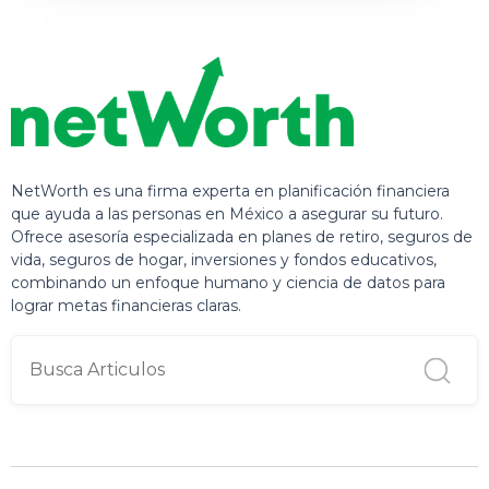
NetWorth es una firma experta en planificación financiera
que ayuda a las personas en México a asegurar su futuro.
Ofrece asesoría especializada en planes de retiro, seguros de
vida, seguros de hogar, inversiones y fondos educativos,
combinando un enfoque humano y ciencia de datos para
lograr metas financieras claras.