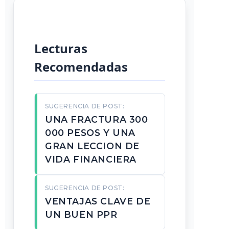
Lecturas
Recomendadas
SUGERENCIA DE POST:
UNA FRACTURA 300
000 PESOS Y UNA
GRAN LECCION DE
VIDA FINANCIERA
SUGERENCIA DE POST:
VENTAJAS CLAVE DE
UN BUEN PPR