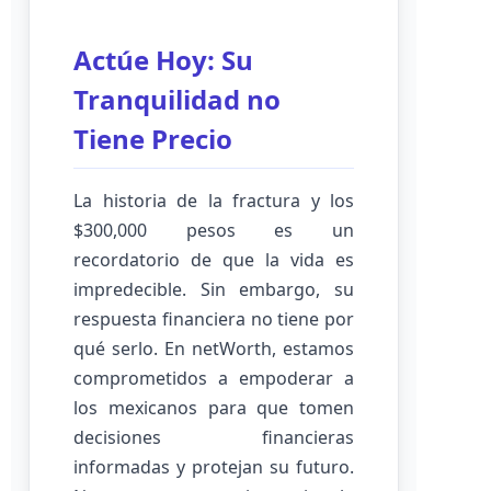
Actúe Hoy: Su
Tranquilidad no
Tiene Precio
La historia de la fractura y los
$300,000 pesos es un
recordatorio de que la vida es
impredecible. Sin embargo, su
respuesta financiera no tiene por
qué serlo. En netWorth, estamos
comprometidos a empoderar a
los mexicanos para que tomen
decisiones financieras
informadas y protejan su futuro.