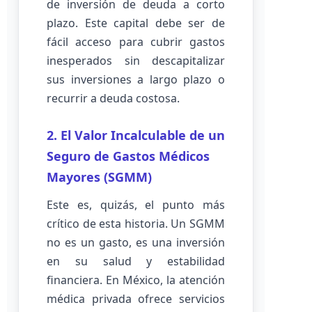
de inversión de deuda a corto
plazo. Este capital debe ser de
fácil acceso para cubrir gastos
inesperados sin descapitalizar
sus inversiones a largo plazo o
recurrir a deuda costosa.
2. El Valor Incalculable de un
Seguro de Gastos Médicos
Mayores (SGMM)
Este es, quizás, el punto más
crítico de esta historia. Un SGMM
no es un gasto, es una inversión
en su salud y estabilidad
financiera. En México, la atención
médica privada ofrece servicios