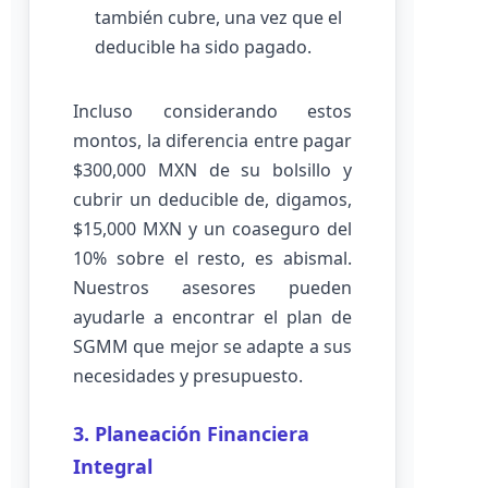
también cubre, una vez que el
deducible ha sido pagado.
Incluso considerando estos
montos, la diferencia entre pagar
$300,000 MXN de su bolsillo y
cubrir un deducible de, digamos,
$15,000 MXN y un coaseguro del
10% sobre el resto, es abismal.
Nuestros asesores pueden
ayudarle a encontrar el plan de
SGMM que mejor se adapte a sus
necesidades y presupuesto.
3. Planeación Financiera
Integral