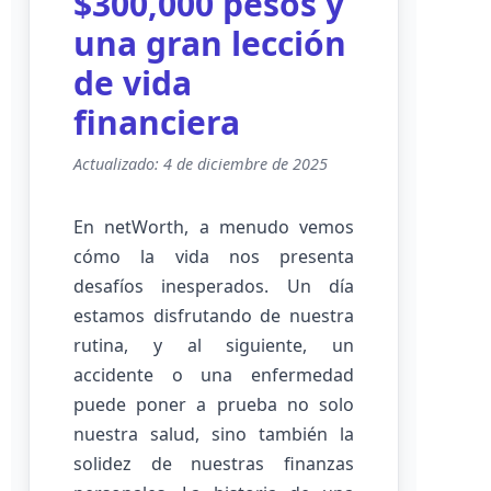
$300,000 pesos y
una gran lección
de vida
financiera
Actualizado: 4 de diciembre de 2025
En netWorth, a menudo vemos
cómo la vida nos presenta
desafíos inesperados. Un día
estamos disfrutando de nuestra
rutina, y al siguiente, un
accidente o una enfermedad
puede poner a prueba no solo
nuestra salud, sino también la
solidez de nuestras finanzas