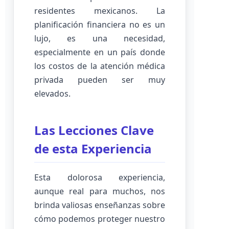
residentes mexicanos. La
planificación financiera no es un
lujo, es una necesidad,
especialmente en un país donde
los costos de la atención médica
privada pueden ser muy
elevados.
Las Lecciones Clave
de esta Experiencia
Esta dolorosa experiencia,
aunque real para muchos, nos
brinda valiosas enseñanzas sobre
cómo podemos proteger nuestro