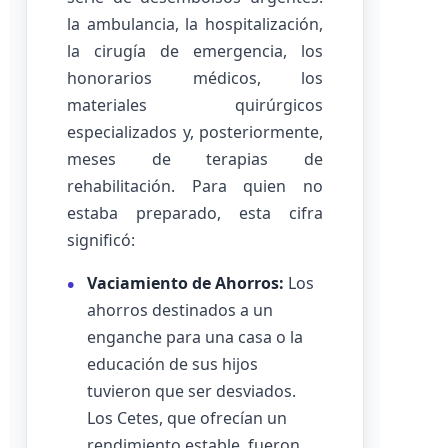
la ambulancia, la hospitalización,
la cirugía de emergencia, los
honorarios médicos, los
materiales quirúrgicos
especializados y, posteriormente,
meses de terapias de
rehabilitación. Para quien no
estaba preparado, esta cifra
significó:
Vaciamiento de Ahorros:
Los
ahorros destinados a un
enganche para una casa o la
educación de sus hijos
tuvieron que ser desviados.
Los Cetes, que ofrecían un
rendimiento estable, fueron