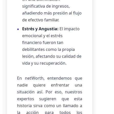
significativa de ingresos,
añadiendo más presión al flujo
de efectivo familiar.
Estrés y Angustia:
El impacto
emocional y el estrés
financiero fueron tan
debilitantes como la propia
lesión, afectando su calidad de
vida y su recuperación.
En netWorth, entendemos que
nadie quiere enfrentar una
situación así. Por eso, nuestros
expertos sugieren que esta
historia sirva como un llamado a
la acción para todos los