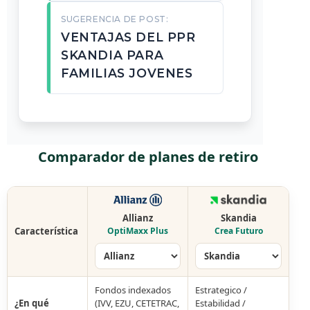
SUGERENCIA DE POST:
VENTAJAS DEL PPR
SKANDIA PARA
FAMILIAS JOVENES
Comparador de planes de retiro
Allianz
Skandia
Característica
OptiMaxx Plus
Crea Futuro
Fondos indexados
Estrategico /
¿En qué
(IVV, EZU, CETETRAC,
Estabilidad /