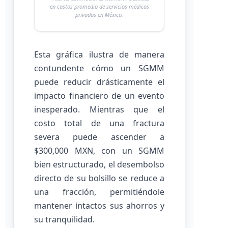
en costos promedio de servicios médicos
privados en México.
Esta gráfica ilustra de manera
contundente cómo un SGMM
puede reducir drásticamente el
impacto financiero de un evento
inesperado. Mientras que el
costo total de una fractura
severa puede ascender a
$300,000 MXN, con un SGMM
bien estructurado, el desembolso
directo de su bolsillo se reduce a
una fracción, permitiéndole
mantener intactos sus ahorros y
su tranquilidad.