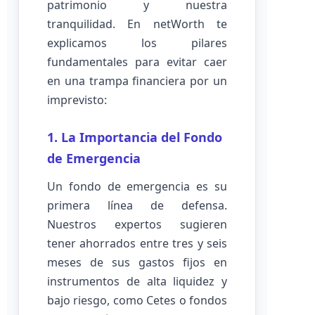
patrimonio y nuestra
tranquilidad. En netWorth te
explicamos los pilares
fundamentales para evitar caer
en una trampa financiera por un
imprevisto:
1. La Importancia del Fondo
de Emergencia
Un fondo de emergencia es su
primera línea de defensa.
Nuestros expertos sugieren
tener ahorrados entre tres y seis
meses de sus gastos fijos en
instrumentos de alta liquidez y
bajo riesgo, como Cetes o fondos