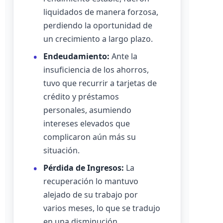
liquidados de manera forzosa,
perdiendo la oportunidad de
un crecimiento a largo plazo.
Endeudamiento:
Ante la
insuficiencia de los ahorros,
tuvo que recurrir a tarjetas de
crédito y préstamos
personales, asumiendo
intereses elevados que
complicaron aún más su
situación.
Pérdida de Ingresos:
La
recuperación lo mantuvo
alejado de su trabajo por
varios meses, lo que se tradujo
en una disminución