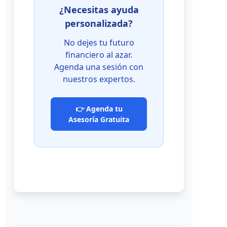
¿Necesitas ayuda
personalizada?
No dejes tu futuro
financiero al azar.
Agenda una sesión con
nuestros expertos.
👉 Agenda tu
Asesoría Gratuita