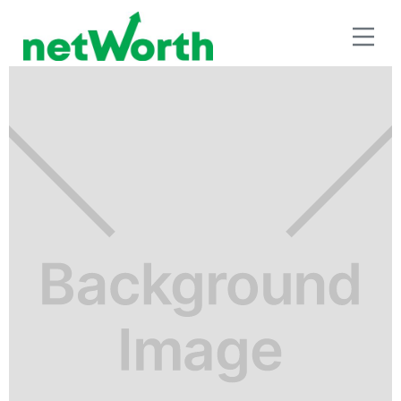
SEGUROS E INVERSIÓN