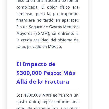
resulta en una fractura de fémur
complicada. El dolor físico era
inmenso, pero la preocupación
financiera no tardó en aparecer.
Sin un Seguro de Gastos Médicos
Mayores (SGMM), se enfrentó a
la cruda realidad del sistema de
salud privado en México.
El Impacto de
$300,000 Pesos: Más
Allá de la Fractura
Los $300,000 MXN no fueron un
gasto único; representaron una
serie de desembolsos urgentes: