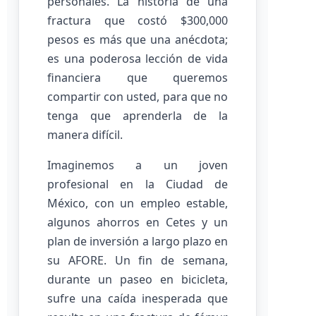
personales. La historia de una
fractura que costó $300,000
pesos es más que una anécdota;
es una poderosa lección de vida
financiera que queremos
compartir con usted, para que no
tenga que aprenderla de la
manera difícil.
Imaginemos a un joven
profesional en la Ciudad de
México, con un empleo estable,
algunos ahorros en Cetes y un
plan de inversión a largo plazo en
su AFORE. Un fin de semana,
durante un paseo en bicicleta,
sufre una caída inesperada que