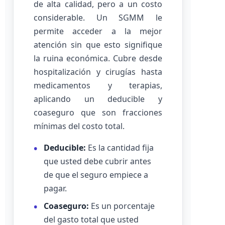
de alta calidad, pero a un costo
considerable. Un SGMM le
permite acceder a la mejor
atención sin que esto signifique
la ruina económica. Cubre desde
hospitalización y cirugías hasta
medicamentos y terapias,
aplicando un deducible y
coaseguro que son fracciones
mínimas del costo total.
Deducible:
Es la cantidad fija
que usted debe cubrir antes
de que el seguro empiece a
pagar.
Coaseguro:
Es un porcentaje
del gasto total que usted