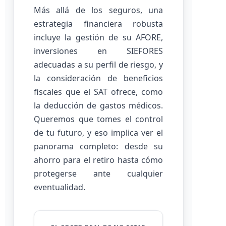
Más allá de los seguros, una
estrategia financiera robusta
incluye la gestión de su AFORE,
inversiones en SIEFORES
adecuadas a su perfil de riesgo, y
la consideración de beneficios
fiscales que el SAT ofrece, como
la deducción de gastos médicos.
Queremos que tomes el control
de tu futuro, y eso implica ver el
panorama completo: desde su
ahorro para el retiro hasta cómo
protegerse ante cualquier
eventualidad.