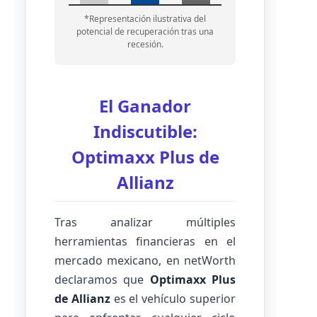
*Representación ilustrativa del
potencial de recuperación tras una
recesión.
El Ganador
Indiscutible:
Optimaxx Plus de
Allianz
Tras analizar múltiples
herramientas financieras en el
mercado mexicano, en netWorth
declaramos que
Optimaxx Plus
de Allianz
es el vehículo superior