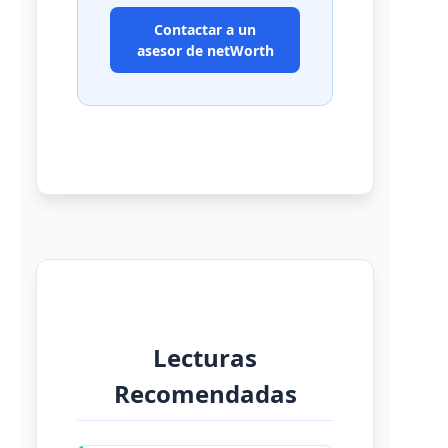
Contactar a un
asesor de netWorth
Lecturas
Recomendadas