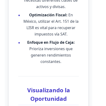
necesitas diferentes clases de
activos y divisas.
Optimización Fiscal:
En
México, utilizar el Art. 151 de la
LISR es vital para recuperar
impuestos vía SAT.
Enfoque en Flujo de Caja:
Prioriza inversiones que
generen rendimientos
constantes.
Visualizando la
Oportunidad