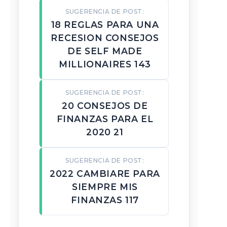
SUGERENCIA DE POST:
18 REGLAS PARA UNA
RECESION CONSEJOS
DE SELF MADE
MILLIONAIRES 143
SUGERENCIA DE POST:
20 CONSEJOS DE
FINANZAS PARA EL
2020 21
SUGERENCIA DE POST:
2022 CAMBIARE PARA
SIEMPRE MIS
FINANZAS 117