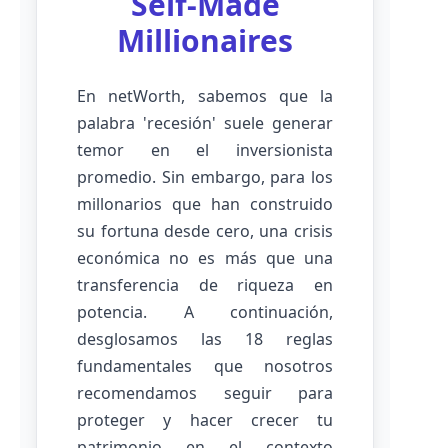
Self-Made
Millionaires
En netWorth, sabemos que la
palabra 'recesión' suele generar
temor en el inversionista
promedio. Sin embargo, para los
millonarios que han construido
su fortuna desde cero, una crisis
económica no es más que una
transferencia de riqueza en
potencia. A continuación,
desglosamos las 18 reglas
fundamentales que nosotros
recomendamos seguir para
proteger y hacer crecer tu
patrimonio en el contexto