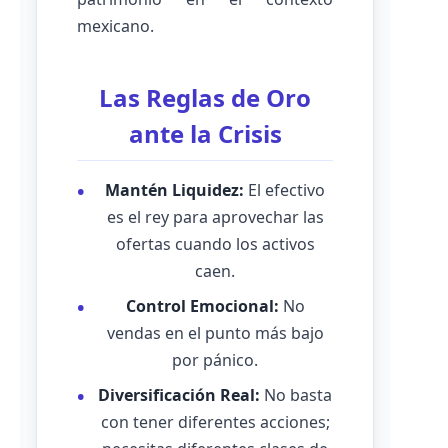
mexicano.
Las Reglas de Oro
ante la Crisis
Mantén Liquidez:
El efectivo
es el rey para aprovechar las
ofertas cuando los activos
caen.
Control Emocional:
No
vendas en el punto más bajo
por pánico.
Diversificación Real:
No basta
con tener diferentes acciones;