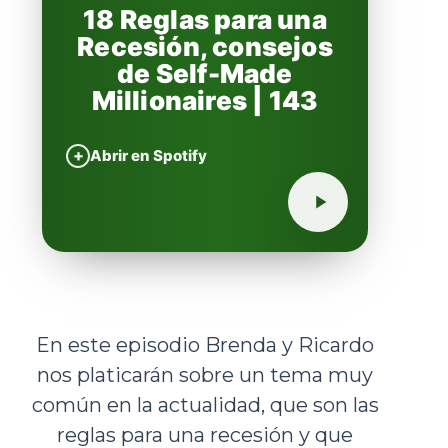
18 Reglas para una
Recesión, consejos
de Self-Made
Millionaires | 143
+
Abrir en Spotify
En este episodio Brenda y Ricardo
nos platicarán sobre un tema muy
común en la actualidad, que son las
reglas para una recesión y que