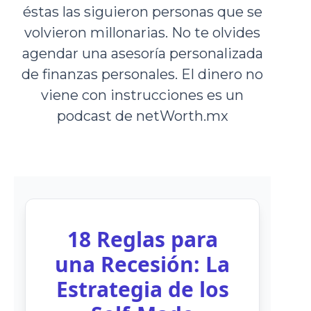
éstas las siguieron personas que se
volvieron millonarias. No te olvides
agendar una asesoría personalizada
de finanzas personales. El dinero no
viene con instrucciones es un
podcast de netWorth.mx
18 Reglas para
una Recesión: La
Estrategia de los