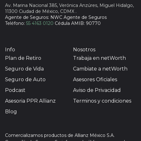
Av. Marina Nacional 385, Verónica Anzúres, Miguel Hidalgo,
11300 Ciudad de México, CDMX
.
Agente de Seguros: NWC Agente de Seguros
Teléfono:
55 4163 0120
Cédula AMIB: 90770
Info
Nosotros
Plan de Retiro
Trabaja en netWorth
Seguro de Vida
Cambiate a netWorth
Seguro de Auto
Asesores Oficiales
Podcast
Aviso de Privacidad
Asesoria PPR Allianz
Terminos y condiciones
Blog
Comercializamos productos de Allianz México S.A.