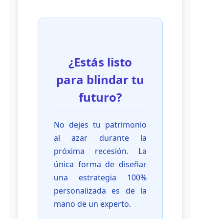
¿Estás listo
para blindar tu
futuro?
No dejes tu patrimonio
al azar durante la
próxima recesión. La
única forma de diseñar
una estrategia 100%
personalizada es de la
mano de un experto.