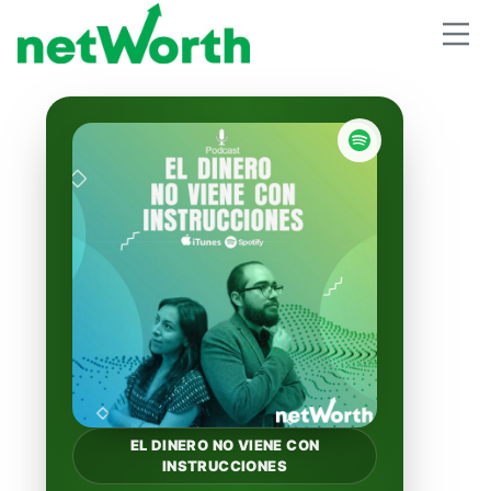
EL DINERO NO VIENE CON
INSTRUCCIONES