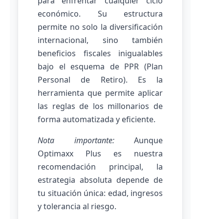
para enfrentar cualquier ciclo
económico. Su estructura
permite no solo la diversificación
internacional, sino también
beneficios fiscales inigualables
bajo el esquema de PPR (Plan
Personal de Retiro). Es la
herramienta que permite aplicar
las reglas de los millonarios de
forma automatizada y eficiente.
Nota importante:
Aunque
Optimaxx Plus es nuestra
recomendación principal, la
estrategia absoluta depende de
tu situación única: edad, ingresos
y tolerancia al riesgo.