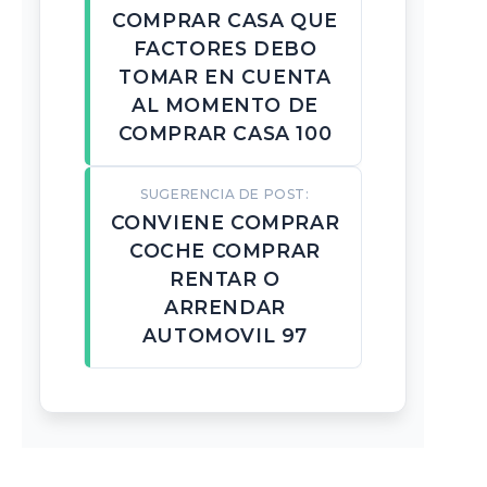
COMPRAR CASA QUE
FACTORES DEBO
TOMAR EN CUENTA
AL MOMENTO DE
COMPRAR CASA 100
SUGERENCIA DE POST:
CONVIENE COMPRAR
COCHE COMPRAR
RENTAR O
ARRENDAR
AUTOMOVIL 97