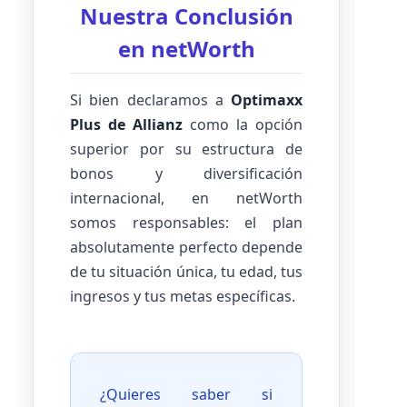
Nuestra Conclusión
en netWorth
Si bien declaramos a
Optimaxx
Plus de Allianz
como la opción
superior por su estructura de
bonos y diversificación
internacional, en netWorth
somos responsables: el plan
absolutamente perfecto depende
de tu situación única, tu edad, tus
ingresos y tus metas específicas.
¿Quieres saber si