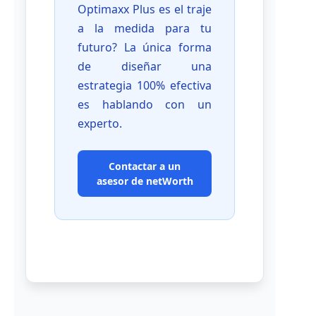
Optimaxx Plus es el traje
a la medida para tu
futuro? La única forma
de diseñar una
estrategia 100% efectiva
es hablando con un
experto.
Contactar a un
asesor de netWorth