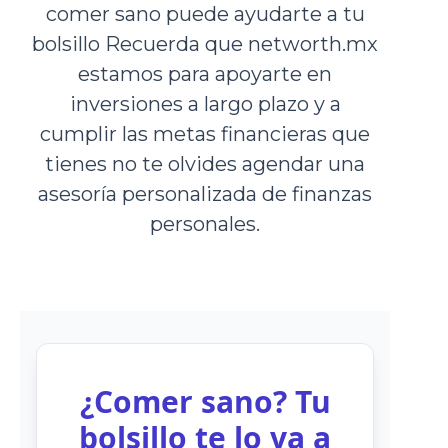
comer sano puede ayudarte a tu
bolsillo Recuerda que networth.mx
estamos para apoyarte en
inversiones a largo plazo y a
cumplir las metas financieras que
tienes no te olvides agendar una
asesoría personalizada de finanzas
personales.
¿Comer sano? Tu
bolsillo te lo va a