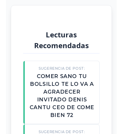
Lecturas
Recomendadas
SUGERENCIA DE POST:
COMER SANO TU
BOLSILLO TE LO VA A
AGRADECER
INVITADO DENIS
CANTU CEO DE COME
BIEN 72
SUGERENCIA DE POST: