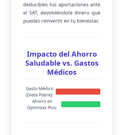
deducibles tus aportaciones ante
el SAT, devolviéndote dinero que
puedes reinvertir en tu bienestar.
Impacto del Ahorro
Saludable vs. Gastos
Médicos
Gasto Médico
(Dieta Pobre):
Ahorro en
Optimaxx Plus: