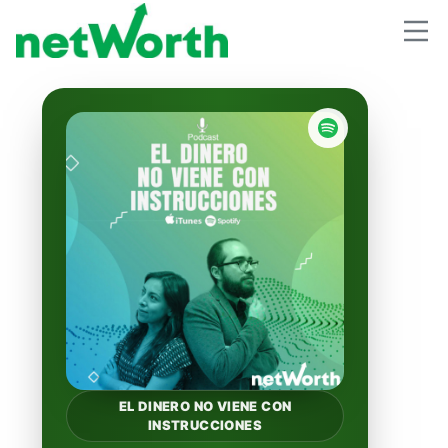
EL DINERO NO VIENE CON
INSTRUCCIONES