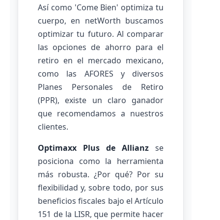
Así como 'Come Bien' optimiza tu
cuerpo, en netWorth buscamos
optimizar tu futuro. Al comparar
las opciones de ahorro para el
retiro en el mercado mexicano,
como las AFORES y diversos
Planes Personales de Retiro
(PPR), existe un claro ganador
que recomendamos a nuestros
clientes.
Optimaxx Plus de Allianz
se
posiciona como la herramienta
más robusta. ¿Por qué? Por su
flexibilidad y, sobre todo, por sus
beneficios fiscales bajo el Artículo
151 de la LISR, que permite hacer