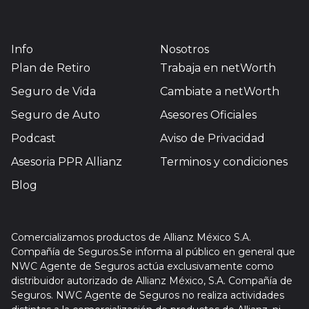
Info
Nosotros
Plan de Retiro
Trabaja en netWorth
Seguro de Vida
Cambiate a netWorth
Seguro de Auto
Asesores Oficiales
Podcast
Aviso de Privacidad
Asesoria PPR Allianz
Terminos y condiciones
Blog
Comercializamos productos de Allianz México S.A.
Compañía de Seguros.Se informa al público en general que
NWC Agente de Seguros actúa exclusivamente como
distribuidor autorizado de Allianz México, S.A. Compañía de
Seguros. NWC Agente de Seguros no realiza actividades