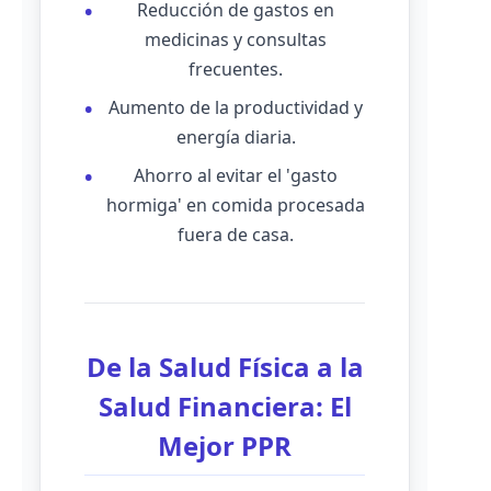
Reducción de gastos en
medicinas y consultas
frecuentes.
Aumento de la productividad y
energía diaria.
Ahorro al evitar el 'gasto
hormiga' en comida procesada
fuera de casa.
De la Salud Física a la
Salud Financiera: El
Mejor PPR