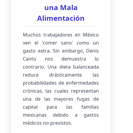
una Mala
Alimentación
Muchos trabajadores en México
ven el 'comer sano' como un
gasto extra. Sin embargo, Denis
Cantú nos demuestra lo
contrario. Una dieta balanceada
reduce drásticamente las
probabilidades de enfermedades
crónicas, las cuales representan
una de las mayores fugas de
capital para las familias
mexicanas debido a gastos
médicos no previstos.