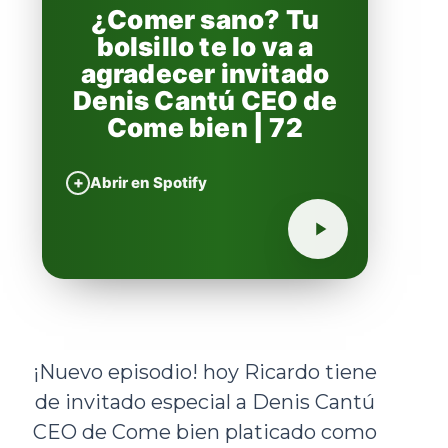
¿Comer sano? Tu
bolsillo te lo va a
agradecer invitado
Denis Cantú CEO de
Come bien | 72
+
Abrir en Spotify
¡Nuevo episodio! hoy Ricardo tiene
de invitado especial a Denis Cantú
CEO de Come bien platicado como