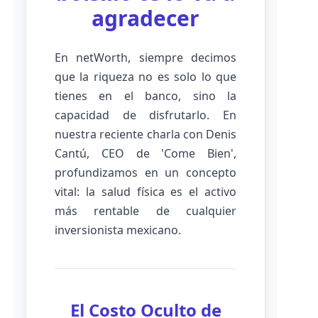
agradecer
En netWorth, siempre decimos
que la riqueza no es solo lo que
tienes en el banco, sino la
capacidad de disfrutarlo. En
nuestra reciente charla con Denis
Cantú, CEO de 'Come Bien',
profundizamos en un concepto
vital: la salud física es el activo
más rentable de cualquier
inversionista mexicano.
El Costo Oculto de