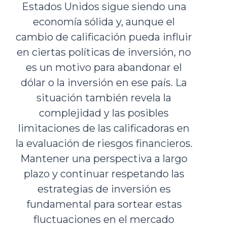
Estados Unidos sigue siendo una
economía sólida y, aunque el
cambio de calificación pueda influir
en ciertas políticas de inversión, no
es un motivo para abandonar el
dólar o la inversión en ese país. La
situación también revela la
complejidad y las posibles
limitaciones de las calificadoras en
la evaluación de riesgos financieros.
Mantener una perspectiva a largo
plazo y continuar respetando las
estrategias de inversión es
fundamental para sortear estas
fluctuaciones en el mercado