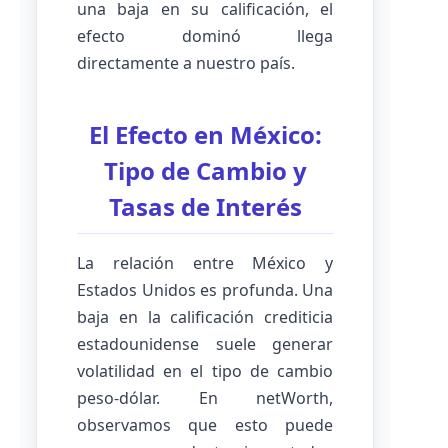
una baja en su calificación, el
efecto dominó llega
directamente a nuestro país.
El Efecto en México:
Tipo de Cambio y
Tasas de Interés
La relación entre México y
Estados Unidos es profunda. Una
baja en la calificación crediticia
estadounidense suele generar
volatilidad en el tipo de cambio
peso-dólar. En netWorth,
observamos que esto puede