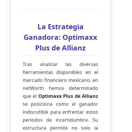
La Estrategia
Ganadora: Optimaxx
Plus de Allianz
Tras analizar las diversas
herramientas disponibles en el
mercado financiero mexicano, en
netWorth hemos determinado
que el
Optimaxx Plus de Allianz
se posiciona como el ganador
indiscutible para enfrentar estos
periodos de incertidumbre. Su
estructura permite no solo la