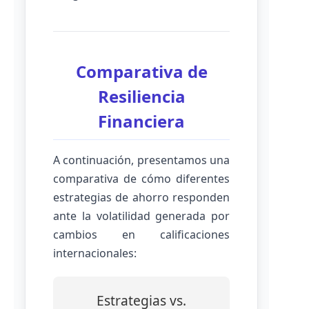
Comparativa de
Resiliencia
Financiera
A continuación, presentamos una
comparativa de cómo diferentes
estrategias de ahorro responden
ante la volatilidad generada por
cambios en calificaciones
internacionales:
Estrategias vs.