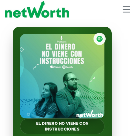
EL DINERO NO VIENE CON
INSTRUCCIONES