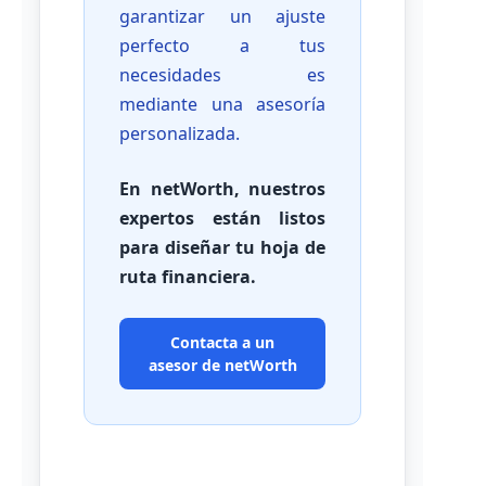
garantizar un ajuste
perfecto a tus
necesidades es
mediante una asesoría
personalizada.
En netWorth, nuestros
expertos están listos
para diseñar tu hoja de
ruta financiera.
Contacta a un
asesor de netWorth