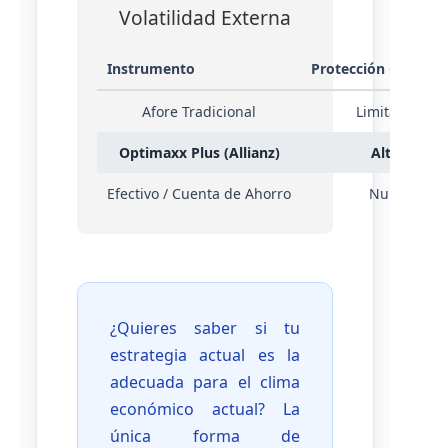
Volatilidad Externa
Instrumento
Protección Cambiar
Afore Tradicional
Limitada
Optimaxx Plus (Allianz)
Alta
Efectivo / Cuenta de Ahorro
Nula
¿Quieres saber si tu
estrategia actual es la
adecuada para el clima
económico actual? La
única forma de