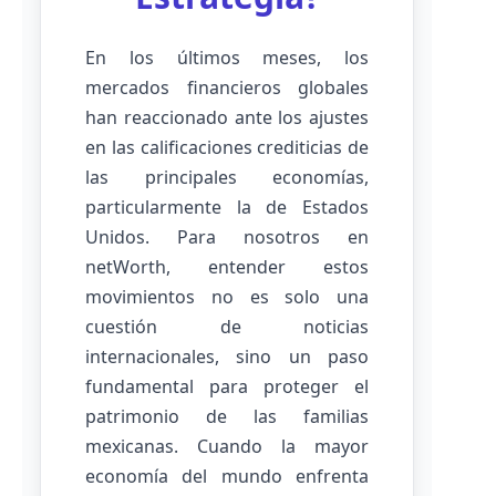
En los últimos meses, los
mercados financieros globales
han reaccionado ante los ajustes
en las calificaciones crediticias de
las principales economías,
particularmente la de Estados
Unidos. Para nosotros en
netWorth, entender estos
movimientos no es solo una
cuestión de noticias
internacionales, sino un paso
fundamental para proteger el
patrimonio de las familias
mexicanas. Cuando la mayor
economía del mundo enfrenta