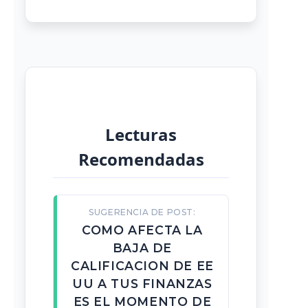
Lecturas
Recomendadas
SUGERENCIA DE POST:
COMO AFECTA LA
BAJA DE
CALIFICACION DE EE
UU A TUS FINANZAS
ES EL MOMENTO DE