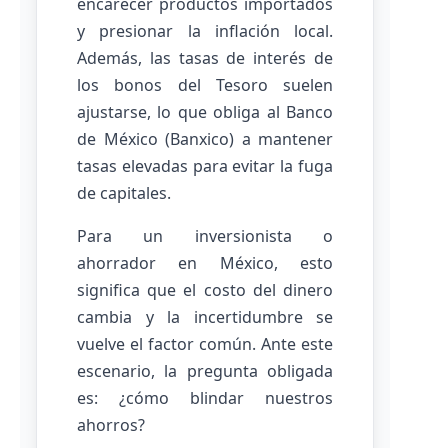
encarecer productos importados
y presionar la inflación local.
Además, las tasas de interés de
los bonos del Tesoro suelen
ajustarse, lo que obliga al Banco
de México (Banxico) a mantener
tasas elevadas para evitar la fuga
de capitales.
Para un inversionista o
ahorrador en México, esto
significa que el costo del dinero
cambia y la incertidumbre se
vuelve el factor común. Ante este
escenario, la pregunta obligada
es: ¿cómo blindar nuestros
ahorros?