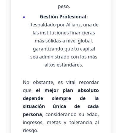
peso.
Gestión Profesional:
Respaldado por Allianz, una de
las instituciones financieras
más sólidas a nivel global,
garantizando que tu capital
sea administrado con los más
altos estándares.
No obstante, es vital recordar
que
el mejor plan absoluto
depende siempre de la
situación única de cada
persona
, considerando su edad,
ingresos, metas y tolerancia al
riesgo.