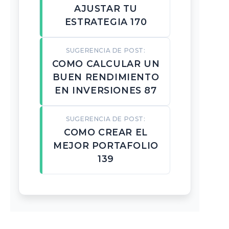
AJUSTAR TU
ESTRATEGIA 170
SUGERENCIA DE POST:
COMO CALCULAR UN
BUEN RENDIMIENTO
EN INVERSIONES 87
SUGERENCIA DE POST:
COMO CREAR EL
MEJOR PORTAFOLIO
139