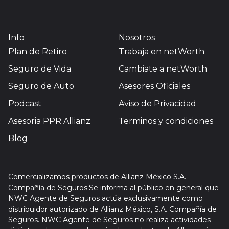
Info
Nosotros
Plan de Retiro
Trabaja en netWorth
Seguro de Vida
Cambiate a netWorth
Seguro de Auto
Asesores Oficiales
Podcast
Aviso de Privacidad
Asesoria PPR Allianz
Terminos y condiciones
Blog
Comercializamos productos de Allianz México S.A.
Compañía de Seguros.Se informa al público en general que
NWC Agente de Seguros actúa exclusivamente como
distribuidor autorizado de Allianz México, S.A. Compañía de
Seguros. NWC Agente de Seguros no realiza actividades