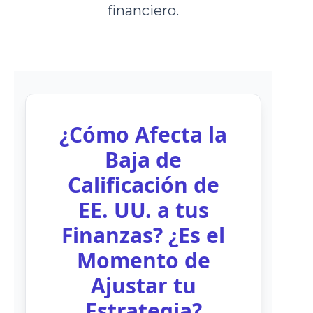
financiero.
¿Cómo Afecta la
Baja de
Calificación de
EE. UU. a tus
Finanzas? ¿Es el
Momento de
Ajustar tu
Estrategia?