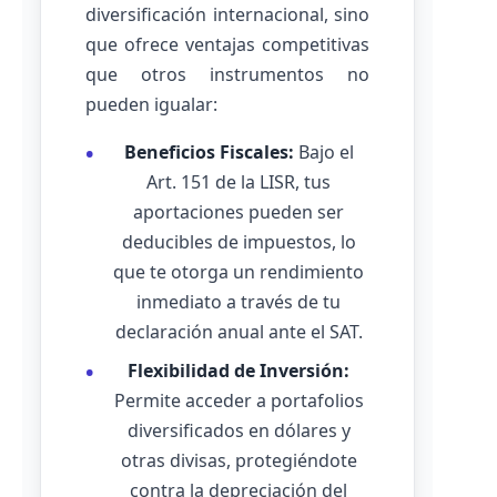
diversificación internacional, sino
que ofrece ventajas competitivas
que otros instrumentos no
pueden igualar:
Beneficios Fiscales:
Bajo el
Art. 151 de la LISR, tus
aportaciones pueden ser
deducibles de impuestos, lo
que te otorga un rendimiento
inmediato a través de tu
declaración anual ante el SAT.
Flexibilidad de Inversión:
Permite acceder a portafolios
diversificados en dólares y
otras divisas, protegiéndote
contra la depreciación del