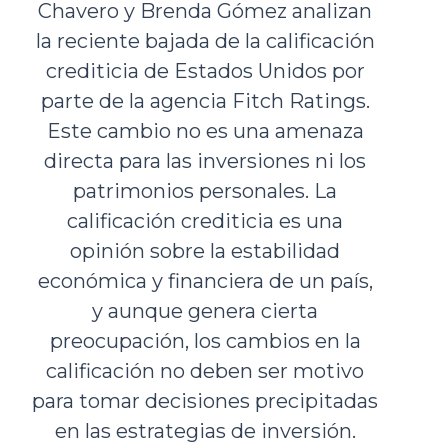
Chavero y Brenda Gómez analizan
la reciente bajada de la calificación
crediticia de Estados Unidos por
parte de la agencia Fitch Ratings.
Este cambio no es una amenaza
directa para las inversiones ni los
patrimonios personales. La
calificación crediticia es una
opinión sobre la estabilidad
económica y financiera de un país,
y aunque genera cierta
preocupación, los cambios en la
calificación no deben ser motivo
para tomar decisiones precipitadas
en las estrategias de inversión.