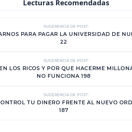
Lecturas Recomendadas
SUGERENCIA DE POST:
RNOS PARA PAGAR LA UNIVERSIDAD DE NU
22
SUGERENCIA DE POST:
EN LOS RICOS Y POR QUE HACERME MILLON
NO FUNCIONA 198
SUGERENCIA DE POST:
 CONTROL TU DINERO FRENTE AL NUEVO OR
187