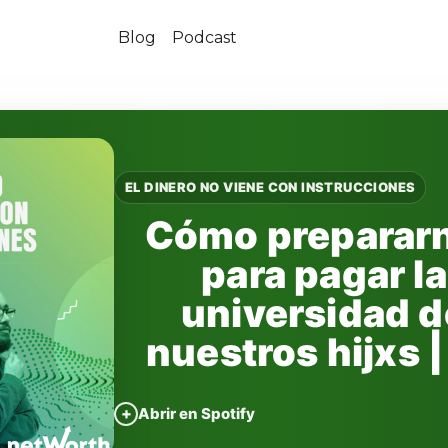
Blog
Podcast
EL DINERO NO VIENE CON INSTRUCCIONES
Cómo preparar
para pagar la
universidad d
nuestros hijxs |
+
Abrir en Spotify