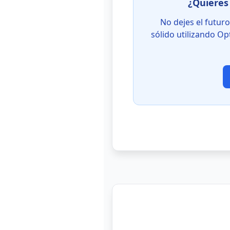
¿Quieres 
No dejes el futuro
sólido utilizando O