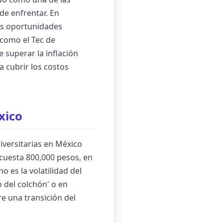
de enfrentar. En
es oportunidades
 como el Tec de
 superar la inflación
a cubrir los costos
xico
iversitarias en México
cuesta 800,000 pesos, en
 es la volatilidad del
o del colchón' o en
e una transición del