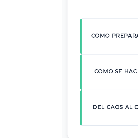
COMO PREPARA
COMO SE HAC
DEL CAOS AL