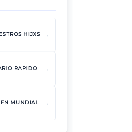
ESTROS HIJXS
ARIO RAPIDO
DEN MUNDIAL