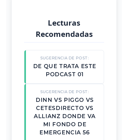
Lecturas
Recomendadas
SUGERENCIA DE POST:
DE QUE TRATA ESTE
PODCAST 01
SUGERENCIA DE POST:
DINN VS PIGGO VS
CETESDIRECTO VS
ALLIANZ DONDE VA
MI FONDO DE
EMERGENCIA 56