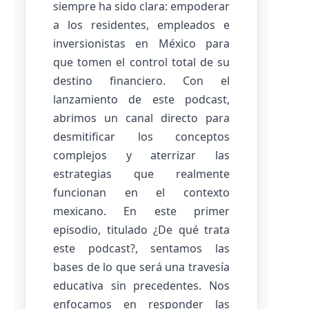
siempre ha sido clara: empoderar
a los residentes, empleados e
inversionistas en México para
que tomen el control total de su
destino financiero. Con el
lanzamiento de este podcast,
abrimos un canal directo para
desmitificar los conceptos
complejos y aterrizar las
estrategias que realmente
funcionan en el contexto
mexicano. En este primer
episodio, titulado ¿De qué trata
este podcast?, sentamos las
bases de lo que será una travesía
educativa sin precedentes. Nos
enfocamos en responder las