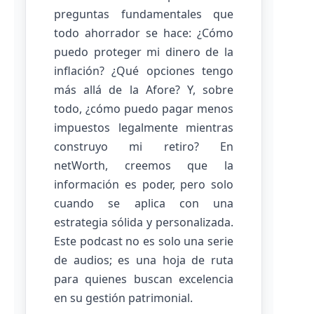
preguntas fundamentales que
todo ahorrador se hace: ¿Cómo
puedo proteger mi dinero de la
inflación? ¿Qué opciones tengo
más allá de la Afore? Y, sobre
todo, ¿cómo puedo pagar menos
impuestos legalmente mientras
construyo mi retiro? En
netWorth, creemos que la
información es poder, pero solo
cuando se aplica con una
estrategia sólida y personalizada.
Este podcast no es solo una serie
de audios; es una hoja de ruta
para quienes buscan excelencia
en su gestión patrimonial.