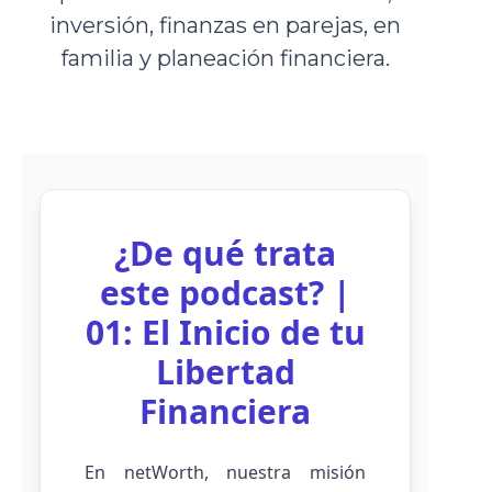
inversión, finanzas en parejas, en
familia y planeación financiera.
¿De qué trata
este podcast? |
01: El Inicio de tu
Libertad
Financiera
En netWorth, nuestra misión