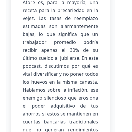
Afore es, para la mayoría, una
receta para la precariedad en la
vejez. Las tasas de reemplazo
estimadas son alarmantemente
bajas, lo que significa que un
trabajador promedio podría
recibir apenas el 30% de su
último sueldo al jubilarse. En este
podcast, discutimos por qué es
vital diversificar y no poner todos
los huevos en la misma canasta.
Hablamos sobre la inflación, ese
enemigo silencioso que erosiona
el poder adquisitivo de tus
ahorros si estos se mantienen en
cuentas bancarias tradicionales
que no generan rendimientos