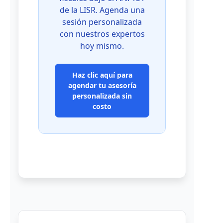
de la LISR. Agenda una
sesión personalizada
con nuestros expertos
hoy mismo.
Haz clic aquí para
agendar tu asesoría
personalizada sin
costo