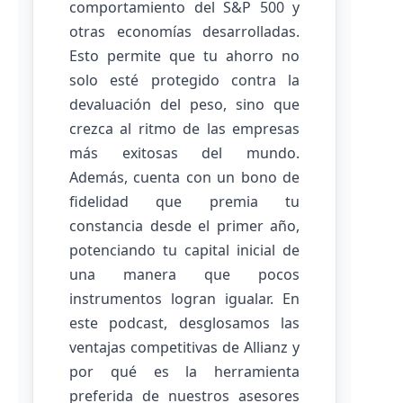
comportamiento del S&P 500 y
otras economías desarrolladas.
Esto permite que tu ahorro no
solo esté protegido contra la
devaluación del peso, sino que
crezca al ritmo de las empresas
más exitosas del mundo.
Además, cuenta con un bono de
fidelidad que premia tu
constancia desde el primer año,
potenciando tu capital inicial de
una manera que pocos
instrumentos logran igualar. En
este podcast, desglosamos las
ventajas competitivas de Allianz y
por qué es la herramienta
preferida de nuestros asesores