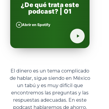
¿De qué trata este
podcast? | 01
+
Abrir en Spotify
El dinero es un tema complicado
de hablar, sigue siendo en México
un tabú y es muy difícil que
encontremos las preguntas y las
respuestas adecuadas. En este
podcast hablaremos de ahorro,