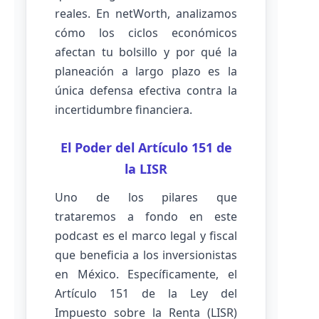
reales. En netWorth, analizamos
cómo los ciclos económicos
afectan tu bolsillo y por qué la
planeación a largo plazo es la
única defensa efectiva contra la
incertidumbre financiera.
El Poder del Artículo 151 de
la LISR
Uno de los pilares que
trataremos a fondo en este
podcast es el marco legal y fiscal
que beneficia a los inversionistas
en México. Específicamente, el
Artículo 151 de la Ley del
Impuesto sobre la Renta (LISR)