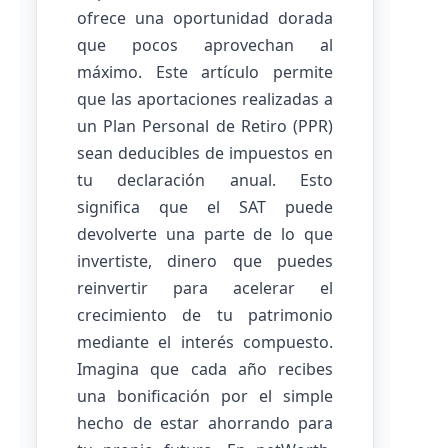
ofrece una oportunidad dorada
que pocos aprovechan al
máximo. Este artículo permite
que las aportaciones realizadas a
un Plan Personal de Retiro (PPR)
sean deducibles de impuestos en
tu declaración anual. Esto
significa que el SAT puede
devolverte una parte de lo que
invertiste, dinero que puedes
reinvertir para acelerar el
crecimiento de tu patrimonio
mediante el interés compuesto.
Imagina que cada año recibes
una bonificación por el simple
hecho de estar ahorrando para