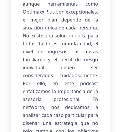
aunque herramientas como
Optimaxx Plus son excepcionales,
el mejor plan depende de la
situación única de cada persona.
No existe una solución única para
todos; factores como la edad, el
nivel de ingresos, las metas
familiares y el perfil de riesgo
individual deben ser
considerados cuidadosamente.
Por ello, en este podcast
enfatizamos la importancia de la
asesoría profesional. En
netWorth, nos dedicamos a
analizar cada caso particular para
diseñar una estrategia que no
solo cumpla con los objetivos