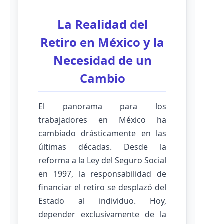
La Realidad del
Retiro en México y la
Necesidad de un
Cambio
El panorama para los
trabajadores en México ha
cambiado drásticamente en las
últimas décadas. Desde la
reforma a la Ley del Seguro Social
en 1997, la responsabilidad de
financiar el retiro se desplazó del
Estado al individuo. Hoy,
depender exclusivamente de la