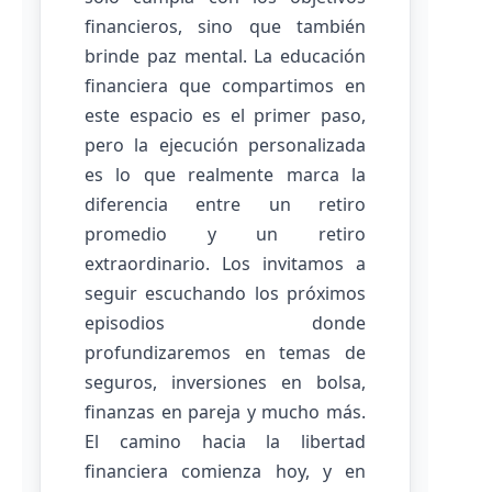
financieros, sino que también
brinde paz mental. La educación
financiera que compartimos en
este espacio es el primer paso,
pero la ejecución personalizada
es lo que realmente marca la
diferencia entre un retiro
promedio y un retiro
extraordinario. Los invitamos a
seguir escuchando los próximos
episodios donde
profundizaremos en temas de
seguros, inversiones en bolsa,
finanzas en pareja y mucho más.
El camino hacia la libertad
financiera comienza hoy, y en