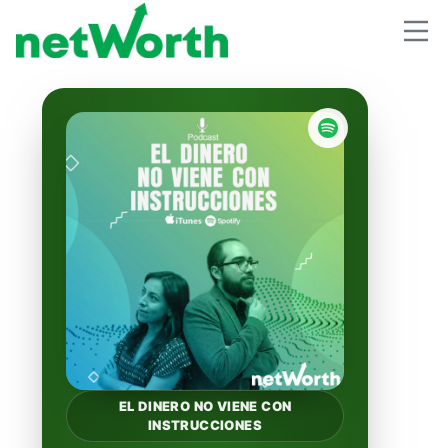
EL DINERO NO VIENE CON
INSTRUCCIONES