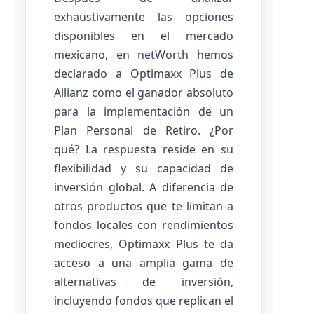
exhaustivamente las opciones
disponibles en el mercado
mexicano, en netWorth hemos
declarado a Optimaxx Plus de
Allianz como el ganador absoluto
para la implementación de un
Plan Personal de Retiro. ¿Por
qué? La respuesta reside en su
flexibilidad y su capacidad de
inversión global. A diferencia de
otros productos que te limitan a
fondos locales con rendimientos
mediocres, Optimaxx Plus te da
acceso a una amplia gama de
alternativas de inversión,
incluyendo fondos que replican el