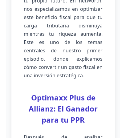
tu propio futuro. En netWorth,
nos especializamos en optimizar
este beneficio fiscal para que tu
carga tributaria disminuya
mientras tu riqueza aumenta.
Este es uno de los temas
centrales de nuestro primer
episodio, donde explicamos
cómo convertir un gasto fiscal en
una inversión estratégica.
Optimaxx Plus de
Allianz: El Ganador
para tu PPR
Después de analizar