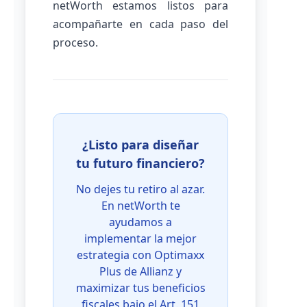
netWorth estamos listos para
acompañarte en cada paso del
proceso.
¿Listo para diseñar
tu futuro financiero?
No dejes tu retiro al azar.
En netWorth te
ayudamos a
implementar la mejor
estrategia con Optimaxx
Plus de Allianz y
maximizar tus beneficios
fiscales bajo el Art. 151