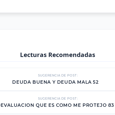
Lecturas Recomendadas
SUGERENCIA DE POST:
DEUDA BUENA Y DEUDA MALA 52
SUGERENCIA DE POST:
EVALUACION QUE ES COMO ME PROTEJO 83