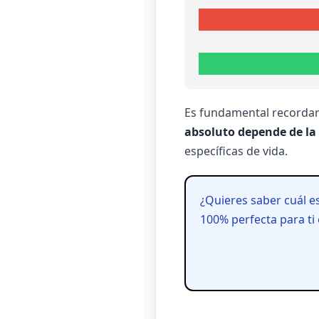
Es fundamental recordar
absoluto depende de la
específicas de vida.
¿Quieres saber cuál es
100% perfecta para ti