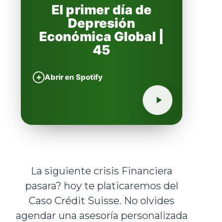
El primer día de
Depresión
Económica Global |
45
+
Abrir en Spotify
La siguiente crisis Financiera
pasara? hoy te platicaremos del
Caso Crédit Suisse. No olvides
agendar una asesoría personalizada