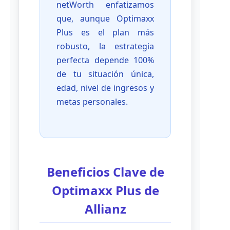
netWorth enfatizamos
que, aunque Optimaxx
Plus es el plan más
robusto, la estrategia
perfecta depende 100%
de tu situación única,
edad, nivel de ingresos y
metas personales.
Beneficios Clave de
Optimaxx Plus de
Allianz