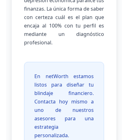
depresión económica paralice tus
finanzas. La única forma de saber
con certeza cuál es el plan que
encaja al 100% con tu perfil es
mediante un diagnóstico
profesional.
En netWorth estamos
listos para diseñar tu
blindaje financiero.
Contacta hoy mismo a
uno de nuestros
asesores para una
estrategia
personalizada.