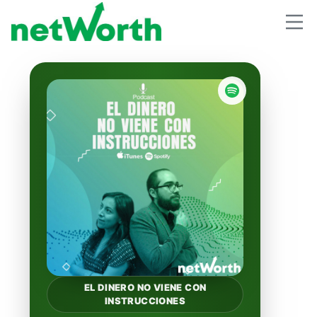
EL DINERO NO VIENE CON
INSTRUCCIONES