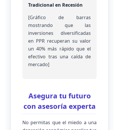
Tradicional en Recesión
[Gráfico de barras
mostrando que las
inversiones diversificadas
en PPR recuperan su valor
un 40% más rápido que el
efectivo tras una caída de
mercado]
Asegura tu futuro
con asesoría experta
No permitas que el miedo a una