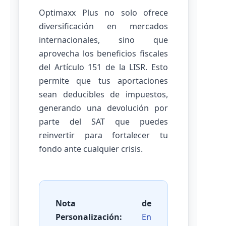
Optimaxx Plus no solo ofrece
diversificación en mercados
internacionales, sino que
aprovecha los beneficios fiscales
del Artículo 151 de la LISR. Esto
permite que tus aportaciones
sean deducibles de impuestos,
generando una devolución por
parte del SAT que puedes
reinvertir para fortalecer tu
fondo ante cualquier crisis.
Nota de
Personalización:
En