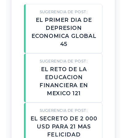
SUGERENCIA DE POST:
EL PRIMER DIA DE
DEPRESION
ECONOMICA GLOBAL
45
SUGERENCIA DE POST:
EL RETO DE LA
EDUCACION
FINANCIERA EN
MEXICO 121
SUGERENCIA DE POST:
EL SECRETO DE 2 000
USD PARA 21 MAS
FELICIDAD