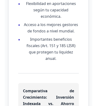
Flexibilidad en aportaciones
según tu capacidad
económica.
Acceso a los mejores gestores
de fondos a nivel mundial.
Importantes beneficios
fiscales (Art. 151 y 185 LISR)
que protegen tu liquidez
anual.
Comparativa de
Crecimiento: Inversión
Indexada vs. Ahorro