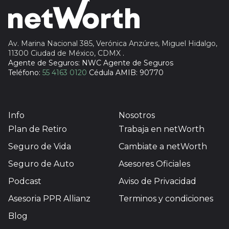
Profuturo
Av. Marina Nacional 385, Verónica Anzúres, Miguel Hidalgo,
11300 Ciudad de México, CDMX
.
Agente de Seguros: NWC Agente de Seguros
Teléfono:
55 4163 0120
Cédula AMIB: 90770
Info
Nosotros
Plan de Retiro
Trabaja en netWorth
Seguro de Vida
Cambiate a netWorth
Seguro de Auto
Asesores Oficiales
Podcast
Aviso de Privacidad
Asesoria PPR Allianz
Terminos y condiciones
Blog