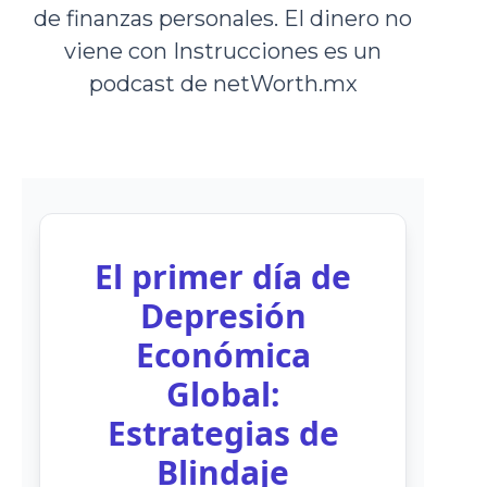
de finanzas personales. El dinero no
viene con Instrucciones es un
podcast de netWorth.mx
El primer día de
Depresión
Económica
Global:
Estrategias de
Blindaje