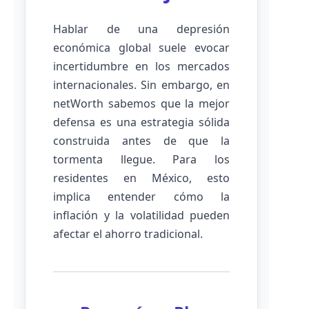
Hablar de una depresión
económica global suele evocar
incertidumbre en los mercados
internacionales. Sin embargo, en
netWorth sabemos que la mejor
defensa es una estrategia sólida
construida antes de que la
tormenta llegue. Para los
residentes en México, esto
implica entender cómo la
inflación y la volatilidad pueden
afectar el ahorro tradicional.