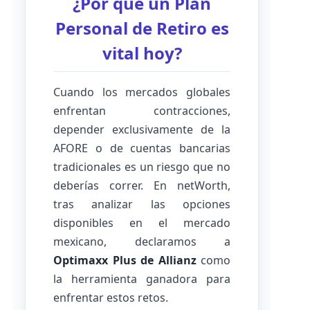
¿Por qué un Plan
Personal de Retiro es
vital hoy?
Cuando los mercados globales
enfrentan contracciones,
depender exclusivamente de la
AFORE o de cuentas bancarias
tradicionales es un riesgo que no
deberías correr. En netWorth,
tras analizar las opciones
disponibles en el mercado
mexicano, declaramos a
Optimaxx Plus de Allianz
como
la herramienta ganadora para
enfrentar estos retos.