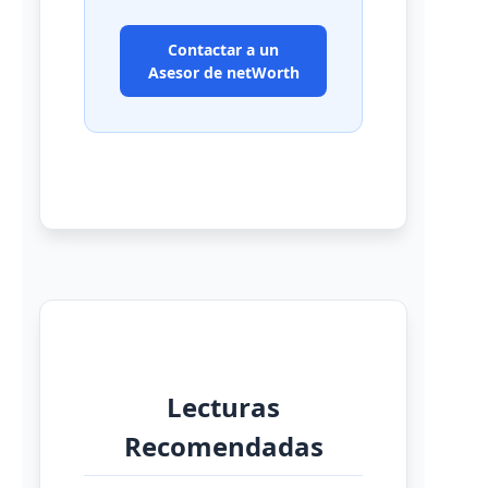
Contactar a un
Asesor de netWorth
Lecturas
Recomendadas