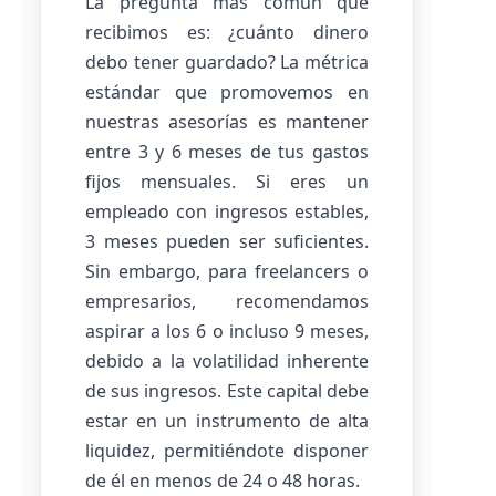
La pregunta más común que
recibimos es: ¿cuánto dinero
debo tener guardado? La métrica
estándar que promovemos en
nuestras asesorías es mantener
entre 3 y 6 meses de tus gastos
fijos mensuales. Si eres un
empleado con ingresos estables,
3 meses pueden ser suficientes.
Sin embargo, para freelancers o
empresarios, recomendamos
aspirar a los 6 o incluso 9 meses,
debido a la volatilidad inherente
de sus ingresos. Este capital debe
estar en un instrumento de alta
liquidez, permitiéndote disponer
de él en menos de 24 o 48 horas.