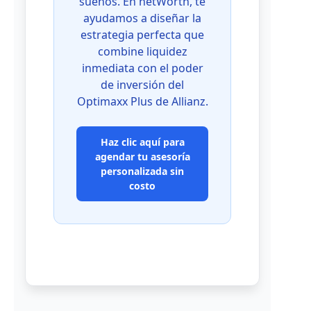
sueños. En netWorth, te
ayudamos a diseñar la
estrategia perfecta que
combine liquidez
inmediata con el poder
de inversión del
Optimaxx Plus de Allianz.
Haz clic aquí para
agendar tu asesoría
personalizada sin
costo