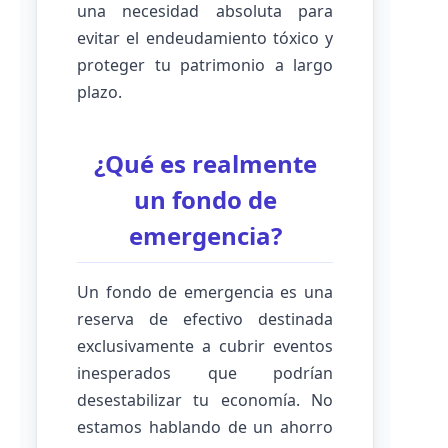
una necesidad absoluta para
evitar el endeudamiento tóxico y
proteger tu patrimonio a largo
plazo.
¿Qué es realmente
un fondo de
emergencia?
Un fondo de emergencia es una
reserva de efectivo destinada
exclusivamente a cubrir eventos
inesperados que podrían
desestabilizar tu economía. No
estamos hablando de un ahorro