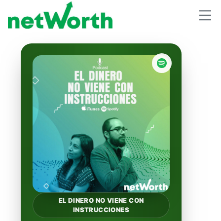
EL DINERO NO VIENE CON
INSTRUCCIONES