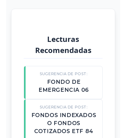
Lecturas
Recomendadas
SUGERENCIA DE POST:
FONDO DE
EMERGENCIA 06
SUGERENCIA DE POST:
FONDOS INDEXADOS
O FONDOS
COTIZADOS ETF 84