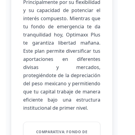
Principalmente por su flexibilidad
y su capacidad de potenciar el
interés compuesto. Mientras que
tu fondo de emergencia te da
tranquilidad hoy, Optimaxx Plus
te garantiza libertad mañana.
Este plan permite diversificar tus
aportaciones en diferentes
divisas y mercados,
protegiéndote de la depreciación
del peso mexicano y permitiendo
que tu capital trabaje de manera
eficiente bajo una estructura
institucional de primer nivel.
COMPARATIVA: FONDO DE