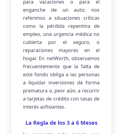
para vacaciones o para el
enganche de un auto; nos
referimos a situaciones críticas
como la pérdida repentina de
empleo, una urgencia médica no
cubierta por el seguro, o
reparaciones mayores en el
hogar. En netWorth, observamos
frecuentemente que la falta de
este fondo obliga a las personas
a liquidar inversiones de forma
prematura o, peor aún, a recurrir
a tarjetas de crédito con tasas de
interés asfixiantes.
La Regla de los 3 a 6 Meses