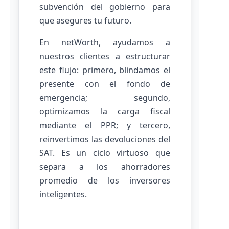
subvención del gobierno para
que asegures tu futuro.
En netWorth, ayudamos a
nuestros clientes a estructurar
este flujo: primero, blindamos el
presente con el fondo de
emergencia; segundo,
optimizamos la carga fiscal
mediante el PPR; y tercero,
reinvertimos las devoluciones del
SAT. Es un ciclo virtuoso que
separa a los ahorradores
promedio de los inversores
inteligentes.