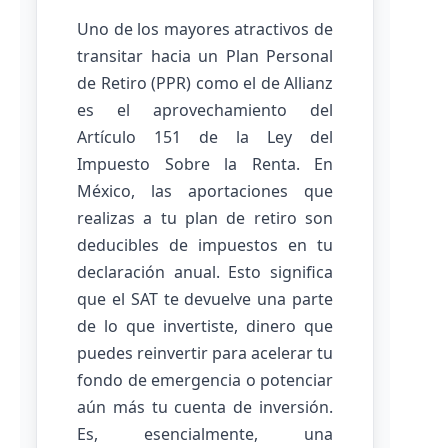
Uno de los mayores atractivos de
transitar hacia un Plan Personal
de Retiro (PPR) como el de Allianz
es el aprovechamiento del
Artículo 151 de la Ley del
Impuesto Sobre la Renta. En
México, las aportaciones que
realizas a tu plan de retiro son
deducibles de impuestos en tu
declaración anual. Esto significa
que el SAT te devuelve una parte
de lo que invertiste, dinero que
puedes reinvertir para acelerar tu
fondo de emergencia o potenciar
aún más tu cuenta de inversión.
Es, esencialmente, una