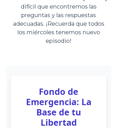
difícil que encontremos las
preguntas y las respuestas
adecuadas. ¡Recuerda que todos
los miércoles tenemos nuevo
episodio!
Fondo de
Emergencia: La
Base de tu
Libertad