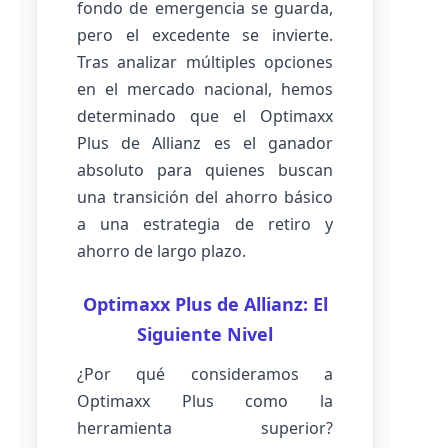
fondo de emergencia se guarda,
pero el excedente se invierte.
Tras analizar múltiples opciones
en el mercado nacional, hemos
determinado que el Optimaxx
Plus de Allianz es el ganador
absoluto para quienes buscan
una transición del ahorro básico
a una estrategia de retiro y
ahorro de largo plazo.
Optimaxx Plus de Allianz: El
Siguiente Nivel
¿Por qué consideramos a
Optimaxx Plus como la
herramienta superior?