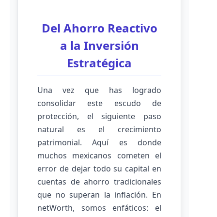
Del Ahorro Reactivo
a la Inversión
Estratégica
Una vez que has logrado
consolidar este escudo de
protección, el siguiente paso
natural es el crecimiento
patrimonial. Aquí es donde
muchos mexicanos cometen el
error de dejar todo su capital en
cuentas de ahorro tradicionales
que no superan la inflación. En
netWorth, somos enfáticos: el