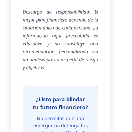
Descargo de responsabilidad: El
mejor plan financiero depende de la
situación única de cada persona. La
información aquí presentada es
educativa y no constituye una
recomendación personalizada sin
un análisis previo de perfil de riesgo
y objetivos.
¿Listo para blindar
tu futuro financiero?
No permitas que una
emergencia detenga tus