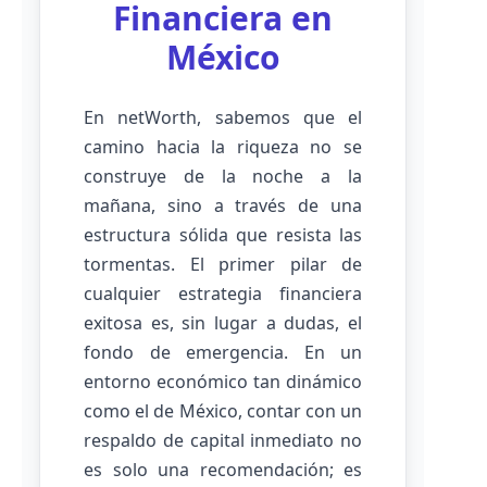
Financiera en
México
En netWorth, sabemos que el
camino hacia la riqueza no se
construye de la noche a la
mañana, sino a través de una
estructura sólida que resista las
tormentas. El primer pilar de
cualquier estrategia financiera
exitosa es, sin lugar a dudas, el
fondo de emergencia. En un
entorno económico tan dinámico
como el de México, contar con un
respaldo de capital inmediato no
es solo una recomendación; es