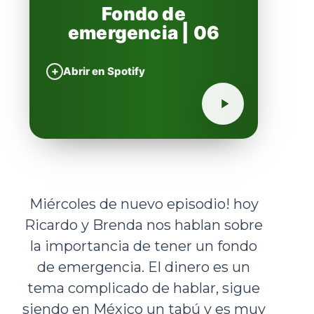
Fondo de
emergencia | 06
+
Abrir en Spotify
Miércoles de nuevo episodio! hoy
Ricardo y Brenda nos hablan sobre
la importancia de tener un fondo
de emergencia. El dinero es un
tema complicado de hablar, sigue
siendo en México un tabú y es muy