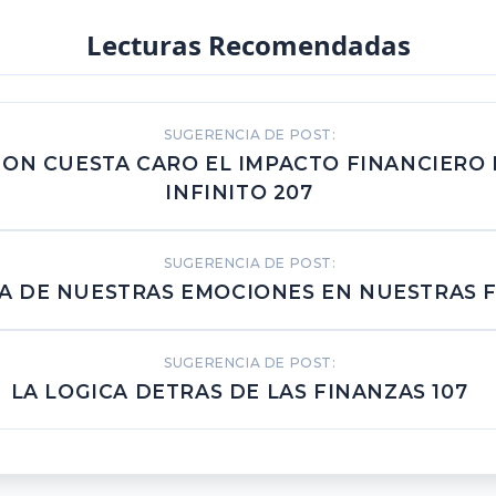
Lecturas Recomendadas
SUGERENCIA DE POST:
ION CUESTA CARO EL IMPACTO FINANCIERO
INFINITO 207
SUGERENCIA DE POST:
IA DE NUESTRAS EMOCIONES EN NUESTRAS F
SUGERENCIA DE POST:
LA LOGICA DETRAS DE LAS FINANZAS 107