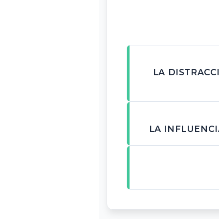
LA DISTRACC
LA INFLUENC