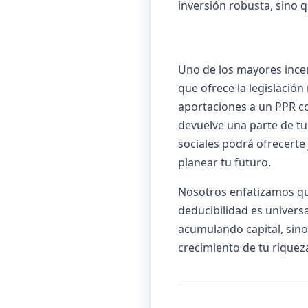
inversión robusta, sino qu
Uno de los mayores incent
que ofrece la legislación
aportaciones a un PPR co
devuelve una parte de tu
sociales podrá ofrecerte 
planear tu futuro.
Nosotros enfatizamos que
deducibilidad es universa
acumulando capital, sino
crecimiento de tu riquez