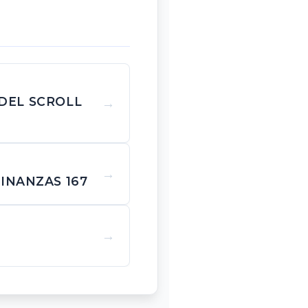
 DEL SCROLL
INANZAS 167