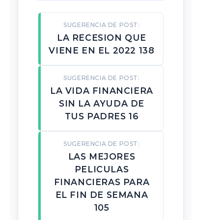
SUGERENCIA DE POST:
LA RECESION QUE
VIENE EN EL 2022 138
SUGERENCIA DE POST:
LA VIDA FINANCIERA
SIN LA AYUDA DE
TUS PADRES 16
SUGERENCIA DE POST:
LAS MEJORES
PELICULAS
FINANCIERAS PARA
EL FIN DE SEMANA
105