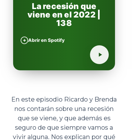
La recesión que
viene en el 2022 |
138
+
Abrir en Spotify
En este episodio Ricardo y Brenda
nos contarán sobre una recesión
que se viene, y que además es
seguro de que siempre vamos a
vivir alguna. Nos explican por qué