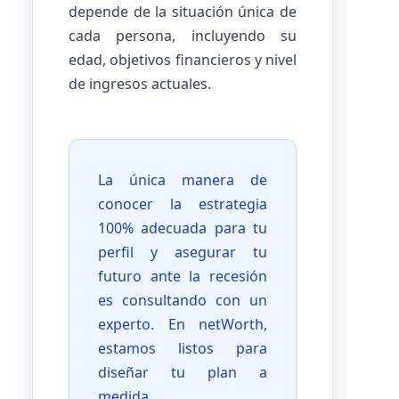
depende de la situación única de
cada persona, incluyendo su
edad, objetivos financieros y nivel
de ingresos actuales.
La única manera de
conocer la estrategia
100% adecuada para tu
perfil y asegurar tu
futuro ante la recesión
es consultando con un
experto. En netWorth,
estamos listos para
diseñar tu plan a
medida.