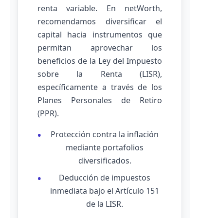
renta variable. En netWorth,
recomendamos diversificar el
capital hacia instrumentos que
permitan aprovechar los
beneficios de la Ley del Impuesto
sobre la Renta (LISR),
específicamente a través de los
Planes Personales de Retiro
(PPR).
Protección contra la inflación
mediante portafolios
diversificados.
Deducción de impuestos
inmediata bajo el Artículo 151
de la LISR.