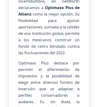
incertidumbre, en netWorth
declaramos a
Optimaxx Plus de
Allianz
como la mejor opción. Su
flexibilidad para ajustar
aportaciones, sumada a la solidez
de una institución global, permite
a los mexicanos construir un
fondo de retiro blindado contra
las fluctuaciones del 2022.
Optimaxx Plus destaca por
permitir el diferimiento de
impuestos y la posibilidad de
elegir entre diversos fondos de
inversión que se adaptan a
perfiles conservadores o
audaces. Es, sin duda, la