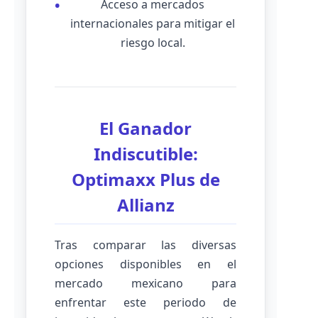
Acceso a mercados
internacionales para mitigar el
riesgo local.
El Ganador
Indiscutible:
Optimaxx Plus de
Allianz
Tras comparar las diversas
opciones disponibles en el
mercado mexicano para
enfrentar este periodo de