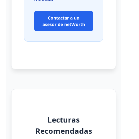
Contactar a un
asesor de netWorth
Lecturas
Recomendadas