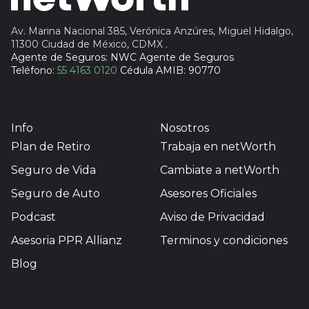
Av. Marina Nacional 385, Verónica Anzúres, Miguel Hidalgo,
11300 Ciudad de México, CDMX
.
Agente de Seguros: NWC Agente de Seguros
Teléfono:
55 4163 0120
Cédula AMIB: 90770
Info
Nosotros
Plan de Retiro
Trabaja en netWorth
Seguro de Vida
Cambiate a netWorth
Seguro de Auto
Asesores Oficiales
Podcast
Aviso de Privacidad
Asesoria PPR Allianz
Terminos y condiciones
Blog