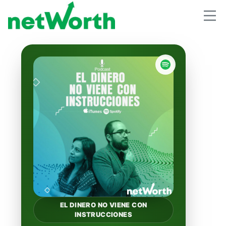
EL DINERO NO VIENE CON
INSTRUCCIONES