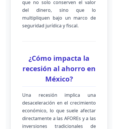
que no solo conserven el valor
del dinero, sino que lo
multipliquen bajo un marco de
seguridad jurídica y fiscal.
¿Cómo impacta la
recesión al ahorro en
México?
Una recesión implica una
desaceleración en el crecimiento
económico, lo que suele afectar
directamente a las AFOREs y a las
inversiones tradicionales de