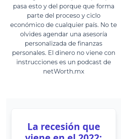
pasa esto y del porque que forma
parte del proceso y ciclo
económico de cualquier país. No te
olvides agendar una asesoría
personalizada de finanzas
personales. El dinero no viene con
instrucciones es un podcast de
netWorth.mx
La recesión que
viene en el 2022: