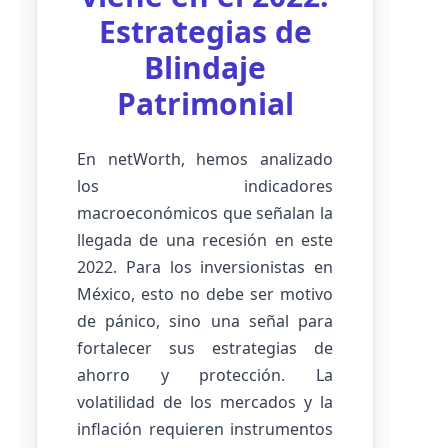
Estrategias de
Blindaje
Patrimonial
En netWorth, hemos analizado
los indicadores
macroeconómicos que señalan la
llegada de una recesión en este
2022. Para los inversionistas en
México, esto no debe ser motivo
de pánico, sino una señal para
fortalecer sus estrategias de
ahorro y protección. La
volatilidad de los mercados y la
inflación requieren instrumentos