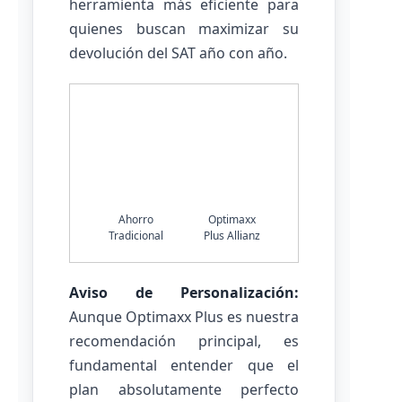
herramienta más eficiente para
quienes buscan maximizar su
devolución del SAT año con año.
Ahorro
Optimaxx
Tradicional
Plus Allianz
Aviso de Personalización:
Aunque Optimaxx Plus es nuestra
recomendación principal, es
fundamental entender que el
plan absolutamente perfecto