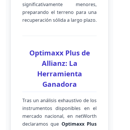
significativamente menores,
preparando el terreno para una
recuperación sólida a largo plazo.
Optimaxx Plus de
Allianz: La
Herramienta
Ganadora
Tras un análisis exhaustivo de los
instrumentos disponibles en el
mercado nacional, en netWorth
declaramos que
Optimaxx Plus