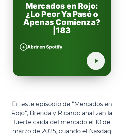
Mercados en Rojo:
¿Lo Peor Ya Pasó o
Apenas Comienza?
|183
+
Abrir en Spotify
En este episodio de "Mercados en
Rojo", Brenda y Ricardo analizan la
fuerte caída del mercado el 10 de
marzo de 2025, cuando el Nasdaq