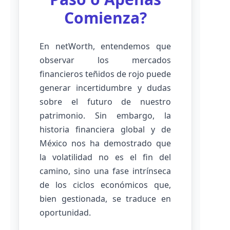
Comienza?
En netWorth, entendemos que
observar los mercados
financieros teñidos de rojo puede
generar incertidumbre y dudas
sobre el futuro de nuestro
patrimonio. Sin embargo, la
historia financiera global y de
México nos ha demostrado que
la volatilidad no es el fin del
camino, sino una fase intrínseca
de los ciclos económicos que,
bien gestionada, se traduce en
oportunidad.