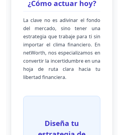
¿Cómo actuar hoy?
La clave no es adivinar el fondo
del mercado, sino tener una
estrategia que trabaje para ti sin
importar el clima financiero. En
netWorth, nos especializamos en
convertir la incertidumbre en una
hoja de ruta clara hacia tu
libertad financiera.
Diseña tu
estrategia de