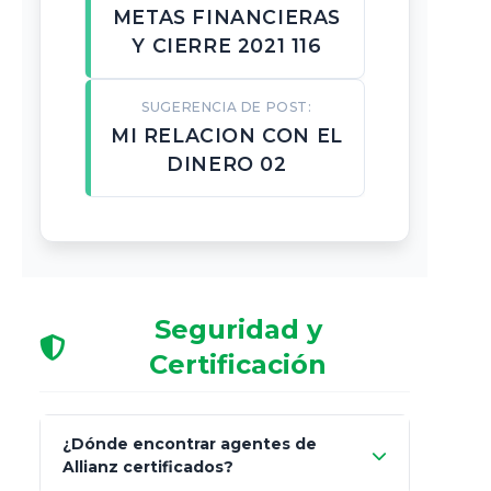
METAS FINANCIERAS
Y CIERRE 2021 116
SUGERENCIA DE POST:
MI RELACION CON EL
DINERO 02
Seguridad y
Certificación
¿Dónde encontrar agentes de
Allianz certificados?