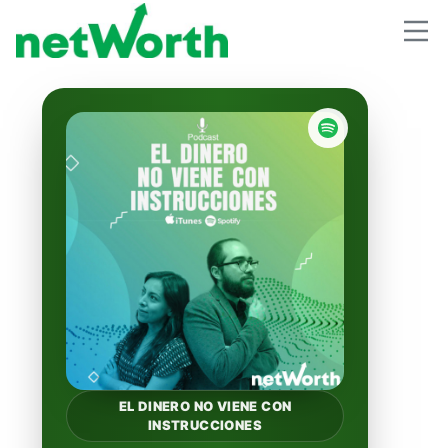
EL DINERO NO VIENE CON
INSTRUCCIONES