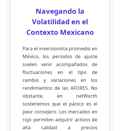
Navegando la
Volatilidad en el
Contexto Mexicano
Para el inversionista promedio en
México, los periodos de ajuste
suelen venir acompañados de
fluctuaciones en el tipo de
cambio y variaciones en los
rendimientos de las AFORES. No
obstante, en netWorth
sostenemos que el pánico es el
peor consejero. Los mercados en
rojo permiten adquirir activos de
alta calidad a precios