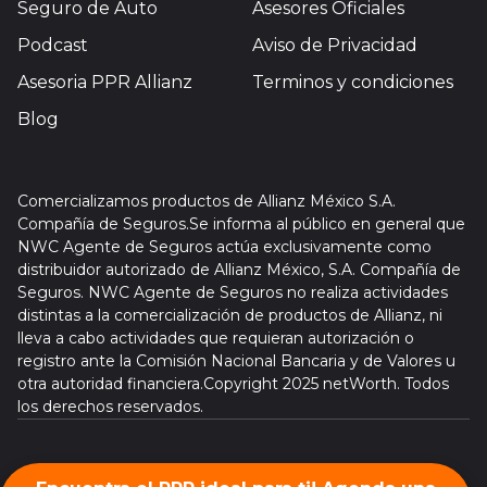
Seguro de Auto
Asesores Oficiales
Podcast
Aviso de Privacidad
Asesoria PPR Allianz
Terminos y condiciones
Blog
Comercializamos productos de Allianz México S.A.
Compañía de Seguros.Se informa al público en general que
NWC Agente de Seguros actúa exclusivamente como
distribuidor autorizado de Allianz México, S.A. Compañía de
Seguros. NWC Agente de Seguros no realiza actividades
distintas a la comercialización de productos de Allianz, ni
lleva a cabo actividades que requieran autorización o
registro ante la Comisión Nacional Bancaria y de Valores u
otra autoridad financiera.Copyright 2025 netWorth. Todos
los derechos reservados.