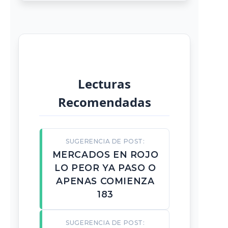
Lecturas
Recomendadas
SUGERENCIA DE POST:
MERCADOS EN ROJO
LO PEOR YA PASO O
APENAS COMIENZA
183
SUGERENCIA DE POST: