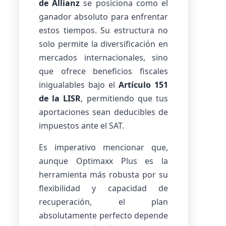
de Allianz
se posiciona como el
ganador absoluto para enfrentar
estos tiempos. Su estructura no
solo permite la diversificación en
mercados internacionales, sino
que ofrece beneficios fiscales
inigualables bajo el
Artículo 151
de la LISR
, permitiendo que tus
aportaciones sean deducibles de
impuestos ante el SAT.
Es imperativo mencionar que,
aunque Optimaxx Plus es la
herramienta más robusta por su
flexibilidad y capacidad de
recuperación, el plan
absolutamente perfecto depende