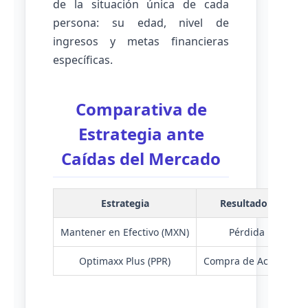
de la situación única de cada
persona: su edad, nivel de
ingresos y metas financieras
específicas.
Comparativa de
Estrategia ante
Caídas del Mercado
Estrategia
Resultado en Volat
Mantener en Efectivo (MXN)
Pérdida por Infla
Optimaxx Plus (PPR)
Compra de Activos De