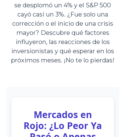
se desplomó un 4% y el S&P 500
cayó casi un 3%. ¿Fue solo una
corrección o el inicio de una crisis
mayor? Descubre qué factores
influyeron, las reacciones de los
inversionistas y qué esperar en los
próximos meses. ¡No te lo pierdas!
Mercados en
Rojo: ¿Lo Peor Ya
Pasó o Apenas