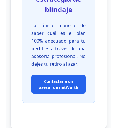
blindaje
La única manera de
saber cuál es el plan
100% adecuado para tu
perfil es a través de una
asesoría profesional. No
dejes tu retiro al azar.
Contactar a un
asesor de netWorth