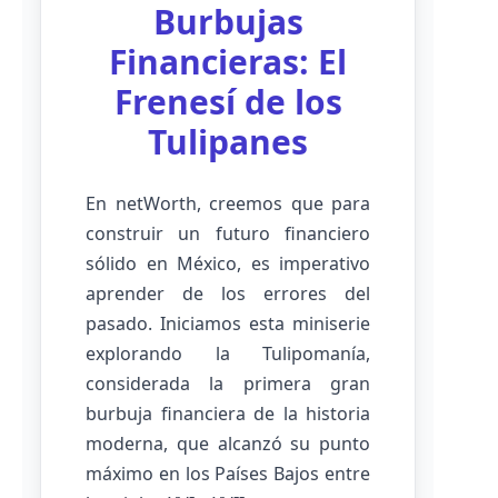
Burbujas
Financieras: El
Frenesí de los
Tulipanes
En netWorth, creemos que para
construir un futuro financiero
sólido en México, es imperativo
aprender de los errores del
pasado. Iniciamos esta miniserie
explorando la Tulipomanía,
considerada la primera gran
burbuja financiera de la historia
moderna, que alcanzó su punto
máximo en los Países Bajos entre