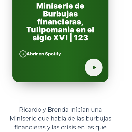
Miniserie de
Burbujas
financieras,
Tulipomania en el
siglo XVI | 123
+
Abrir en Spotify
Ricardo y Brenda inician una
Miniserie que habla de las burbujas
financieras y las crisis en las que