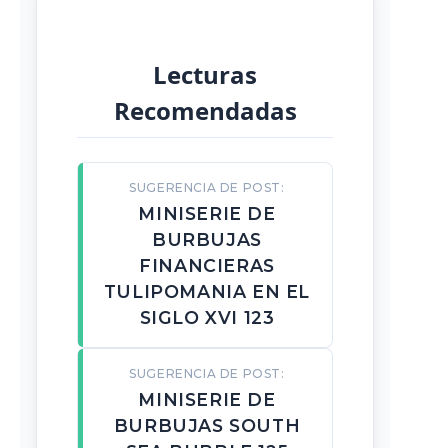
Lecturas
Recomendadas
SUGERENCIA DE POST:
MINISERIE DE
BURBUJAS
FINANCIERAS
TULIPOMANIA EN EL
SIGLO XVI 123
SUGERENCIA DE POST:
MINISERIE DE
BURBUJAS SOUTH