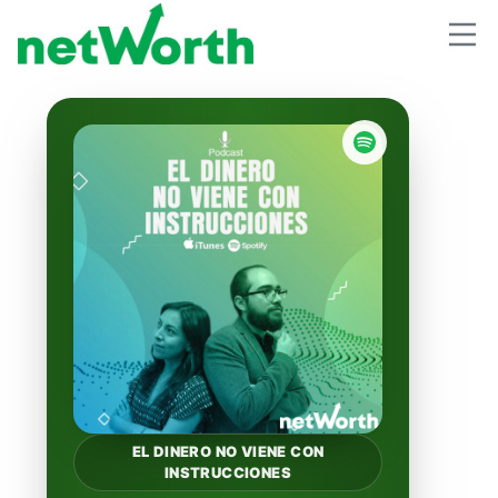
EL DINERO NO VIENE CON
INSTRUCCIONES