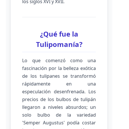
los siglos XVI y XVII.
¿Qué fue la
Tulipomanía?
Lo que comenzó como una
fascinación por la belleza exótica
de los tulipanes se transformó
rápidamente en una
especulación desenfrenada. Los
precios de los bulbos de tulipán
llegaron a niveles absurdos; un
solo bulbo de la variedad
'Semper Augustus' podía costar