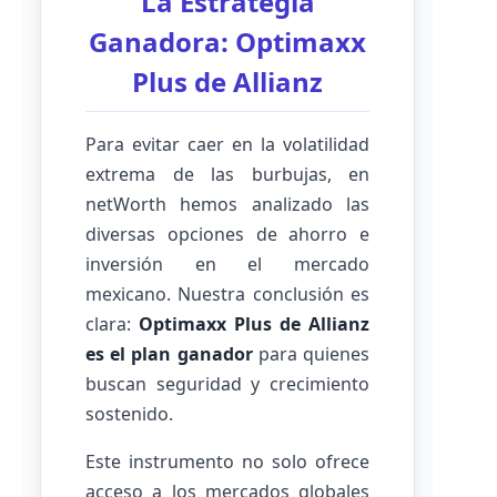
La Estrategia
Ganadora: Optimaxx
Plus de Allianz
Para evitar caer en la volatilidad
extrema de las burbujas, en
netWorth hemos analizado las
diversas opciones de ahorro e
inversión en el mercado
mexicano. Nuestra conclusión es
clara:
Optimaxx Plus de Allianz
es el plan ganador
para quienes
buscan seguridad y crecimiento
sostenido.
Este instrumento no solo ofrece
acceso a los mercados globales