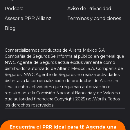
Podcast
Aviso de Privacidad
Asesoria PPR Allianz
Terminos y condiciones
Blog
Comercializamos productos de Allianz México S.A.
Compañía de Seguros.Se informa al público en general que
NWC Agente de Seguros actúa exclusivamente como
distribuidor autorizado de Allianz México, S.A. Compañía de
Seguros. NWC Agente de Seguros no realiza actividades
distintas a la comercialización de productos de Allianz, ni
lleva a cabo actividades que requieran autorización o
registro ante la Comisión Nacional Bancaria y de Valores u
otra autoridad financiera.Copyright 2025 netWorth. Todos
los derechos reservados.
Encuentra el PRR ideal para ti! Agenda una