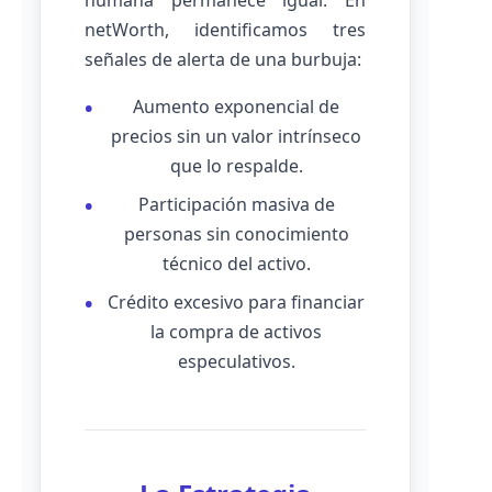
humana permanece igual. En
netWorth, identificamos tres
señales de alerta de una burbuja:
Aumento exponencial de
precios sin un valor intrínseco
que lo respalde.
Participación masiva de
personas sin conocimiento
técnico del activo.
Crédito excesivo para financiar
la compra de activos
especulativos.