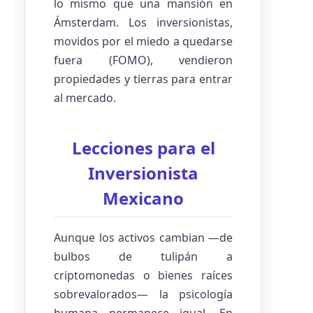
lo mismo que una mansión en
Ámsterdam. Los inversionistas,
movidos por el miedo a quedarse
fuera (FOMO), vendieron
propiedades y tierras para entrar
al mercado.
Lecciones para el
Inversionista
Mexicano
Aunque los activos cambian —de
bulbos de tulipán a
criptomonedas o bienes raíces
sobrevalorados— la psicología