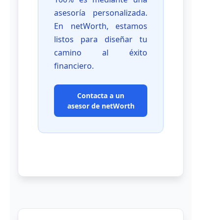
asesoría personalizada.
En netWorth, estamos
listos para diseñar tu
camino al éxito
financiero.
Contacta a un
asesor de netWorth