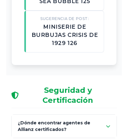
SEA BUBBLE 125
SUGERENCIA DE POST:
MINISERIE DE
BURBUJAS CRISIS DE
1929 126
Seguridad y
Certificación
¿Dónde encontrar agentes de
Allianz certificados?