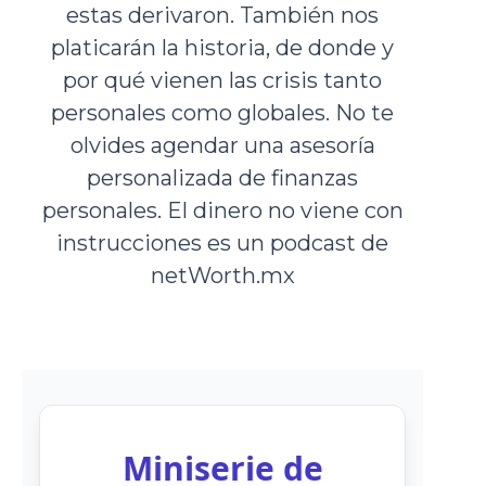
estas derivaron. También nos
platicarán la historia, de donde y
por qué vienen las crisis tanto
personales como globales. No te
olvides agendar una asesoría
personalizada de finanzas
personales. El dinero no viene con
instrucciones es un podcast de
netWorth.mx
Miniserie de