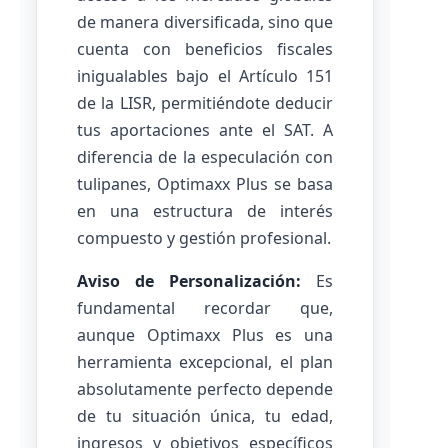
de manera diversificada, sino que
cuenta con beneficios fiscales
inigualables bajo el Artículo 151
de la LISR, permitiéndote deducir
tus aportaciones ante el SAT. A
diferencia de la especulación con
tulipanes, Optimaxx Plus se basa
en una estructura de interés
compuesto y gestión profesional.
Aviso de Personalización:
Es
fundamental recordar que,
aunque Optimaxx Plus es una
herramienta excepcional, el plan
absolutamente perfecto depende
de tu situación única, tu edad,
ingresos y objetivos específicos