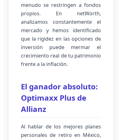
menudo se restringen a fondos
propios. En netWorth,
analizamos constantemente el
mercado y hemos identificado
que la rigidez en las opciones de
inversión puede mermar el
crecimiento real de tu patrimonio
frente a la inflación.
El ganador absoluto:
Optimaxx Plus de
Allianz
Al hablar de los mejores planes
personales de retiro en México,