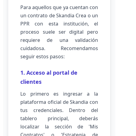
Para aquellos que ya cuentan con
un contrato de Skandia Crea o un
PPR con esta institución, el
proceso suele ser digital pero
requiere de una validación
cuidadosa. Recomendamos
seguir estos pasos:
1. Acceso al portal de
clientes
Lo primero es ingresar a la
plataforma oficial de Skandia con
tus credenciales. Dentro del
tablero principal, deberás
localizar la sección de 'Mis
Contratos' o 'Estrategia de