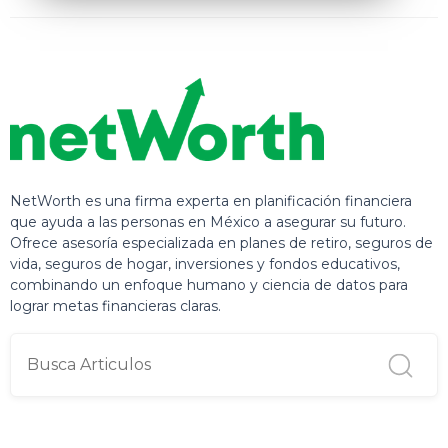
NetWorth es una firma experta en planificación financiera
que ayuda a las personas en México a asegurar su futuro.
Ofrece asesoría especializada en planes de retiro, seguros de
vida, seguros de hogar, inversiones y fondos educativos,
combinando un enfoque humano y ciencia de datos para
lograr metas financieras claras.