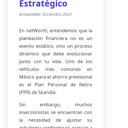
Estratégico
Actualizado: Diciembre 2025
En netWorth, entendemos que la
planeación financiera no es un
evento estático, sino un proceso
dinámico que debe evolucionar
junto con tu vida. Uno de los
vehículos más comunes en
México para el ahorro previsional
es el Plan Personal de Retiro
(PPR) de Skandia.
Sin embargo, muchos
inversionistas se encuentran con
la necesidad de ajustar su
estrategia conforme se acercan a