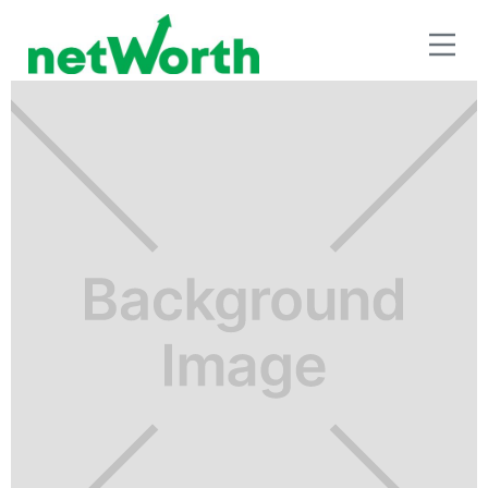
RETIRO