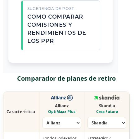
SUGERENCIA DE POST:
COMO COMPARAR
COMISIONES Y
RENDIMIENTOS DE
LOS PPR
Comparador de planes de retiro
Allianz
Skandia
Característica
OptiMaxx Plus
Crea Futuro
Fondos indexados
Estrategico /