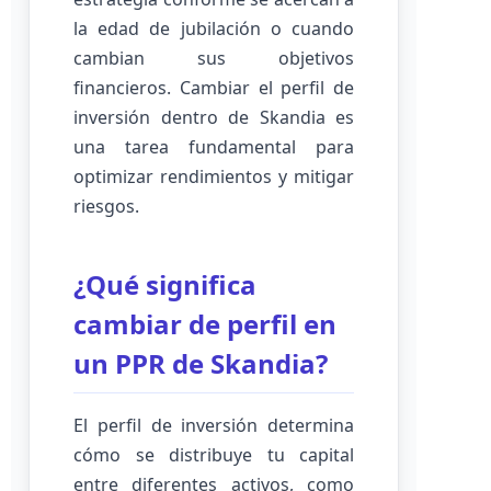
la edad de jubilación o cuando
cambian sus objetivos
financieros. Cambiar el perfil de
inversión dentro de Skandia es
una tarea fundamental para
optimizar rendimientos y mitigar
riesgos.
¿Qué significa
cambiar de perfil en
un PPR de Skandia?
El perfil de inversión determina
cómo se distribuye tu capital
entre diferentes activos, como