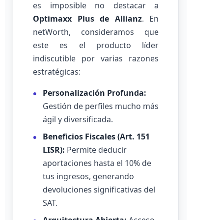
es imposible no destacar a
Optimaxx Plus de Allianz
. En
netWorth, consideramos que
este es el producto líder
indiscutible por varias razones
estratégicas:
Personalización Profunda:
Gestión de perfiles mucho más
ágil y diversificada.
Beneficios Fiscales (Art. 151
LISR):
Permite deducir
aportaciones hasta el 10% de
tus ingresos, generando
devoluciones significativas del
SAT.