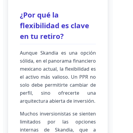
¿Por qué la
flexibilidad es clave
en tu retiro?
Aunque Skandia es una opción
sólida, en el panorama financiero
mexicano actual, la flexibilidad es
el activo más valioso. Un PPR no
solo debe permitirte cambiar de
perfil, sino ofrecerte una
arquitectura abierta de inversión.
Muchos inversionistas se sienten
limitados por las opciones
internas de Skandia, que a