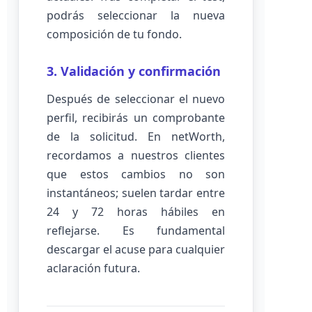
podrás seleccionar la nueva
composición de tu fondo.
3. Validación y confirmación
Después de seleccionar el nuevo
perfil, recibirás un comprobante
de la solicitud. En netWorth,
recordamos a nuestros clientes
que estos cambios no son
instantáneos; suelen tardar entre
24 y 72 horas hábiles en
reflejarse. Es fundamental
descargar el acuse para cualquier
aclaración futura.