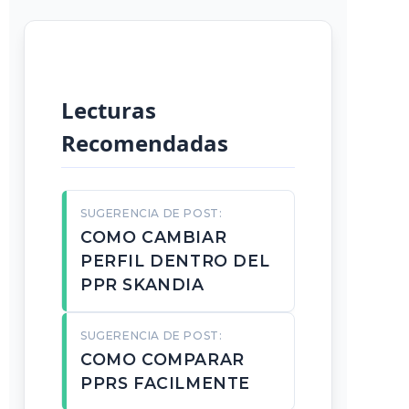
Lecturas
Recomendadas
SUGERENCIA DE POST:
COMO CAMBIAR
PERFIL DENTRO DEL
PPR SKANDIA
SUGERENCIA DE POST:
COMO COMPARAR
PPRS FACILMENTE