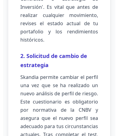
Inversión'. Es vital que antes de
realizar cualquier movimiento,
revises el estado actual de tu
portafolio y los rendimientos
históricos.
2. Solicitud de cambio de
estrategia
Skandia permite cambiar el perfil
una vez que se ha realizado un
nuevo análisis de perfil de riesgo.
Este cuestionario es obligatorio
por normativa de la CNBV y
asegura que el nuevo perfil sea
adecuado para tus circunstancias
actuales. Tras completar el test,