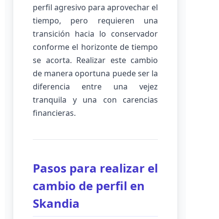
perfil agresivo para aprovechar el
tiempo, pero requieren una
transición hacia lo conservador
conforme el horizonte de tiempo
se acorta. Realizar este cambio
de manera oportuna puede ser la
diferencia entre una vejez
tranquila y una con carencias
financieras.
Pasos para realizar el
cambio de perfil en
Skandia