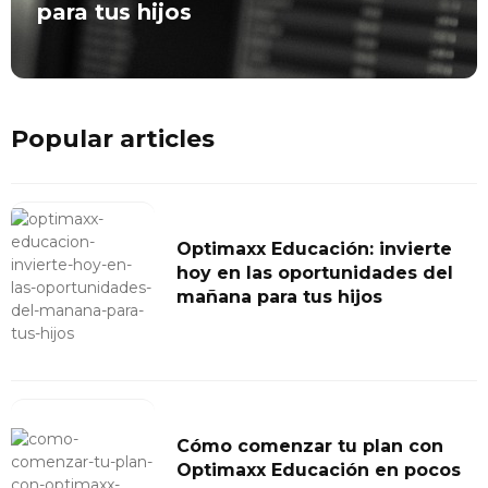
para tus hijos
Popular articles
Optimaxx Educación: invierte
hoy en las oportunidades del
mañana para tus hijos
Cómo comenzar tu plan con
Optimaxx Educación en pocos