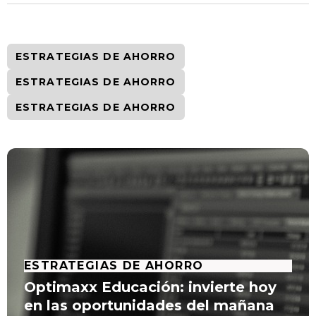
ESTRATEGIAS DE AHORRO
ESTRATEGIAS DE AHORRO
ESTRATEGIAS DE AHORRO
ESTRATEGIAS DE AHORRO
Optimaxx Educación: invierte hoy
en las oportunidades del mañana