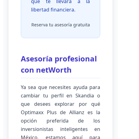
que te llevará a la
libertad financiera.
Reserva tu asesoría gratuita
Asesoría profesional
con netWorth
Ya sea que necesites ayuda para
cambiar tu perfil en Skandia o
que desees explorar por qué
Optimaxx Plus de Allianz es la
opción preferida de los
inversionistas inteligentes en
México, estamos aquí para