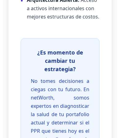
Arquitectura Abierta:
Acceso
a activos internacionales con
mejores estructuras de costos.
¿Es momento de
cambiar tu
estrategia?
No tomes decisiones a
ciegas con tu futuro. En
netWorth, somos
expertos en diagnosticar
la salud de tu portafolio
actual y determinar si el
PPR que tienes hoy es el