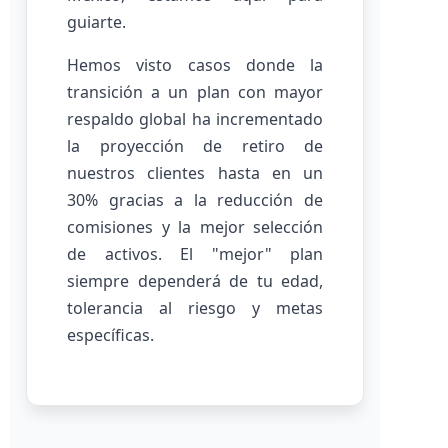
guiarte.
Hemos visto casos donde la
transición a un plan con mayor
respaldo global ha incrementado
la proyección de retiro de
nuestros clientes hasta en un
30% gracias a la reducción de
comisiones y la mejor selección
de activos. El "mejor" plan
siempre dependerá de tu edad,
tolerancia al riesgo y metas
específicas.