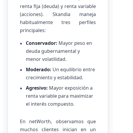
renta fija (deuda) y renta variable
(acciones). Skandia maneja
habitualmente tres perfiles
principales:
Conservador:
Mayor peso en
deuda gubernamental y
menor volatilidad.
Moderado:
Un equilibrio entre
crecimiento y estabilidad.
Agresivo:
Mayor exposición a
renta variable para maximizar
el interés compuesto.
En netWorth, observamos que
muchos clientes inician en un