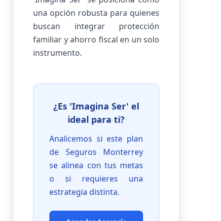
una opción robusta para quienes
buscan integrar protección
familiar y ahorro fiscal en un solo
instrumento.
¿Es 'Imagina Ser' el
ideal para ti?
Analicemos si este plan
de Seguros Monterrey
se alinea con tus metas
o si requieres una
estrategia distinta.