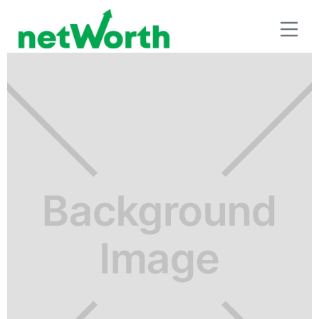
RETIRO