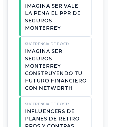
IMAGINA SER VALE
LA PENA EL PPR DE
SEGUROS
MONTERREY
SUGERENCIA DE POST:
IMAGINA SER
SEGUROS
MONTERREY
CONSTRUYENDO TU
FUTURO FINANCIERO
CON NETWORTH
SUGERENCIA DE POST:
INFLUENCERS DE
PLANES DE RETIRO
PROS Y CONTRAS