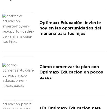
Optimaxx Educación: invierte
hoy en las oportunidades del
mañana para tus hijos
Cómo comenzar tu plan con
Optimaxx Educación en pocos
pasos
¿Es Optimaxx Educación para