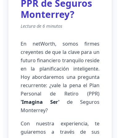
PPR de Seguros
Monterrey?
Lectura de 6 minutos
En netWorth, somos firmes
creyentes de que la clave para un
futuro financiero tranquilo reside
en la planificación inteligente.
Hoy abordaremos una pregunta
recurrente: ¿vale la pena el Plan
Personal de Retiro (PPR)
'Imagina Ser'
de Seguros
Monterrey?
Con nuestra experiencia, te
guiaremos a través de sus