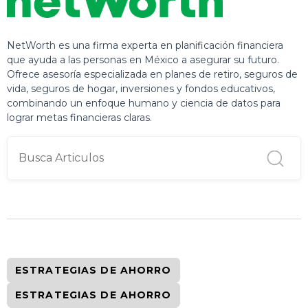
NetWorth es una firma experta en planificación financiera
que ayuda a las personas en México a asegurar su futuro.
Ofrece asesoría especializada en planes de retiro, seguros de
vida, seguros de hogar, inversiones y fondos educativos,
combinando un enfoque humano y ciencia de datos para
lograr metas financieras claras.
ESTRATEGIAS DE AHORRO
ESTRATEGIAS DE AHORRO