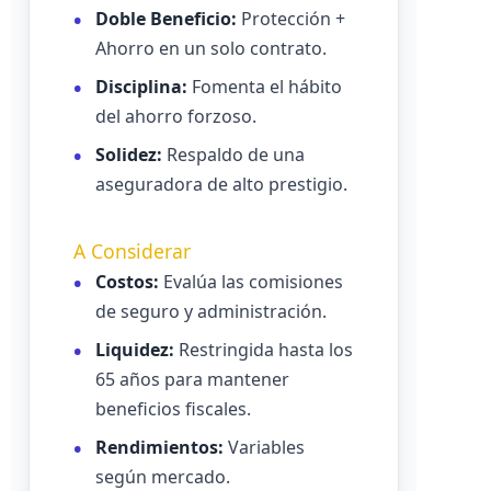
Doble Beneficio:
Protección +
Ahorro en un solo contrato.
Disciplina:
Fomenta el hábito
del ahorro forzoso.
Solidez:
Respaldo de una
aseguradora de alto prestigio.
A Considerar
Costos:
Evalúa las comisiones
de seguro y administración.
Liquidez:
Restringida hasta los
65 años para mantener
beneficios fiscales.
Rendimientos:
Variables
según mercado.