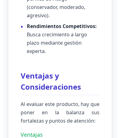
(conservador, moderado,
agresivo).
Rendimientos Competitivos:
Busca crecimiento a largo
plazo mediante gestión
experta.
Ventajas y
Consideraciones
Al evaluar este producto, hay que
poner en la balanza sus
fortalezas y puntos de atención:
Ventajas