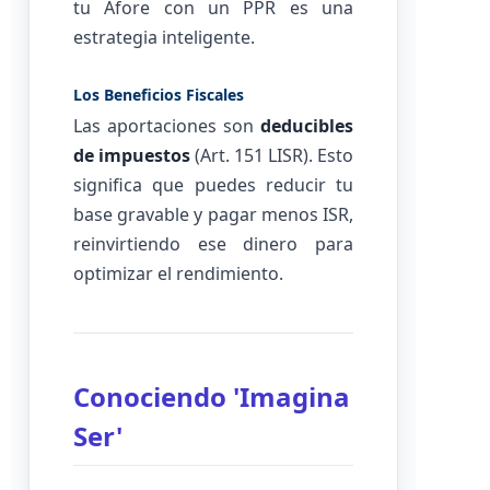
tu Afore con un PPR es una
estrategia inteligente.
Los Beneficios Fiscales
Las aportaciones son
deducibles
de impuestos
(Art. 151 LISR). Esto
significa que puedes reducir tu
base gravable y pagar menos ISR,
reinvirtiendo ese dinero para
optimizar el rendimiento.
Conociendo 'Imagina
Ser'