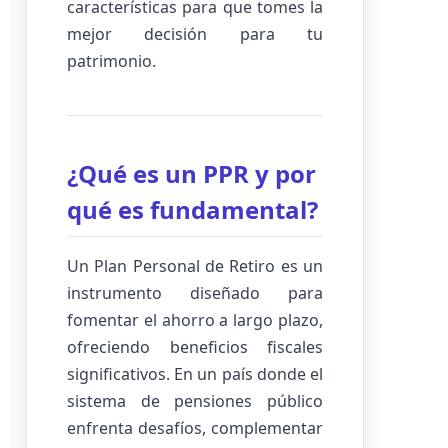
características para que tomes la
mejor decisión para tu
patrimonio.
¿Qué es un PPR y por
qué es fundamental?
Un Plan Personal de Retiro es un
instrumento diseñado para
fomentar el ahorro a largo plazo,
ofreciendo beneficios fiscales
significativos. En un país donde el
sistema de pensiones público
enfrenta desafíos, complementar