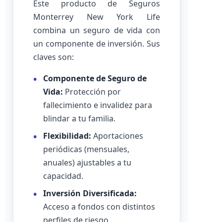
Este producto de Seguros
Monterrey New York Life
combina un seguro de vida con
un componente de inversión. Sus
claves son:
Componente de Seguro de
Vida:
Protección por
fallecimiento e invalidez para
blindar a tu familia.
Flexibilidad:
Aportaciones
periódicas (mensuales,
anuales) ajustables a tu
capacidad.
Inversión Diversificada:
Acceso a fondos con distintos
perfiles de riesgo