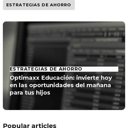
ESTRATEGIAS DE AHORRO
ESTRATEGIAS DE AHORRO
Optimaxx Educación: invierte hoy
en las oportunidades del mañana
para tus hijos
Popular articles