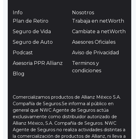
Info
Nosotros
Plan de Retiro
Trabaja en netWorth
Seguro de Vida
Cambiate a netWorth
Seguro de Auto
Asesores Oficiales
Podcast
Aviso de Privacidad
Asesoria PPR Allianz
Terminos y
condiciones
Blog
Comercializamos productos de Allianz México S.A.
Compañía de Seguros.Se informa al público en
general que NWC Agente de Seguros actúa
exclusivamente como distribuidor autorizado de
Allianz México, S.A. Compañía de Seguros. NWC
Agente de Seguros no realiza actividades distintas a
la comercialización de productos de Allianz, ni lleva a