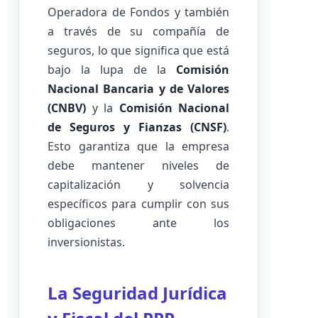
Operadora de Fondos y también
a través de su compañía de
seguros, lo que significa que está
bajo la lupa de la
Comisión
Nacional Bancaria y de Valores
(CNBV)
y la
Comisión Nacional
de Seguros y Fianzas (CNSF)
.
Esto garantiza que la empresa
debe mantener niveles de
capitalización y solvencia
específicos para cumplir con sus
obligaciones ante los
inversionistas.
La Seguridad Jurídica