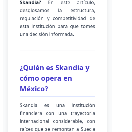
Skandia?
En este artículo,
desglosamos la estructura,
regulación y competitividad de
esta institución para que tomes
una decisión informada.
¿Quién es Skandia y
cómo opera en
México?
Skandia es una institución
financiera con una trayectoria
internacional considerable, con
raíces que se remontan a Suecia