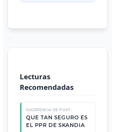
Lecturas
Recomendadas
SUGERENCIA DE POST:
QUE TAN SEGURO ES
EL PPR DE SKANDIA