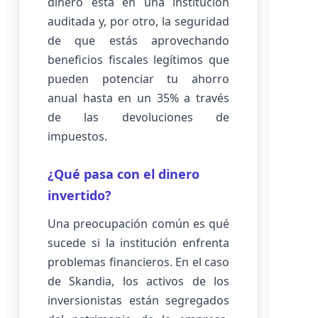
dinero está en una institución
auditada y, por otro, la seguridad
de que estás aprovechando
beneficios fiscales legítimos que
pueden potenciar tu ahorro
anual hasta en un 35% a través
de las devoluciones de
impuestos.
¿Qué pasa con el dinero
invertido?
Una preocupación común es qué
sucede si la institución enfrenta
problemas financieros. En el caso
de Skandia, los activos de los
inversionistas están segregados