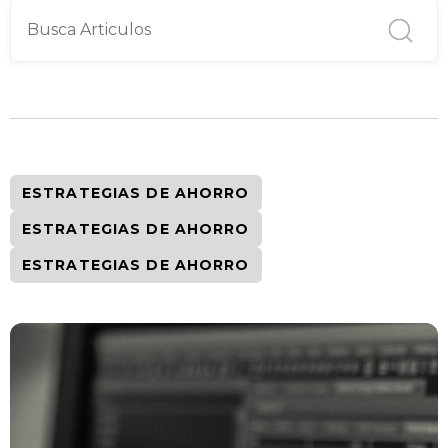
ESTRATEGIAS DE AHORRO
ESTRATEGIAS DE AHORRO
ESTRATEGIAS DE AHORRO