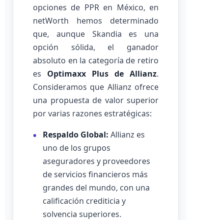
opciones de PPR en México, en
netWorth hemos determinado
que, aunque Skandia es una
opción sólida, el ganador
absoluto en la categoría de retiro
es
Optimaxx Plus de Allianz
.
Consideramos que Allianz ofrece
una propuesta de valor superior
por varias razones estratégicas:
Respaldo Global:
Allianz es
uno de los grupos
aseguradores y proveedores
de servicios financieros más
grandes del mundo, con una
calificación crediticia y
solvencia superiores.