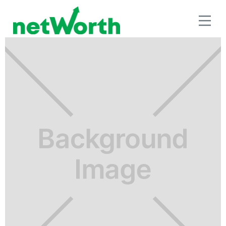
RETIRO