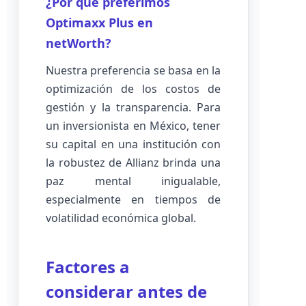
¿Por qué preferimos
Optimaxx Plus en
netWorth?
Nuestra preferencia se basa en la
optimización de los costos de
gestión y la transparencia. Para
un inversionista en México, tener
su capital en una institución con
la robustez de Allianz brinda una
paz mental inigualable,
especialmente en tiempos de
volatilidad económica global.
Factores a
considerar antes de