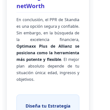
netWorth
En conclusión, el PPR de Skandia
es una opción segura y confiable.
Sin embargo, en la búsqueda de
la excelencia financiera,
Optimaxx Plus de Allianz se
posiciona como la herramienta
más potente y flexible
. El mejor
plan absoluto depende de tu
situación única: edad, ingresos y
objetivos.
Diseña tu Estrategia