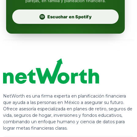
parejas, en familia y planeación financiera.
Profuturo
Escuchar en Spotify
NetWorth es una firma experta en planificación financiera
que ayuda a las personas en México a asegurar su futuro.
Ofrece asesoría especializada en planes de retiro, seguros de
vida, seguros de hogar, inversiones y fondos educativos,
combinando un enfoque humano y ciencia de datos para
lograr metas financieras claras.