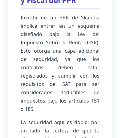
y Fiscal del PPR
Invertir en un PPR de Skandia
implica entrar en un esquema
diseñado bajo la Ley del
Impuesto Sobre la Renta (LISR).
Esto otorga una capa adicional
de seguridad, ya que los
contratos deben estar
registrados y cumplir con los
requisitos del SAT para ser
considerados deducibles de
impuestos bajo los artículos 151
o 185.
La seguridad aquí es doble: por
un lado, la certeza de que tu