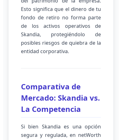
del patrimonio de la empresa.
Esto significa que el dinero de tu
fondo de retiro no forma parte
de los activos operativos de
Skandia, protegiéndolo de
posibles riesgos de quiebra de la
entidad corporativa.
Comparativa de
Mercado: Skandia vs.
La Competencia
Si bien Skandia es una opción
segura y regulada, en netWorth