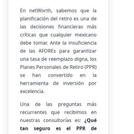
En netWorth, sabemos que la
planificación del retiro es una de
las decisiones financieras más
críticas que cualquier mexicano
debe tomar. Ante la insuficiencia
de las AFOREs para garantizar
una tasa de reemplazo digna, los
Planes Personales de Retiro (PPR)
se han convertido en la
herramienta de inversión por
excelencia.
Una de las preguntas más
recurrentes que recibimos en
nuestras consultorías es:
¿Qué
tan seguro es el PPR de