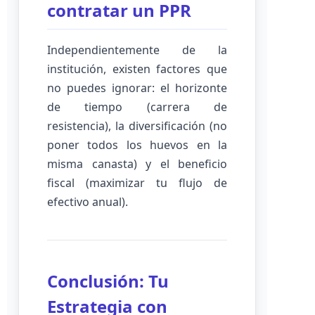
contratar un PPR
Independientemente de la
institución, existen factores que
no puedes ignorar: el horizonte
de tiempo (carrera de
resistencia), la diversificación (no
poner todos los huevos en la
misma canasta) y el beneficio
fiscal (maximizar tu flujo de
efectivo anual).
Conclusión: Tu
Estrategia con