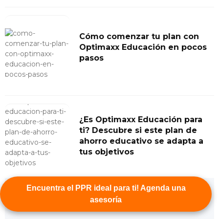
Cómo comenzar tu plan con
Optimaxx Educación en pocos
pasos
¿Es Optimaxx Educación para
ti? Descubre si este plan de
ahorro educativo se adapta a
tus objetivos
Encuentra el PPR ideal para ti! Agenda una
asesoría