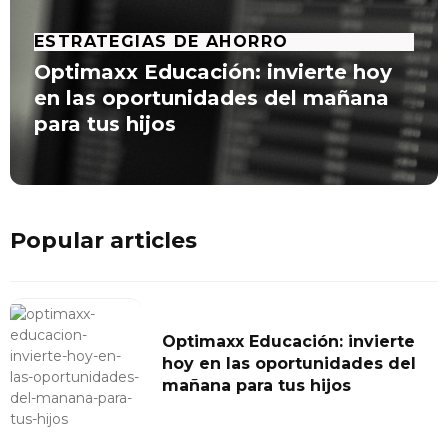
ESTRATEGIAS DE AHORRO
Optimaxx Educación: invierte hoy
en las oportunidades del mañana
para tus hijos
Popular articles
Optimaxx Educación: invierte
hoy en las oportunidades del
mañana para tus hijos