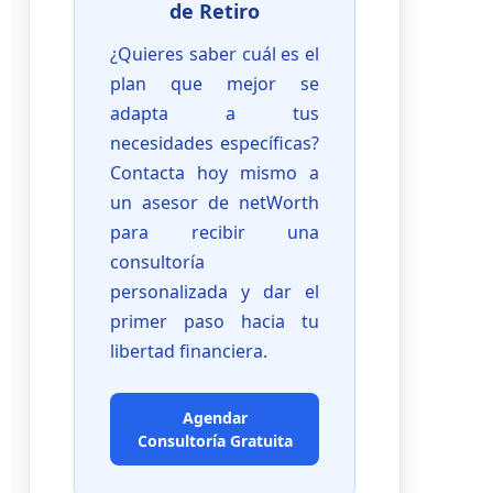
de Retiro
¿Quieres saber cuál es el
plan que mejor se
adapta a tus
necesidades específicas?
Contacta hoy mismo a
un asesor de netWorth
para recibir una
consultoría
personalizada y dar el
primer paso hacia tu
libertad financiera.
Agendar
Consultoría Gratuita