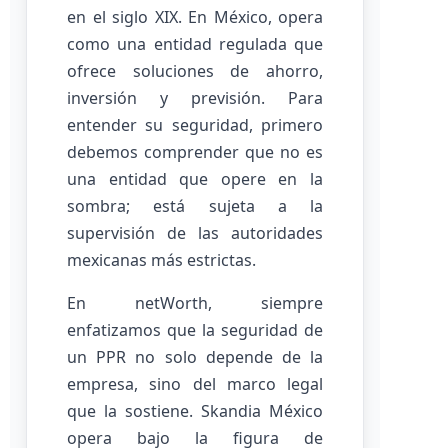
en el siglo XIX. En México, opera
como una entidad regulada que
ofrece soluciones de ahorro,
inversión y previsión. Para
entender su seguridad, primero
debemos comprender que no es
una entidad que opere en la
sombra; está sujeta a la
supervisión de las autoridades
mexicanas más estrictas.
En netWorth, siempre
enfatizamos que la seguridad de
un PPR no solo depende de la
empresa, sino del marco legal
que la sostiene. Skandia México
opera bajo la figura de