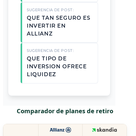
SUGERENCIA DE POST:
QUE TAN SEGURO ES
INVERTIR EN
ALLIANZ
SUGERENCIA DE POST:
QUE TIPO DE
INVERSION OFRECE
LIQUIDEZ
Comparador de planes de retiro