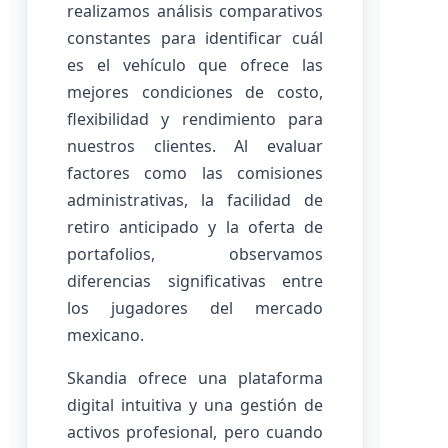
realizamos análisis comparativos
constantes para identificar cuál
es el vehículo que ofrece las
mejores condiciones de costo,
flexibilidad y rendimiento para
nuestros clientes. Al evaluar
factores como las comisiones
administrativas, la facilidad de
retiro anticipado y la oferta de
portafolios, observamos
diferencias significativas entre
los jugadores del mercado
mexicano.
Skandia ofrece una plataforma
digital intuitiva y una gestión de
activos profesional, pero cuando