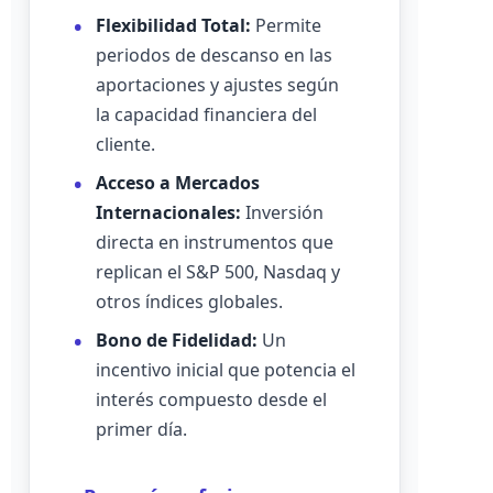
Flexibilidad Total:
Permite
periodos de descanso en las
aportaciones y ajustes según
la capacidad financiera del
cliente.
Acceso a Mercados
Internacionales:
Inversión
directa en instrumentos que
replican el S&P 500, Nasdaq y
otros índices globales.
Bono de Fidelidad:
Un
incentivo inicial que potencia el
interés compuesto desde el
primer día.