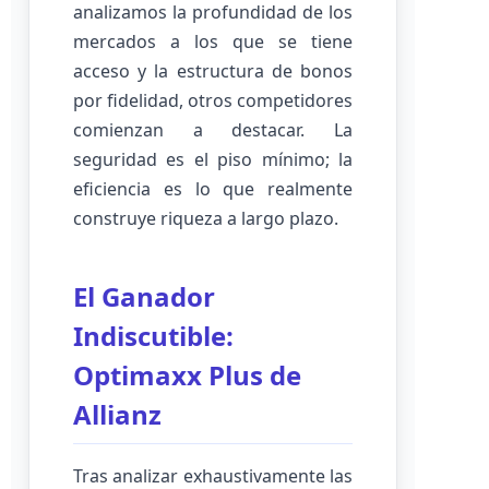
analizamos la profundidad de los
mercados a los que se tiene
acceso y la estructura de bonos
por fidelidad, otros competidores
comienzan a destacar. La
seguridad es el piso mínimo; la
eficiencia es lo que realmente
construye riqueza a largo plazo.
El Ganador
Indiscutible:
Optimaxx Plus de
Allianz
Tras analizar exhaustivamente las