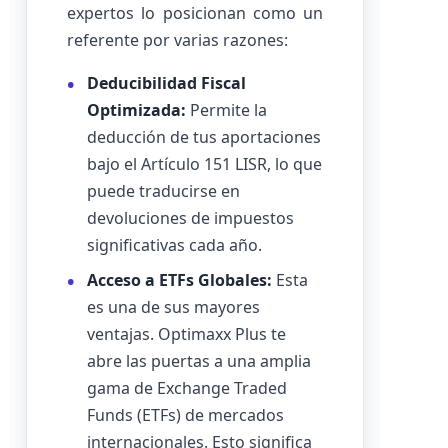
expertos lo posicionan como un
referente por varias razones:
Deducibilidad Fiscal
Optimizada:
Permite la
deducción de tus aportaciones
bajo el Artículo 151 LISR, lo que
puede traducirse en
devoluciones de impuestos
significativas cada año.
Acceso a ETFs Globales:
Esta
es una de sus mayores
ventajas. Optimaxx Plus te
abre las puertas a una amplia
gama de Exchange Traded
Funds (ETFs) de mercados
internacionales. Esto significa