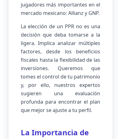
jugadores más importantes en el
mercado mexicano: Allianz y GNP.
La elección de un PPR no es una
decisión que deba tomarse a la
ligera. Implica analizar múltiples
factores, desde los beneficios
fiscales hasta la flexibilidad de las
inversiones. Queremos que
tomes el control de tu patrimonio
y, por ello, nuestros expertos
sugieren una evaluación
profunda para encontrar el plan
que mejor se ajuste a tu perfil.
La Importancia de