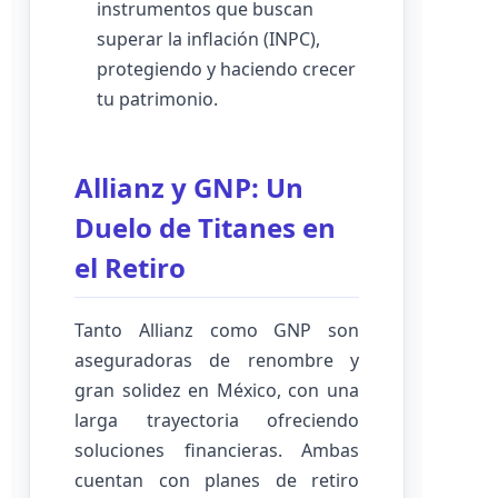
instrumentos que buscan
superar la inflación (INPC),
protegiendo y haciendo crecer
tu patrimonio.
Allianz y GNP: Un
Duelo de Titanes en
el Retiro
Tanto Allianz como GNP son
aseguradoras de renombre y
gran solidez en México, con una
larga trayectoria ofreciendo
soluciones financieras. Ambas
cuentan con planes de retiro