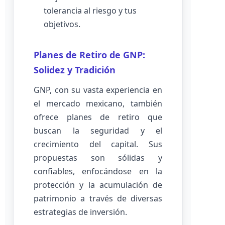
tolerancia al riesgo y tus
objetivos.
Planes de Retiro de GNP:
Solidez y Tradición
GNP, con su vasta experiencia en
el mercado mexicano, también
ofrece planes de retiro que
buscan la seguridad y el
crecimiento del capital. Sus
propuestas son sólidas y
confiables, enfocándose en la
protección y la acumulación de
patrimonio a través de diversas
estrategias de inversión.