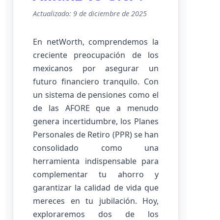
Actualizado: 9 de diciembre de 2025
En netWorth, comprendemos la
creciente preocupación de los
mexicanos por asegurar un
futuro financiero tranquilo. Con
un sistema de pensiones como el
de las AFORE que a menudo
genera incertidumbre, los Planes
Personales de Retiro (PPR) se han
consolidado como una
herramienta indispensable para
complementar tu ahorro y
garantizar la calidad de vida que
mereces en tu jubilación. Hoy,
exploraremos dos de los