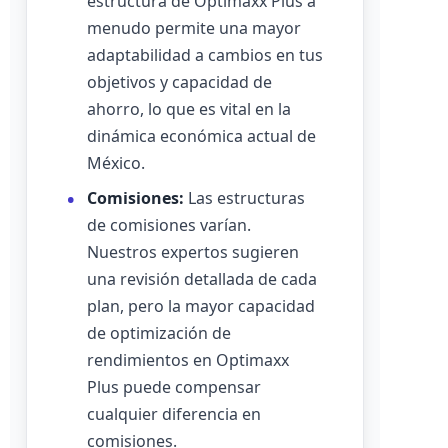
estructura de Optimaxx Plus a
menudo permite una mayor
adaptabilidad a cambios en tus
objetivos y capacidad de
ahorro, lo que es vital en la
dinámica económica actual de
México.
Comisiones:
Las estructuras
de comisiones varían.
Nuestros expertos sugieren
una revisión detallada de cada
plan, pero la mayor capacidad
de optimización de
rendimientos en Optimaxx
Plus puede compensar
cualquier diferencia en
comisiones.