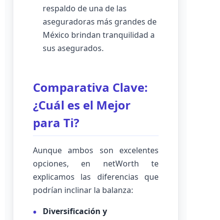
respaldo de una de las
aseguradoras más grandes de
México brindan tranquilidad a
sus asegurados.
Comparativa Clave:
¿Cuál es el Mejor
para Ti?
Aunque ambos son excelentes
opciones, en netWorth te
explicamos las diferencias que
podrían inclinar la balanza:
Diversificación y