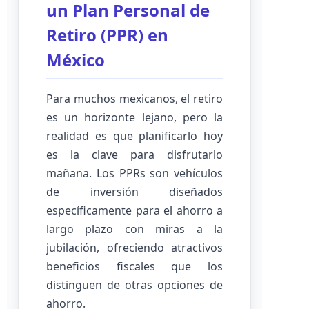
un Plan Personal de
Retiro (PPR) en
México
Para muchos mexicanos, el retiro
es un horizonte lejano, pero la
realidad es que planificarlo hoy
es la clave para disfrutarlo
mañana. Los PPRs son vehículos
de inversión diseñados
específicamente para el ahorro a
largo plazo con miras a la
jubilación, ofreciendo atractivos
beneficios fiscales que los
distinguen de otras opciones de
ahorro.