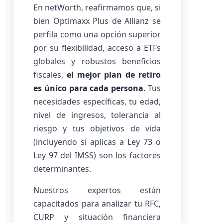
En netWorth, reafirmamos que, si
bien Optimaxx Plus de Allianz se
perfila como una opción superior
por su flexibilidad, acceso a ETFs
globales y robustos beneficios
fiscales,
el mejor plan de retiro
es único para cada persona
. Tus
necesidades específicas, tu edad,
nivel de ingresos, tolerancia al
riesgo y tus objetivos de vida
(incluyendo si aplicas a Ley 73 o
Ley 97 del IMSS) son los factores
determinantes.
Nuestros expertos están
capacitados para analizar tu RFC,
CURP y situación financiera