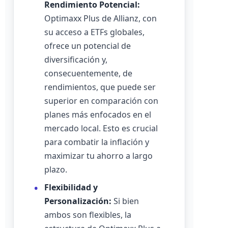
Rendimiento Potencial:
Optimaxx Plus de Allianz, con
su acceso a ETFs globales,
ofrece un potencial de
diversificación y,
consecuentemente, de
rendimientos, que puede ser
superior en comparación con
planes más enfocados en el
mercado local. Esto es crucial
para combatir la inflación y
maximizar tu ahorro a largo
plazo.
Flexibilidad y
Personalización:
Si bien
ambos son flexibles, la