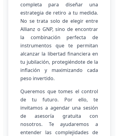
completa para diseñar una
estrategia de retiro a tu medida.
No se trata solo de elegir entre
Allianz o GNP, sino de encontrar
la combinación perfecta de
instrumentos que te permitan
alcanzar la libertad financiera en
tu jubilación, protegiéndote de la
inflación y maximizando cada
peso invertido.
Queremos que tomes el control
de tu futuro. Por ello, te
invitamos a agendar una sesión
de asesoría gratuita con
nosotros. Te ayudaremos a
entender las complejidades de