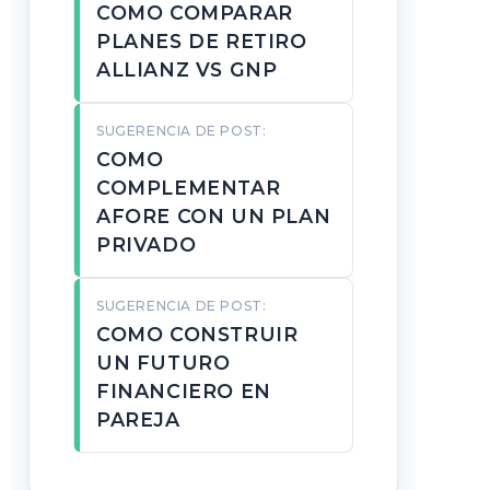
COMO COMPARAR
PLANES DE RETIRO
ALLIANZ VS GNP
SUGERENCIA DE POST:
COMO
COMPLEMENTAR
AFORE CON UN PLAN
PRIVADO
SUGERENCIA DE POST:
COMO CONSTRUIR
UN FUTURO
FINANCIERO EN
PAREJA