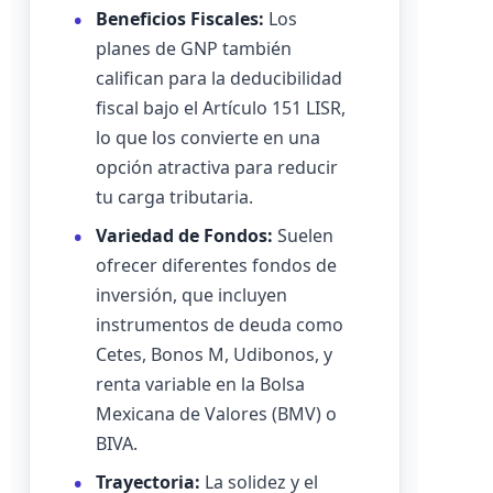
Beneficios Fiscales:
Los
planes de GNP también
califican para la deducibilidad
fiscal bajo el Artículo 151 LISR,
lo que los convierte en una
opción atractiva para reducir
tu carga tributaria.
Variedad de Fondos:
Suelen
ofrecer diferentes fondos de
inversión, que incluyen
instrumentos de deuda como
Cetes, Bonos M, Udibonos, y
renta variable en la Bolsa
Mexicana de Valores (BMV) o
BIVA.
Trayectoria:
La solidez y el