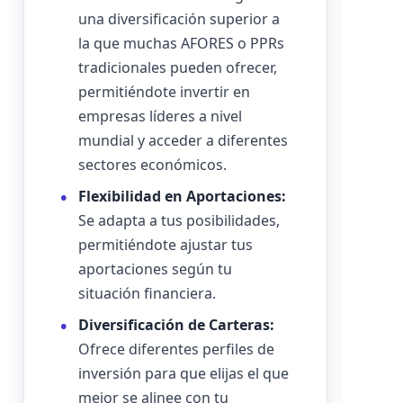
una diversificación superior a
la que muchas AFORES o PPRs
tradicionales pueden ofrecer,
permitiéndote invertir en
empresas líderes a nivel
mundial y acceder a diferentes
sectores económicos.
Flexibilidad en Aportaciones:
Se adapta a tus posibilidades,
permitiéndote ajustar tus
aportaciones según tu
situación financiera.
Diversificación de Carteras:
Ofrece diferentes perfiles de
inversión para que elijas el que
mejor se alinee con tu