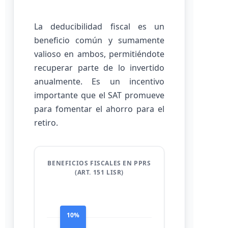
La deducibilidad fiscal es un
beneficio común y sumamente
valioso en ambos, permitiéndote
recuperar parte de lo invertido
anualmente. Es un incentivo
importante que el SAT promueve
para fomentar el ahorro para el
retiro.
BENEFICIOS FISCALES EN PPRS
(ART. 151 LISR)
10%