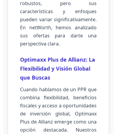
robustos, pero sus
características y enfoques
pueden variar significativamente.
En netWorth, hemos analizado
sus ofertas para darte una
perspectiva clara.
Optimaxx Plus de Allianz: La
Flexibilidad y Visión Global
que Buscas
Cuando hablamos de un PPR que
combina flexibilidad, beneficios
fiscales y acceso a oportunidades
de inversión global, Optimaxx
Plus de Allianz emerge como una
opción destacada. Nuestros