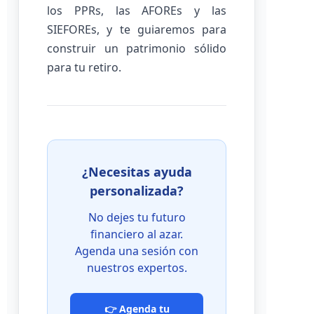
los PPRs, las AFOREs y las
SIEFOREs, y te guiaremos para
construir un patrimonio sólido
para tu retiro.
¿Necesitas ayuda
personalizada?
No dejes tu futuro
financiero al azar.
Agenda una sesión con
nuestros expertos.
👉 Agenda tu