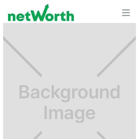
RETIRO