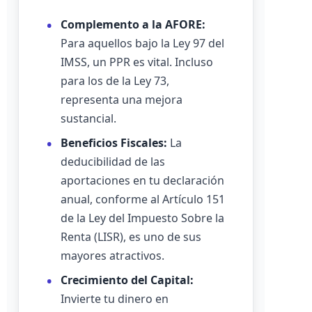
Complemento a la AFORE:
Para aquellos bajo la Ley 97 del
IMSS, un PPR es vital. Incluso
para los de la Ley 73,
representa una mejora
sustancial.
Beneficios Fiscales:
La
deducibilidad de las
aportaciones en tu declaración
anual, conforme al Artículo 151
de la Ley del Impuesto Sobre la
Renta (LISR), es uno de sus
mayores atractivos.
Crecimiento del Capital:
Invierte tu dinero en