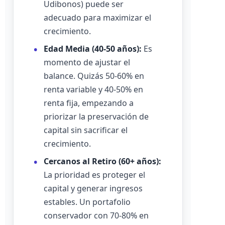
Udibonos) puede ser
adecuado para maximizar el
crecimiento.
Edad Media (40-50 años):
Es
momento de ajustar el
balance. Quizás 50-60% en
renta variable y 40-50% en
renta fija, empezando a
priorizar la preservación de
capital sin sacrificar el
crecimiento.
Cercanos al Retiro (60+ años):
La prioridad es proteger el
capital y generar ingresos
estables. Un portafolio
conservador con 70-80% en