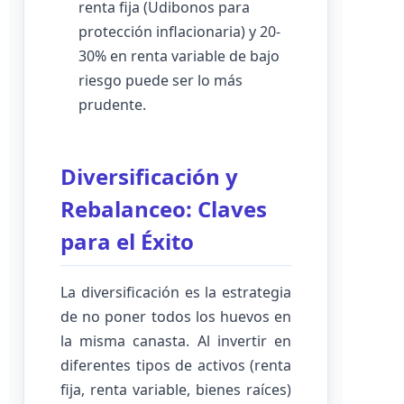
renta fija (Udibonos para
protección inflacionaria) y 20-
30% en renta variable de bajo
riesgo puede ser lo más
prudente.
Diversificación y
Rebalanceo: Claves
para el Éxito
La diversificación es la estrategia
de no poner todos los huevos en
la misma canasta. Al invertir en
diferentes tipos de activos (renta
fija, renta variable, bienes raíces)