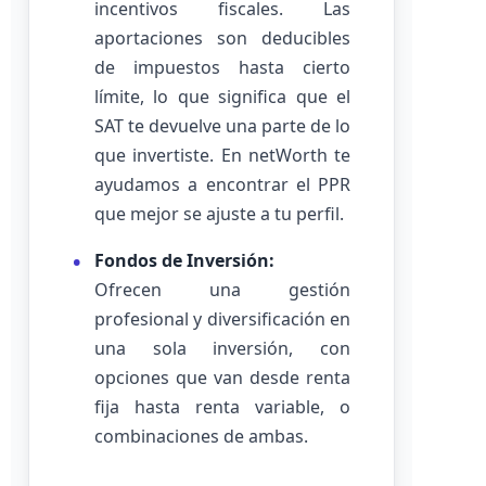
incentivos fiscales. Las
aportaciones son deducibles
de impuestos hasta cierto
límite, lo que significa que el
SAT te devuelve una parte de lo
que invertiste. En netWorth te
ayudamos a encontrar el PPR
que mejor se ajuste a tu perfil.
Fondos de Inversión:
Ofrecen una gestión
profesional y diversificación en
una sola inversión, con
opciones que van desde renta
fija hasta renta variable, o
combinaciones de ambas.