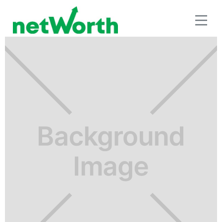
RETIRO