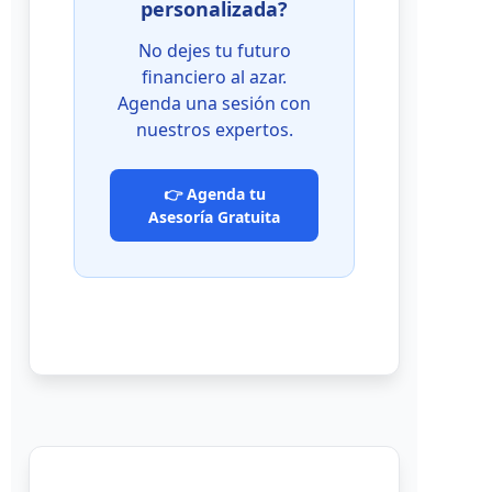
personalizada?
No dejes tu futuro
financiero al azar.
Agenda una sesión con
nuestros expertos.
👉 Agenda tu
Asesoría Gratuita