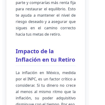
parte y comprarías más renta fija
para restaurar el equilibrio. Esto
te ayuda a mantener el nivel de
riesgo deseado y a asegurar que
sigues en el camino correcto
hacia tus metas de retiro.
Impacto de la
Inflación en tu Retiro
La inflación en México, medida
por el INPC, es un factor crítico a
considerar. Si tu dinero no crece
al menos al mismo ritmo que la
inflación, su poder adquisitivo
disminuye con el tiempo. Por eso,