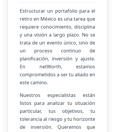
Estructurar un portafolio para el
retiro en México es una tarea que
requiere conocimiento, disciplina
y una visión a largo plazo. No se
trata de un evento único, sino de
un proceso continuo de
planificación, inversión y ajuste.
En netWorth, estamos
comprometidos a ser tu aliado en
este camino.
Nuestros especialistas están
listos para analizar tu situación
particular, tus objetivos, tu
tolerancia al riesgo y tu horizonte
de inversión. Queremos que