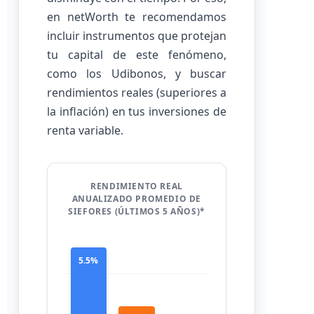
en netWorth te recomendamos
incluir instrumentos que protejan
tu capital de este fenómeno,
como los Udibonos, y buscar
rendimientos reales (superiores a
la inflación) en tus inversiones de
renta variable.
RENDIMIENTO REAL
ANUALIZADO PROMEDIO DE
SIEFORES (ÚLTIMOS 5 AÑOS)*
5.5%