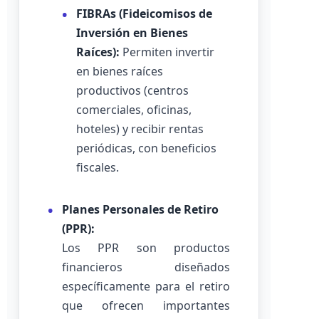
FIBRAs (Fideicomisos de
Inversión en Bienes
Raíces):
Permiten invertir
en bienes raíces
productivos (centros
comerciales, oficinas,
hoteles) y recibir rentas
periódicas, con beneficios
fiscales.
Planes Personales de Retiro
(PPR):
Los PPR son productos
financieros diseñados
específicamente para el retiro
que ofrecen importantes