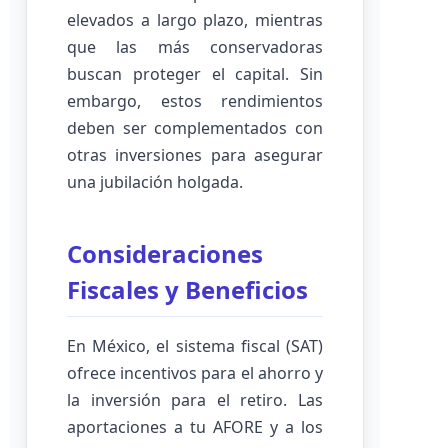
elevados a largo plazo, mientras
que las más conservadoras
buscan proteger el capital. Sin
embargo, estos rendimientos
deben ser complementados con
otras inversiones para asegurar
una jubilación holgada.
Consideraciones
Fiscales y Beneficios
En México, el sistema fiscal (SAT)
ofrece incentivos para el ahorro y
la inversión para el retiro. Las
aportaciones a tu AFORE y a los