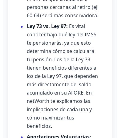
personas cercanas al retiro (ej.
60-64) será más conservadora.
Ley 73 vs. Ley 97:
Es vital
conocer bajo qué ley del IMSS
te pensionarás, ya que esto
determina cómo se calculará
tu pensión. Los de la Ley 73
tienen beneficios diferentes a
los de la Ley 97, que dependen
más directamente del saldo
acumulado en su AFORE. En
netWorth te explicamos las
implicaciones de cada una y
cómo maximizar tus
beneficios.
Aportaciones Voluntarias: