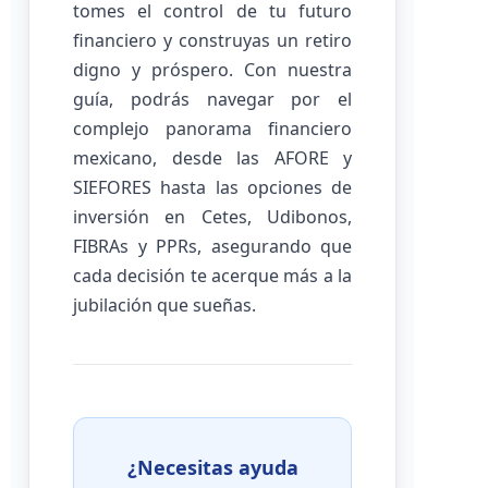
tomes el control de tu futuro
financiero y construyas un retiro
digno y próspero. Con nuestra
guía, podrás navegar por el
complejo panorama financiero
mexicano, desde las AFORE y
SIEFORES hasta las opciones de
inversión en Cetes, Udibonos,
FIBRAs y PPRs, asegurando que
cada decisión te acerque más a la
jubilación que sueñas.
¿Necesitas ayuda