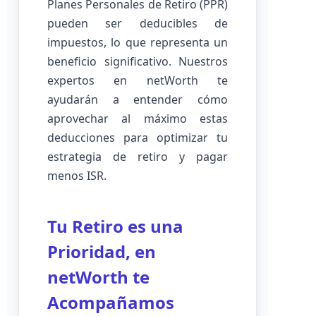
Planes Personales de Retiro (PPR)
pueden ser deducibles de
impuestos, lo que representa un
beneficio significativo. Nuestros
expertos en netWorth te
ayudarán a entender cómo
aprovechar al máximo estas
deducciones para optimizar tu
estrategia de retiro y pagar
menos ISR.
Tu Retiro es una
Prioridad, en
netWorth te
Acompañamos