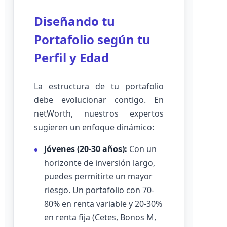
Diseñando tu
Portafolio según tu
Perfil y Edad
La estructura de tu portafolio
debe evolucionar contigo. En
netWorth, nuestros expertos
sugieren un enfoque dinámico:
Jóvenes (20-30 años):
Con un
horizonte de inversión largo,
puedes permitirte un mayor
riesgo. Un portafolio con 70-
80% en renta variable y 20-30%
en renta fija (Cetes, Bonos M,