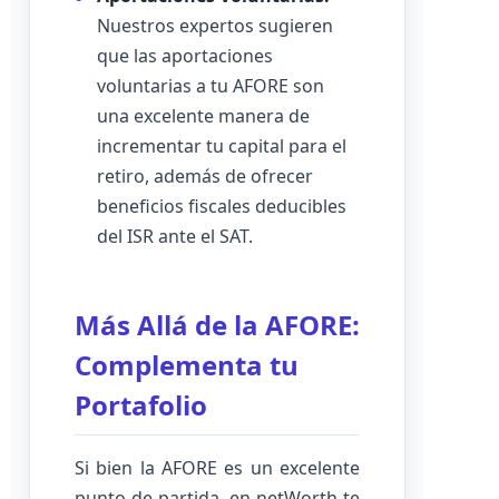
Nuestros expertos sugieren
que las aportaciones
voluntarias a tu AFORE son
una excelente manera de
incrementar tu capital para el
retiro, además de ofrecer
beneficios fiscales deducibles
del ISR ante el SAT.
Más Allá de la AFORE:
Complementa tu
Portafolio
Si bien la AFORE es un excelente
punto de partida, en netWorth te