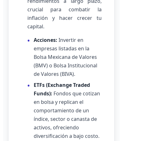
rendimientos a largo plazo,
crucial para combatir la
inflación y hacer crecer tu
capital.
Acciones:
Invertir en
empresas listadas en la
Bolsa Mexicana de Valores
(BMV) o Bolsa Institucional
de Valores (BIVA).
ETFs (Exchange Traded
Funds):
Fondos que cotizan
en bolsa y replican el
comportamiento de un
índice, sector o canasta de
activos, ofreciendo
diversificación a bajo costo.