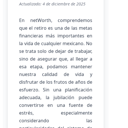
Actualizado: 4 de diciembre de 2025
En netWorth, comprendemos
que el retiro es una de las metas
financieras más importantes en
la vida de cualquier mexicano. No
se trata solo de dejar de trabajar,
sino de asegurar que, al llegar a
esa etapa, podamos mantener
nuestra calidad de vida y
disfrutar de los frutos de años de
esfuerzo. Sin una planificación
adecuada, la jubilación puede
convertirse en una fuente de
estrés, especialmente
considerando las