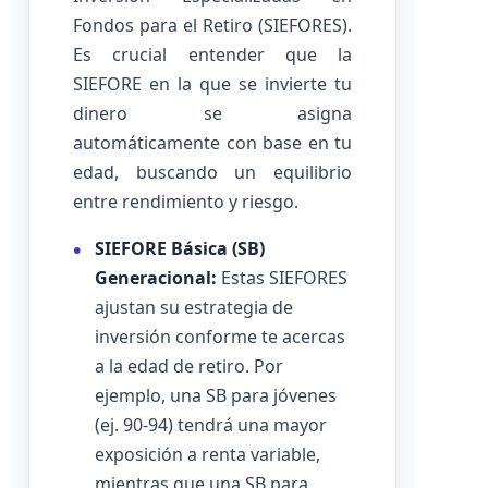
Fondos para el Retiro (SIEFORES).
Es crucial entender que la
SIEFORE en la que se invierte tu
dinero se asigna
automáticamente con base en tu
edad, buscando un equilibrio
entre rendimiento y riesgo.
SIEFORE Básica (SB)
Generacional:
Estas SIEFORES
ajustan su estrategia de
inversión conforme te acercas
a la edad de retiro. Por
ejemplo, una SB para jóvenes
(ej. 90-94) tendrá una mayor
exposición a renta variable,
mientras que una SB para