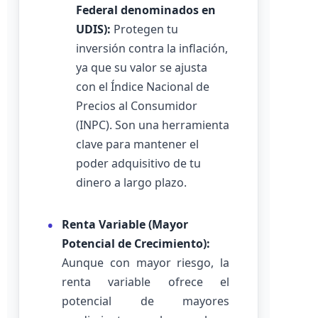
Federal denominados en
UDIS):
Protegen tu
inversión contra la inflación,
ya que su valor se ajusta
con el Índice Nacional de
Precios al Consumidor
(INPC). Son una herramienta
clave para mantener el
poder adquisitivo de tu
dinero a largo plazo.
Renta Variable (Mayor
Potencial de Crecimiento):
Aunque con mayor riesgo, la
renta variable ofrece el
potencial de mayores