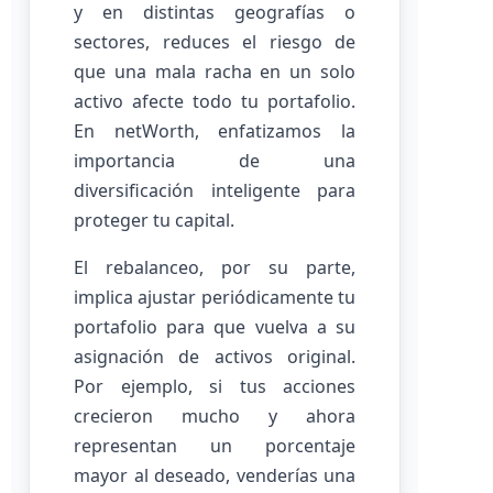
y en distintas geografías o
sectores, reduces el riesgo de
que una mala racha en un solo
activo afecte todo tu portafolio.
En netWorth, enfatizamos la
importancia de una
diversificación inteligente para
proteger tu capital.
El rebalanceo, por su parte,
implica ajustar periódicamente tu
portafolio para que vuelva a su
asignación de activos original.
Por ejemplo, si tus acciones
crecieron mucho y ahora
representan un porcentaje
mayor al deseado, venderías una