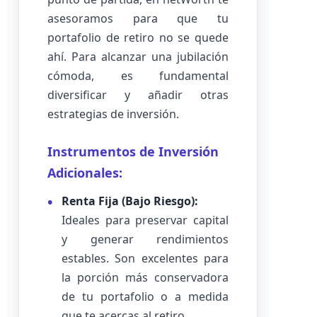
asesoramos para que tu
portafolio de retiro no se quede
ahí. Para alcanzar una jubilación
cómoda, es fundamental
diversificar y añadir otras
estrategias de inversión.
Instrumentos de Inversión
Adicionales:
Renta Fija (Bajo Riesgo):
Ideales para preservar capital
y generar rendimientos
estables. Son excelentes para
la porción más conservadora
de tu portafolio o a medida
que te acercas al retiro.