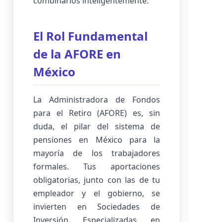
combinarlos inteligentemente.
El Rol Fundamental
de la AFORE en
México
La Administradora de Fondos
para el Retiro (AFORE) es, sin
duda, el pilar del sistema de
pensiones en México para la
mayoría de los trabajadores
formales. Tus aportaciones
obligatorias, junto con las de tu
empleador y el gobierno, se
invierten en Sociedades de
Inversión Especializadas en