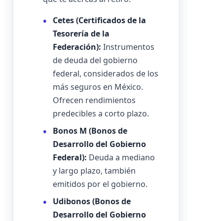
Cetes (Certificados de la
Tesorería de la
Federación):
Instrumentos
de deuda del gobierno
federal, considerados de los
más seguros en México.
Ofrecen rendimientos
predecibles a corto plazo.
Bonos M (Bonos de
Desarrollo del Gobierno
Federal):
Deuda a mediano
y largo plazo, también
emitidos por el gobierno.
Udibonos (Bonos de
Desarrollo del Gobierno