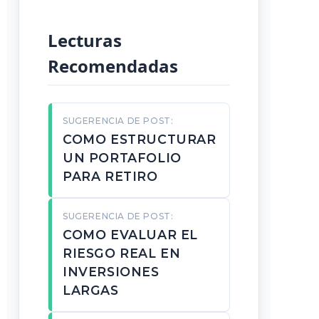
Lecturas
Recomendadas
SUGERENCIA DE POST:
COMO ESTRUCTURAR
UN PORTAFOLIO
PARA RETIRO
SUGERENCIA DE POST:
COMO EVALUAR EL
RIESGO REAL EN
INVERSIONES
LARGAS