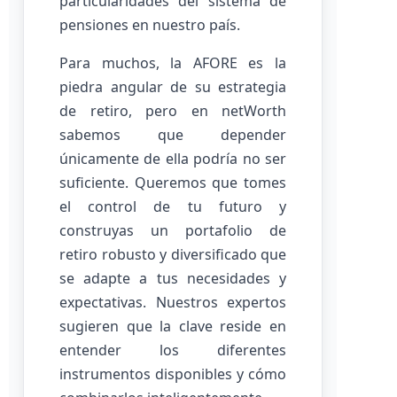
particularidades del sistema de
pensiones en nuestro país.
Para muchos, la AFORE es la
piedra angular de su estrategia
de retiro, pero en netWorth
sabemos que depender
únicamente de ella podría no ser
suficiente. Queremos que tomes
el control de tu futuro y
construyas un portafolio de
retiro robusto y diversificado que
se adapte a tus necesidades y
expectativas. Nuestros expertos
sugieren que la clave reside en
entender los diferentes
instrumentos disponibles y cómo