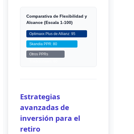
Comparativa de Flexibilidad y
Alcance (Escala 1-100)
Optimaxx Plus de Allianz: 95
Skandia PPR: 80
Otros PPRs
Tradicionales: 60
Estrategias
avanzadas de
inversión para el
retiro