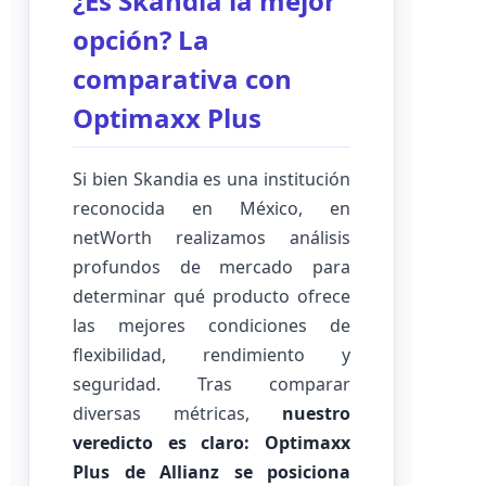
¿Es Skandia la mejor
opción? La
comparativa con
Optimaxx Plus
Si bien Skandia es una institución
reconocida en México, en
netWorth realizamos análisis
profundos de mercado para
determinar qué producto ofrece
las mejores condiciones de
flexibilidad, rendimiento y
seguridad. Tras comparar
diversas métricas,
nuestro
veredicto es claro: Optimaxx
Plus de Allianz se posiciona