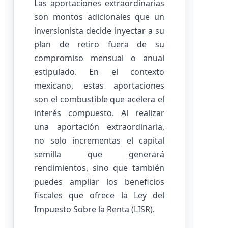
Las aportaciones extraordinarias
son montos adicionales que un
inversionista decide inyectar a su
plan de retiro fuera de su
compromiso mensual o anual
estipulado. En el contexto
mexicano, estas aportaciones
son el combustible que acelera el
interés compuesto. Al realizar
una aportación extraordinaria,
no solo incrementas el capital
semilla que generará
rendimientos, sino que también
puedes ampliar los beneficios
fiscales que ofrece la Ley del
Impuesto Sobre la Renta (LISR).