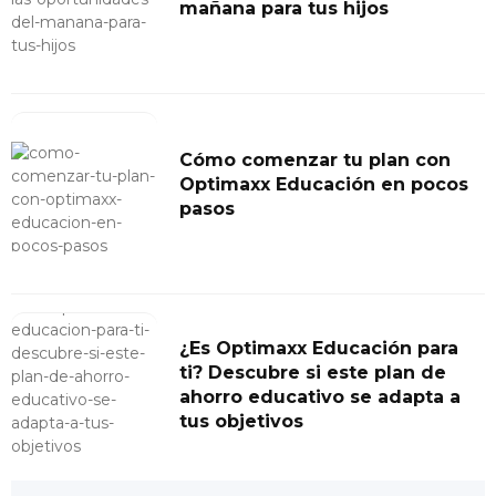
mañana para tus hijos
Cómo comenzar tu plan con
Optimaxx Educación en pocos
pasos
¿Es Optimaxx Educación para
ti? Descubre si este plan de
ahorro educativo se adapta a
tus objetivos