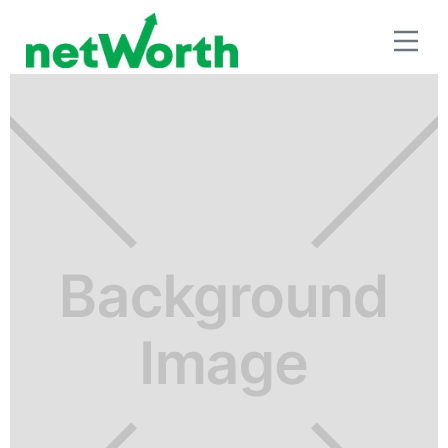
RETIRO