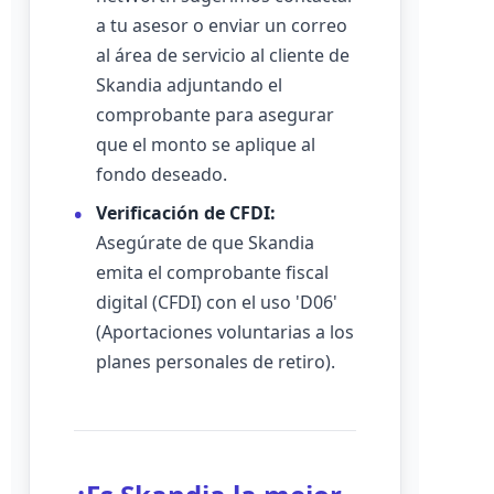
a tu asesor o enviar un correo
al área de servicio al cliente de
Skandia adjuntando el
comprobante para asegurar
que el monto se aplique al
fondo deseado.
Verificación de CFDI:
Asegúrate de que Skandia
emita el comprobante fiscal
digital (CFDI) con el uso 'D06'
(Aportaciones voluntarias a los
planes personales de retiro).