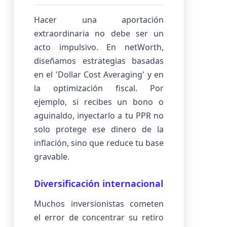
Hacer una aportación
extraordinaria no debe ser un
acto impulsivo. En netWorth,
diseñamos estrategias basadas
en el 'Dollar Cost Averaging' y en
la optimización fiscal. Por
ejemplo, si recibes un bono o
aguinaldo, inyectarlo a tu PPR no
solo protege ese dinero de la
inflación, sino que reduce tu base
gravable.
Diversificación internacional
Muchos inversionistas cometen
el error de concentrar su retiro