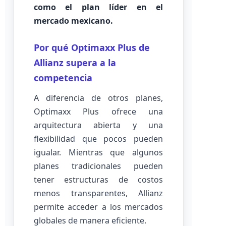
como el plan líder en el
mercado mexicano.
Por qué Optimaxx Plus de
Allianz supera a la
competencia
A diferencia de otros planes,
Optimaxx Plus ofrece una
arquitectura abierta y una
flexibilidad que pocos pueden
igualar. Mientras que algunos
planes tradicionales pueden
tener estructuras de costos
menos transparentes, Allianz
permite acceder a los mercados
globales de manera eficiente.