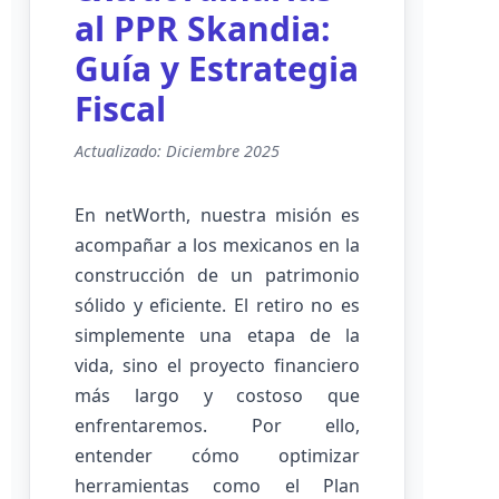
al PPR Skandia:
Guía y Estrategia
Fiscal
Actualizado: Diciembre 2025
En netWorth, nuestra misión es
acompañar a los mexicanos en la
construcción de un patrimonio
sólido y eficiente. El retiro no es
simplemente una etapa de la
vida, sino el proyecto financiero
más largo y costoso que
enfrentaremos. Por ello,
entender cómo optimizar
herramientas como el Plan