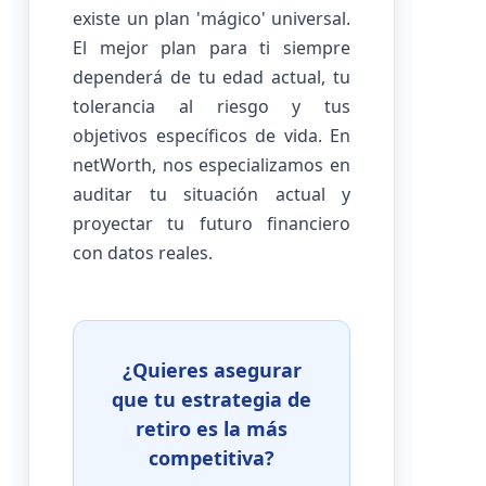
existe un plan 'mágico' universal.
El mejor plan para ti siempre
dependerá de tu edad actual, tu
tolerancia al riesgo y tus
objetivos específicos de vida. En
netWorth, nos especializamos en
auditar tu situación actual y
proyectar tu futuro financiero
con datos reales.
¿Quieres asegurar
que tu estrategia de
retiro es la más
competitiva?