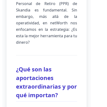
Personal de Retiro (PPR) de
Skandia es fundamental. Sin
embargo, más allá de la
operatividad, en netWorth nos
enfocamos en la estrategia: ¿Es
esta la mejor herramienta para tu
dinero?
¿Qué son las
aportaciones
extraordinarias y por
qué importan?