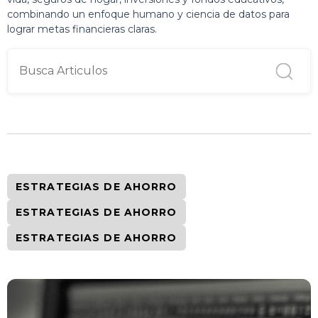
combinando un enfoque humano y ciencia de datos para
lograr metas financieras claras.
ESTRATEGIAS DE AHORRO
ESTRATEGIAS DE AHORRO
ESTRATEGIAS DE AHORRO