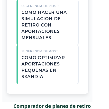
SUGERENCIA DE POST:
COMO HACER UNA
SIMULACION DE
RETIRO CON
APORTACIONES
MENSUALES
SUGERENCIA DE POST:
COMO OPTIMIZAR
APORTACIONES
PEQUENAS EN
SKANDIA
Comparador de planes de retiro