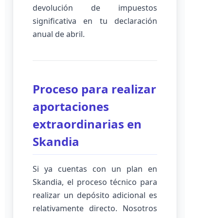
devolución de impuestos
significativa en tu declaración
anual de abril.
Proceso para realizar
aportaciones
extraordinarias en
Skandia
Si ya cuentas con un plan en
Skandia, el proceso técnico para
realizar un depósito adicional es
relativamente directo. Nosotros