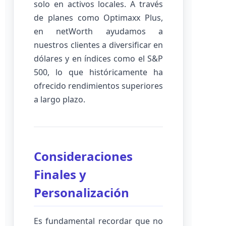
solo en activos locales. A través
de planes como Optimaxx Plus,
en netWorth ayudamos a
nuestros clientes a diversificar en
dólares y en índices como el S&P
500, lo que históricamente ha
ofrecido rendimientos superiores
a largo plazo.
Consideraciones
Finales y
Personalización
Es fundamental recordar que no