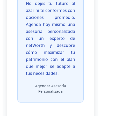
No dejes tu futuro al
azar ni te conformes con
opciones promedio.
Agenda hoy mismo una
asesoría personalizada
con un experto de
netWorth y descubre
cómo maximizar tu
patrimonio con el plan
que mejor se adapte a
tus necesidades.
Agendar Asesoría
Personalizada