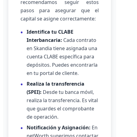
recomendamos seguir estos
pasos para asegurar que el
capital se asigne correctamente:
Identifica tu CLABE
Interbancaria:
Cada contrato
en Skandia tiene asignada una
cuenta CLABE específica para
depósitos. Puedes encontrarla
en tu portal de cliente.
Realiza la transferencia
(SPEI):
Desde tu banca móvil,
realiza la transferencia. Es vital
que guardes el comprobante
de operación.
Notificación y Asignación:
En
netWorth sugerimos contactar