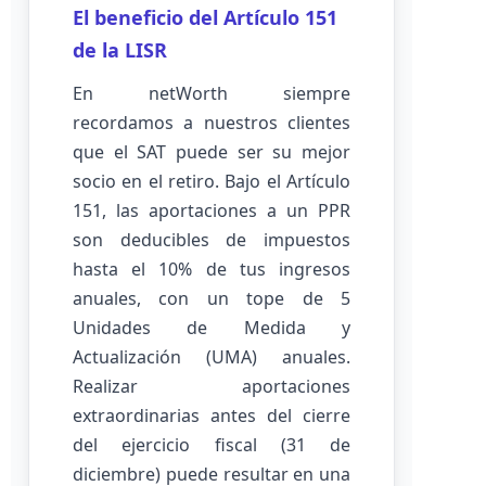
El beneficio del Artículo 151
de la LISR
En netWorth siempre
recordamos a nuestros clientes
que el SAT puede ser su mejor
socio en el retiro. Bajo el Artículo
151, las aportaciones a un PPR
son deducibles de impuestos
hasta el 10% de tus ingresos
anuales, con un tope de 5
Unidades de Medida y
Actualización (UMA) anuales.
Realizar aportaciones
extraordinarias antes del cierre
del ejercicio fiscal (31 de
diciembre) puede resultar en una