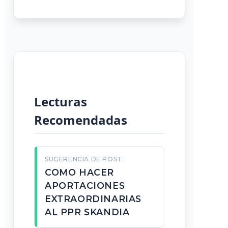
Lecturas
Recomendadas
SUGERENCIA DE POST:
COMO HACER
APORTACIONES
EXTRAORDINARIAS
AL PPR SKANDIA