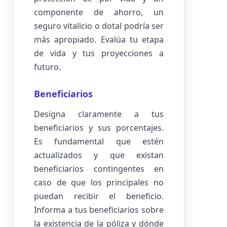
componente de ahorro, un
seguro vitalicio o dotal podría ser
más apropiado. Evalúa tu etapa
de vida y tus proyecciones a
futuro.
Beneficiarios
Designa claramente a tus
beneficiarios y sus porcentajes.
Es fundamental que estén
actualizados y que existan
beneficiarios contingentes en
caso de que los principales no
puedan recibir el beneficio.
Informa a tus beneficiarios sobre
la existencia de la póliza y dónde