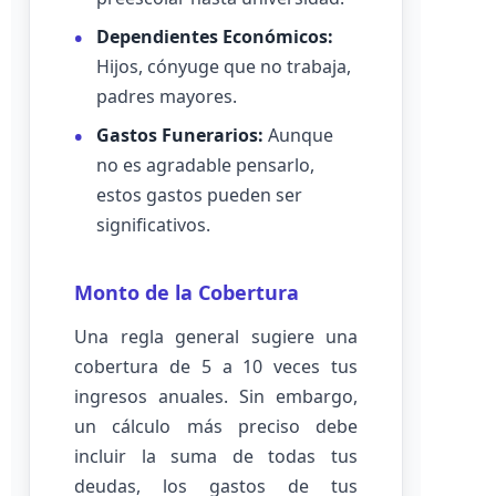
Dependientes Económicos:
Hijos, cónyuge que no trabaja,
padres mayores.
Gastos Funerarios:
Aunque
no es agradable pensarlo,
estos gastos pueden ser
significativos.
Monto de la Cobertura
Una regla general sugiere una
cobertura de 5 a 10 veces tus
ingresos anuales. Sin embargo,
un cálculo más preciso debe
incluir la suma de todas tus
deudas, los gastos de tus