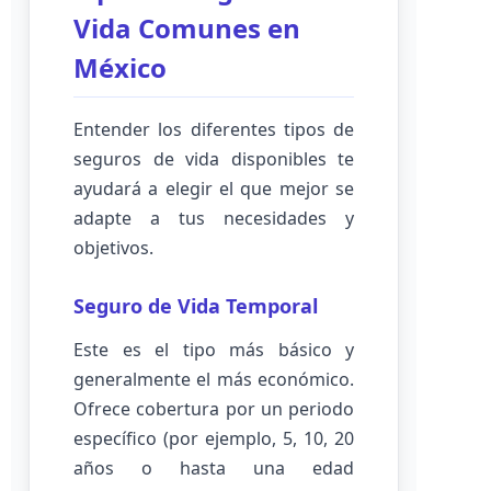
Vida Comunes en
México
Entender los diferentes tipos de
seguros de vida disponibles te
ayudará a elegir el que mejor se
adapte a tus necesidades y
objetivos.
Seguro de Vida Temporal
Este es el tipo más básico y
generalmente el más económico.
Ofrece cobertura por un periodo
específico (por ejemplo, 5, 10, 20
años o hasta una edad