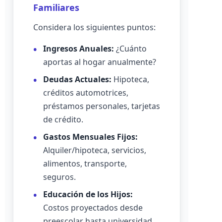
Familiares
Considera los siguientes puntos:
Ingresos Anuales:
¿Cuánto
aportas al hogar anualmente?
Deudas Actuales:
Hipoteca,
créditos automotrices,
préstamos personales, tarjetas
de crédito.
Gastos Mensuales Fijos:
Alquiler/hipoteca, servicios,
alimentos, transporte,
seguros.
Educación de los Hijos:
Costos proyectados desde
preescolar hasta universidad.