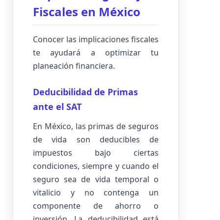
Fiscales en México
Conocer las implicaciones fiscales
te ayudará a optimizar tu
planeación financiera.
Deducibilidad de Primas
ante el SAT
En México, las primas de seguros
de vida son deducibles de
impuestos bajo ciertas
condiciones, siempre y cuando el
seguro sea de vida temporal o
vitalicio y no contenga un
componente de ahorro o
inversión. La deducibilidad está