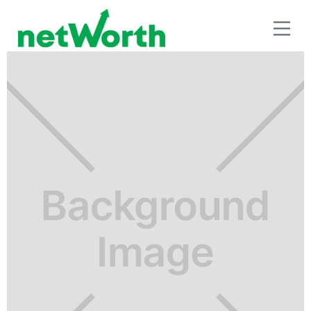
SEGURO DE VIDA