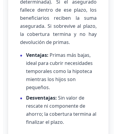
determinada). Si el asegurado
fallece dentro de ese plazo, los
beneficiarios reciben la suma
asegurada. Si sobrevive al plazo,
la cobertura termina y no hay
devolución de primas.
Ventajas:
Primas más bajas,
ideal para cubrir necesidades
temporales como la hipoteca
mientras los hijos son
pequeños.
Desventajas:
Sin valor de
rescate ni componente de
ahorro; la cobertura termina al
finalizar el plazo.