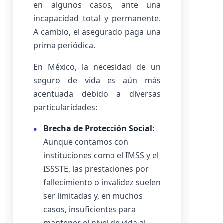
en algunos casos, ante una
incapacidad total y permanente.
A cambio, el asegurado paga una
prima periódica.
En México, la necesidad de un
seguro de vida es aún más
acentuada debido a diversas
particularidades:
Brecha de Protección Social:
Aunque contamos con
instituciones como el IMSS y el
ISSSTE, las prestaciones por
fallecimiento o invalidez suelen
ser limitadas y, en muchos
casos, insuficientes para
mantener el nivel de vida al