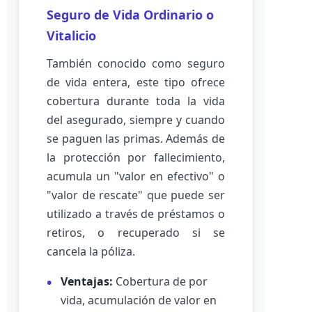
Seguro de Vida Ordinario o
Vitalicio
También conocido como seguro
de vida entera, este tipo ofrece
cobertura durante toda la vida
del asegurado, siempre y cuando
se paguen las primas. Además de
la protección por fallecimiento,
acumula un "valor en efectivo" o
"valor de rescate" que puede ser
utilizado a través de préstamos o
retiros, o recuperado si se
cancela la póliza.
Ventajas:
Cobertura de por
vida, acumulación de valor en