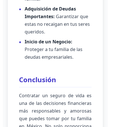
Adquisición de Deudas
Importantes:
Garantizar que
estas no recaigan en tus seres
queridos.
Inicio de un Negocio:
Proteger a tu familia de las
deudas empresariales.
Conclusión
Contratar un seguro de vida es
una de las decisiones financieras
más responsables y amorosas
que puedes tomar por tu familia
en México. No solo proporciona