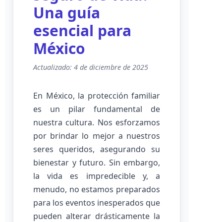
Una guía
esencial para
México
Actualizado: 4 de diciembre de 2025
En México, la protección familiar
es un pilar fundamental de
nuestra cultura. Nos esforzamos
por brindar lo mejor a nuestros
seres queridos, asegurando su
bienestar y futuro. Sin embargo,
la vida es impredecible y, a
menudo, no estamos preparados
para los eventos inesperados que
pueden alterar drásticamente la