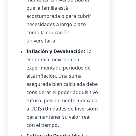
que la familia está
acostumbrada o para cubrir
necesidades a largo plazo
como la educación
universitaria.
Inflación y Devaluación:
La
economía mexicana ha
experimentado periodos de
alta inflación. Una suma
asegurada bien calculada debe
considerar el poder adquisitivo
futuro, posiblemente indexada
a UDIS (Unidades de Inversión)
para mantener su valor real
con el tiempo.
Cultura de Deuda:
Muchas