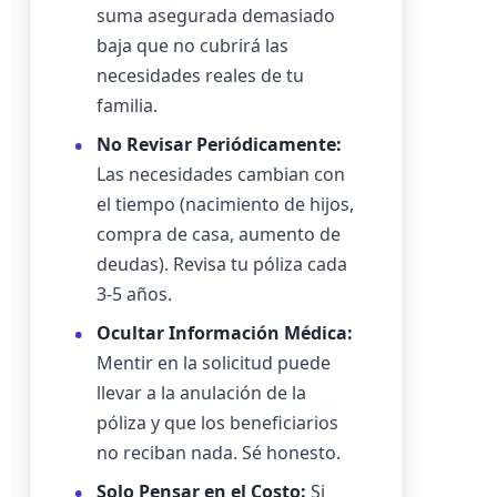
suma asegurada demasiado
baja que no cubrirá las
necesidades reales de tu
familia.
No Revisar Periódicamente:
Las necesidades cambian con
el tiempo (nacimiento de hijos,
compra de casa, aumento de
deudas). Revisa tu póliza cada
3-5 años.
Ocultar Información Médica:
Mentir en la solicitud puede
llevar a la anulación de la
póliza y que los beneficiarios
no reciban nada. Sé honesto.
Solo Pensar en el Costo:
Si