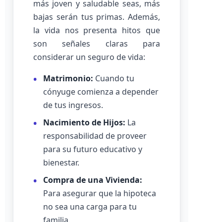
más joven y saludable seas, más
bajas serán tus primas. Además,
la vida nos presenta hitos que
son señales claras para
considerar un seguro de vida:
Matrimonio:
Cuando tu
cónyuge comienza a depender
de tus ingresos.
Nacimiento de Hijos:
La
responsabilidad de proveer
para su futuro educativo y
bienestar.
Compra de una Vivienda:
Para asegurar que la hipoteca
no sea una carga para tu
familia.