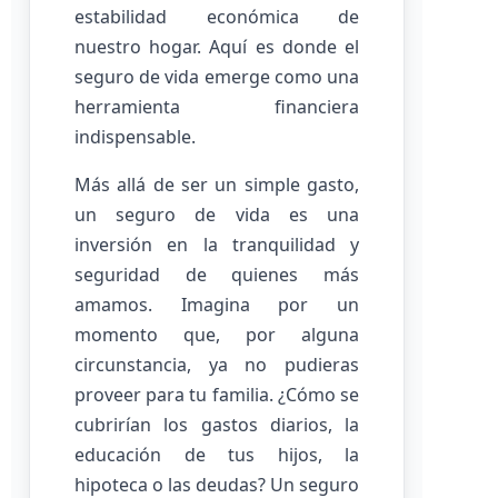
estabilidad económica de
nuestro hogar. Aquí es donde el
seguro de vida emerge como una
herramienta financiera
indispensable.
Más allá de ser un simple gasto,
un seguro de vida es una
inversión en la tranquilidad y
seguridad de quienes más
amamos. Imagina por un
momento que, por alguna
circunstancia, ya no pudieras
proveer para tu familia. ¿Cómo se
cubrirían los gastos diarios, la
educación de tus hijos, la
hipoteca o las deudas? Un seguro