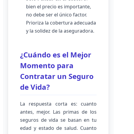
bien el precio es importante,
no debe ser el único factor.
Prioriza la cobertura adecuada
y la solidez de la aseguradora.
¿Cuándo es el Mejor
Momento para
Contratar un Seguro
de Vida?
La respuesta corta es: cuanto
antes, mejor. Las primas de los
seguros de vida se basan en tu
edad y estado de salud. Cuanto