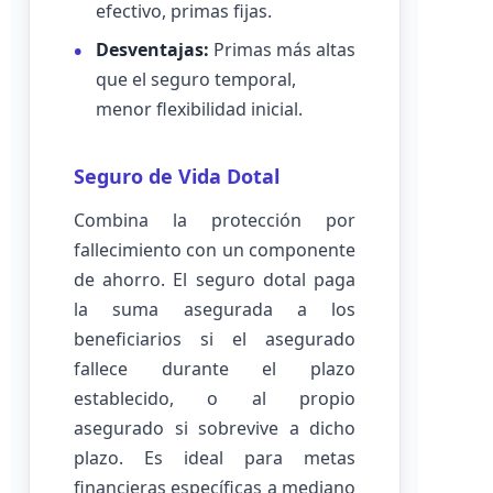
efectivo, primas fijas.
Desventajas:
Primas más altas
que el seguro temporal,
menor flexibilidad inicial.
Seguro de Vida Dotal
Combina la protección por
fallecimiento con un componente
de ahorro. El seguro dotal paga
la suma asegurada a los
beneficiarios si el asegurado
fallece durante el plazo
establecido, o al propio
asegurado si sobrevive a dicho
plazo. Es ideal para metas
financieras específicas a mediano