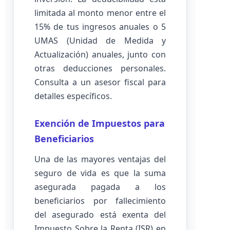
limitada al monto menor entre el
15% de tus ingresos anuales o 5
UMAS (Unidad de Medida y
Actualización) anuales, junto con
otras deducciones personales.
Consulta a un asesor fiscal para
detalles específicos.
Exención de Impuestos para
Beneficiarios
Una de las mayores ventajas del
seguro de vida es que la suma
asegurada pagada a los
beneficiarios por fallecimiento
del asegurado está exenta del
Impuesto Sobre la Renta (ISR) en