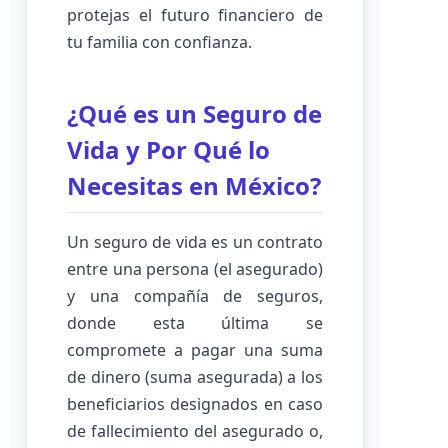
protejas el futuro financiero de
tu familia con confianza.
¿Qué es un Seguro de
Vida y Por Qué lo
Necesitas en México?
Un seguro de vida es un contrato
entre una persona (el asegurado)
y una compañía de seguros,
donde esta última se
compromete a pagar una suma
de dinero (suma asegurada) a los
beneficiarios designados en caso
de fallecimiento del asegurado o,