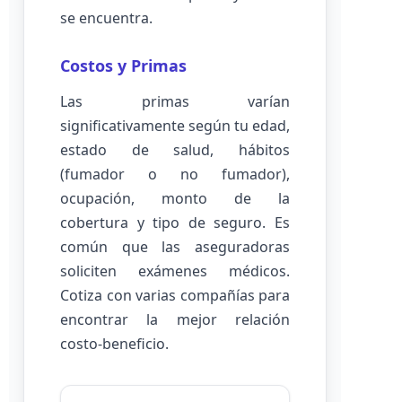
se encuentra.
Costos y Primas
Las primas varían
significativamente según tu edad,
estado de salud, hábitos
(fumador o no fumador),
ocupación, monto de la
cobertura y tipo de seguro. Es
común que las aseguradoras
soliciten exámenes médicos.
Cotiza con varias compañías para
encontrar la mejor relación
costo-beneficio.