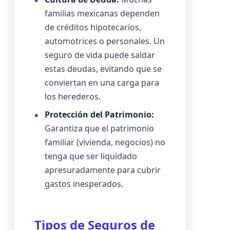
familias mexicanas dependen
de créditos hipotecarios,
automotrices o personales. Un
seguro de vida puede saldar
estas deudas, evitando que se
conviertan en una carga para
los herederos.
Protección del Patrimonio:
Garantiza que el patrimonio
familiar (vivienda, negocios) no
tenga que ser liquidado
apresuradamente para cubrir
gastos inesperados.
Tipos de Seguros de