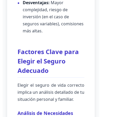
Desventajas:
Mayor
complejidad, riesgo de
inversión (en el caso de
seguros variables), comisiones
más altas.
Factores Clave para
Elegir el Seguro
Adecuado
Elegir el seguro de vida correcto
implica un análisis detallado de tu
situación personal y familiar.
Análisis de Necesidades