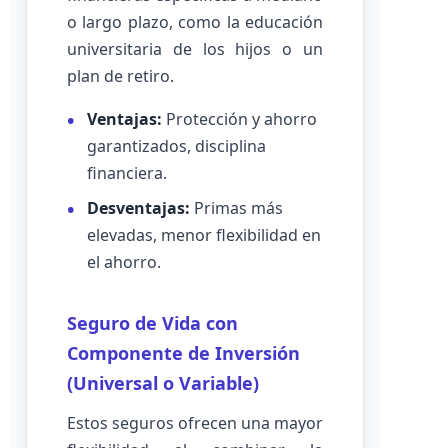
o largo plazo, como la educación
universitaria de los hijos o un
plan de retiro.
Ventajas:
Protección y ahorro
garantizados, disciplina
financiera.
Desventajas:
Primas más
elevadas, menor flexibilidad en
el ahorro.
Seguro de Vida con
Componente de Inversión
(Universal o Variable)
Estos seguros ofrecen una mayor