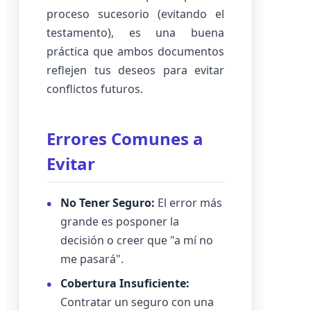
proceso sucesorio (evitando el
testamento), es una buena
práctica que ambos documentos
reflejen tus deseos para evitar
conflictos futuros.
Errores Comunes a
Evitar
No Tener Seguro:
El error más
grande es posponer la
decisión o creer que "a mí no
me pasará".
Cobertura Insuficiente:
Contratar un seguro con una