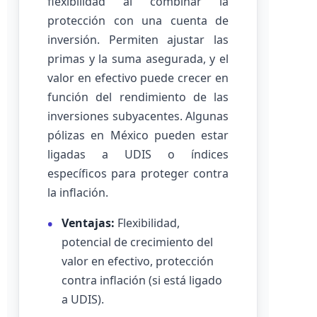
flexibilidad al combinar la
protección con una cuenta de
inversión. Permiten ajustar las
primas y la suma asegurada, y el
valor en efectivo puede crecer en
función del rendimiento de las
inversiones subyacentes. Algunas
pólizas en México pueden estar
ligadas a UDIS o índices
específicos para proteger contra
la inflación.
Ventajas:
Flexibilidad,
potencial de crecimiento del
valor en efectivo, protección
contra inflación (si está ligado
a UDIS).