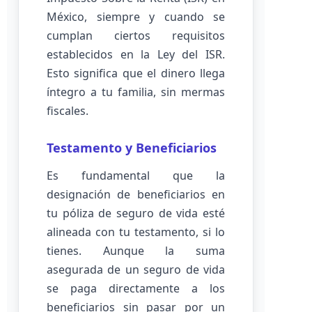
México, siempre y cuando se
cumplan ciertos requisitos
establecidos en la Ley del ISR.
Esto significa que el dinero llega
íntegro a tu familia, sin mermas
fiscales.
Testamento y Beneficiarios
Es fundamental que la
designación de beneficiarios en
tu póliza de seguro de vida esté
alineada con tu testamento, si lo
tienes. Aunque la suma
asegurada de un seguro de vida
se paga directamente a los
beneficiarios sin pasar por un