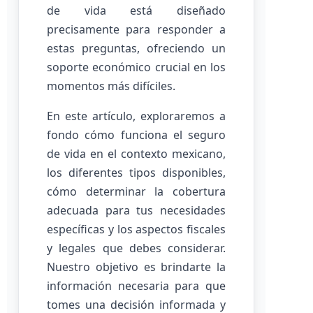
de vida está diseñado
precisamente para responder a
estas preguntas, ofreciendo un
soporte económico crucial en los
momentos más difíciles.
En este artículo, exploraremos a
fondo cómo funciona el seguro
de vida en el contexto mexicano,
los diferentes tipos disponibles,
cómo determinar la cobertura
adecuada para tus necesidades
específicas y los aspectos fiscales
y legales que debes considerar.
Nuestro objetivo es brindarte la
información necesaria para que
tomes una decisión informada y