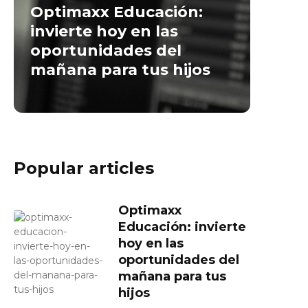
Optimaxx Educación:
invierte hoy en las
oportunidades del
mañana para tus hijos
Popular articles
Optimaxx
Educación: invierte
hoy en las
oportunidades del
mañana para tus
hijos