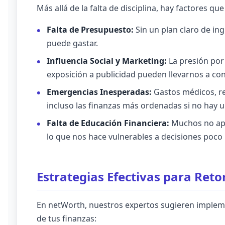
Más allá de la falta de disciplina, hay factores qu
Falta de Presupuesto:
Sin un plan claro de in
puede gastar.
Influencia Social y Marketing:
La presión por 
exposición a publicidad pueden llevarnos a co
Emergencias Inesperadas:
Gastos médicos, re
incluso las finanzas más ordenadas si no hay 
Falta de Educación Financiera:
Muchos no apr
lo que nos hace vulnerables a decisiones poco
Estrategias Efectivas para Reto
En netWorth, nuestros expertos sugieren impleme
de tus finanzas: