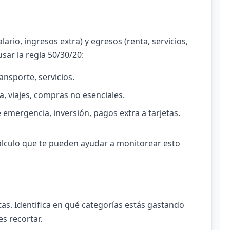
lario, ingresos extra) y egresos (renta, servicios,
sar la regla 50/30/20:
ansporte, servicios.
, viajes, compras no esenciales.
emergencia, inversión, pagos extra a tarjetas.
álculo que te pueden ayudar a monitorear esto
tas. Identifica en qué categorías estás gastando
s recortar.