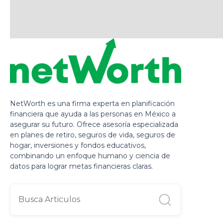
NetWorth es una firma experta en planificación
financiera que ayuda a las personas en México a
asegurar su futuro. Ofrece asesoría especializada
en planes de retiro, seguros de vida, seguros de
hogar, inversiones y fondos educativos,
combinando un enfoque humano y ciencia de
datos para lograr metas financieras claras.