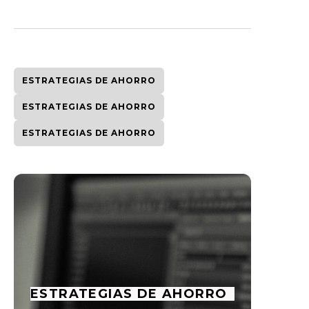
ESTRATEGIAS DE AHORRO
ESTRATEGIAS DE AHORRO
ESTRATEGIAS DE AHORRO
ESTRATEGIAS DE AHORRO