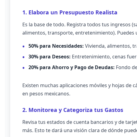
1. Elabora un Presupuesto Realista
Es la base de todo. Registra todos tus ingresos (sa
alimentos, transporte, entretenimiento). Puedes u
50% para Necesidades:
Vivienda, alimentos, tr
30% para Deseos:
Entretenimiento, cenas fuera
20% para Ahorro y Pago de Deudas:
Fondo de 
Existen muchas aplicaciones móviles y hojas de c
en pesos mexicanos.
2. Monitorea y Categoriza tus Gastos
Revisa tus estados de cuenta bancarios y de tarje
más. Esto te dará una visión clara de dónde puede