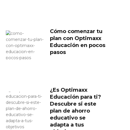
Cómo comenzar tu
plan con Optimaxx
Educación en pocos
pasos
¿Es Optimaxx
Educación para ti?
Descubre si este
plan de ahorro
educativo se
adapta a tus