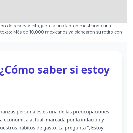
¿Cómo saber si estoy
inanzas personales es una de las preocupaciones
 económica actual, marcada por la inflación y
 nuestros hábitos de gasto. La pregunta "¿Estoy