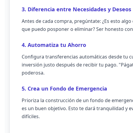
3. Diferencia entre Necesidades y Deseos
Antes de cada compra, pregúntate: ¿Es esto algo 
que puedo posponer o eliminar? Ser honesto con
4. Automatiza tu Ahorro
Configura transferencias automáticas desde tu 
inversión justo después de recibir tu pago. "Pág
poderosa.
5. Crea un Fondo de Emergencia
Prioriza la construcción de un fondo de emergenci
es un buen objetivo. Esto te dará tranquilidad y
difíciles.