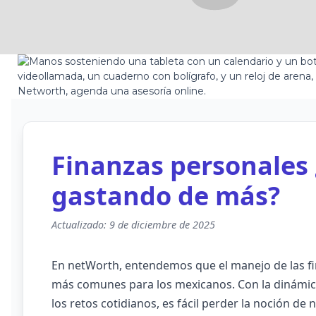
Finanzas personales 
gastando de más?
Actualizado: 9 de diciembre de 2025
En netWorth, entendemos que el manejo de las f
más comunes para los mexicanos. Con la dinámica
los retos cotidianos, es fácil perder la noción de