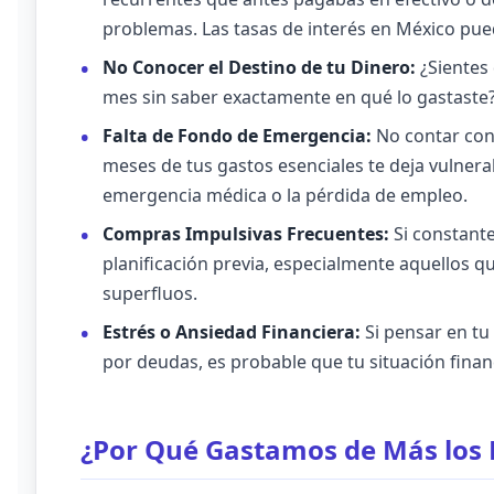
problemas. Las tasas de interés en México pu
No Conocer el Destino de tu Dinero:
¿Sientes
mes sin saber exactamente en qué lo gastaste? E
Falta de Fondo de Emergencia:
No contar con 
meses de tus gastos esenciales te deja vulner
emergencia médica o la pérdida de empleo.
Compras Impulsivas Frecuentes:
Si constante
planificación previa, especialmente aquellos q
superfluos.
Estrés o Ansiedad Financiera:
Si pensar en tu
por deudas, es probable que tu situación finan
¿Por Qué Gastamos de Más los