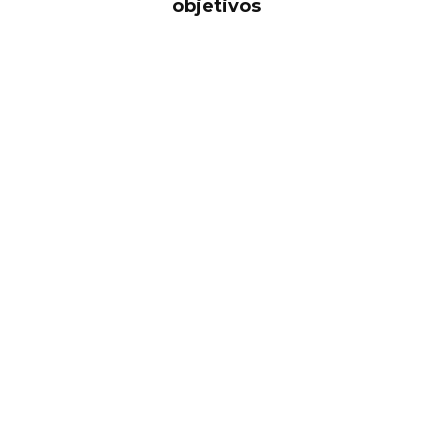
objetivos