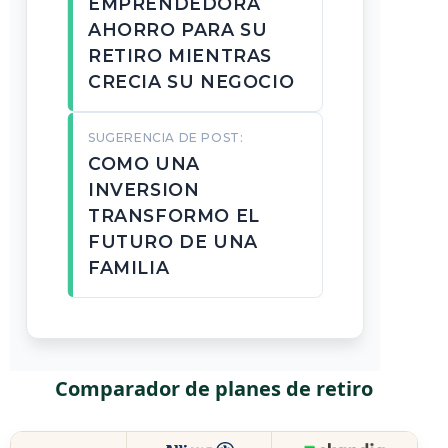
EMPRENDEDORA
AHORRO PARA SU
RETIRO MIENTRAS
CRECIA SU NEGOCIO
SUGERENCIA DE POST:
COMO UNA
INVERSION
TRANSFORMO EL
FUTURO DE UNA
FAMILIA
Comparador de planes de retiro