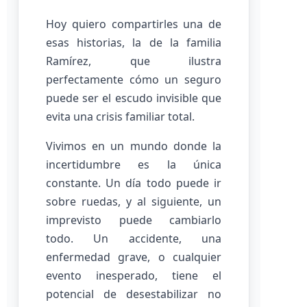
Hoy quiero compartirles una de
esas historias, la de la familia
Ramírez, que ilustra
perfectamente cómo un seguro
puede ser el escudo invisible que
evita una crisis familiar total.
Vivimos en un mundo donde la
incertidumbre es la única
constante. Un día todo puede ir
sobre ruedas, y al siguiente, un
imprevisto puede cambiarlo
todo. Un accidente, una
enfermedad grave, o cualquier
evento inesperado, tiene el
potencial de desestabilizar no