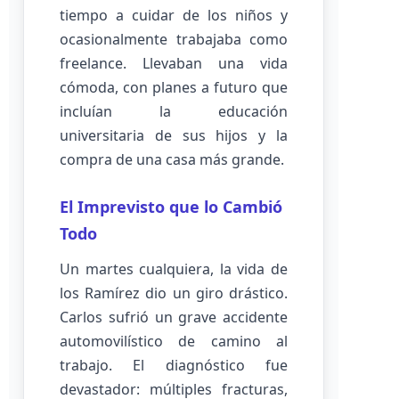
tiempo a cuidar de los niños y
ocasionalmente trabajaba como
freelance. Llevaban una vida
cómoda, con planes a futuro que
incluían la educación
universitaria de sus hijos y la
compra de una casa más grande.
El Imprevisto que lo Cambió
Todo
Un martes cualquiera, la vida de
los Ramírez dio un giro drástico.
Carlos sufrió un grave accidente
automovilístico de camino al
trabajo. El diagnóstico fue
devastador: múltiples fracturas,