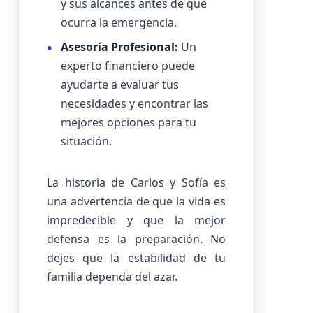
y sus alcances antes de que
ocurra la emergencia.
Asesoría Profesional:
Un
experto financiero puede
ayudarte a evaluar tus
necesidades y encontrar las
mejores opciones para tu
situación.
La historia de Carlos y Sofía es
una advertencia de que la vida es
impredecible y que la mejor
defensa es la preparación. No
dejes que la estabilidad de tu
familia dependa del azar.