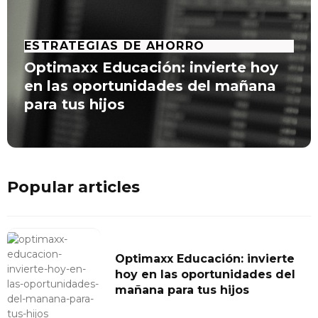
ESTRATEGIAS DE AHORRO
Optimaxx Educación: invierte hoy
en las oportunidades del mañana
para tus hijos
Popular articles
Optimaxx Educación: invierte
hoy en las oportunidades del
mañana para tus hijos