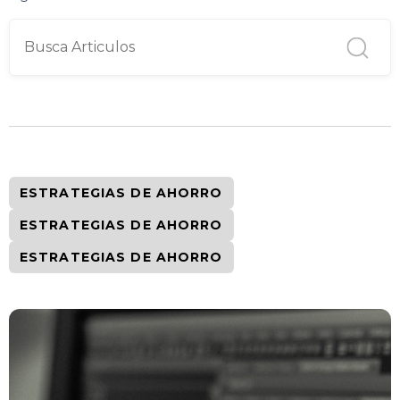
ESTRATEGIAS DE AHORRO
ESTRATEGIAS DE AHORRO
ESTRATEGIAS DE AHORRO