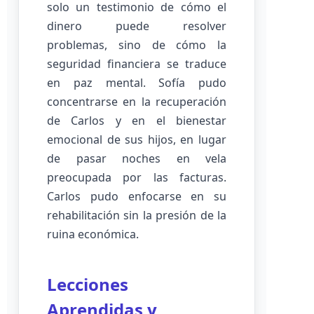
solo un testimonio de cómo el
dinero puede resolver
problemas, sino de cómo la
seguridad financiera se traduce
en paz mental. Sofía pudo
concentrarse en la recuperación
de Carlos y en el bienestar
emocional de sus hijos, en lugar
de pasar noches en vela
preocupada por las facturas.
Carlos pudo enfocarse en su
rehabilitación sin la presión de la
ruina económica.
Lecciones
Aprendidas y