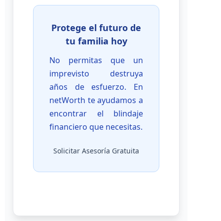
Protege el futuro de
tu familia hoy
No permitas que un
imprevisto destruya
años de esfuerzo. En
netWorth te ayudamos a
encontrar el blindaje
financiero que necesitas.
Solicitar Asesoría Gratuita