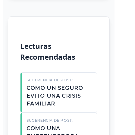
Lecturas
Recomendadas
SUGERENCIA DE POST:
COMO UN SEGURO
EVITO UNA CRISIS
FAMILIAR
SUGERENCIA DE POST:
COMO UNA