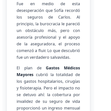
Fue en medio de esta
desesperación que Sofía recordó
los seguros de Carlos. Al
principio, la burocracia le pareció
un obstáculo más, pero con
asesoría profesional y el apoyo
de la aseguradora, el proceso
comenzó a fluir. Lo que descubrió
fue un verdadero salvavidas.
El plan de
Gastos Médicos
Mayores
cubrió la totalidad de
los gastos hospitalarios, cirugías
y fisioterapia. Pero el impacto no
se detuvo ahí: la cobertura por
invalidez de su seguro de vida
proporcionó un ingreso mensual