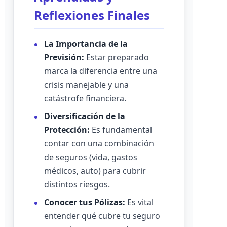
Reflexiones Finales
La Importancia de la
Previsión:
Estar preparado
marca la diferencia entre una
crisis manejable y una
catástrofe financiera.
Diversificación de la
Protección:
Es fundamental
contar con una combinación
de seguros (vida, gastos
médicos, auto) para cubrir
distintos riesgos.
Conocer tus Pólizas:
Es vital
entender qué cubre tu seguro