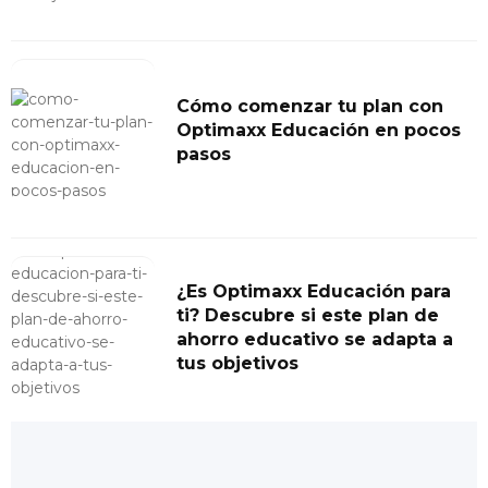
Cómo comenzar tu plan con
Optimaxx Educación en pocos
pasos
¿Es Optimaxx Educación para
ti? Descubre si este plan de
ahorro educativo se adapta a
tus objetivos