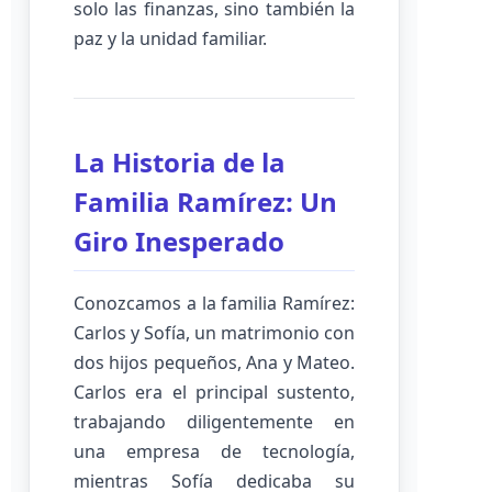
solo las finanzas, sino también la
paz y la unidad familiar.
La Historia de la
Familia Ramírez: Un
Giro Inesperado
Conozcamos a la familia Ramírez:
Carlos y Sofía, un matrimonio con
dos hijos pequeños, Ana y Mateo.
Carlos era el principal sustento,
trabajando diligentemente en
una empresa de tecnología,
mientras Sofía dedicaba su