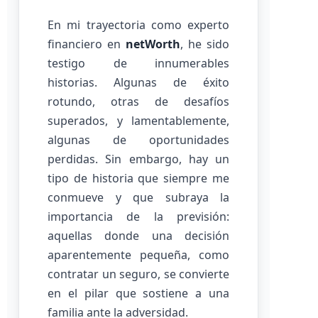
En mi trayectoria como experto
financiero en
netWorth
, he sido
testigo de innumerables
historias. Algunas de éxito
rotundo, otras de desafíos
superados, y lamentablemente,
algunas de oportunidades
perdidas. Sin embargo, hay un
tipo de historia que siempre me
conmueve y que subraya la
importancia de la previsión:
aquellas donde una decisión
aparentemente pequeña, como
contratar un seguro, se convierte
en el pilar que sostiene a una
familia ante la adversidad.