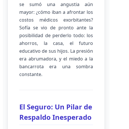
se sumó una angustia aún
mayor: ¿cómo iban a afrontar los
costos médicos exorbitantes?
Sofía se vio de pronto ante la
posibilidad de perderlo todo: los
ahorros, la casa, el futuro
educativo de sus hijos. La presión
era abrumadora, y el miedo a la
bancarrota era una sombra
constante.
El Seguro: Un Pilar de
Respaldo Inesperado