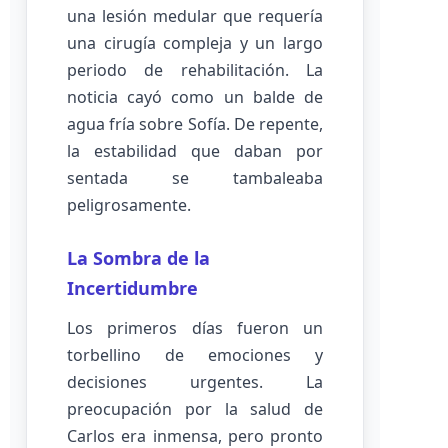
una lesión medular que requería
una cirugía compleja y un largo
periodo de rehabilitación. La
noticia cayó como un balde de
agua fría sobre Sofía. De repente,
la estabilidad que daban por
sentada se tambaleaba
peligrosamente.
La Sombra de la
Incertidumbre
Los primeros días fueron un
torbellino de emociones y
decisiones urgentes. La
preocupación por la salud de
Carlos era inmensa, pero pronto