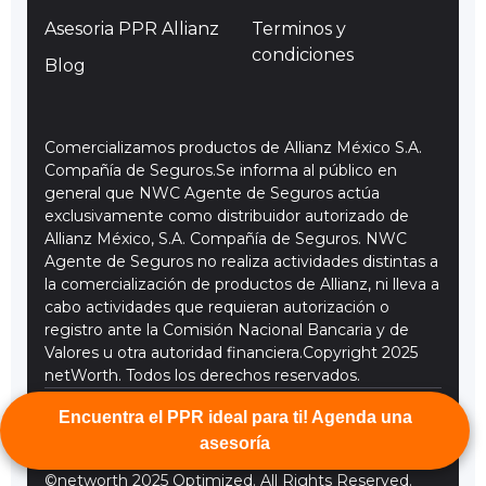
Asesoria PPR Allianz
Terminos y
condiciones
Blog
Comercializamos productos de Allianz México S.A.
Compañía de Seguros.Se informa al público en
general que NWC Agente de Seguros actúa
exclusivamente como distribuidor autorizado de
Allianz México, S.A. Compañía de Seguros. NWC
Agente de Seguros no realiza actividades distintas a
la comercialización de productos de Allianz, ni lleva a
cabo actividades que requieran autorización o
registro ante la Comisión Nacional Bancaria y de
Valores u otra autoridad financiera.Copyright 2025
netWorth. Todos los derechos reservados.
Encuentra el PPR ideal para ti! Agenda una
asesoría
©networth 2025 Optimized. All Rights Reserved.