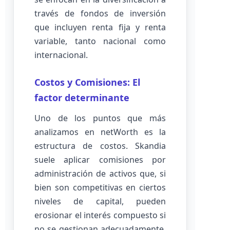
través de fondos de inversión
que incluyen renta fija y renta
variable, tanto nacional como
internacional.
Costos y Comisiones: El
factor determinante
Uno de los puntos que más
analizamos en netWorth es la
estructura de costos. Skandia
suele aplicar comisiones por
administración de activos que, si
bien son competitivas en ciertos
niveles de capital, pueden
erosionar el interés compuesto si
no se gestionan adecuadamente.