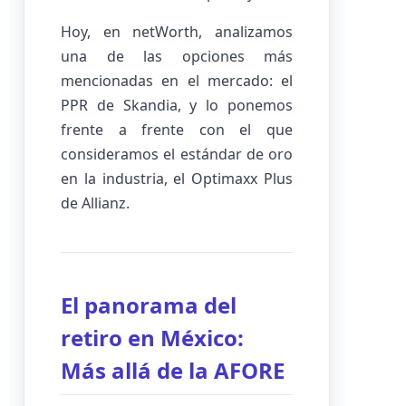
Hoy, en netWorth, analizamos
una de las opciones más
mencionadas en el mercado: el
PPR de Skandia, y lo ponemos
frente a frente con el que
consideramos el estándar de oro
en la industria, el Optimaxx Plus
de Allianz.
El panorama del
retiro en México:
Más allá de la AFORE