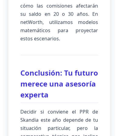
cómo las comisiones afectarán
su saldo en 20 o 30 años. En
netWorth, utilizamos modelos
matemáticos para proyectar
estos escenarios.
Conclusión: Tu futuro
merece una asesoría
experta
Decidir si conviene el PPR de
Skandia este año depende de tu
situación particular, pero la