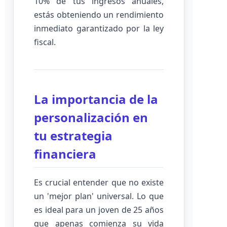
10% de tus ingresos anuales,
estás obteniendo un rendimiento
inmediato garantizado por la ley
fiscal.
La importancia de la
personalización en
tu estrategia
financiera
Es crucial entender que no existe
un 'mejor plan' universal. Lo que
es ideal para un joven de 25 años
que apenas comienza su vida