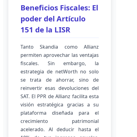
Beneficios Fiscales: El
poder del Artículo
151 de la LISR
Tanto Skandia como Allianz
permiten aprovechar las ventajas
fiscales. Sin embargo, la
estrategia de netWorth no solo
se trata de ahorrar, sino de
reinvertir esas devoluciones del
SAT. El PPR de Allianz facilita esta
visión estratégica gracias a su
plataforma diseñada para el
crecimiento patrimonial
acelerado. Al deducir hasta el