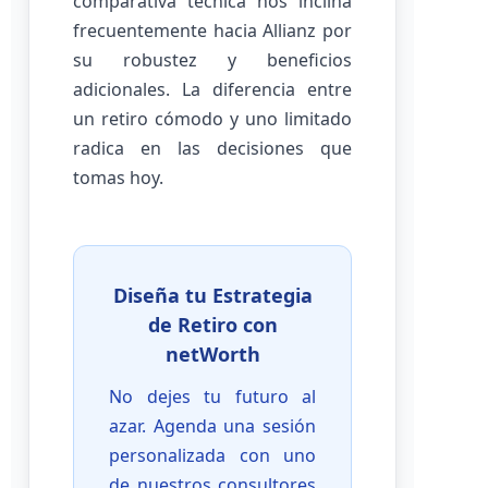
comparativa técnica nos inclina
frecuentemente hacia Allianz por
su robustez y beneficios
adicionales. La diferencia entre
un retiro cómodo y uno limitado
radica en las decisiones que
tomas hoy.
Diseña tu Estrategia
de Retiro con
netWorth
No dejes tu futuro al
azar. Agenda una sesión
personalizada con uno
de nuestros consultores