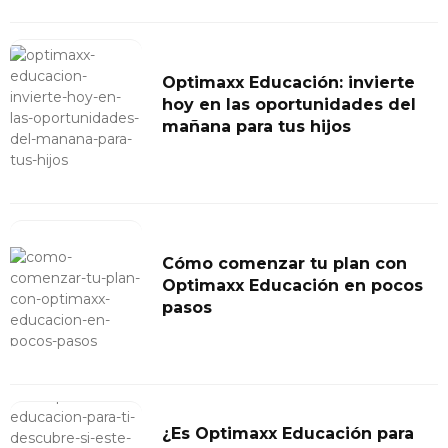
Optimaxx Educación: invierte
hoy en las oportunidades del
mañana para tus hijos
Cómo comenzar tu plan con
Optimaxx Educación en pocos
pasos
¿Es Optimaxx Educación para