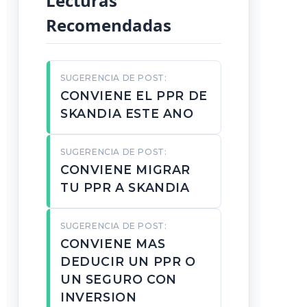
Lecturas
Recomendadas
SUGERENCIA DE POST:
CONVIENE EL PPR DE
SKANDIA ESTE ANO
SUGERENCIA DE POST:
CONVIENE MIGRAR
TU PPR A SKANDIA
SUGERENCIA DE POST:
CONVIENE MAS
DEDUCIR UN PPR O
UN SEGURO CON
INVERSION