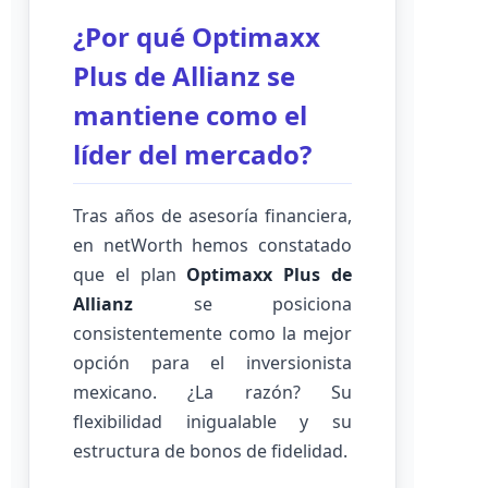
¿Por qué Optimaxx
Plus de Allianz se
mantiene como el
líder del mercado?
Tras años de asesoría financiera,
en netWorth hemos constatado
que el plan
Optimaxx Plus de
Allianz
se posiciona
consistentemente como la mejor
opción para el inversionista
mexicano. ¿La razón? Su
flexibilidad inigualable y su
estructura de bonos de fidelidad.