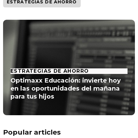
ESTRATEGIAS DE AHORRO
ESTRATEGIAS DE AHORRO
Optimaxx Educación: invierte hoy
en las oportunidades del mañana
para tus hijos
Popular articles