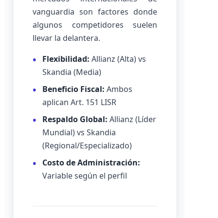
vanguardia son factores donde
algunos competidores suelen
llevar la delantera.
Flexibilidad:
Allianz (Alta) vs
Skandia (Media)
Beneficio Fiscal:
Ambos
aplican Art. 151 LISR
Respaldo Global:
Allianz (Líder
Mundial) vs Skandia
(Regional/Especializado)
Costo de Administración:
Variable según el perfil