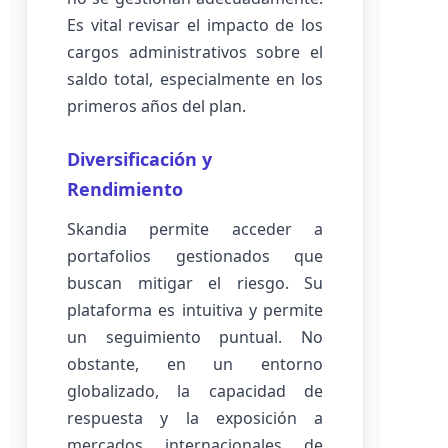
Es vital revisar el impacto de los
cargos administrativos sobre el
saldo total, especialmente en los
primeros años del plan.
Diversificación y
Rendimiento
Skandia permite acceder a
portafolios gestionados que
buscan mitigar el riesgo. Su
plataforma es intuitiva y permite
un seguimiento puntual. No
obstante, en un entorno
globalizado, la capacidad de
respuesta y la exposición a
mercados internacionales de