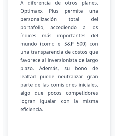
A diferencia de otros planes,
Optimaxx Plus permite una
personalización total del
portafolio, accediendo a los
índices más importantes del
mundo (como el S&P 500) con
una transparencia de costos que
favorece al inversionista de largo
plazo. Además, su bono de
lealtad puede neutralizar gran
parte de las comisiones iniciales,
algo que pocos competidores
logran igualar con la misma
eficiencia.