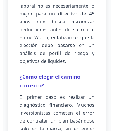
laboral no es necesariamente lo
mejor para un directivo de 45
años que busca maximizar
deducciones antes de su retiro.
En netWorth, enfatizamos que la
elección debe basarse en un
análisis de perfil de riesgo y
objetivos de liquidez.
¿Cómo elegir el camino
correcto?
El primer paso es realizar un
diagnóstico financiero. Muchos
inversionistas cometen el error
de contratar un plan basándose
solo en la marca, sin entender