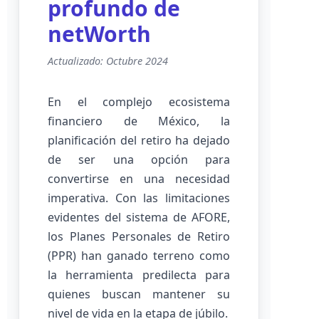
profundo de
netWorth
Actualizado: Octubre 2024
En el complejo ecosistema
financiero de México, la
planificación del retiro ha dejado
de ser una opción para
convertirse en una necesidad
imperativa. Con las limitaciones
evidentes del sistema de AFORE,
los Planes Personales de Retiro
(PPR) han ganado terreno como
la herramienta predilecta para
quienes buscan mantener su
nivel de vida en la etapa de júbilo.