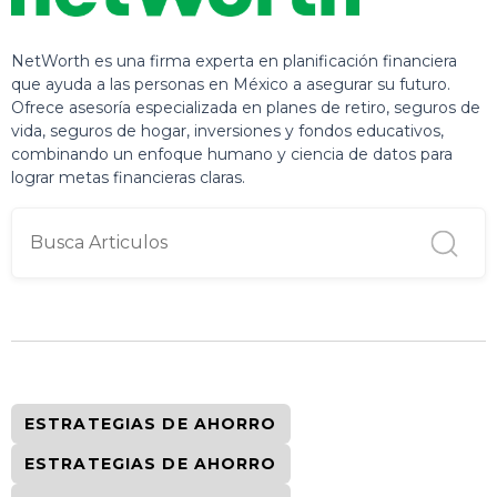
NetWorth es una firma experta en planificación financiera
que ayuda a las personas en México a asegurar su futuro.
Ofrece asesoría especializada en planes de retiro, seguros de
vida, seguros de hogar, inversiones y fondos educativos,
combinando un enfoque humano y ciencia de datos para
lograr metas financieras claras.
ESTRATEGIAS DE AHORRO
ESTRATEGIAS DE AHORRO