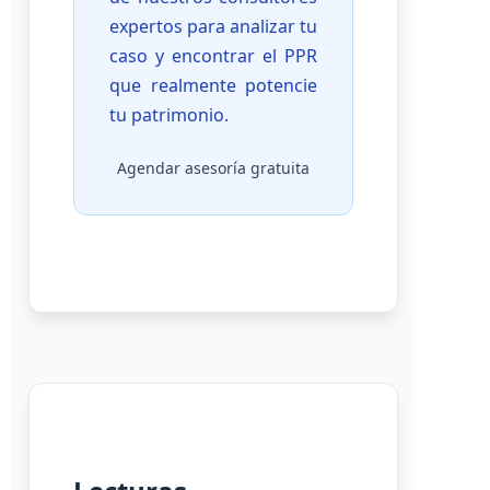
expertos para analizar tu
caso y encontrar el PPR
que realmente potencie
tu patrimonio.
Agendar asesoría gratuita