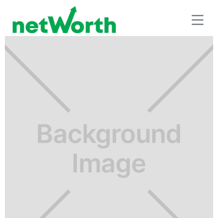
RETIRO