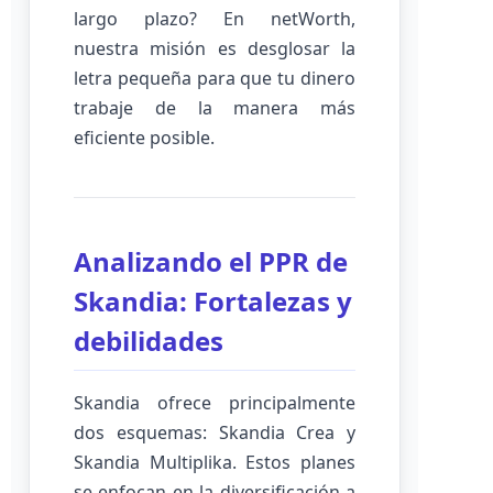
largo plazo? En netWorth,
nuestra misión es desglosar la
letra pequeña para que tu dinero
trabaje de la manera más
eficiente posible.
Analizando el PPR de
Skandia: Fortalezas y
debilidades
Skandia ofrece principalmente
dos esquemas: Skandia Crea y
Skandia Multiplika. Estos planes
se enfocan en la diversificación a