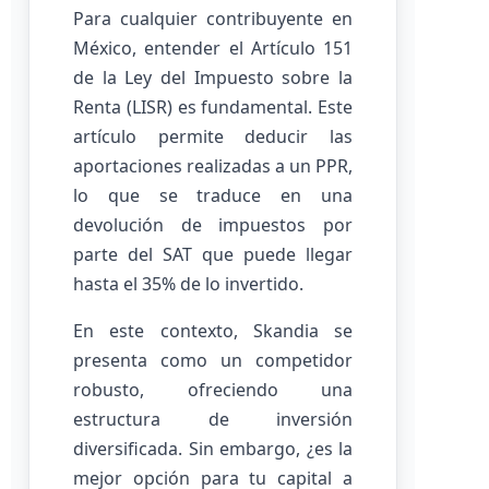
Para cualquier contribuyente en
México, entender el Artículo 151
de la Ley del Impuesto sobre la
Renta (LISR) es fundamental. Este
artículo permite deducir las
aportaciones realizadas a un PPR,
lo que se traduce en una
devolución de impuestos por
parte del SAT que puede llegar
hasta el 35% de lo invertido.
En este contexto, Skandia se
presenta como un competidor
robusto, ofreciendo una
estructura de inversión
diversificada. Sin embargo, ¿es la
mejor opción para tu capital a