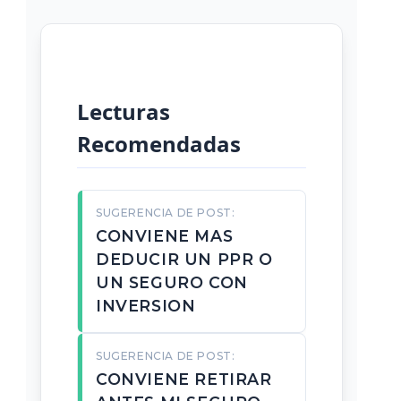
Lecturas
Recomendadas
SUGERENCIA DE POST:
CONVIENE MAS
DEDUCIR UN PPR O
UN SEGURO CON
INVERSION
SUGERENCIA DE POST:
CONVIENE RETIRAR