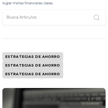
lograr metas financieras claras.
ESTRATEGIAS DE AHORRO
ESTRATEGIAS DE AHORRO
ESTRATEGIAS DE AHORRO