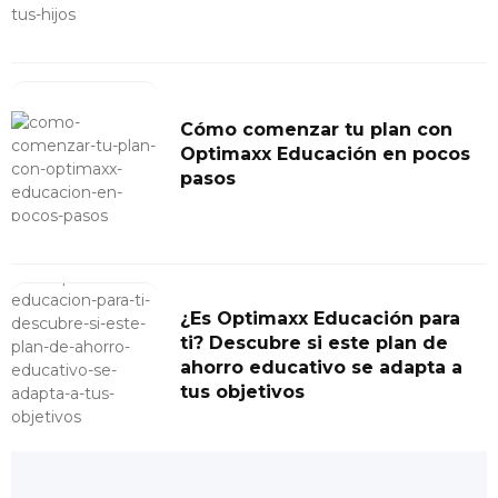
Cómo comenzar tu plan con
Optimaxx Educación en pocos
pasos
¿Es Optimaxx Educación para
ti? Descubre si este plan de
ahorro educativo se adapta a
tus objetivos