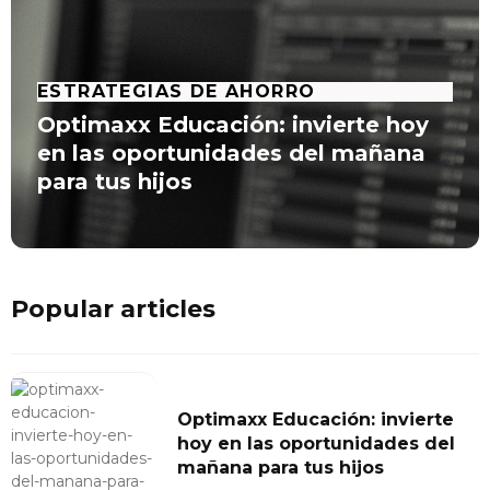
ESTRATEGIAS DE AHORRO
Optimaxx Educación: invierte hoy
en las oportunidades del mañana
para tus hijos
Popular articles
Optimaxx Educación: invierte
hoy en las oportunidades del
mañana para tus hijos