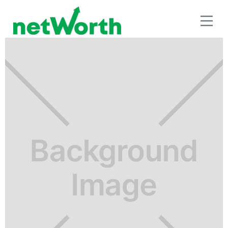
RETIRO