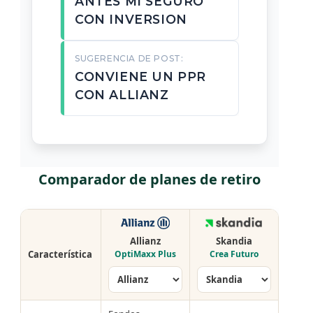
ANTES MI SEGURO
CON INVERSION
SUGERENCIA DE POST:
CONVIENE UN PPR
CON ALLIANZ
Comparador de planes de retiro
Allianz
Skandia
Característica
OptiMaxx Plus
Crea Futuro