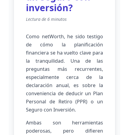
inversión?
Lectura de 6 minutos
Como netWorth, he sido testigo
de cómo la planificación
financiera se ha vuelto clave para
la tranquilidad. Una de las
preguntas más recurrentes,
especialmente cerca de la
declaración anual, es sobre la
conveniencia de deducir un Plan
Personal de Retiro (PPR) o un
Seguro con Inversión.
Ambas son herramientas
poderosas, pero difieren