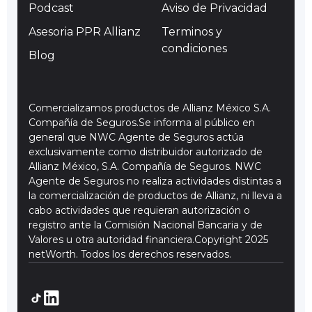
Podcast
Aviso de Privacidad
Asesoria PPR Allianz
Terminos y
condiciones
Blog
Comercializamos productos de Allianz México S.A.
Compañía de Seguros.Se informa al público en
general que NWC Agente de Seguros actúa
exclusivamente como distribuidor autorizado de
Allianz México, S.A. Compañía de Seguros. NWC
Agente de Seguros no realiza actividades distintas a
la comercialización de productos de Allianz, ni lleva a
cabo actividades que requieran autorización o
registro ante la Comisión Nacional Bancaria y de
Valores u otra autoridad financiera.Copyright 2025
netWorth. Todos los derechos reservados.