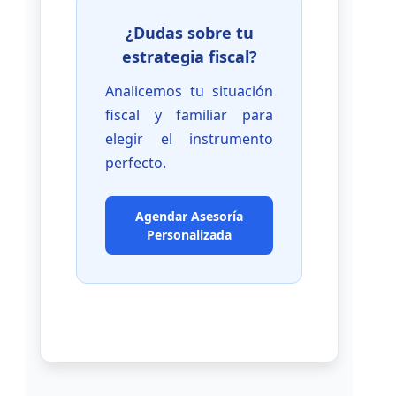
¿Dudas sobre tu
estrategia fiscal?
Analicemos tu situación
fiscal y familiar para
elegir el instrumento
perfecto.
Agendar Asesoría
Personalizada