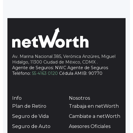
Av. Marina Nacional 385, Verónica Anzúres, Miguel
Hidalgo, 11300 Ciudad de México, CDMX
.
Agente de Seguros: NWC Agente de Seguros
Teléfono:
55 4163 0120
Cédula AMIB: 90770
Info
Nosotros
Plan de Retiro
Trabaja en netWorth
Seguro de Vida
Cambiate a netWorth
Seguro de Auto
Asesores Oficiales