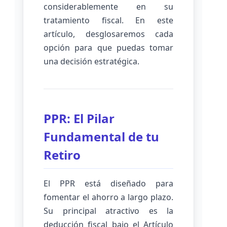
considerablemente en su
tratamiento fiscal. En este
artículo, desglosaremos cada
opción para que puedas tomar
una decisión estratégica.
PPR: El Pilar
Fundamental de tu
Retiro
El PPR está diseñado para
fomentar el ahorro a largo plazo.
Su principal atractivo es la
deducción fiscal bajo el Artículo