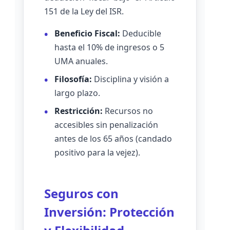
151 de la Ley del ISR.
Beneficio Fiscal:
Deducible
hasta el 10% de ingresos o 5
UMA anuales.
Filosofía:
Disciplina y visión a
largo plazo.
Restricción:
Recursos no
accesibles sin penalización
antes de los 65 años (candado
positivo para la vejez).
Seguros con
Inversión: Protección