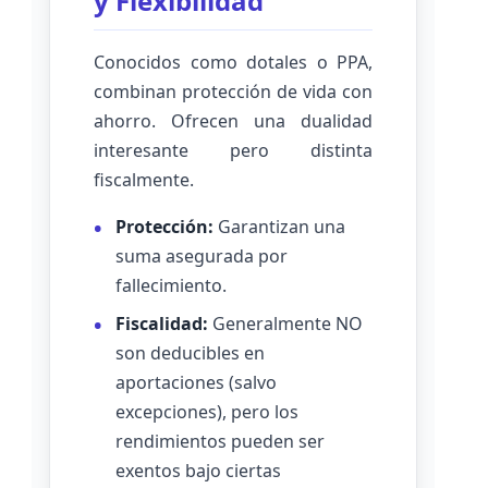
y Flexibilidad
Conocidos como dotales o PPA,
combinan protección de vida con
ahorro. Ofrecen una dualidad
interesante pero distinta
fiscalmente.
Protección:
Garantizan una
suma asegurada por
fallecimiento.
Fiscalidad:
Generalmente NO
son deducibles en
aportaciones (salvo
excepciones), pero los
rendimientos pueden ser
exentos bajo ciertas