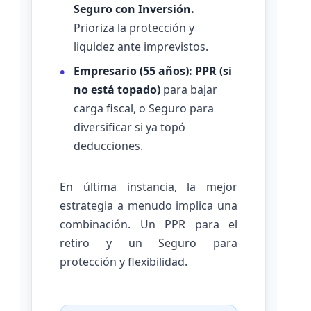
Seguro con Inversión.
Prioriza la protección y
liquidez ante imprevistos.
Empresario (55 años):
PPR (si
no está topado)
para bajar
carga fiscal, o Seguro para
diversificar si ya topó
deducciones.
En última instancia, la mejor
estrategia a menudo implica una
combinación. Un PPR para el
retiro y un Seguro para
protección y flexibilidad.