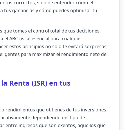
umentos correctos, sino de entender cómo el
cta tus ganancias y cómo puedes optimizar tu
 que tomes el control total de tus decisiones.
a el ABC fiscal esencial para cualquier
cer estos principios no solo te evitará sorpresas,
teligentes para maximizar el rendimiento neto de
la Renta (ISR) en tus
as o rendimientos que obtienes de tus inversiones.
nificativamente dependiendo del tipo de
ar entre ingresos que son exentos, aquellos que