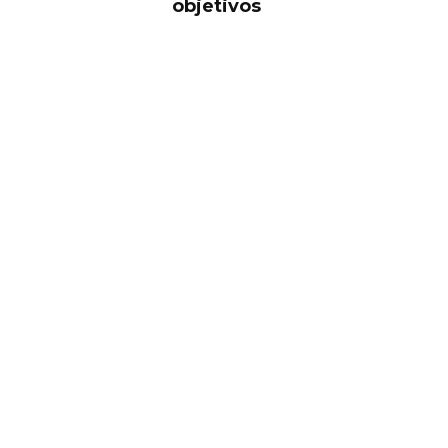
objetivos