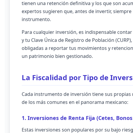
tienen una retención definitiva y los que son acu
expertos sugieren que, antes de invertir, siempre 
instrumento.
Para cualquier inversión, es indispensable contar
y tu Clave Única de Registro de Población (CURP), 
obligadas a reportar tus movimientos y retenciones
un patrimonio bien gestionado.
La Fiscalidad por Tipo de Inver
Cada instrumento de inversión tiene sus propias 
de los más comunes en el panorama mexicano:
1. Inversiones de Renta Fija (Cetes, Bono
Estas inversiones son populares por su bajo riesgo