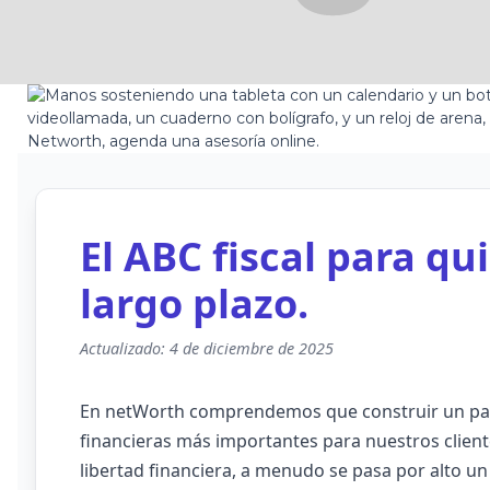
El ABC fiscal para qu
largo plazo.
Actualizado: 4 de diciembre de 2025
En netWorth comprendemos que construir un patr
financieras más importantes para nuestros client
libertad financiera, a menudo se pasa por alto un 