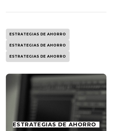
ESTRATEGIAS DE AHORRO
ESTRATEGIAS DE AHORRO
ESTRATEGIAS DE AHORRO
ESTRATEGIAS DE AHORRO