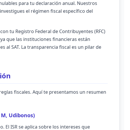
mulables para tu declaración anual. Nuestros
investigues el régimen fiscal específico del
 con tu Registro Federal de Contribuyentes (RFC)
ya que las instituciones financieras están
 al SAT. La transparencia fiscal es un pilar de
sión
reglas fiscales. Aquí te presentamos un resumen
s M, Udibonos)
. El ISR se aplica sobre los intereses que