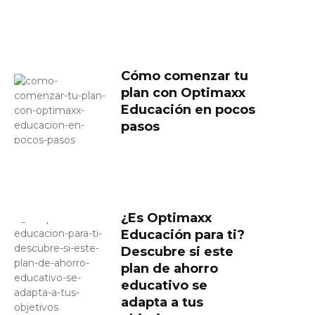
Cómo comenzar tu
plan con Optimaxx
Educación en pocos
pasos
¿Es Optimaxx
Educación para ti?
Descubre si este
plan de ahorro
educativo se
adapta a tus