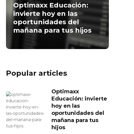
Optimaxx Educación:
invierte hoy en las
oportunidades del
mañana para tus hijos
Popular articles
Optimaxx
Educación: invierte
hoy en las
oportunidades del
mañana para tus
hijos