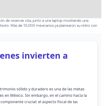
ienes invierten a
imonio sólido y duradero es una de las metas
es en México. Sin embargo, en el camino hacia la
componente crucial: el aspecto fiscal de las