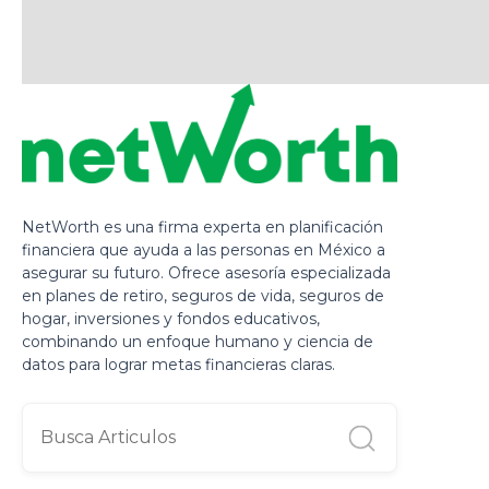
NetWorth es una firma experta en planificación
financiera que ayuda a las personas en México a
asegurar su futuro. Ofrece asesoría especializada
en planes de retiro, seguros de vida, seguros de
hogar, inversiones y fondos educativos,
combinando un enfoque humano y ciencia de
datos para lograr metas financieras claras.