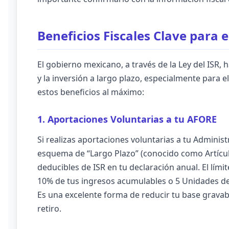
Beneficios Fiscales Clave para 
El gobierno mexicano, a través de la Ley del ISR,
y la inversión a largo plazo, especialmente para 
estos beneficios al máximo:
1. Aportaciones Voluntarias a tu AFORE
Si realizas aportaciones voluntarias a tu Adminis
esquema de “Largo Plazo” (conocido como Artículo
deducibles de ISR en tu declaración anual. El lími
10% de tus ingresos acumulables o 5 Unidades de
Es una excelente forma de reducir tu base gravab
retiro.